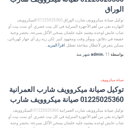
الوراق
توكيل صيانة ميكروويف شارب الوراق 01225025360 الميكروويف
النهارده بقى من أهم الأجهزة المنزلية في كل بيت عصري. أي ست بيت أو
شاب عايش لوحده بيعتمد عليه علشان يسخن الأكل بسرعة، يحضر وجبة
خفيفة في دقائق، ويوفّر وقت ومجهود كبير. لكن زيه زي أي جهاز كهربائي،
ممكن يتعرض لأعطال مفاجئة تعطل
اقرأ المزيد…
بواسطة
11 شهر
،
admin
منذ
صيانة ميكروويف
توكيل صيانة ميكروويف شارب العمرانية
01225025360 صيانة ميكروويف شارب
توكيل صيانة ميكروويف شارب العمرانية 01225025360 الميكروويف
النهارده بقى من أهم الأجهزة المنزلية في كل بيت عصري. أي ست بيت أو
شاب عايش لوحده بيعتمد عليه علشان يسخن الأكل بسرعة، يحضر وجبة