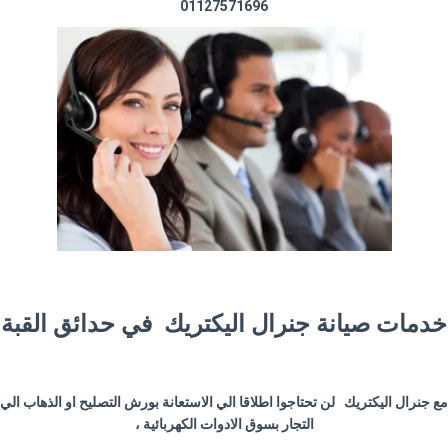
01127571696
خدمات صيانة جنرال اليكتريك في حدائق القبة
مع جنرال اليكتريك لن تحتاجوا اطلاقا الي الاستعانة بورش التصليح او الذهاب الي
التجار بسوق الادوات الكهربائية ،