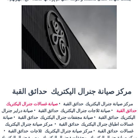
مركز صيانة جنرال اليكتريك حدائق القبة
مركز صيانة جنرال اليكتريك حدائق القبة •
صيانة غسالات جنرال اليكتريك
حدائق القبة
• صيانة ثلاجات جنرال اليكتريك حدائق القبة • صيانة دراير جنرال
اليكتريك حدائق القبة • صيانة مجففات جنرال اليكتريك حدائق القبة • صيانة
غسالات اطباق جنرال اليكتريك حدائق القبة • مركز صيانة جنرال اليكتريك
غسالات حدائق القبة • مركز صيانة جنرال اليكتريك ثلاجات حدائق القبة •
مركز صيانة جنرال اليكتريك مجففات • جنرال اليكتريك مصر • جنرال اليكتريك