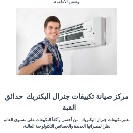
وتعفن الأطعمة
مركز صيانة تكييفات جنرال اليكتريك حدائق
القبة
تعتبر تكييفات جنرال اليكتريك من أحسن وأكفأ التكييفات على مستوى العالم
نظرا لمميزاتها العديدة والخصائص التكنولوجية العالية،