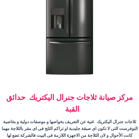
مركز صيانة ثلاجات جنرال اليكتريك حدائق
القبة
ثلاجات جنرال اليكتريك غنية عن التعريف بخواصها و موصفات دولية و بخاصية
النوفرست التى لا تكون اى صبقة جليدية او تراكم الثلج فى اى مقر بالثلاجة مهما
كانت الأحوال و لان الثلاجة من الاجهزة اللازمة فى البيت فالشركة تضع لها