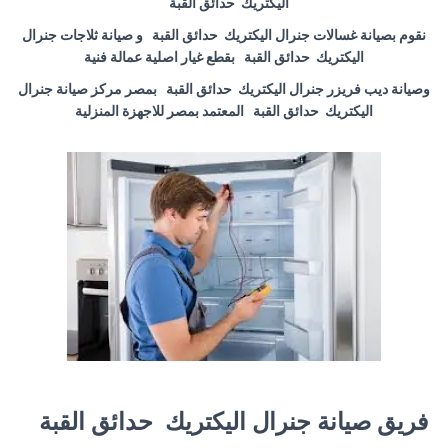
اليكتريك حدائق القبة
نقوم بصيانة غسالات جنرال اليكتريك حدائق القبة و صيانة ثلاجات جنرال
اليكتريك حدائق القبة بقطع غيار اصلية عمالة فنية
وصيانة ديب فريزر جنرال اليكتريك حدائق القبة بمصر مركز صيانة جنرال
اليكتريك حدائق القبة المعتمد بمصر للاجهزة المنزلية
فريق صيانة جنرال اليكتريك حدائق القبة