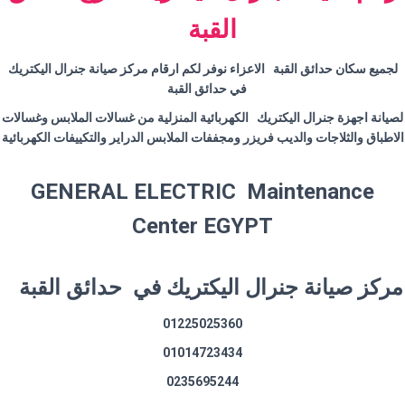
القبة
لجميع سكان حدائق القبة الاعزاء نوفر لكم ارقام مركز صيانة جنرال اليكتريك
في حدائق القبة
لصيانة اجهزة جنرال اليكتريك الكهربائية المنزلية من غسالات الملابس وغسالات
الاطباق والثلاجات والديب فريزر ومجففات الملابس الدراير والتكييفات الكهربائية
GENERAL ELECTRIC Maintenance
Center EGYPT
مركز صيانة جنرال اليكتريك في حدائق القبة
01225025360
01014723434
0235695244