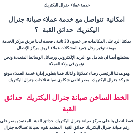
خدمة عملاء جنرال اليكتريك
امكانية تتواصل مع خدمة عملاء صيانة جنرال
اليكتريك حدائق القبة ؟
يمكننا الرد على المكالمات في غضون 30 ثانية ، فحيث لدينا فريق مركز الخدمة
مهمته توفير وحل جميع المشكلات عملاء فريق مركز الإتصال
يستطيع أيضا ان يتعامل مع البريد الإلكتروني ورسائل الوسائط المتعددة ونحن
نؤمن في ولاء العملاء
وهو هدفنا الرئيسي رضاء عملاؤنا و لذلك قمنا بتطوير إدارة خدمة العملاء موقع
شركة جنرال اليكتريك مصر لتلقي شكاوى صيانة ثلاجات جنرال اليكتريك .
الخط الساخن صيانة جنرال اليكتريك حدائق
القبة
فقط اتصل بنا على مركز صيانة جنرال اليكتريك حدائق القبة المعتمد بمصر على
رقم صيانة جنرال اليكتريك حدائق القبة المعتمد نقوم بصيانة غسالات جنرال