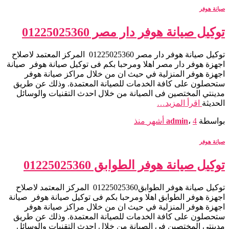
صيانة هوفر
توكيل صيانة هوفر دار مصر 01225025360
توكيل صيانة هوفر دار مصر 01225025360 المركز المعتمد لاصلاح
اجهزة هوفر دار مصر اهلا ومرحبا بكم فى توكيل صيانة هوفر صيانة
اجهزة هوفر المنزلية في حيث ان من خلال مراكز صيانة هوفر
ستحصلون على كافة الخدمات للصيانة المعتمدة. وذلك عن طريق
مدينتي المختصين فى الصيانة من خلال احدث التقنيات والوسائل
الحديثة
اقرأ المزيد…
بواسطة
4 أشهر
،
admin
منذ
صيانة هوفر
توكيل صيانة هوفر الطوابق 01225025360
توكيل صيانة هوفر الطوابق01225025360 المركز المعتمد لاصلاح
اجهزة هوفر الطوابق اهلا ومرحبا بكم فى توكيل صيانة هوفر صيانة
اجهزة هوفر المنزلية في حيث ان من خلال مراكز صيانة هوفر
ستحصلون على كافة الخدمات للصيانة المعتمدة. وذلك عن طريق
مدينتي المختصين فى الصيانة من خلال احدث التقنيات والوسائل