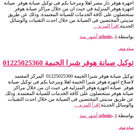
اجهزة هوفر دار مصر اهلا ومرحبا بكم فى توكيل صيانة هوفر صيانة
اجهزة هوفر المنزلية في حيث ان من خلال مراكز صيانة هوفر
ستحصلون على كافة الخدمات للصيانة المعتمدة. وذلك عن طريق
مدينتي المختصين فى الصيانة من خلال احدث التقنيات والوسائل
الحديثة
اقرأ المزيد…
بواسطة
4 أشهر
،
admin
منذ
صيانة هوفر
توكيل صيانة هوفر شبرا الخيمة 01225025360
توكيل صيانة هوفر شبرا الخيمة 01225025360 المركز المعتمد
لاصلاح اجهزة هوفر شبرا الخيمة اهلا ومرحبا بكم فى توكيل صيانة
هوفر صيانة اجهزة هوفر المنزلية في حيث ان من خلال مراكز
صيانة هوفر ستحصلون على كافة الخدمات للصيانة المعتمدة. وذلك
عن طريق مدينتي المختصين فى الصيانة من خلال احدث التقنيات
والوسائل الحديثة
اقرأ المزيد…
بواسطة
4 أشهر
،
admin
منذ
صيانة هوفر