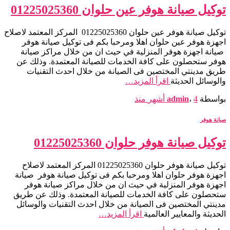
توكيل صيانة هوفر عين حلوان 01225025360
توكيل صيانة هوفر عين حلوان 01225025360 المركز المعتمد لاصلاح
اجهزة هوفر عين حلوان اهلا ومرحبا بكم فى توكيل صيانة هوفر
صيانة اجهزة هوفر المنزلية في حيث ان من خلال مراكز صيانة
هوفر ستحصلون على كافة الخدمات للصيانة المعتمدة. وذلك عن
طريق مدينتي المختصين فى الصيانة من خلال احدث التقنيات
والوسائل الحديثة
اقرأ المزيد…
بواسطة
4 أشهر
،
admin
منذ
صيانة هوفر
توكيل صيانة هوفر حلوان 01225025360
توكيل صيانة هوفر حلوان 01225025360 المركز المعتمد لاصلاح
اجهزة هوفر حلوان اهلا ومرحبا بكم فى توكيل صيانة هوفر صيانة
اجهزة هوفر المنزلية في حيث ان من خلال مراكز صيانة هوفر
ستحصلون على كافة الخدمات للصيانة المعتمدة. وذلك عن طريق
مدينتي المختصين فى الصيانة من خلال احدث التقنيات والوسائل
الحديثة والمعايير العالمية
اقرأ المزيد…