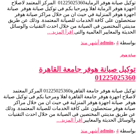
توكيل صيانة هوفر الرماية01225025360 المركز المعتمد لاصلاح
اجهزة هوفر الرماية اهلا ومرحبا بكم فى توكيل صيانة هوفر صيانة
اجهزة هوفر المنزلية في حيث ان من خلال مراكز صيانة هوفر
ستحصلون على كافة الخدمات للصيانة المعتمدة. وذلك عن طريق
مدينتي المختصين فى الصيانة من خلال احدث التقنيات والوسائل
الحديثة والمعايير العالمية والتى
اقرأ المزيد…
بواسطة
4 أشهر
،
admin
منذ
صيانة هوفر
توكيل صيانة هوفر جامعة القاهرة
01225025360
توكيل صيانة هوفر جامعة القاهرة01225025360 المركز المعتمد
لاصلاح اجهزة هوفر جامعة القاهرة اهلا ومرحبا بكم فى توكيل صيانة
هوفر صيانة اجهزة هوفر المنزلية في حيث ان من خلال مراكز
صيانة هوفر ستحصلون على كافة الخدمات للصيانة المعتمدة. وذلك
عن طريق مدينتي المختصين فى الصيانة من خلال احدث التقنيات
والوسائل الحديثة والمعايير
اقرأ المزيد…
بواسطة
4 أشهر
،
admin
منذ