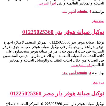
الحديثة والمعايير العالمية والتى
اقرأ المزيد…
بواسطة
4 أشهر
،
admin
منذ
صيانة هوفر
توكيل صيانة هوفر بدر 01225025360
توكيل صيانة هوفر بدر 01225025360 المركز المعتمد لاصلاح اجهزة
هوفر بدر اهلا ومرحبا بكم فى توكيل صيانة هوفر صيانة اجهزة هوفر
المنزلية في حيث ان من خلال مراكز صيانة هوفر ستحصلون على
كافة الخدمات للصيانة المعتمدة. وذلك عن طريق مدينتي المختصين
فى الصيانة من خلال احدث التقنيات والوسائل الحديثة والمعايير
العالمية
اقرأ المزيد…
بواسطة
4 أشهر
،
admin
منذ
صيانة هوفر
توكيل صيانة هوفر دار مصر 01225025360
توكيل صيانة هوفر دار مصر 01225025360 المركز المعتمد لاصلاح