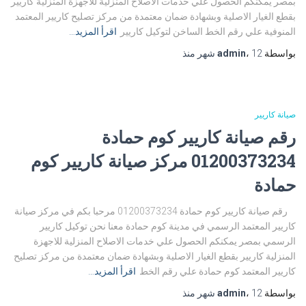
بمصر يمكنكم الحصول علي خدمات الاصلاح المنزلية للاجهزة المنزلية كاريير
بقطع الغيار الاصلية وبشهادة ضمان معتمدة من مركز تصليح كاريير المعتمد
المنوفية علي رقم الخط الساخن لتوكيل كاريير
اقرأ المزيد…
بواسطة
12 شهر
،
admin
منذ
صيانة كاريير
رقم صيانة كاريير كوم حمادة
01200373234 مركز صيانة كاريير كوم
حمادة
رقم صيانة كاريير كوم حمادة 01200373234 مرحبا بكم في مركز صيانة
كاريير المعتمد الرسمي في مدينة كوم حمادة معنا نحن توكيل كاريير
الرسمي بمصر يمكنكم الحصول علي خدمات الاصلاح المنزلية للاجهزة
المنزلية كاريير بقطع الغيار الاصلية وبشهادة ضمان معتمدة من مركز تصليح
كاريير المعتمد كوم حمادة علي رقم الخط
اقرأ المزيد…
بواسطة
12 شهر
،
admin
منذ