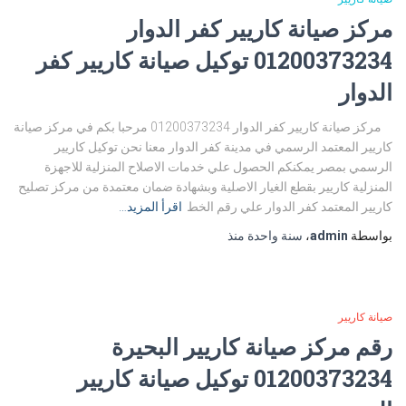
مركز صيانة كاريير كفر الدوار
01200373234 توكيل صيانة كاريير كفر
الدوار
مركز صيانة كاريير كفر الدوار 01200373234 مرحبا بكم في مركز صيانة
كاريير المعتمد الرسمي في مدينة كفر الدوار معنا نحن توكيل كاريير
الرسمي بمصر يمكنكم الحصول علي خدمات الاصلاح المنزلية للاجهزة
المنزلية كاريير بقطع الغيار الاصلية وبشهادة ضمان معتمدة من مركز تصليح
كاريير المعتمد كفر الدوار علي رقم الخط
اقرأ المزيد…
بواسطة
admin
،
سنة واحدة
منذ
صيانة كاريير
رقم مركز صيانة كاريير البحيرة
01200373234 توكيل صيانة كاريير