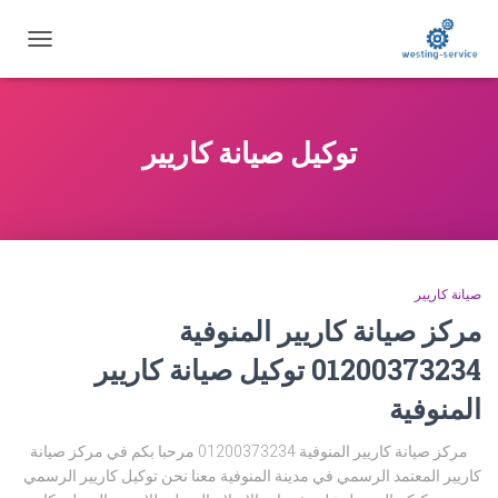
تبديل
التنقل
توكيل صيانة كاريير
صيانة كاريير
مركز صيانة كاريير المنوفية
01200373234 توكيل صيانة كاريير
المنوفية
مركز صيانة كاريير المنوفية 01200373234 مرحبا بكم في مركز صيانة
كاريير المعتمد الرسمي في مدينة المنوفية معنا نحن توكيل كاريير الرسمي