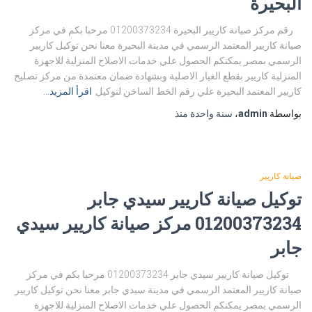
البحيرة
رقم مركز صيانة كاريير البحيرة 01200373234 مرحبا بكم في مركز
صيانة كاريير المعتمد الرسمي في مدينة البحيرة معنا نحن توكيل كاريير
الرسمي بمصر يمكنكم الحصول علي خدمات الاصلاح المنزلية للاجهزة
المنزلية كاريير بقطع الغيار الاصلية وبشهادة ضمان معتمدة من مركز تصليح
كاريير المعتمد البحيرة علي رقم الخط الساخن لتوكيل
اقرأ المزيد…
بواسطة
admin
،
سنة واحدة
منذ
صيانة كاريير
توكيل صيانة كاريير سيدي جابر
01200373234 مركز صيانة كاريير سيدي
جابر
توكيل صيانة كاريير سيدي جابر 01200373234 مرحبا بكم في مركز
صيانة كاريير المعتمد الرسمي في مدينة سيدي جابر معنا نحن توكيل كاريير
الرسمي بمصر يمكنكم الحصول علي خدمات الاصلاح المنزلية للاجهزة