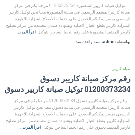
توكيل صيانة كاريير المنصورة 01200373234 مرحبا بكم في مركز
صيانة كاريير المعتمد الرسمي في مدينة المنصورة معنا نحن توكيل كاريير
الرسمي بمصر يمكنكم الحصول علي خدمات الاصلاح المنزلية للاجهزة
المنزلية كاريير بقطع الغيار الاصلية وبشهادة ضمان معتمدة من مركز تصليح
كاريير المعتمد المنصورة علي رقم الخط الساخن لتوكيل
اقرأ المزيد…
بواسطة
admin
،
سنة واحدة
منذ
صيانة كاريير
رقم مركز صيانة كاريير دسوق
01200373234 توكيل صيانة كاريير دسوق
رقم مركز صيانة كاريير دسوق 01200373234 مرحبا بكم في مركز
صيانة كاريير المعتمد الرسمي في مدينة دسوق معنا نحن توكيل كاريير
الرسمي بمصر يمكنكم الحصول علي خدمات الاصلاح المنزلية للاجهزة
المنزلية كاريير بقطع الغيار الاصلية وبشهادة ضمان معتمدة من مركز تصليح
كاريير المعتمد دسوق علي رقم الخط الساخن لتوكيل
اقرأ المزيد…