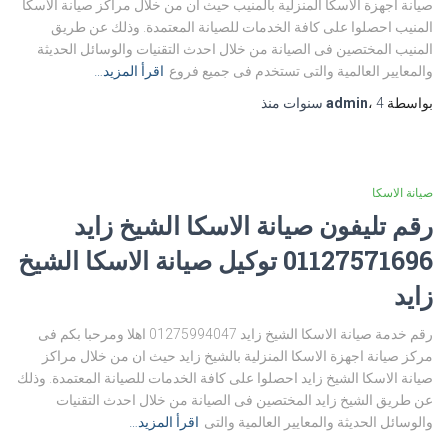
صيانة اجهزة الاسكا المنزلية بالمنيب حيث ان من خلال مراكز صيانة الاسكا
المنيب احصلوا على كافة الخدمات للصيانة المعتمدة. وذلك عن طريق
المنيب المختصين فى الصيانة من خلال احدث التقنيات والوسائل الحديثة
والمعايير العالمية والتى تستخدم فى جميع فروع
اقرأ المزيد…
بواسطة
4 سنوات
،
admin
منذ
صيانة الاسكا
رقم تليفون صيانة الاسكا الشيخ زايد
01127571696 توكيل صيانة الاسكا الشيخ
زايد
رقم خدمة صيانة الاسكا الشيخ زايد 01275994047 اهلا ومرحبا بكم فى
مركز صيانة اجهزة الاسكا المنزلية بالشيخ زايد حيث ان من خلال مراكز
صيانة الاسكا الشيخ زايد احصلوا على كافة الخدمات للصيانة المعتمدة. وذلك
عن طريق الشيخ زايد المختصين فى الصيانة من خلال احدث التقنيات
والوسائل الحديثة والمعايير العالمية والتى
اقرأ المزيد…