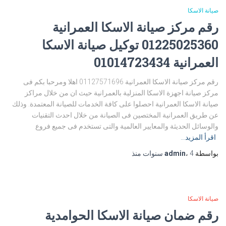
صيانة الاسكا
رقم مركز صيانة الاسكا العمرانية
01225025360 توكيل صيانة الاسكا
العمرانية 01014723434
رقم مركز صيانة الاسكا العمرانية 01127571696 اهلا ومرحبا بكم فى
مركز صيانة اجهزة الاسكا المنزلية بالعمرانية حيث ان من خلال مراكز
صيانة الاسكا العمرانية احصلوا على كافة الخدمات للصيانة المعتمدة. وذلك
عن طريق العمرانية المختصين فى الصيانة من خلال احدث التقنيات
والوسائل الحديثة والمعايير العالمية والتى تستخدم فى جميع فروع
اقرأ المزيد…
بواسطة
4 سنوات
،
admin
منذ
صيانة الاسكا
رقم ضمان صيانة الاسكا الحوامدية