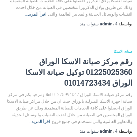
صيانة الاسكا بولاق الدكرور احصلوا على كافة الخدمات للصيانة المعتمدة.
وذلك عن طريق بولاق الدكرور المختصين فى الصيانة من خلال احدث
التقنيات والوسائل الحديثة والمعايير العالمية والتى
اقرأ المزيد…
بواسطة
4 سنوات
،
admin
منذ
صيانة الاسكا
رقم مركز صيانة الاسكا الوراق
01225025360 توكيل صيانة الاسكا
الوراق 01014723434
رقم مركز صيانة الاسكا الوراق 01275994047 اهلا ومرحبا بكم فى مركز
صيانة اجهزة الاسكا المنزلية بالوراق حيث ان من خلال مراكز صيانة الاسكا
الوراق احصلوا على كافة الخدمات للصيانة المعتمدة. وذلك عن طريق
الوراق المختصين فى الصيانة من خلال احدث التقنيات والوسائل الحديثة
والمعايير العالمية والتى تستخدم فى جميع فروع
اقرأ المزيد…
بواسطة
4 سنوات
،
admin
منذ