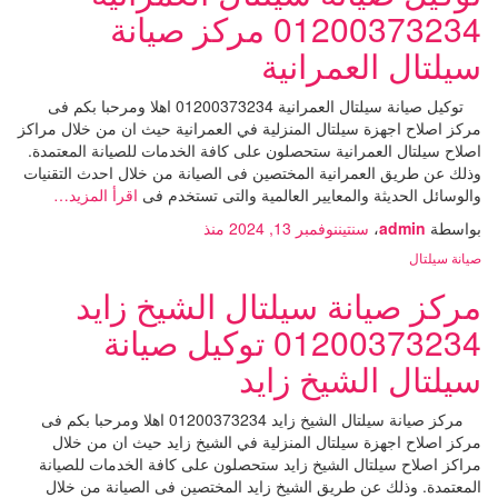
01200373234 مركز صيانة
سيلتال العمرانية
توكيل صيانة سيلتال العمرانية 01200373234 اهلا ومرحبا بكم فى
مركز اصلاح اجهزة سيلتال المنزلية في العمرانية حيث ان من خلال مراكز
اصلاح سيلتال العمرانية ستحصلون على كافة الخدمات للصيانة المعتمدة.
وذلك عن طريق العمرانية المختصين فى الصيانة من خلال احدث التقنيات
والوسائل الحديثة والمعايير العالمية والتى تستخدم فى
اقرأ المزيد…
بواسطة
admin
،
سنتين
نوفمبر 13, 2024
منذ
صيانة سيلتال
مركز صيانة سيلتال الشيخ زايد
01200373234 توكيل صيانة
سيلتال الشيخ زايد
مركز صيانة سيلتال الشيخ زايد 01200373234 اهلا ومرحبا بكم فى
مركز اصلاح اجهزة سيلتال المنزلية في الشيخ زايد حيث ان من خلال
مراكز اصلاح سيلتال الشيخ زايد ستحصلون على كافة الخدمات للصيانة
المعتمدة. وذلك عن طريق الشيخ زايد المختصين فى الصيانة من خلال