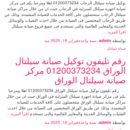
توكيل صيانة سيلتال الرحاب 01200373234 اهلا ومرحبا بكم فى مركز
صيانة اجهزة سيلتال المنزلية في الرحاب حيث ان من خلال مراكز صيانة
سيلتال الرحاب ستحصلون على كافة الخدمات للصيانة المعتمدة. وذلك عن
طريق الرحاب المختصين فى الصيانة من خلال احدث التقنيات والوسائل
الحديثة والمعايير العالمية والتى تستخدم فى جميع فروع صيانة سيلتال
اقرأ المزيد…
بواسطة
admin
،
سنة واحدة
فبراير 18, 2025
منذ
صيانة سيلتال
رقم تليفون توكيل صيانة سيلتال
الوراق 01200373234 مركز
صيانة سيلتال الوراق
رقم تليفون توكيل صيانة سيلتال الوراق 01200373234 اهلا ومرحبا
بكم فى مركز صيانة اجهزة سيلتال المنزلية في الوراق حيث ان من خلال
مراكز صيانة سيلتال الوراق ستحصلون على كافة الخدمات للصيانة
المعتمدة. وذلك عن طريق الوراق المختصين فى الصيانة من خلال احدث
التقنيات والوسائل الحديثة والمعايير العالمية والتى تستخدم
اقرأ المزيد…
بواسطة
admin
،
سنة واحدة
فبراير 18, 2025
منذ
صيانة سيلتال