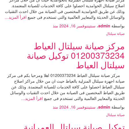
اصلاح سيلتال الحوامدية احصلوا على كافة الخدمات للصيانة المعتمدة.
وذلك عن طريق الحوامدية المختصين فى الصيانة من خلال احدث التقنيات
والوسائل الحديثة والمعايير العالمية والتى تستخدم فى جميع
اقرأ المزيد…
بواسطة
admin
،
سنتين
نوفمبر 16, 2024
منذ
صيانة سيلتال
مركز صيانة سيلتال العياط
01200373234 توكيل صيانة
سيلتال العياط
مركز صيانة سيلتال العياط 01200373234 اهلا ومرحبا بكم فى مركز
صيانة اجهزة سيلتال المنزلية بالعياط حيث ان من خلال مراكز اصلاح
سيلتال العياط احصلوا على كافة الخدمات للصيانة المعتمدة. وذلك عن
طريق العياط المختصين فى الصيانة من خلال احدث التقنيات والوسائل
الحديثة والمعايير العالمية والتى تستخدم فى جميع
اقرأ المزيد…
بواسطة
admin
،
سنتين
نوفمبر 16, 2024
منذ
صيانة سيلتال
توكيل صيانة سيلتال العمرانية