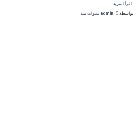
اقرأ المزيد…
بواسطة
5 سنوات
،
admin
منذ