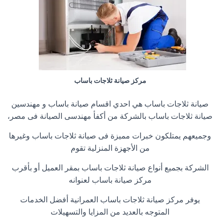
مركز صيانة ثلاجات باساب
صيانة ثلاجات باساب هي احدي اقسام صيانة باساب و مهندسين
صيانة ثلاجات باساب بالشركة من أكفأ مهندسى الصيانة فى مصر،
وجميعهم يمتلكون خبرات مميزة فى صيانة ثلاجات باساب وغيرها
من الأجهزة المنزلية تقوم
الشركة بجميع أنواع صيانة ثلاجات باساب بمقر العميل أو بأقرب
مركز صيانة باساب لعنوانه
يوفر مركز صيانة ثلاجات باساب العمرانية أفضل الخدمات
المتوجه بالعديد من المزايا والتسهيلات