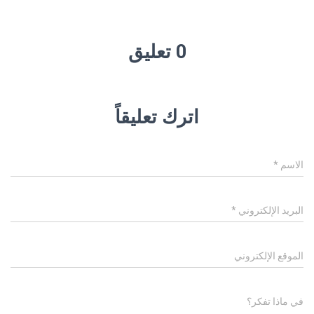
0 تعليق
اترك تعليقاً
الاسم
*
البريد الإلكتروني
*
الموقع الإلكتروني
في ماذا تفكر؟