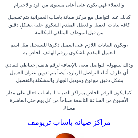
والعملاء فهي تكون على أعلى مستوى من الود والاحترام
كذلك عند التواصل مع مركز صيانة باساب العمرانية يتم تسجيل
كافة بيانات العميل والعطل المقدم الشكوي عليه .بشكلٍ دقيق
من قبل الموظف المتلقي للمكالمة
،وتكون البيانات اللازم على العميل ذكرها للتسجيل مثل اسم
العميل المقدم للشكوى ورقم الهاتف الخاص به
وذلك لسهولة التواصل معه، بالإضافة لرقم هاتف إحتياطي لتفادي
أي ظرف أثناء التواصل للزيارة، أيضاً يتم تدوين عنوان العميل
بشكل دقيق مع نوع وموديل الجهاز والمشكلة بالتفصيل.
كما يكون الرقم الخاص بمراكز الصيانة لـ باساب فعال على مدار
الأسبوع من الساعة التاسعة صباحاً من كل يوم حتى العاشرة
مساءً.
مراكز صيانة باساب
تريومف