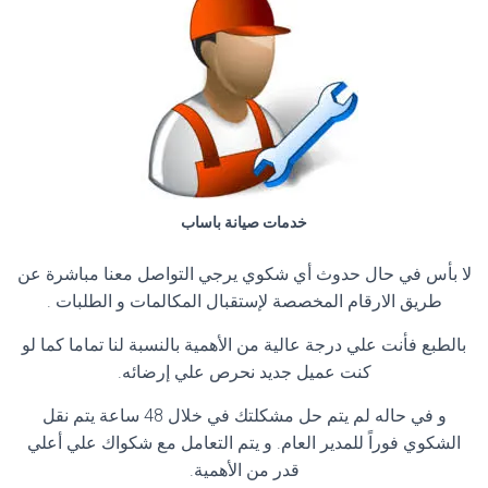
خدمات صيانة باساب
لا بأس في حال حدوث أي شكوي يرجي التواصل معنا مباشرة عن
طريق الارقام المخصصة لإستقبال المكالمات و الطلبات .
بالطبع فأنت علي درجة عالية من الأهمية بالنسبة لنا تماما كما لو
كنت عميل جديد نحرص علي إرضائه.
و في حاله لم يتم حل مشكلتك في خلال 48 ساعة يتم نقل
الشكوي فوراً للمدير العام. و يتم التعامل مع شكواك علي أعلي
قدر من الأهمية.