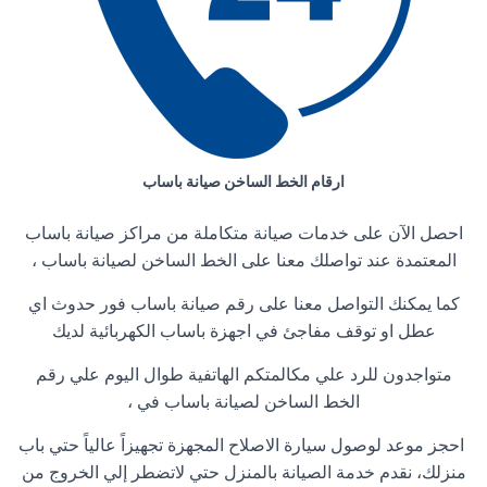
ارقام الخط الساخن صيانة باساب
احصل الآن على خدمات صيانة متكاملة من مراكز صيانة باساب
المعتمدة عند تواصلك معنا على الخط الساخن لصيانة باساب ،
كما يمكنك التواصل معنا على رقم صيانة باساب فور حدوث اي
عطل او توقف مفاجئ في اجهزة باساب الكهربائية لديك
متواجدون للرد علي مكالمتكم الهاتفية طوال اليوم علي رقم
الخط الساخن لصيانة باساب في ،
احجز موعد لوصول سيارة الاصلاح المجهزة تجهيزاً عالياً حتي باب
منزلك، نقدم خدمة الصيانة بالمنزل حتي لاتضطر إلي الخروج من