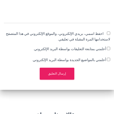
احفظ اسمي، بريدي الإلكتروني، والموقع الإلكتروني في هذا المتصفح
لاستخدامها المرة المقبلة في تعليقي.
أعلمني بمتابعة التعليقات بواسطة البريد الإلكتروني.
أعلمني بالمواضيع الجديدة بواسطة البريد الإلكتروني.