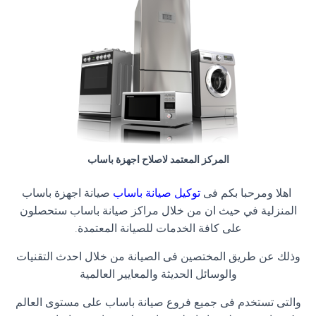
المركز المعتمد لاصلاح اجهزة باساب
اهلا ومرحبا بكم فى
توكيل صيانة باساب
صيانة اجهزة باساب
المنزلية في حيث ان من خلال مراكز صيانة باساب ستحصلون
على كافة الخدمات للصيانة المعتمدة.
وذلك عن طريق المختصين فى الصيانة من خلال احدث التقنيات
والوسائل الحديثة والمعايير العالمية
والتى تستخدم فى جميع فروع صيانة باساب على مستوى العالم