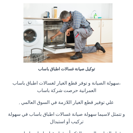
توكيل صيانة غسالات اطباق باساب
،سهولة الصيانة و توفر قطع الغيار لغسالات اطباق باساب
العمرانية حرصت شركة باساب
علي توفير قطع الغيار اللازمة في السوق العالمي ,
و تتمثل لاسيما سهولة صيانة غسالات اطباق باساب في سهولة
تركيب أو استبدال