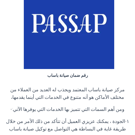
رقم ضمان صيانة باساب
مركز صيانة باساب المعتمد ويجذب له العديد من العملاء من
مختلف الأماكن هو أنه متنوع في الخدمات التي أينما يقدمها،
ومن أهم السمات التي تتميز بها الخدمات التي يوفرها الآتي:-
١-الجودة ، يمكنك عزيزي العميل أن تتأكد من ذلك الأمر من خلال
طريقة غاية في البساطة هي التواصل مع توكيل صيانة باساب