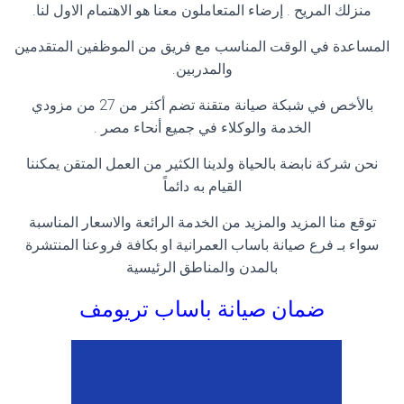
منزلك المريح . إرضاء المتعاملون معنا هو الاهتمام الاول لنا.
المساعدة في الوقت المناسب مع فريق من الموظفين المتقدمين
والمدربين.
بالأخص في شبكة صيانة متقنة تضم أكثر من 27 من مزودي
الخدمة والوكلاء في جميع أنحاء مصر .
نحن شركة نابضة بالحياة ولدينا الكثير من العمل المتقن يمكننا
القيام به دائماً
توقع منا المزيد والمزيد من الخدمة الرائعة والاسعار المناسبة
سواء بـ فرع صيانة باساب العمرانية او بكافة فروعنا المنتشرة
بالمدن والمناطق الرئيسية
ضمان صيانة باساب
تريومف