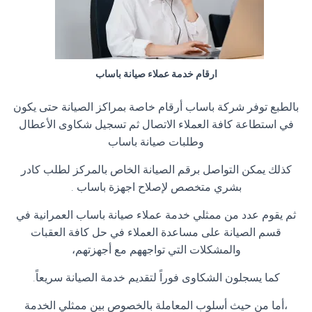
ارقام خدمة عملاء صيانة باساب
بالطبع توفر شركة باساب أرقام خاصة بمراكز الصيانة حتى يكون
في استطاعة كافة العملاء الاتصال ثم تسجيل شكاوى الأعطال
وطلبات صيانة باساب
كذلك يمكن التواصل برقم الصيانة الخاص بالمركز لطلب كادر
بشري متخصص لإصلاح اجهزة باساب .
ثم يقوم عدد من ممثلي خدمة عملاء صيانة باساب العمرانية في
قسم الصيانة على مساعدة العملاء في حل كافة العقبات
والمشكلات التي تواجههم مع أجهزتهم،
كما يسجلون الشكاوى فوراً لتقديم خدمة الصيانة سريعاً.
،أما من حيث أسلوب المعاملة بالخصوص بين ممثلي الخدمة