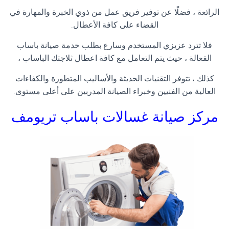
الرائعة ، فضلًا عن توفير فريق عمل من ذوي الخبرة والمهارة في
القضاء على كافة الأعطال.
فلا تترد عزيزي المستخدم وسارع بطلب خدمة صيانة باساب
الفعالة ، حيث يتم التعامل مع كافة اعطال ثلاجتك الباساب ،
كذلك ، تتوفر التقنيات الحديثة والأساليب المتطورة والكفاءات
العالية من الفنيين وخبراء الصيانة المدربين على أعلى مستوى.
مركز صيانة غسالات باساب
تريومف