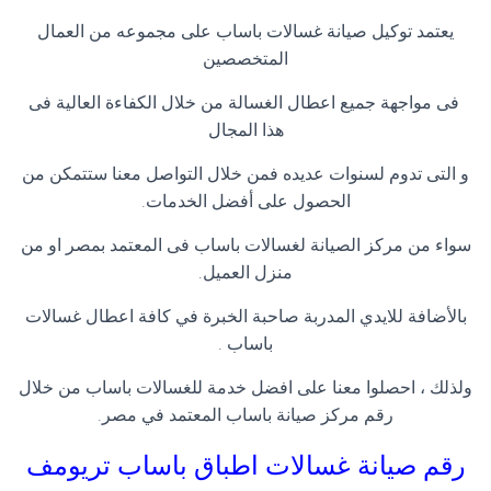
يعتمد توكيل صيانة غسالات باساب على مجموعه من العمال
المتخصصين
فى مواجهة جميع اعطال الغسالة من خلال الكفاءة العالية فى
هذا المجال
و التى تدوم لسنوات عديده فمن خلال التواصل معنا ستتمكن من
الحصول على أفضل الخدمات.
سواء من مركز الصيانة لغسالات باساب فى المعتمد بمصر او من
منزل العميل.
بالأضافة للايدي المدربة صاحبة الخبرة في كافة اعطال غسالات
باساب .
ولذلك ، احصلوا معنا على افضل خدمة للغسالات باساب من خلال
رقم مركز صيانة باساب المعتمد في مصر.
رقم صيانة غسالات اطباق باساب
تريومف