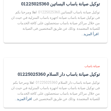
توكيل صيانة باساب البساتين 01225025360
توكيل صيانة باساب البساتين 01225025360 اهلا ومرحبا بكم
فى توكيل صيانة باساب صيانة اجهزة باساب المنزلية في حيث ان
من خلال مراكز صيانة باساب ستحصلون على كافة الخدمات
للصيانة المعتمدة. وذلك عن طريق المختصين فى الصيانة
اقرأ المزيد…
صيانة باساب
توكيل صيانة باساب دار السلام 01225025360
توكيل صيانة باساب دار السلام 01225025360 اهلا ومرحبا بكم
فى توكيل صيانة باساب صيانة اجهزة باساب المنزلية في حيث ان
من خلال مراكز صيانة باساب ستحصلون على كافة الخدمات
للصيانة المعتمدة. وذلك عن طريق المختصين فى
اقرأ المزيد…