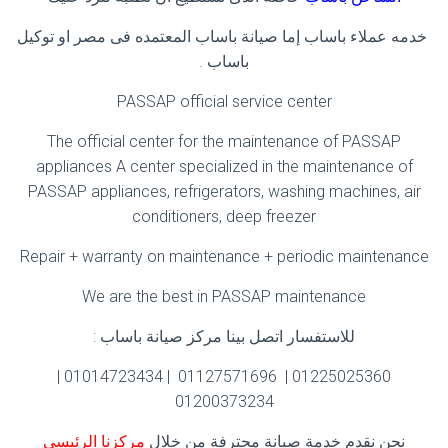
خدمه عملاء باساب إما صيانة باساب المعتمده فى مصر او توكيل
باساب .
PASSAP official service center
The official center for the maintenance of PASSAP
appliances A center specialized in the maintenance of
PASSAP appliances, refrigerators, washing machines, air
conditioners, deep freezer
Repair + warranty on maintenance + periodic maintenance
We are the best in PASSAP maintenance
للاستفسار اتصل بينا مركز صيانة باساب :
01225025360 | 01127571696 | 01014723434 |
01200373234
نحن نقدم خدمة صيانة محترفة من خلال
مركزنا
الرئيسي