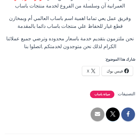
العمرانية آن وسلسلة من الفروع لخدمة منتجات باساب
وفريق عمل يعي تماما اهمية اسم باساب العالمي أم وبمخازن
قطع غيار للحفاظ علي منتجات باساب دائما بالمقدمة
نحن ملتزمون بتقديم خدمة باسعار محدوده وترضي جميع عملائنا
الكرام لذلك نحن متوجدون لخدمتكم ,اتصلوا بنا
شارك هذا الموضوع:
فيس بوك
X
التصنيفات:
صيانة باساب