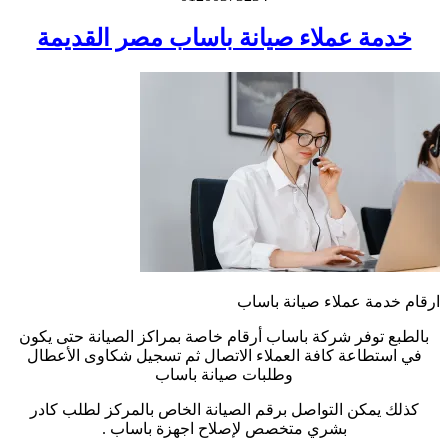
خدمة عملاء صيانة باساب مصر القديمة
ارقام خدمة عملاء صيانة باساب
بالطبع توفر شركة باساب أرقام خاصة بمراكز الصيانة حتى يكون
في استطاعة كافة العملاء الاتصال ثم تسجيل شكاوى الأعطال
وطلبات صيانة باساب
كذلك يمكن التواصل برقم الصيانة الخاص بالمركز لطلب كادر
بشري متخصص لإصلاح اجهزة باساب .