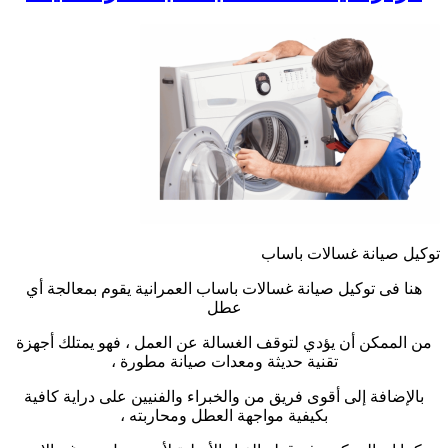
توكيل صيانة غسالات باساب
هنا فى توكيل صيانة غسالات باساب العمرانية يقوم بمعالجة أي
عطل
من الممكن أن يؤدي لتوقف الغسالة عن العمل ، فهو يمتلك أجهزة
تقنية حديثة ومعدات صيانة مطورة ،
بالإضافة إلى أقوى فريق من والخبراء والفنيين على دراية كافية
بكيفية مواجهة العطل ومحاربته ،