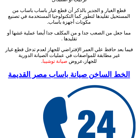
قطع الغيار و الجدير بالذكر أن قطع غيار باساب باساب من
المستحيل تقليدها لتطور كما التكنولوجيا المستخدمة في تصنيع
مكونات أجهزة باساب.
مما جعل من الصعب جدا و من المكلف جدا أيضا عملية غشها أو
تقليدها .
فيما بعد حافظ علي العمر الإفتراضي للجهاز لعدم تدخل قطع غيار
غير مطابقة للمواصفات في عمليات الصيانة الدورية
للجهاز،عروض
صيانة توشيبا
.
الخط الساخن صيانة باساب مصر القديمة