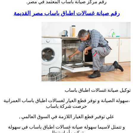
رقم مركز صيانة باساب المعتمد في مصر.
رقم صيانة غسالات اطباق باساب مصر القديمة
توكيل صيانة غسالات اطباق باساب
،سهولة الصيانة و توفر قطع الغيار لغسالات اطباق باساب العمرانية
حرصت شركة باساب
علي توفير قطع الغيار اللازمة في السوق العالمي ,
و تتمثل لاسيما سهولة صيانة غسالات اطباق باساب في سهولة
تركيب أو استبدال