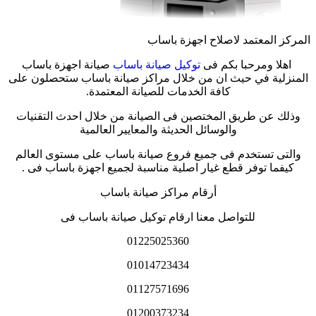
المركز المعتمد لاصلاح اجهزة باساب
اهلا ومرحبا بكم فى
توكيل صيانة باساب
صيانة اجهزة باساب
المنزلية في حيث ان من خلال مراكز صيانة باساب ستحصلون على
كافة الخدمات للصيانة المعتمدة.
وذلك عن طريق المختصين فى الصيانة من خلال احدث التقنيات
والوسائل الحديثة والمعايير العالمية
والتى تستخدم فى جميع فروع صيانة باساب على مستوى العالم
كيفما توفر قطع غيار اصلية مناسبة لجميع اجهزة باساب فى .
أرقام مراكز صيانة باساب
للتواصل معنا ارقام توكيل صيانة باساب فى
01225025360
01014723434
01127571696
01200373234