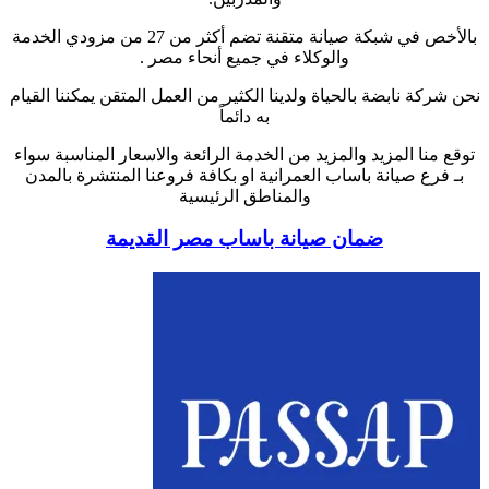
بالأخص في شبكة صيانة متقنة تضم أكثر من 27 من مزودي الخدمة
والوكلاء في جميع أنحاء مصر .
نحن شركة نابضة بالحياة ولدينا الكثير من العمل المتقن يمكننا القيام
به دائماً
توقع منا المزيد والمزيد من الخدمة الرائعة والاسعار المناسبة سواء
بـ فرع صيانة باساب العمرانية او بكافة فروعنا المنتشرة بالمدن
والمناطق الرئيسية
ضمان صيانة باساب مصر القديمة