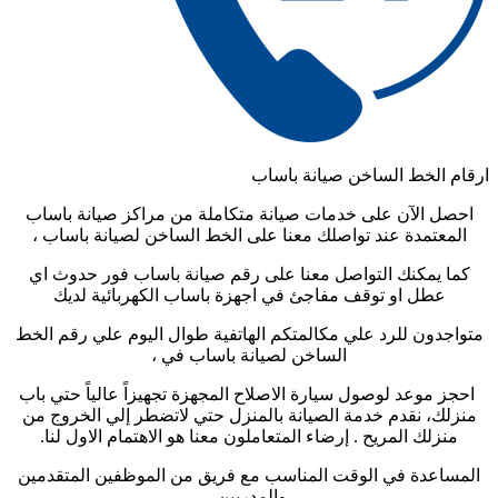
ارقام الخط الساخن صيانة باساب
احصل الآن على خدمات صيانة متكاملة من مراكز صيانة باساب
المعتمدة عند تواصلك معنا على الخط الساخن لصيانة باساب ،
كما يمكنك التواصل معنا على رقم صيانة باساب فور حدوث اي
عطل او توقف مفاجئ في اجهزة باساب الكهربائية لديك
متواجدون للرد علي مكالمتكم الهاتفية طوال اليوم علي رقم الخط
الساخن لصيانة باساب في ،
احجز موعد لوصول سيارة الاصلاح المجهزة تجهيزاً عالياً حتي باب
منزلك، نقدم خدمة الصيانة بالمنزل حتي لاتضطر إلي الخروج من
منزلك المريح . إرضاء المتعاملون معنا هو الاهتمام الاول لنا.
المساعدة في الوقت المناسب مع فريق من الموظفين المتقدمين
والمدربين.