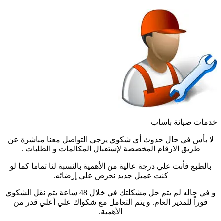
خدمات صيانة باساب
لا بأس في حال حدوث أي شكوي يرجي التواصل معنا مباشرة عن
طريق الارقام المخصصة لإستقبال المكالمات و الطلبات .
بالطبع فأنت علي درجة عالية من الأهمية بالنسبة لنا تماما كما لو
كنت عميل جديد نحرص علي إرضائه.
و في حاله لم يتم حل مشكلتك في خلال 48 ساعة يتم نقل الشكوي
فوراً للمدير العام. و يتم التعامل مع شكواك علي أعلي قدر من
الأهمية.