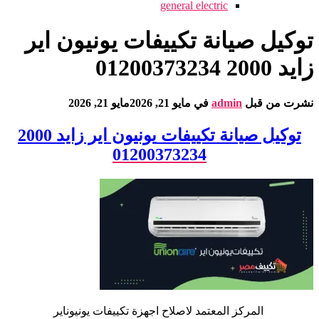
general electric
توكيل صيانة تكييفات يونيون اير
زايد 2000 01200373234
نشرت من قبل
admin
في
مايو 21, 2026
مايو 21, 2026
توكيل صيانة تكييفات
يونيون اير
زايد 2000
01200373234
المركز المعتمد لاصلاح اجهزة تكييفات يونيوناير