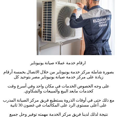
ارقام خدمة عملاء صيانة يونيوناير
بصورة شاملة مركز خدمة يونيوناير من خلال الاتصال بخمسة أرقام
زيادة على مركز خدمة صيانة يونيوناير مصر بتوحيد كل
على وجه الخصوص الخدمات في مكان واحد وفي أسرع وقت
كخدمات مابعد البيع والمبيعات والشكاوي.
مع ذلك حتى في أوقات الذروة يستطيع فريق مركز الصيانة المدرب
على أعلى مستوى الرد على المكالمات في غضون 30 ثانية
نتيجة لذلك لدينا فريق مركز الخدمة مهمته توفير وحل جميع