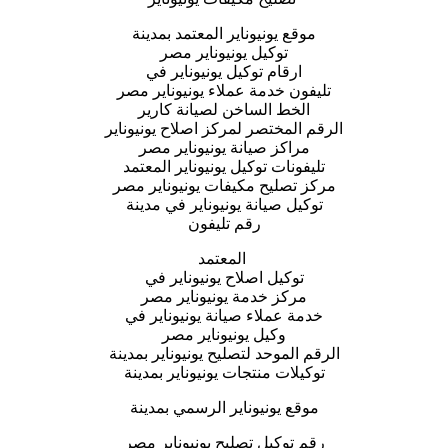
موقع يونيوناير المعتمد بمدينة
توكيل يونيوناير مصر
ارقام توكيل يونيوناير في
تليفون خدمة عملاء يونيوناير مصر
الخط الساخن لصيانة كارير
الرقم المختصر لمركز اصلاح يونيوناير
مراكز صيانة يونيوناير مصر
تليفونات توكيل يونيوناير المعتمد
مركز تصليح مكيفات يونيوناير مصر
توكيل صيانة يونيوناير في مدينة
رقم تليفون
المعتمد
توكيل اصلاح يونيوناير في
مركز خدمة يونيوناير مصر
خدمة عملاء صيانة يونيوناير في
وكيل يونيوناير مصر
الرقم الموحد لتصليح يونيوناير بمدينة
توكيلات منتجات يونيوناير بمدينة
موقع يونيوناير الرسمي بمدينة
رقم توكيل تصليح يونيوناير مصر