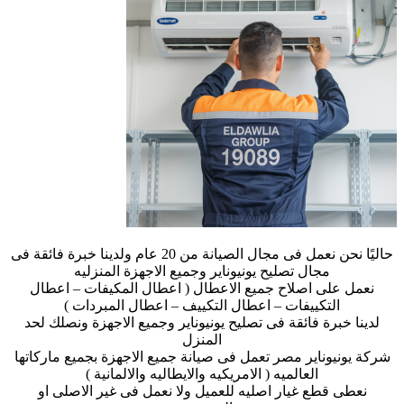
حاليًا نحن نعمل فى مجال الصيانة من 20 عام ولدينا خبرة فائقة فى
مجال تصليح يونيوناير وجميع الاجهزة المنزليه
نعمل على اصلاح جميع الاعطال ( اعطال المكيفات – اعطال
التكييفات – اعطال التكييف – اعطال المبردات )
لدينا خبرة فائقة فى تصليح يونيوناير وجميع الاجهزة ونصلك لحد
المنزل
شركة يونيوناير مصر تعمل فى صيانة جميع الاجهزة بجميع ماركاتها
العالميه ( الامريكيه والايطاليه والالمانية )
نعطى قطع غيار اصليه للعميل ولا نعمل فى غير الاصلى او