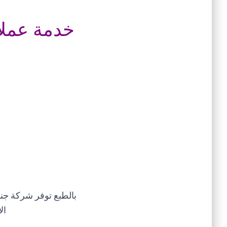
خدمة عملاء
بالطبع توفر شركة جنر
ال