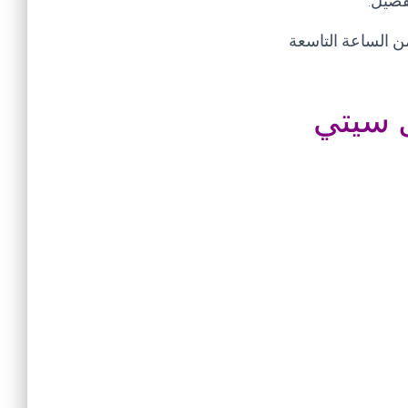
تفصيل
.
من الساعة التاسعة
ل سيتي