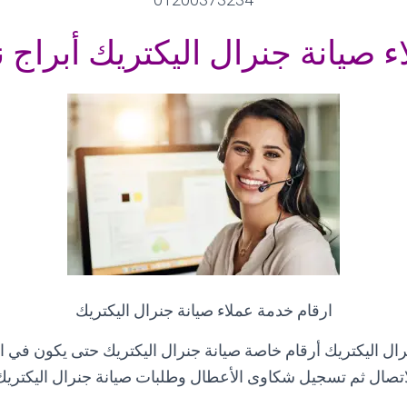
 صيانة جنرال اليكتريك أبراج 
ارقام خدمة عملاء صيانة جنرال اليكتريك
ال اليكتريك أرقام خاصة صيانة جنرال اليكتريك حتى يكون في ا
اتصال ثم تسجيل شكاوى الأعطال وطلبات صيانة جنرال اليكتري