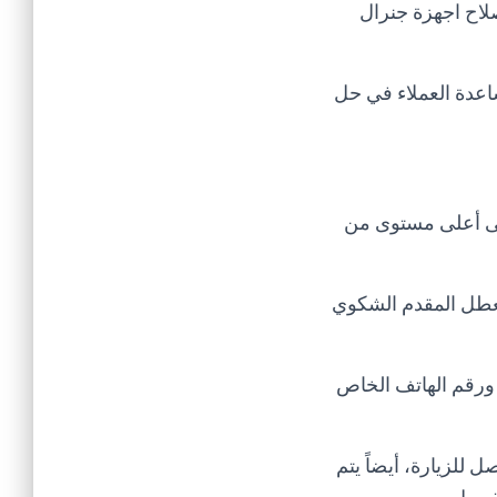
لاح اجهزة جنرال
اعدة العملاء في حل
لى أعلى مستوى من
لعطل المقدم الشكوي
 ورقم الهاتف الخاص
 للزيارة، أيضاً يتم