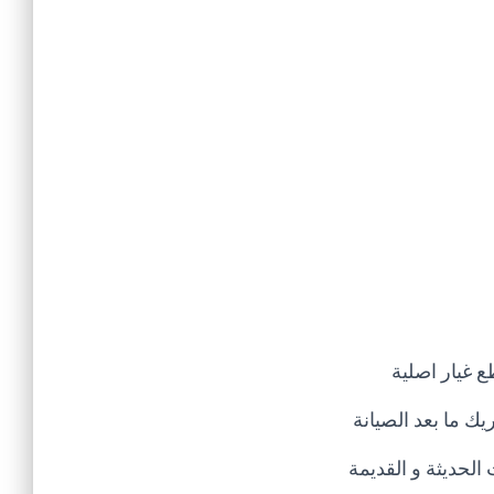
ع غيار اصلية
ك ما بعد الصيانة
الحديثة و القديمة