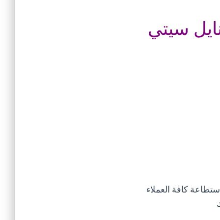
نايل سيتي
ستطاعة كافة العملاء
ك