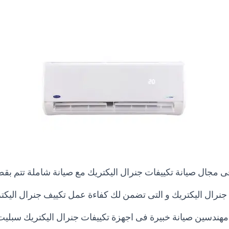
ى مجال صيانة تكييفات جنرال اليكتريك مع صيانة شاملة تتم بقط
جنرال اليكتريك
و التى تضمن لك كفاءة عمل تكييف جنرال اليكتري
هندسين صيانة خبيرة فى اجهزة تكييفات جنرال اليكتريك سبليت 