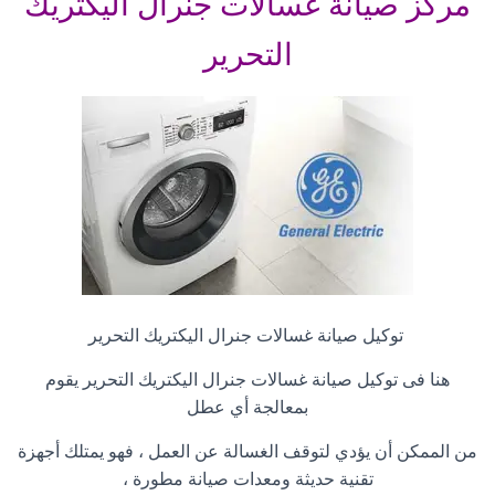
مركز صيانة غسالات جنرال اليكتريك
التحرير
توكيل صيانة غسالات جنرال اليكتريك التحرير
هنا فى توكيل صيانة غسالات جنرال اليكتريك التحرير يقوم
بمعالجة أي عطل
من الممكن أن يؤدي لتوقف الغسالة عن العمل ، فهو يمتلك أجهزة
تقنية حديثة ومعدات صيانة مطورة ،