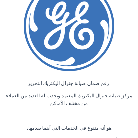
رقم ضمان صيانة جنرال اليكتريك التحرير
مركز صيانة جنرال اليكتريك المعتمد ويجذب له العديد من العملاء
من مختلف الأماكن
هو أنه متنوع في الخدمات التي أينما يقدمها،