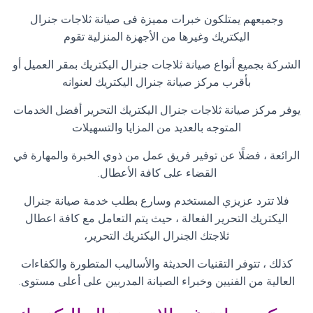
وجميعهم يمتلكون خبرات مميزة فى صيانة ثلاجات جنرال
اليكتريك وغيرها من الأجهزة المنزلية تقوم
الشركة بجميع أنواع صيانة ثلاجات جنرال اليكتريك بمقر العميل أو
بأقرب مركز صيانة جنرال اليكتريك لعنوانه
يوفر مركز صيانة ثلاجات جنرال اليكتريك التحرير أفضل الخدمات
المتوجه بالعديد من المزايا والتسهيلات
الرائعة ، فضلًا عن توفير فريق عمل من ذوي الخبرة والمهارة في
القضاء على كافة الأعطال
.
فلا تترد عزيزي المستخدم وسارع بطلب خدمة صيانة جنرال
اليكتريك التحرير الفعالة ، حيث يتم التعامل مع كافة اعطال
ثلاجتك الجنرال اليكتريك التحرير،
كذلك ، تتوفر التقنيات الحديثة والأساليب المتطورة والكفاءات
العالية من الفنيين وخبراء الصيانة المدربين على أعلى مستوى
.