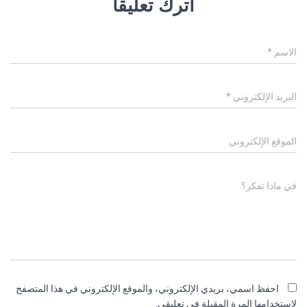
اترك تعليقاً
الاسم
*
البريد الإلكتروني
*
الموقع الإلكتروني
في ماذا تفكر؟
احفظ اسمي، بريدي الإلكتروني، والموقع الإلكتروني في هذا المتصفح
لاستخدامها المرة المقبلة في تعليقي.