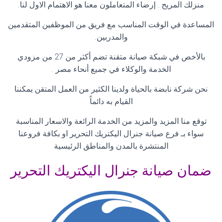
منزلك المريح . إرضاء المتعاملون معنا هو الاهتمام الاول لنا
.
المساعدة في الوقت المناسب مع فريق من الموظفين المتقدمين
والمدربين
.
بالأخص في شبكة صيانة متقنة تضم أكثر من 27 من مزودي
الخدمة والوكلاء في جميع أنحاء مصر
.
نحن شركة نابضة بالحياة ولدينا الكثير من العمل المتقن يمكننا
القيام به دائماً
توقع منا المزيد والمزيد من الخدمة الرائعة والاسعار المناسبة
سواء بـ فرع صيانة جنرال اليكتريك التحرير او بكافة فروعنا
المنتشرة بالمدن والمناطق الرئيسية
ضمان صيانة جنرال اليكتريك التحرير