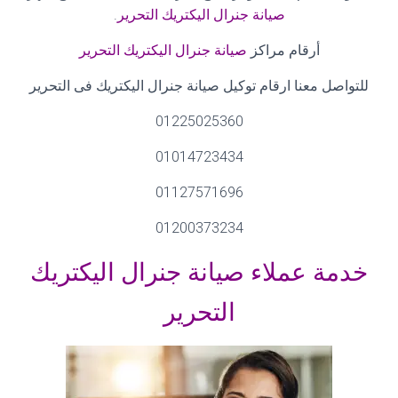
صيانة جنرال
اليكتريك التحرير
.
أرقام مراكز
صيانة جنرال اليكتريك التحرير
للتواصل معنا ارقام توكيل صيانة جنرال اليكتريك فى التحرير
01225025360
01014723434
01127571696
01200373234
خدمة عملاء صيانة جنرال اليكتريك
التحرير