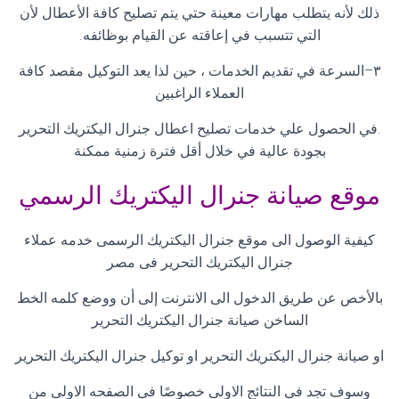
ذلك لأنه يتطلب مهارات معينة حتي يتم تصليح كافة الأعطال لأن
التي تتسبب في إعاقته عن القيام بوظائفه
.
٣
–
السرعة في تقديم الخدمات ، حين لذا يعد التوكيل مقصد كافة
العملاء الراغبين
.
في الحصول علي خدمات تصليح اعطال جنرال اليكتريك التحرير
بجودة عالية في خلال أقل فترة زمنية ممكنة
موقع صيانة جنرال اليكتريك الرسمي
كيفية الوصول الى موقع جنرال اليكتريك الرسمى خدمه عملاء
جنرال اليكتريك التحرير فى مصر
بالأخص عن طريق الدخول الى الانترنت إلى أن ووضع كلمه الخط
الساخن صيانة جنرال اليكتريك التحرير
او صيانة جنرال اليكتريك التحرير او توكيل جنرال اليكتريك التحرير
وسوف تجد فى النتائج الاولى خصوصًا فى الصفحه الاولى من