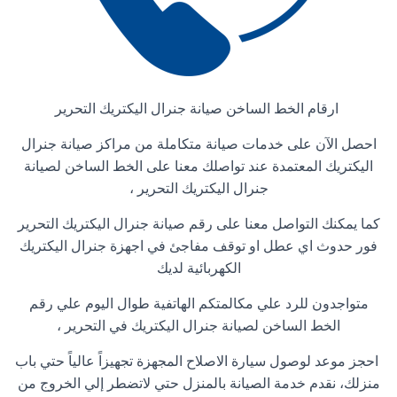
ارقام الخط الساخن صيانة جنرال اليكتريك التحرير
احصل الآن على خدمات صيانة متكاملة من مراكز صيانة جنرال
اليكتريك المعتمدة عند تواصلك معنا على الخط الساخن لصيانة
جنرال اليكتريك التحرير ،
كما يمكنك التواصل معنا على رقم صيانة جنرال اليكتريك التحرير
فور حدوث اي عطل او توقف مفاجئ في اجهزة جنرال اليكتريك
الكهربائية لديك
متواجدون للرد علي مكالمتكم الهاتفية طوال اليوم علي رقم
الخط الساخن لصيانة جنرال اليكتريك في التحرير ،
احجز موعد لوصول سيارة الاصلاح المجهزة تجهيزاً عالياً حتي باب
منزلك، نقدم خدمة الصيانة بالمنزل حتي لاتضطر إلي الخروج من