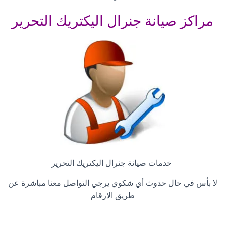
مراكز صيانة جنرال اليكتريك التحرير
خدمات صيانة جنرال اليكتريك التحرير
لا بأس في حال حدوث أي شكوي يرجي التواصل معنا مباشرة عن
طريق الارقام