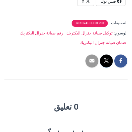
فيس بوك
X
التصنيفات:
GENERAL ELECTRIC
الوسوم:
توكيل صيانة جنرال اليكتريك
رقم صيانة جنرال اليكتريك
ضمان صيانة جنرال اليكتريك
0 تعليق