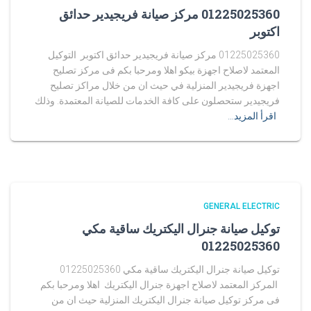
01225025360 مركز صيانة فريجيدير حدائق
اكتوبر
01225025360 مركز صيانة فريجيدير حدائق اكتوبر التوكيل
المعتمد لاصلاح اجهزة بيكو اهلا ومرحبا بكم فى مركز تصليح
اجهزة فريجيدير المنزلية في حيث ان من خلال مراكز تصليح
فريجيدير ستحصلون على كافة الخدمات للصيانة المعتمدة. وذلك
اقرأ المزيد…
GENERAL ELECTRIC
توكيل صيانة جنرال اليكتريك ساقية مكي
01225025360
توكيل صيانة جنرال اليكتريك ساقية مكي 01225025360
المركز المعتمد لاصلاح اجهزة جنرال اليكتريك اهلا ومرحبا بكم
فى مركز توكيل صيانة جنرال اليكتريك المنزلية حيث ان من