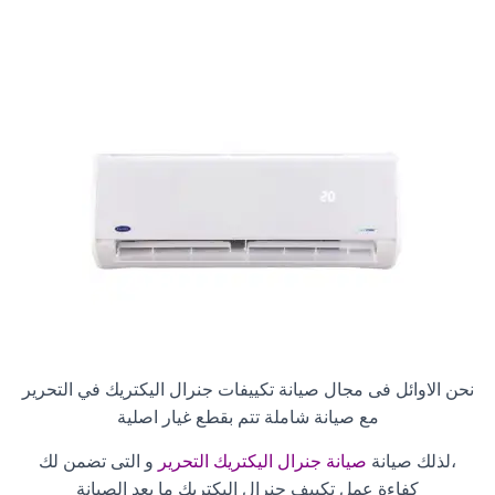
نحن الاوائل فى مجال صيانة تكييفات جنرال اليكتريك في التحرير
مع صيانة شاملة تتم بقطع غيار اصلية
،لذلك صيانة
صيانة جنرال اليكتريك التحرير
و التى تضمن لك
كفاءة عمل تكييف جنرال اليكتريك ما بعد الصيانة