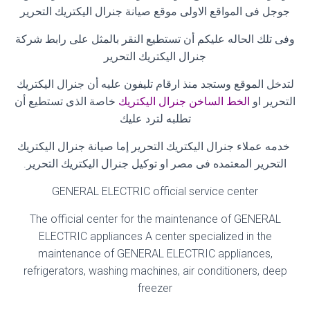
جوجل فى المواقع الاولى موقع صيانة جنرال اليكتريك التحرير
وفى تلك الحاله عليكم أن تستطيع النقر بالمثل على رابط شركة
جنرال اليكتريك التحرير
لتدخل الموقع وستجد منذ ارقام تليفون عليه أن جنرال اليكتريك
التحرير او
الخط الساخن جنرال اليكتريك
خاصة الذى تستطيع أن
تطلبه لترد عليك
خدمه عملاء جنرال اليكتريك التحرير إما صيانة جنرال اليكتريك
التحرير المعتمده فى مصر او توكيل جنرال اليكتريك التحرير
.
GENERAL ELECTRIC official service center
The official center for the maintenance of GENERAL
ELECTRIC appliances A center specialized in the
maintenance of GENERAL ELECTRIC appliances,
refrigerators, washing machines, air conditioners, deep
freezer