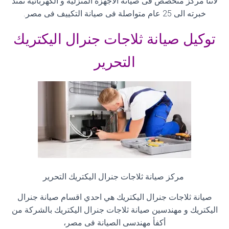
لآننا مركز متخصص فى صيانة الاجهزة المنزلية و الكهربائية تمتد
خبرته الى 25 عام متواصلة فى صيانة التكييف فى مصر
.
توكيل صيانة ثلاجات جنرال اليكتريك
التحرير
مركز صيانة ثلاجات جنرال اليكتريك التحرير
صيانة ثلاجات جنرال اليكتريك هي احدي اقسام صيانة جنرال
اليكتريك و مهندسين صيانة ثلاجات جنرال اليكتريك بالشركة من
أكفأ مهندسى الصيانة فى مصر،