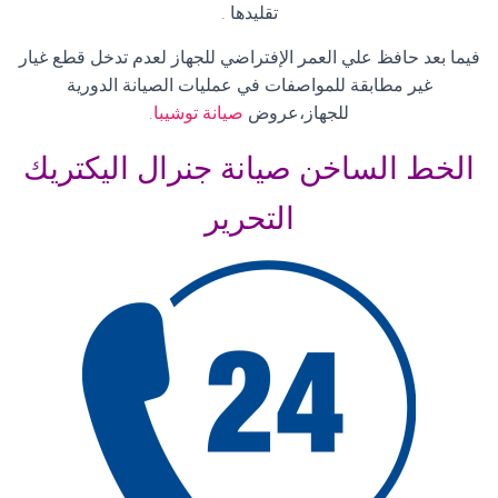
تقليدها
.
فيما بعد حافظ علي العمر الإفتراضي للجهاز لعدم تدخل قطع غيار
غير مطابقة للمواصفات في عمليات الصيانة الدورية
للجهاز،عروض
صيانة توشيبا
.
الخط الساخن صيانة جنرال اليكتريك
التحرير