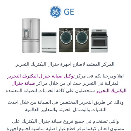
المركز المعتمد لاصلاح اجهزة جنرال اليكتريك التحرير
اهلا ومرحبا بكم فى مركز
توكيل صيانة جنرال اليكتريك التحرير
المنزلية في التحرير حيث ان من خلال مراكز
صيانة جنرال
اليكتريك التحرير
ستحصلون على كافة الخدمات للصيانة المعتمدة
.
وذلك عن طريق التحرير المختصين فى الصيانة من خلال احدث
التقنيات والوسائل الحديثة والمعايير العالمية
والتى تستخدم فى جميع فروع صيانة جنرال اليكتريك على
مستوى العالم كيفما توفر قطع غيار اصلية مناسبة لجميع اجهزة