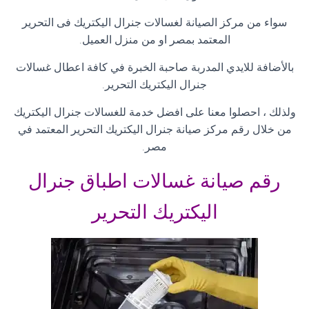
سواء من مركز الصيانة لغسالات جنرال اليكتريك فى التحرير
المعتمد بمصر او من منزل العميل
.
بالأضافة للايدي المدربة صاحبة الخبرة في كافة اعطال غسالات
جنرال اليكتريك التحرير
.
ولذلك ، احصلوا معنا على افضل خدمة للغسالات جنرال اليكتريك
من خلال رقم مركز صيانة جنرال اليكتريك التحرير المعتمد في
مصر
.
رقم صيانة غسالات اطباق جنرال
اليكتريك التحرير