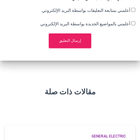
أعلمني بمتابعة التعليقات بواسطة البريد الإلكتروني.
أعلمني بالمواضيع الجديدة بواسطة البريد الإلكتروني.
مقالات ذات صلة
GENERAL ELECTRIC