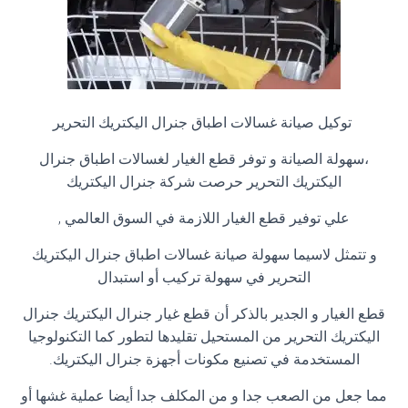
توكيل صيانة غسالات اطباق جنرال اليكتريك التحرير
،سهولة الصيانة و توفر قطع الغيار لغسالات اطباق جنرال
اليكتريك التحرير حرصت شركة جنرال اليكتريك
علي توفير قطع الغيار اللازمة في السوق العالمي
,
و تتمثل لاسيما سهولة صيانة غسالات اطباق جنرال اليكتريك
التحرير في سهولة تركيب أو استبدال
قطع الغيار و الجدير بالذكر أن قطع غيار جنرال اليكتريك جنرال
اليكتريك التحرير من المستحيل تقليدها لتطور كما التكنولوجيا
المستخدمة في تصنيع مكونات أجهزة جنرال اليكتريك
.
مما جعل من الصعب جدا و من المكلف جدا أيضا عملية غشها أو