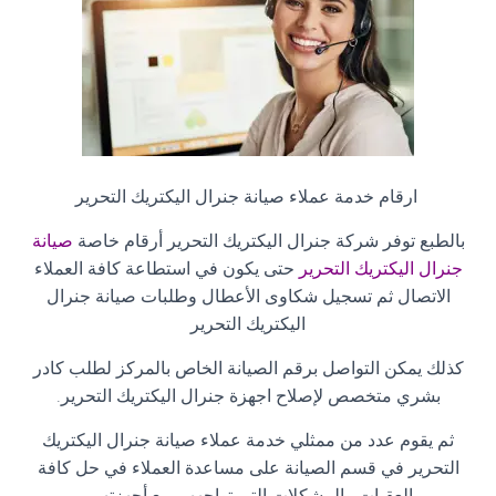
ارقام خدمة عملاء صيانة جنرال اليكتريك التحرير
بالطبع توفر شركة جنرال اليكتريك التحرير أرقام خاصة
صيانة
جنرال اليكتريك التحرير
حتى يكون في استطاعة كافة العملاء
الاتصال ثم تسجيل شكاوى الأعطال وطلبات صيانة جنرال
اليكتريك التحرير
كذلك يمكن التواصل برقم الصيانة الخاص بالمركز لطلب كادر
بشري متخصص لإصلاح اجهزة جنرال اليكتريك التحرير
.
ثم يقوم عدد من ممثلي خدمة عملاء صيانة جنرال اليكتريك
التحرير في قسم الصيانة على مساعدة العملاء في حل كافة
العقبات والمشكلات التي تواجههم مع أجهزتهم،