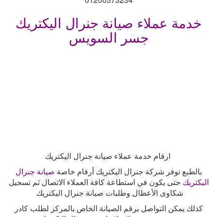
خدمة عملاء صيانة جنرال اليكتريك
جسر السويس
ارقام خدمة عملاء صيانة جنرال اليكتريك
بالطبع توفر شركة جنرال اليكتريك أرقام خاصة
صيانة جنرال
اليكتريك
حتى يكون في استطاعة كافة العملاء الاتصال ثم تسجيل
شكاوى الأعطال وطلبات صيانة جنرال اليكتريك
كذلك يمكن التواصل برقم الصيانة الخاص بالمركز لطلب كادر