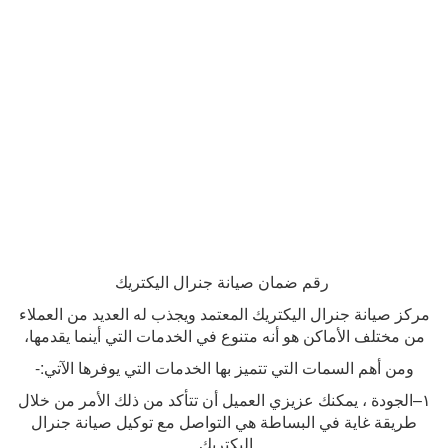
رقم ضمان صيانة جنرال اليكتريك
مركز صيانة جنرال اليكتريك المعتمد ويجذب له العديد من العملاء
من مختلف الأماكن هو أنه متنوع في الخدمات التي أينما يقدمها،
ومن أهم السمات التي تتميز بها الخدمات التي يوفرها الآتي
:-
١
–
الجودة ، يمكنك عزيزي العميل أن تتأكد من ذلك الأمر من خلال
طريقة غاية في البساطة هي التواصل مع توكيل صيانة جنرال
اليكتريك