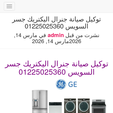
تبديل
التنقل
توكيل صيانة جنرال اليكتريك جسر
السويس 01225025360
نشرت من قبل
admin
في
مارس 14,
2026
مارس 14, 2026
توكيل صيانة جنرال اليكتريك جسر
السويس 01225025360