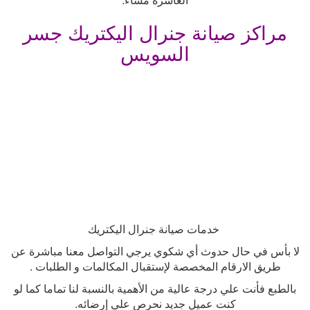
مراكز صيانة جنرال اليكتريك جسر
السويس
خدمات صيانة جنرال اليكتريك
لا بأس في حال حدوث أي شكوي يرجي التواصل معنا مباشرة عن
طريق الارقام المخصصة لإستقبال المكالمات و الطلبات
.
بالطبع فأنت علي درجة عالية من الأهمية بالنسبة لنا تماما كما لو
كنت عميل جديد نحرص علي إرضائه
.