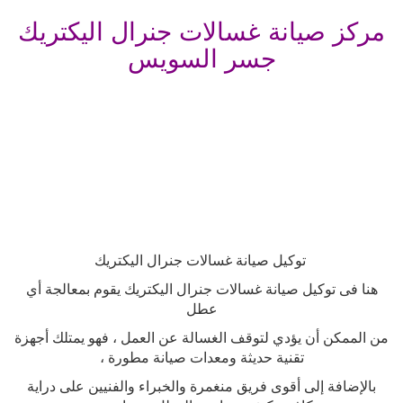
مركز صيانة غسالات جنرال اليكتريك
جسر السويس
توكيل صيانة غسالات جنرال اليكتريك
هنا فى توكيل صيانة غسالات جنرال اليكتريك يقوم بمعالجة أي
عطل
من الممكن أن يؤدي لتوقف الغسالة عن العمل ، فهو يمتلك أجهزة
تقنية حديثة ومعدات صيانة مطورة ،
بالإضافة إلى أقوى فريق منغمرة والخبراء والفنيين على دراية