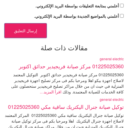
أعلمني بمتابعة التعليقات بواسطة البريد الإلكتروني.
أعلمني بالمواضيع الجديدة بواسطة البريد الإلكتروني.
مقالات ذات صلة
general electric
01225025360 مركز صيانة فريجيدير حدائق اكتوبر
01225025360 مركز صيانة فريجيدير حدائق اكتوبر التوكيل المعتمد
لاصلاح اجهزة بيكو اهلا ومرحبا بكم فى مركز تصليح اجهزة فريجيدير
المنزلية في حيث ان من خلال مراكز تصليح فريجيدير ستحصلون على
كافة الخدمات للصيانة المعتمدة. وذلك
اقرأ المزيد…
general electric
توكيل صيانة جنرال اليكتريك ساقية مكي 01225025360
توكيل صيانة جنرال اليكتريك ساقية مكي 01225025360 المركز المعتمد
لاصلاح اجهزة جنرال اليكتريك اهلا ومرحبا بكم فى مركز توكيل صيانة
جنرال اليكتريك المنزلية حيث ان من خلال مراكز صيانة جنرال اليكتريك