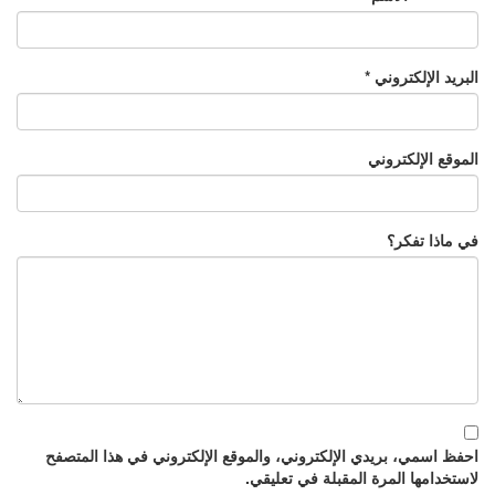
البريد الإلكتروني
*
الموقع الإلكتروني
في ماذا تفكر؟
احفظ اسمي، بريدي الإلكتروني، والموقع الإلكتروني في هذا المتصفح
لاستخدامها المرة المقبلة في تعليقي.