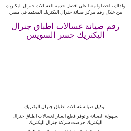
ولذلك ، احصلوا معنا على افضل خدمة للغسالات جنرال اليكتريك
من خلال رقم مركز صيانة جنرال اليكتريك المعتمد في مصر
.
رقم صيانة غسالات اطباق جنرال
اليكتريك جسر السويس
توكيل صيانة غسالات اطباق جنرال اليكتريك
،سهولة الصيانة و توفر قطع الغيار لغسالات اطباق جنرال
اليكتريك حرصت شركة جنرال اليكتريك