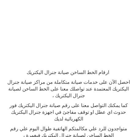
ارقام الخط الساخن صيانة جنرال اليكتريك
احصل الآن على خدمات صيانة متكاملة من مراكز صيانة جنرال
اليكتريك المعتمدة عند تواصلك معنا على الخط الساخن لصيانة
جنرال اليكتريك ،
كما يمكنك التواصل معنا على رقم صيانة جنرال اليكتريك فور
حدوث اي عطل او توقف مفاجئ في اجهزة جنرال اليكتريك
الكهربائية لديك
متواجدون للرد علي مكالمتكم الهاتفية طوال اليوم علي رقم
الخط الساخن لصيانة جنرال اليكتريك فيغمرة ،