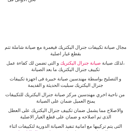
مجال صيانة تكييفات جنرال اليكتريك فيغمرة مع صيانة شاملة تتم
بقطع غيار اصلية
،لذلك صيانة
صيانة جنرال اليكتريك
و التى تضمن لك كفاءة عمل
تكييف جنرال اليكتريك ما بعد الصيانة
و التصليح بواسطة مهندسين صيانة خبيرة فى اجهزة تكييفات
جنرال اليكتريك سبليت الحديثة و القديمة
من ناحية اخري مهندسين مركز صيانة جنرال اليكتريك للتكييفات
يمنح العميل ضمان على الصيانة
والاصلاح مما يشمل ضمان تكييف جنرال اليكتريك على العطل
الذى تم اصلاحه و ضمان على قطع الغيار الاصلية
التى يتم تركيبها مع امانية تنفيذ الصيانة الدورية لتكييفات اثناء