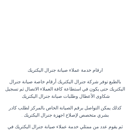
ارقام خدمة عملاء صيانة جنرال اليكتريك
بالطبع توفر شركة جنرال اليكتريك أرقام خاصة صيانة جنرال
اليكتريك حتى يكون في استطاعة كافة العملاء الاتصال ثم تسجيل
شكاوى الأعطال وطلبات صيانة جنرال اليكتريك
كذلك يمكن التواصل برقم الصيانة الخاص بالمركز لطلب كادر
بشري متخصص لإصلاح اجهزة جنرال اليكتريك
.
ثم يقوم عدد من ممثلي خدمة عملاء صيانة جنرال اليكتريك في