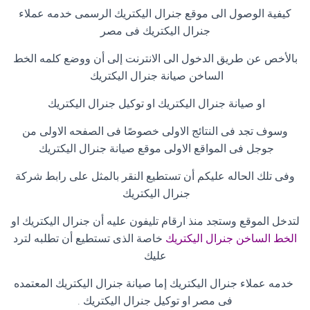
كيفية الوصول الى موقع جنرال اليكتريك الرسمى خدمه عملاء
جنرال اليكتريك فى مصر
بالأخص عن طريق الدخول الى الانترنت إلى أن ووضع كلمه الخط
الساخن صيانة جنرال اليكتريك
او صيانة جنرال اليكتريك او توكيل جنرال اليكتريك
وسوف تجد فى النتائج الاولى خصوصًا فى الصفحه الاولى من
جوجل فى المواقع الاولى موقع صيانة جنرال اليكتريك
وفى تلك الحاله عليكم أن تستطيع النقر بالمثل على رابط شركة
جنرال اليكتريك
لتدخل الموقع وستجد منذ ارقام تليفون عليه أن جنرال اليكتريك او
الخط الساخن جنرال اليكتريك
خاصة الذى تستطيع أن تطلبه لترد
عليك
خدمه عملاء جنرال اليكتريك إما صيانة جنرال اليكتريك المعتمده
فى مصر او توكيل جنرال اليكتريك
.