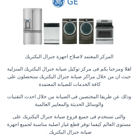
المركز المعتمد لاصلاح اجهزة جنرال اليكتريك
اهلا ومرحبا بكم فى مركز توكيل صيانة جنرال اليكتريك المنزلية
حيث ان من خلال مراكز صيانة جنرال اليكتريك ستحصلون على
كافة الخدمات للصيانة المعتمدة
.
وذلك عن طريقا المختصين فى الصيانة من خلال احدث التقنيات
والوسائل الحديثة والمعايير العالمية
والتى تستخدم فى جميع فروع صيانة جنرال اليكتريك على
مستوى العالم كيفما توفر قطع غيار اصلية مناسبة لجميع اجهزة
صيانة جنرال اليكتريك
.