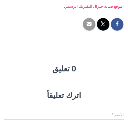
موقع صيانة جنرال اليكتريك الرسمي
0 تعليق
اترك تعليقاً
الاسم
*