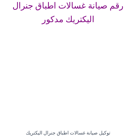
رقم صيانة غسالات اطباق جنرال
اليكتريك مدكور
توكيل صيانة غسالات اطباق جنرال اليكتريك