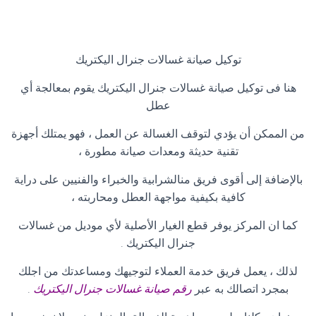
توكيل صيانة غسالات جنرال اليكتريك
هنا فى توكيل صيانة غسالات جنرال اليكتريك يقوم بمعالجة أي
عطل
من الممكن أن يؤدي لتوقف الغسالة عن العمل ، فهو يمتلك أجهزة
تقنية حديثة ومعدات صيانة مطورة ،
بالإضافة إلى أقوى فريق منالشرابية والخبراء والفنيين على دراية
كافية بكيفية مواجهة العطل ومحاربته ،
كما ان المركز يوفر قطع الغيار الأصلية لأي موديل من غسالات
جنرال اليكتريك
.
لذلك ، يعمل فريق خدمة العملاء لتوجيهك ومساعدتك من اجلك
بمجرد اتصالك به عبر
رقم صيانة غسالات جنرال اليكتريك
.