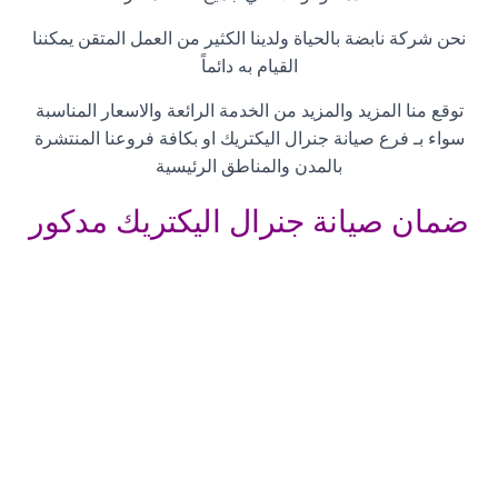
نحن شركة نابضة بالحياة ولدينا الكثير من العمل المتقن يمكننا
القيام به دائماً
توقع منا المزيد والمزيد من الخدمة الرائعة والاسعار المناسبة
سواء بـ فرع صيانة جنرال اليكتريك او بكافة فروعنا المنتشرة
بالمدن والمناطق الرئيسية
ضمان صيانة جنرال اليكتريك مدكور