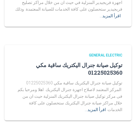
اجهزة فريجيدير المنزلية في حيث ان من خلال مراكز تصليح
فريجيدير ستحصلون على كافة الخدمات للصيانة المعتمدة. وذلك
اقرأ المزيد…
GENERAL ELECTRIC
توكيل صيانة جنرال اليكتريك ساقية مكي
01225025360
توكيل صيانة جنرال اليكتريك ساقية مكي 01225025360
المركز المعتمد لاصلاح اجهزة جنرال اليكتريك اهلا ومرحبا بكم
فى مركز توكيل صيانة جنرال اليكتريك المنزلية حيث ان من
خلال مراكز صيانة جنرال اليكتريك ستحصلون على كافة
الخدمات
اقرأ المزيد…