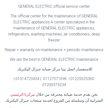
GENERAL ELECTRIC official service center
The official center for the maintenance of GENERAL
ELECTRIC appliances A center specialized in the
maintenance of GENERAL ELECTRIC appliances,
refrigerators, washing machines, air conditioners, deep
freezer
Repair + warranty on maintenance + periodic maintenance
We are the best in GENERAL ELECTRIC maintenance
للاستفسار اتصل بينا مركز صيانة جنرال اليكتريك
:
01225025360 | 01127571696 | 01014723434 |
01200373234
نحن نقدم خدمة صيانة محترفة من خلال
مركزنا الرئيسي
الشرابية آن وسلسلة من الفروع لخدمة منتجات جنرال اليكتريك