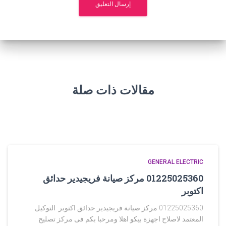
مقالات ذات صلة
GENERAL ELECTRIC
01225025360 مركز صيانة فريجيدير حدائق
اكتوبر
01225025360 مركز صيانة فريجيدير حدائق اكتوبر التوكيل
المعتمد لاصلاح اجهزة بيكو اهلا ومرحبا بكم فى مركز تصليح