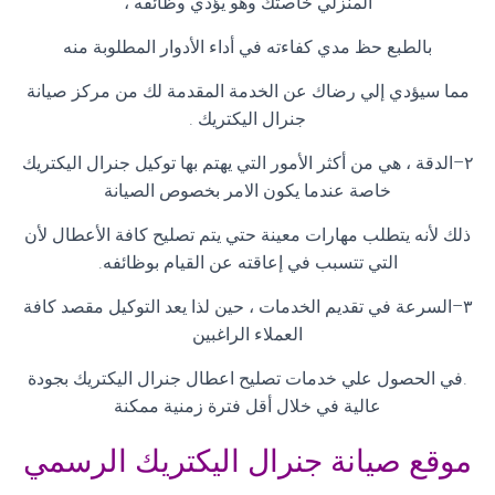
المنزلي خاصتك وهو يؤدي وظائفه ،
بالطبع حظ مدي كفاءته في أداء الأدوار المطلوبة منه
مما سيؤدي إلي رضاك عن الخدمة المقدمة لك من مركز صيانة
جنرال اليكتريك
.
٢
–
الدقة ، هي من أكثر الأمور التي يهتم بها توكيل جنرال اليكتريك
خاصة عندما يكون الامر بخصوص الصيانة
ذلك لأنه يتطلب مهارات معينة حتي يتم تصليح كافة الأعطال لأن
التي تتسبب في إعاقته عن القيام بوظائفه
.
٣
–
السرعة في تقديم الخدمات ، حين لذا يعد التوكيل مقصد كافة
العملاء الراغبين
.
في الحصول علي خدمات تصليح اعطال جنرال اليكتريك بجودة
عالية في خلال أقل فترة زمنية ممكنة
موقع صيانة جنرال اليكتريك الرسمي