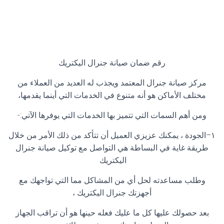
رقم ضمان صيانة جنرال اليكتريك
مركز صيانة جنرال المعتمد ويجذب له العديد من العملاء من
مختلف الأماكن هو أنه متنوع في الخدمات التي أينما يقدمها،
ومن أهم السمات التي تتميز بها الخدمات التي يوفرها الآتي
:-
١
–
الجودة ، يمكنك عزيزي العميل أن تتأكد من ذلك الأمر من خلال
طريقة غاية في البساطة هي التواصل مع توكيل صيانة جنرال
اليكتريك
وطلب مساعدته لحل أي من المشاكل مما التي تواجهك مع
أجهزتك جنرال اليكتريك ،
بعد حصولك عليها كل ما عليك فعله حينها هو أن تراقب الجهاز