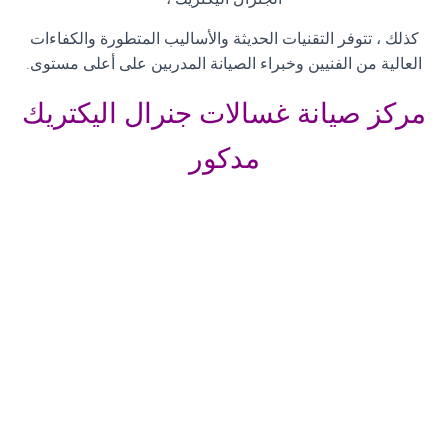
كذلك ، تتوفر التقنيات الحديثة والأساليب المتطورة والكفاءات
العالية من الفنيين وخبراء الصيانة المدربين على أعلى مستوى
.
مركز صيانة غسالات جنرال اليكتريك
مدكور