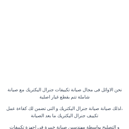
نحن الاوائل فى مجال صيانة تكييفات جنرال اليكتريك مع صيانة
شاملة تتم بقطع غيار اصلية
،لذلك صيانة
صيانة جنرال اليكتريك
و التى تضمن لك كفاءة عمل
تكييف جنرال اليكتريك ما بعد الصيانة
و التصليح بواسطة مهندسين صيانة خبيرة فى اجهزة تكييفات