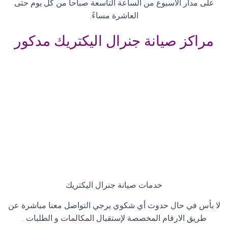
على مدار الأسبوع من الساعة التاسعة صباحاً من كل يوم حتى
العاشرة مساءً
.
مراكز صيانة جنرال اليكتريك مدكور
خدمات صيانة جنرال اليكتريك
لا بأس في حال حدوث أي شكوي يرجي التواصل معنا مباشرة عن
طريق الارقام المخصصة لإستقبال المكالمات و الطلبات
.