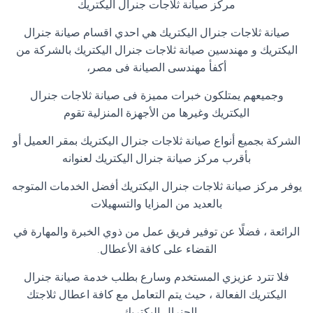
مركز صيانة ثلاجات جنرال اليكتريك
صيانة ثلاجات جنرال اليكتريك هي احدي اقسام صيانة جنرال
اليكتريك و مهندسين صيانة ثلاجات جنرال اليكتريك بالشركة من
أكفأ مهندسى الصيانة فى مصر،
وجميعهم يمتلكون خبرات مميزة فى صيانة ثلاجات جنرال
اليكتريك وغيرها من الأجهزة المنزلية تقوم
الشركة بجميع أنواع صيانة ثلاجات جنرال اليكتريك بمقر العميل أو
بأقرب مركز صيانة جنرال اليكتريك لعنوانه
يوفر مركز صيانة ثلاجات جنرال اليكتريك أفضل الخدمات المتوجه
بالعديد من المزايا والتسهيلات
الرائعة ، فضلًا عن توفير فريق عمل من ذوي الخبرة والمهارة في
القضاء على كافة الأعطال
.
فلا تترد عزيزي المستخدم وسارع بطلب خدمة صيانة جنرال
اليكتريك الفعالة ، حيث يتم التعامل مع كافة اعطال ثلاجتك
الجنرال اليكتريك ،