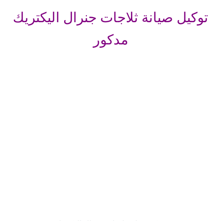
توكيل صيانة ثلاجات جنرال اليكتريك
مدكور