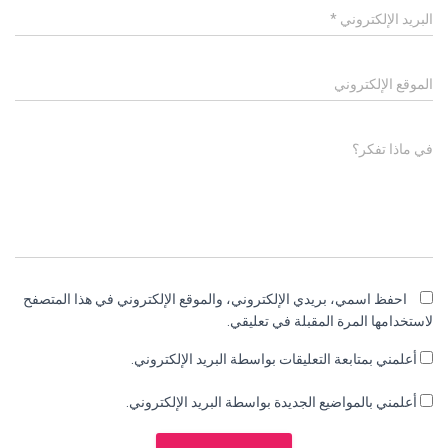
البريد الإلكتروني
*
الموقع الإلكتروني
في ماذا تفكر؟
احفظ اسمي، بريدي الإلكتروني، والموقع الإلكتروني في هذا المتصفح
لاستخدامها المرة المقبلة في تعليقي.
أعلمني بمتابعة التعليقات بواسطة البريد الإلكتروني.
أعلمني بالمواضيع الجديدة بواسطة البريد الإلكتروني.