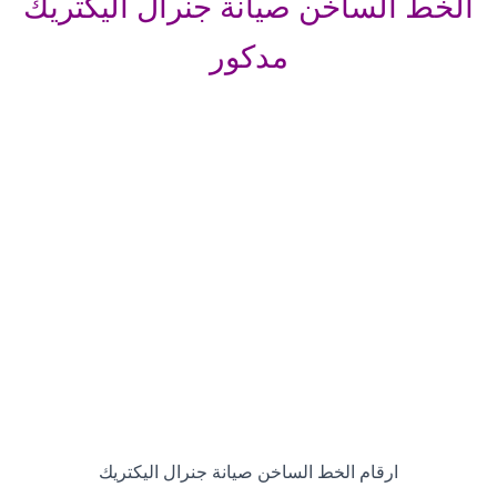
الخط الساخن صيانة جنرال اليكتريك
مدكور
ارقام الخط الساخن صيانة جنرال اليكتريك