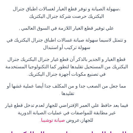
،سهولة الصيانة و توفر قطع الغيار لغسالات اطباق جنرال
اليكتريك حرصت شركة جنرال اليكتريك
علي توفير قطع الغيار اللازمة في السوق العالمي
,
و تتمثل لاسيما سهولة صيانة غسالات اطباق جنرال اليكتريك في
سهولة تركيب أو استبدال
قطع الغيار و الجدير بالذكر أن قطع غيار جنرال اليكتريك جنرال
اليكتريك من المستحيل تقليدها لتطور كما التكنولوجيا المستخدمة
في تصنيع مكونات أجهزة جنرال اليكتريك
.
مما جعل من الصعب جدا و من المكلف جدا أيضا عملية غشها أو
تقليدها
.
فيما بعد حافظ علي العمر الإفتراضي للجهاز لعدم تدخل قطع غيار
غير مطابقة للمواصفات في عمليات الصيانة الدورية
للجهاز،عروض
صيانة توشيبا
.