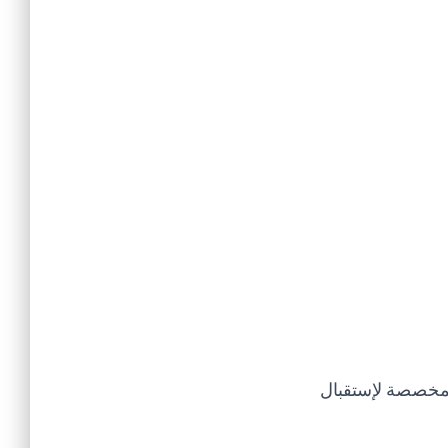
لمخصصة لإستقبال