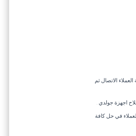
لعملاء الاتصال ثم
ح اجهزة جولدي .
عملاء في حل كافة