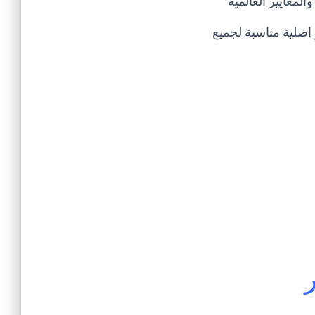
لمعايير العالمية
اصلية مناسبة لجميع