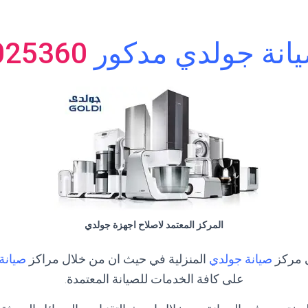
يانة جولدي مدكور
025360
المركز المعتمد لاصلاح اجهزة جولدي
ى مركز
صيانة جولدي
المنزلية في حيث ان من خلال مراكز
صيانة
على كافة الخدمات للصيانة المعتمدة.