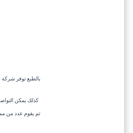
بالطبع توفر شركة ج
كذلك يمكن التواص
ثم يقوم عدد من مم