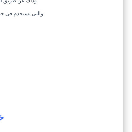
وذلك عن طريق المخ
والتى تستخدم فى جمي
خ