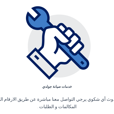
خدمات صيانة جولدي
وث أي شكوي يرجي التواصل معنا مباشرة عن طريق الارقام ا
المكالمات و الطلبات .