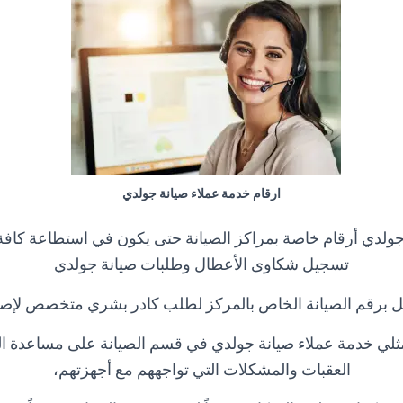
ارقام خدمة عملاء صيانة جولدي
ولدي أرقام خاصة بمراكز الصيانة حتى يكون في استطاعة كافة ا
تسجيل شكاوى الأعطال وطلبات صيانة جولدي
ل برقم الصيانة الخاص بالمركز لطلب كادر بشري متخصص لإصلا
ثلي خدمة عملاء صيانة جولدي في قسم الصيانة على مساعدة ال
العقبات والمشكلات التي تواجههم مع أجهزتهم،