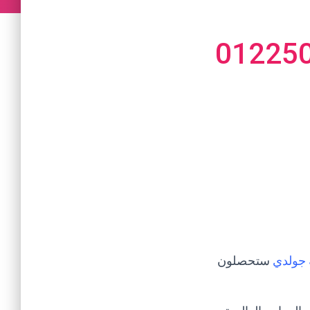
01225
 جولدي
ستحصلون