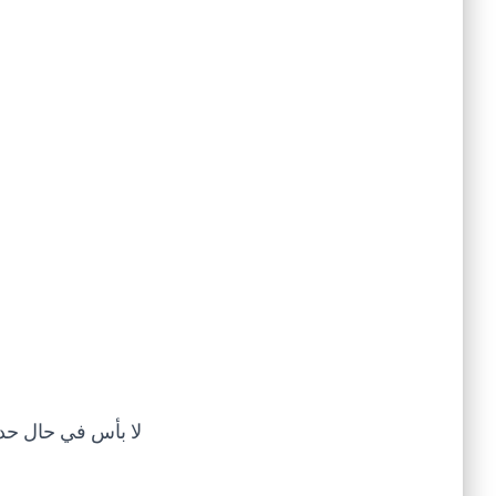
لا بأس في حال حد