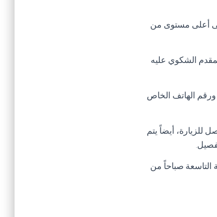
لى أعلى مستوى من
لمقدم الشكوي عليه
 ورقم الهاتف الخاص
 للزيارة، أيضاً يتم
فصيل.
التاسعة صباحاً من