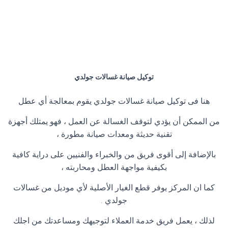
توكيل صيانة غسالات جولدي
هنا فى توكيل صيانة غسالات جولدي يقوم بمعالجة أي عطل
من الممكن أن يؤدي لتوقف الغسالة عن العمل ، فهو يمتلك أجهزة
تقنية حديثة ومعدات صيانة مطورة ،
بالإضافة إلى أقوى فريق من والخبراء والفنيين على دراية كافية
بكيفية مواجهة العطل ومحاربته ،
كما ان المركز يوفر قطع الغيار الأصلية لأي موديل من غسالات
جولدي .
لذلك ، يعمل فريق خدمة العملاء لتوجيهك ومساعدتك من اجلك