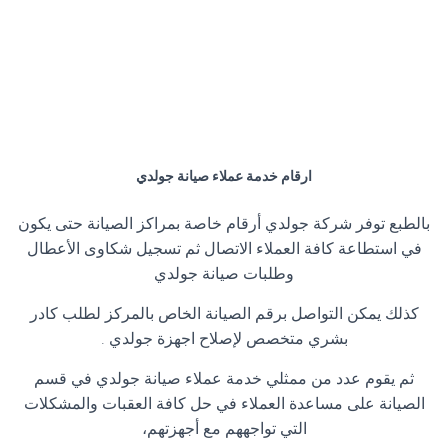
ارقام خدمة عملاء صيانة جولدي
بالطبع توفر شركة جولدي أرقام خاصة بمراكز الصيانة حتى يكون
في استطاعة كافة العملاء الاتصال ثم تسجيل شكاوى الأعطال
وطلبات صيانة جولدي
كذلك يمكن التواصل برقم الصيانة الخاص بالمركز لطلب كادر
بشري متخصص لإصلاح اجهزة جولدي .
ثم يقوم عدد من ممثلي خدمة عملاء صيانة جولدي في قسم
الصيانة على مساعدة العملاء في حل كافة العقبات والمشكلات
التي تواجههم مع أجهزتهم،