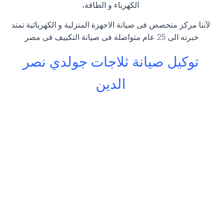
الكهرباء و الطاقة،
لآننا مركز متخصص فى صيانة الاجهزة المنزلية و الكهربائية تمتد
خبرته الى 25 عام متواصلة فى صيانة التكييف فى مصر.
توكيل صيانة ثلاجات جولدي نصر
الدين