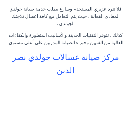
فلا تترد عزيزي المستخدم وسارع بطلب خدمة صيانة جولدي
المعادي الفعالة ، حيث يتم التعامل مع كافة اعطال ثلاجتك
الجولدي ،
كذلك ، تتوفر التقنيات الحديثة والأساليب المتطورة والكفاءات
العالية من الفنيين وخبراء الصيانة المدربين على أعلى مستوى.
مركز صيانة غسالات جولدي نصر
الدين