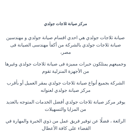
مركز صيانة ثلاجات جولدي
صيانة ثلاجات جولدي هي احدي اقسام صيانة جولدي و مهندسين
صيانة ثلاجات جولدي بالشركة من أكفأ مهندسى الصيانة فى
مصر،
وجميعهم يمتلكون خبرات مميزة فى صيانة ثلاجات جولدي وغيرها
من الأجهزة المنزلية تقوم
الشركة بجميع أنواع صيانة ثلاجات جولدي بمقر العميل أو بأقرب
مركز صيانة جولدي لعنوانه
يوفر مركز صيانة ثلاجات جولدي أفضل الخدمات المتوجه بالعديد
من المزايا والتسهيلات
الرائعة ، فضلًا عن توفير فريق عمل من ذوي الخبرة والمهارة في
القضاء على كافة الأعطال.