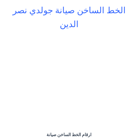
الخط الساخن صيانة جولدي نصر
الدين
ارقام الخط الساخن صيانة