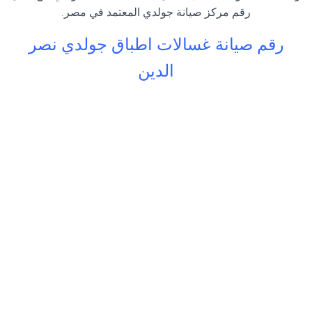
رقم مركز صيانة جولدي المعتمد في مصر.
رقم صيانة غسالات اطباق جولدي نصر
الدين