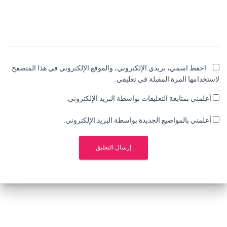
احفظ اسمي، بريدي الإلكتروني، والموقع الإلكتروني في هذا المتصفح
لاستخدامها المرة المقبلة في تعليقي.
أعلمني بمتابعة التعليقات بواسطة البريد الإلكتروني.
أعلمني بالمواضيع الجديدة بواسطة البريد الإلكتروني.