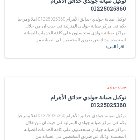
توكيل صيانة جولدي حدائق الأهرام
01225025360
توكيل صيانة جولدي حدائق الأهرام 01225025360 اهلا ومرحبا
بكم فى مركز صيانة جولدي المنزلية في حيث ان من خلال
مراكز صيانة جولدي ستحصلون على كافة الخدمات للصيانة
المعتمدة. وذلك عن طريق المختصين فى الصيانة من
اقرأ المزيد…
صيانة جولدى
توكيل صيانة جولدي حدائق الأهرام
01225025360
توكيل صيانة جولدي حدائق الأهرام 01225025360 اهلا ومرحبا
بكم فى مركز صيانة جولدي المنزلية في حيث ان من خلال
مراكز صيانة جولدي ستحصلون على كافة الخدمات للصيانة
المعتمدة. وذلك عن طريق المختصين فى الصيانة من