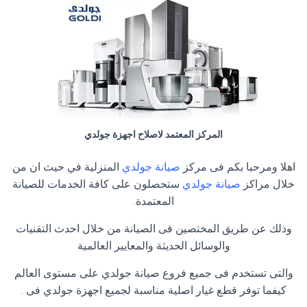
المركز المعتمد لاصلاح اجهزة جولدي
اهلا ومرحبا بكم فى مركز
صيانة جولدي
المنزلية في حيث ان من
خلال مراكز
صيانة جولدي
ستحصلون على كافة الخدمات للصيانة
المعتمدة.
وذلك عن طريق المختصين فى الصيانة من خلال احدث التقنيات
والوسائل الحديثة والمعايير العالمية
والتى تستخدم فى جميع فروع صيانة جولدي على مستوى العالم
كيفما توفر قطع غيار اصلية مناسبة لجميع اجهزة جولدي فى .