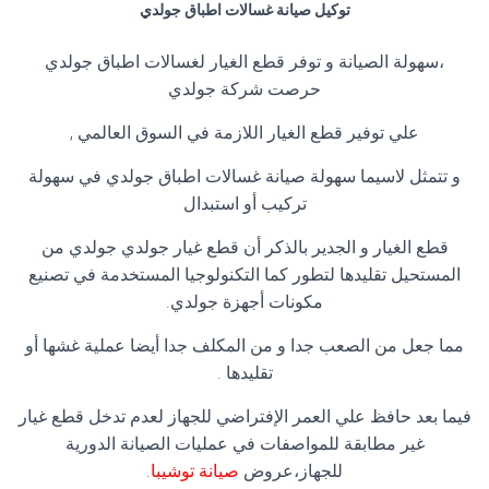
توكيل صيانة غسالات اطباق جولدي
،سهولة الصيانة و توفر قطع الغيار لغسالات اطباق جولدي
حرصت شركة جولدي
علي توفير قطع الغيار اللازمة في السوق العالمي ,
و تتمثل لاسيما سهولة صيانة غسالات اطباق جولدي في سهولة
تركيب أو استبدال
قطع الغيار و الجدير بالذكر أن قطع غيار جولدي جولدي من
المستحيل تقليدها لتطور كما التكنولوجيا المستخدمة في تصنيع
مكونات أجهزة جولدي.
مما جعل من الصعب جدا و من المكلف جدا أيضا عملية غشها أو
تقليدها .
فيما بعد حافظ علي العمر الإفتراضي للجهاز لعدم تدخل قطع غيار
غير مطابقة للمواصفات في عمليات الصيانة الدورية
للجهاز،عروض
صيانة توشيبا
.