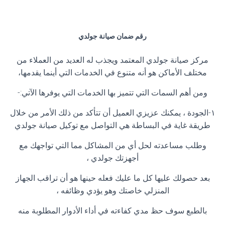
رقم ضمان صيانة جولدي
مركز صيانة جولدي المعتمد ويجذب له العديد من العملاء من
مختلف الأماكن هو أنه متنوع في الخدمات التي أينما يقدمها،
ومن أهم السمات التي تتميز بها الخدمات التي يوفرها الآتي:-
١-الجودة ، يمكنك عزيزي العميل أن تتأكد من ذلك الأمر من خلال
طريقة غاية في البساطة هي التواصل مع توكيل صيانة جولدي
وطلب مساعدته لحل أي من المشاكل مما التي تواجهك مع
أجهزتك جولدي ،
بعد حصولك عليها كل ما عليك فعله حينها هو أن تراقب الجهاز
المنزلي خاصتك وهو يؤدي وظائفه ،
بالطبع سوف حظ مدي كفاءته في أداء الأدوار المطلوبة منه