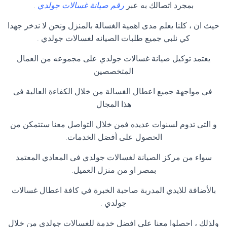
بمجرد اتصالك به عبر
رقم صيانة غسالات جولدي
.
حيث ان ، كلنا يعلم مدى اهمية الغسالة بالمنزل ونحن لا ندخر جهدا
كي نلبي جميع طلبات الصيانه لغسالات جولدي .
يعتمد توكيل صيانة غسالات جولدي على مجموعه من العمال
المتخصصين
فى مواجهة جميع اعطال الغسالة من خلال الكفاءة العالية فى
هذا المجال
و التى تدوم لسنوات عديده فمن خلال التواصل معنا ستتمكن من
الحصول على أفضل الخدمات.
سواء من مركز الصيانة لغسالات جولدي فى المعادي المعتمد
بمصر او من منزل العميل.
بالأضافة للايدي المدربة صاحبة الخبرة في كافة اعطال غسالات
جولدي .
ولذلك ، احصلوا معنا على افضل خدمة للغسالات جولدي من خلال