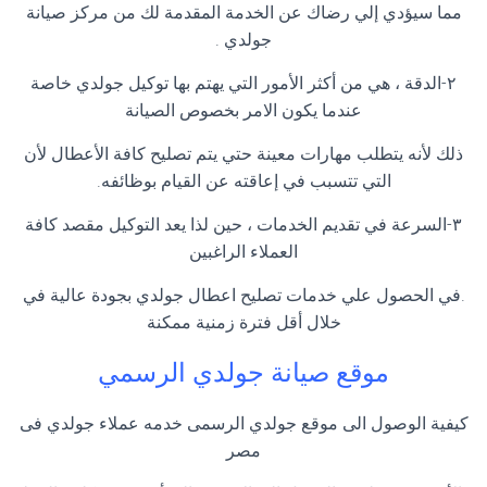
مما سيؤدي إلي رضاك عن الخدمة المقدمة لك من مركز صيانة
جولدي .
٢-الدقة ، هي من أكثر الأمور التي يهتم بها توكيل جولدي خاصة
عندما يكون الامر بخصوص الصيانة
ذلك لأنه يتطلب مهارات معينة حتي يتم تصليح كافة الأعطال لأن
التي تتسبب في إعاقته عن القيام بوظائفه.
٣-السرعة في تقديم الخدمات ، حين لذا يعد التوكيل مقصد كافة
العملاء الراغبين
.في الحصول علي خدمات تصليح اعطال جولدي بجودة عالية في
خلال أقل فترة زمنية ممكنة
موقع صيانة جولدي الرسمي
كيفية الوصول الى موقع جولدي الرسمى خدمه عملاء جولدي فى
مصر