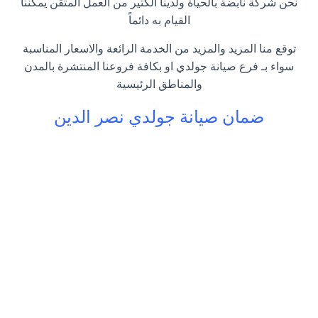
نحن شركة نابضة بالحياة ولدينا الكثير من العمل المتقن يمكننا
القيام به دائماً
توقع منا المزيد والمزيد من الخدمة الرائعة والاسعار المناسبة
سواء بـ فرع صيانة جولدي او بكافة فروعنا المنتشرة بالمدن
والمناطق الرئيسية
ضمان صيانة جولدي نصر الدين