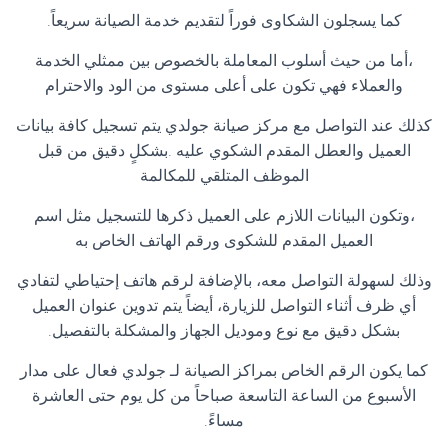
كما يسجلون الشكاوى فوراً لتقديم خدمة الصيانة سريعاً.
،أما من حيث أسلوب المعاملة بالخصوص بين ممثلي الخدمة
والعملاء فهي تكون على أعلى مستوى من الود والاحترام
كذلك عند التواصل مع مركز صيانة جولدي يتم تسجيل كافة بيانات
العميل والعطل المقدم الشكوي عليه .بشكلٍ دقيق من قبل
الموظف المتلقي للمكالمة
،وتكون البيانات اللازم على العميل ذكرها للتسجيل مثل اسم
العميل المقدم للشكوى ورقم الهاتف الخاص به
وذلك لسهولة التواصل معه، بالإضافة لرقم هاتف إحتياطي لتفادي
أي ظرف أثناء التواصل للزيارة، أيضاً يتم تدوين عنوان العميل
بشكل دقيق مع نوع وموديل الجهاز والمشكلة بالتفصيل.
كما يكون الرقم الخاص بمراكز الصيانة لـ جولدي فعال على مدار
الأسبوع من الساعة التاسعة صباحاً من كل يوم حتى العاشرة
مساءً.