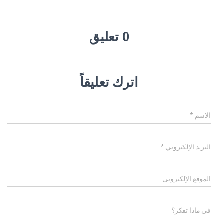
0 تعليق
اترك تعليقاً
الاسم
*
البريد الإلكتروني
*
الموقع الإلكتروني
في ماذا تفكر؟