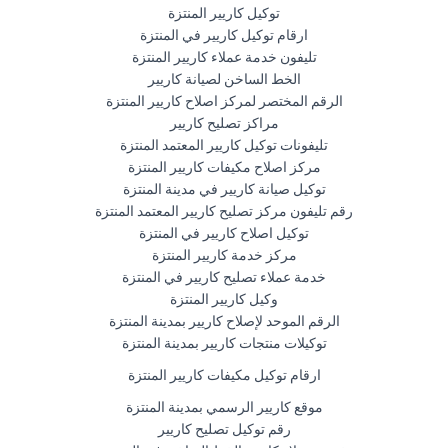
توكيل كاريير المنتزة
ارقام توكيل كاريير في المنتزة
تليفون خدمة عملاء كاريير المنتزة
الخط الساخن لصيانة كاريير
الرقم المختصر لمركز اصلاح كاريير المنتزة
مراكز تصليح كاريير
تليفونات توكيل كاريير المعتمد المنتزة
مركز اصلاح مكيفات كاريير المنتزة
توكيل صيانة كاريير في مدينة المنتزة
رقم تليفون مركز تصليح كاريير المعتمد المنتزة
توكيل اصلاح كاريير في المنتزة
مركز خدمة كاريير المنتزة
خدمة عملاء تصليح كاريير في المنتزة
وكيل كاريير المنتزة
الرقم الموحد لإصلاح كاريير بمدينة المنتزة
توكيلات منتجات كاريير بمدينة المنتزة
ارقام توكيل مكيفات كاريير المنتزة
موقع كاريير الرسمي بمدينة المنتزة
رقم توكيل تصليح كاريير