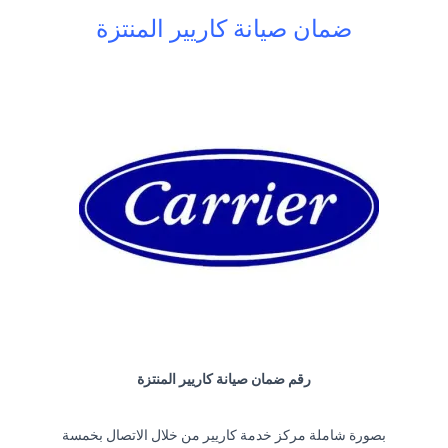
ضمان صيانة كاريير المنتزة
رقم ضمان صيانة كاريير المنتزة
بصورة شاملة مركز خدمة كاريير من خلال الاتصال بخمسة