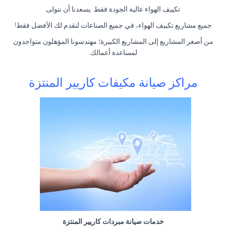
تكييف الهواء عالية الجودة فقط. يسعدنا أن نتولى
جميع مشاريع تكييف الهواء، في جميع الصناعات لنقدم لك الأفضل فقط!
من أصغر المشاريع إلى المشاريع الكبيرة؛ مهندسونا المؤهلون متواجدون
لمساعدة أعمالك.
مراكز صيانة مكيفات كاريير المنتزة
خدمات صيانة مبردات كاريير المنتزة