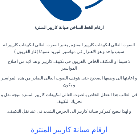
ارقام الخط الساخن صيانة كاريير المنتزة
الصوت العالي لتكييفات كاريير المنتزة , يعتبر الصوت العالي لتكييفات كاريير له
سبب واحد و هو الاهتزاز فى مواسير التبريد عمومًا (غاز الفريون )
لا سيما او المكثف الخاص بالفريون فى تكييف كاريير و هنا لابد من اصلاح
المواسير
و اعادتها الى وضعها الصحيح حتى يتوقف الصوت العالى الصادر من هذه المواسير
و يكون
فى الغالب هذا العطل الخاص بالصوت العالى لتكييفات كاريير المنتزة نتيجة نقل و
تحريك التكييف
و لهذا ننصح كمركز صيانة كاريير الى الحرص الشديد فى عند نقل التكييف.
ارقام صيانة كاريير المنتزة