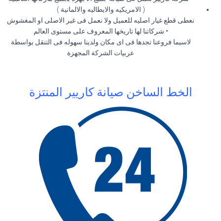
( الامريكيه والايطاليه والالمانية )
نعطى قطع غيار اصليه للعميل ولا نعمل فى غير الاصلى او المغشوش
• شركاتنا لها تاريخها المعروف على مستوى العالم
لاسيما فروعنا تجدها فى اى مكان ولدينا سهوله فى التنقل بواسطة
عربيات الشركة المجهزة
الخط الساخن صيانة كاريير المنتزة