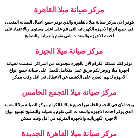
مركز صيانة
ميلا
القاهرة
يتوفر الان مركز صيانة
ميلا
بالقاهره والذي يوفر جميع اعمال الصيانه المتعدده
في جميع انواع الاجهزه الكهربائيه التي تتم على اعلى مستوى وبالاعتماد على
احدث الاجهزه والمعدات التي تقوم بالصيانة والتصليح
مركز صيانة
ميلا
الجيزة
نوفر لكم عملائنا الكرام الان بالجيزه مجموعه من المراكز المعتمده لصيانة
اجهزة
ميلا
ونوفر لكم فريق عمل متكامل للعمل على صيانة جميع انواع
الاجهزه لديهم القدره على الكشف عن الاعطال في اقل وقت ممكن
مركز صيانة
ميلا
التجمع الخامس
يوجد الان في التجمع الخامس لجميع عملائنا الكرام مركز الصيانة
ميلا
المعتمد
الذى يوفر احدث الاجهزه والمعدات التي تقوم بالصيانة والتصليح لجميع انواع
الاجهزه الكهربائيه والاجهزه المنزليه في اقل وقت ممكن
مركز صيانة
ميلا
القاهرة الجديدة