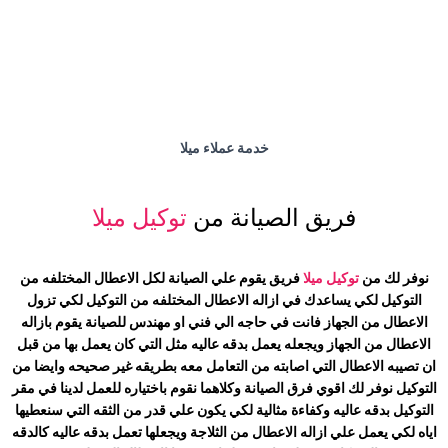
خدمة عملاء ميلا
فريق الصيانة من
توكيل ميلا
نوفر لك من
توكيل ميلا
فريق يقوم علي الصيانة لكل الاعطال المختلفه من
التوكيل لكي يساعدك في ازاله الاعطال المختلفه من التوكيل لكي تزول
الاعطال من الجهاز فانت في حاجه الي فني او مهندس للصيانة يقوم بازاله
الاعطال من الجهاز ويجعله يعمل بدقه عاليه مثل التي كان يعمل بها من قبل
ان تصيبه الاعطال التي اصابته من التعامل معه بطريقه غير صحيحه وايضا من
التوكيل نوفر لك اقوي فرق الصيانة وكلاهما نقوم باختياره للعمل لدينا في مقر
التوكيل بدقه عاليه وكفاءة مثالية لكي يكون علي قدر من الثقه التي سنعطيها
اياه لكي يعمل علي ازاله الاعطال من الثلاجة ويجعلها تعمل بدقه عاليه كالدقه