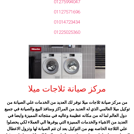
01275994047
01127571696
01014723434
01225025360
مركز صيانة ثلاجات ميلا
من مركز صيانة ثلاجات ميلا نوفر لك العديد من الخدمات علي الصيانة من
توكيل ميلا
العالمي الذي له العديد من المراكز ومنافذ البيع والصيانة في جميع
دول العالم لما له من مكانه عظيمة وعاليه في منتجاته المميزة وايضا في
العديد من الاشياء والخدمات المميزة التي يوفرها الي العملاء لكي يحصلوا
علي الثلاجة الخاصه بهم من التوكيل بعد ان تتم الصيانة لها وتزول الاعطال