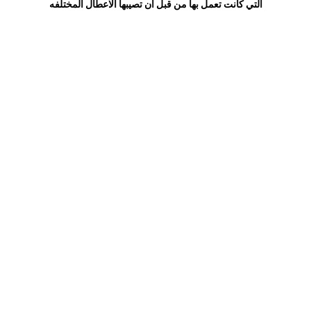
التي كانت تعمل بها من قبل ان تصيبها الاعطال المختلفه