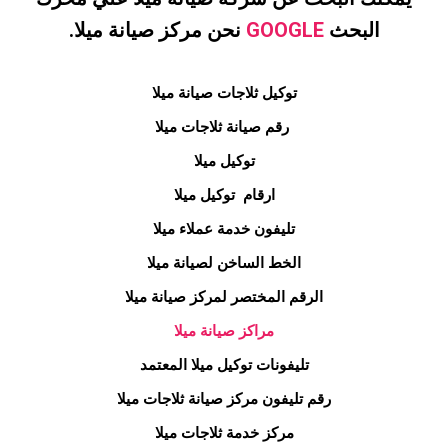
البحث
GOOGLE
نحن مركز صيانة ميلا.
توكيل ثلاجات صيانة ميلا
رقم صيانة ثلاجات
ميلا
توكيل
ميلا
ارقام توكيل
ميلا
تليفون خدمة عملاء
ميلا
الخط الساخن لصيانة
ميلا
الرقم المختصر لمركز صيانة
ميلا
مراكز صيانة
ميلا
تليفونات توكيل
ميلا
المعتمد
رقم تليفون مركز صيانة ثلاجات
ميلا
مركز خدمة ثلاجات
ميلا