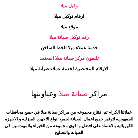
وكيل
ميلا
ارقام توكيل
ميلا
موقع
ميلا
رقم توكيل صيانة
ميلا
خدمة عملاء
ميلا
الخط الساخن
تليفون مركز صيانة
ميلا
المعتمد
الارقام المختصرة لخدمة عملاء صيانة
ميلا
مراكز
صيانة ميلا
وعناوينها
عملائنا الكرام تم افتتاح مجموعه من مراكز صيانة ميلا في جميع محافظات
الجمهوريه لتوفير جميع اعمال الصيانة لجميع انواع الاجهزه المنزليه و الاجهزه
الكهربائيه بالاعتماد على افضل و اقوى مجموعه من الخبراء والمهندسين في
الصيانه والتصليح