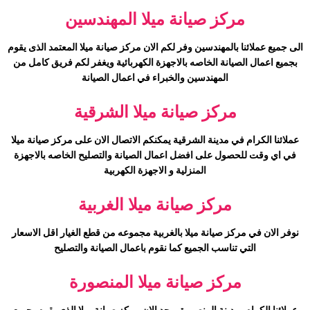
مركز صيانة
ميلا
المهندسين
الى جميع عملائنا بالمهندسين وفر لكم الان مركز صيانة
ميلا
المعتمد الذى يقوم
بجميع اعمال الصيانة الخاصه بالاجهزة الكهربائية ويغفر لكم فريق كامل من
المهندسين والخبراء في اعمال الصيانة
مركز صيانة
ميلا
الشرقية
عملائنا الكرام في مدينة الشرقية يمكنكم الاتصال الان على مركز صيانة
ميلا
في اي وقت للحصول على افضل اعمال الصيانة والتصليح الخاصه بالاجهزة
المنزلية و الاجهزة الكهربية
مركز صيانة
ميلا
الغربية
نوفر الان في مركز صيانة
ميلا
بالغربية مجموعه من قطع الغيار اقل الاسعار
التي تناسب الجميع كما نقوم باعمال الصيانة والتصليح
مركز صيانة
ميلا
المنصورة
عملائنا الكرام بمدينة المنصورة يوجد الان مركز صيانة
ميلا
الذي يقوم بجميع