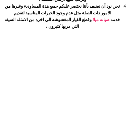
نحن نود أن نضيف بأننا نختصر عليكم جميع هذة المساوىء وغيرها من
الامور ذات الصلة مثل عدم وجود الخبرات المناسبة لتقديم
خدمة
صيانة ميلا
وقطع الغيار المغشوشة الي اخره من الامثلة السيئة
التي مربها كثيرون ،