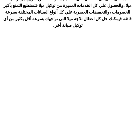
ميلا
،والحصول علي كل الخدمات المميزة من توكيل ميلا
فتستطيع التمتع بأكبر
الخصومات ،والتخفيضات الحصرية علي كل أنواع الصيانات المختلفة بسرعة
فائقة فيمكنك حل كل اعطال ثلاجة ميلا
التي تواجهك بسرعه أقل بكثير من أي
توكيل صيانة أخر .