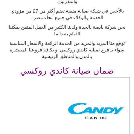
والمدربين
.
بالأخص في شبكة صيانة متقنة تضم أكثر من 27 من مزودي
الخدمة والوكلاء في جميع أنحاء مصر
.
نحن شركة نابضة بالحياة ولدينا الكثير من العمل المتقن يمكننا
القيام به دائماً
توقع منا المزيد والمزيد من الخدمة الرائعة والاسعار المناسبة
سواء بـ فرع صيانة كاندي روكسي او بكافة فروعنا المنتشرة
بالمدن والمناطق الرئيسية
ضمان صيانة كاندي روكسي