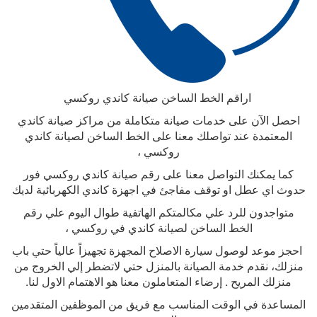
اراقم الخط الساخن صيانة كاندي روكسي
احصل الآن على خدمات صيانة متكاملة من مراكز صيانة كاندي
المعتمدة عند تواصلك معنا على الخط الساخن لصيانة كاندي
روكسي ،
كما يمكنك التواصل معنا على رقم صيانة كاندي روكسي فور
حدوث اي عطل او توقف مفاجئ في اجهزة كاندي الكهربائية لديك
متواجدون للرد علي مكالمتكم الهاتفية طوال اليوم علي رقم
الخط الساخن لصيانة كاندي في روكسي ،
احجز موعد لوصول سيارة الاصلاح المجهزة تجهيزاً عالياً حتي باب
منزلك، نقدم خدمة الصيانة بالمنزل حتي لاتضطر إلي الخروج من
منزلك المريح . إرضاء المتعاملون معنا هو الاهتمام الاول لنا
.
المساعدة في الوقت المناسب مع فريق من الموظفين المتقدمين