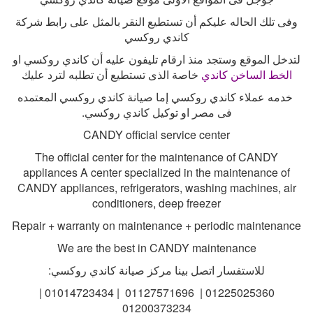
وفى تلك الحاله عليكم أن تستطيع النقر بالمثل على رابط شركة
كاندي روكسي
لتدخل الموقع وستجد منذ ارقام تليفون عليه أن كاندي روكسي او
الخط الساخن كاندي
خاصة الذى تستطيع أن تطلبه لترد عليك
خدمه عملاء كاندي روكسي إما صيانة كاندي روكسي المعتمده
فى مصر او توكيل كاندي روكسي
.
CANDY official service center
The official center for the maintenance of CANDY
appliances A center specialized in the maintenance of
CANDY appliances, refrigerators, washing machines, air
conditioners, deep freezer
Repair + warranty on maintenance + periodic maintenance
We are the best in CANDY maintenance
للاستفسار اتصل بينا مركز صيانة كاندي روكسي
:
01225025360 | 01127571696 | 01014723434 |
01200373234