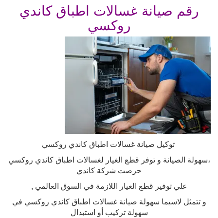
رقم صيانة غسالات اطباق كاندي
روكسي
توكيل صيانة غسالات اطباق كاندي روكسي
،سهولة الصيانة و توفر قطع الغيار لغسالات اطباق كاندي روكسي
حرصت شركة كاندي
علي توفير قطع الغيار اللازمة في السوق العالمي
,
و تتمثل لاسيما سهولة صيانة غسالات اطباق كاندي روكسي في
سهولة تركيب أو استبدال