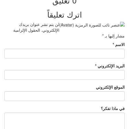
0 تعليق
اترك تعليقاً
لن يتم نشر عنوان بريدك
الإلكتروني.
الحقول الإلزامية
مشار إليها بـ
*
الاسم
*
البريد الإلكتروني
*
الموقع الإلكتروني
في ماذا تفكر؟