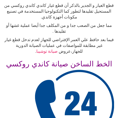
قطع الغيار و الجدير بالذكر أن قطع غيار كاندي كاندي روكسي من
المستحيل تقليدها لتطور كما التكنولوجيا المستخدمة في تصنيع
مكونات أجهزة كاندي
.
مما جعل من الصعب جدا و من المكلف جدا أيضا عملية غشها أو
تقليدها
.
فيما بعد حافظ علي العمر الإفتراضي للجهاز لعدم تدخل قطع غيار
غير مطابقة للمواصفات في عمليات الصيانة الدورية
للجهاز،عروض
صيانة توشيبا
.
الخط الساخن صيانة كاندي روكسي