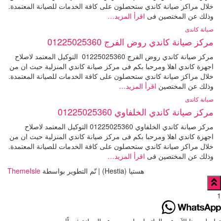
خلال مراكز صيانة كاندي ستحصلون على كافة الخدمات للصيانة المعتمدة.
وذلك عن المختصين فى
اقرأ المزيد…
صيانة كاندى
مركز صيانة كاندي روض الفرج 01225025360
مركز صيانة كاندي روض الفرج 01225025360 التوكيل المعتمد لاصلاح
اجهزة كاندي اهلا ومرحبا بكم فى مركز صيانة كاندي المنزلية حيث ان من
خلال مراكز صيانة كاندي ستحصلون على كافة الخدمات للصيانة المعتمدة.
وذلك عن المختصين
اقرأ المزيد…
صيانة كاندى
مركز صيانة كاندي الخلفاوي 01225025360
مركز صيانة كاندي الخلفاوي 01225025360 التوكيل المعتمد لاصلاح
اجهزة كاندي اهلا ومرحبا بكم فى مركز صيانة كاندي المنزلية حيث ان من
خلال مراكز صيانة كاندي ستحصلون على كافة الخدمات للصيانة المعتمدة.
وذلك عن المختصين فى
اقرأ المزيد…
هستيا (Hestia) | تّم التطوير بواسطة
ThemeIsle
1