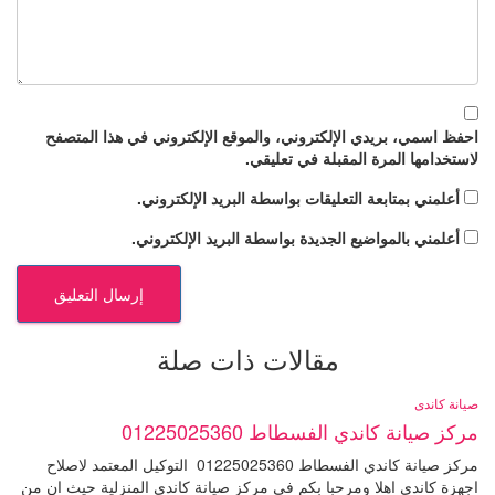
احفظ اسمي، بريدي الإلكتروني، والموقع الإلكتروني في هذا المتصفح
لاستخدامها المرة المقبلة في تعليقي.
أعلمني بمتابعة التعليقات بواسطة البريد الإلكتروني.
أعلمني بالمواضيع الجديدة بواسطة البريد الإلكتروني.
مقالات ذات صلة
صيانة كاندى
مركز صيانة كاندي الفسطاط 01225025360
مركز صيانة كاندي الفسطاط 01225025360 التوكيل المعتمد لاصلاح
اجهزة كاندي اهلا ومرحبا بكم فى مركز صيانة كاندي المنزلية حيث ان من