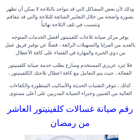
وذلك لأن بعض المشاكل التي قد تتواجد بالثلاجة لا يمكن أن تظهر
بصورة واضحة من خلال التعابير الشائعة للثلاجة والتي قد تتفاقم
وتتسبب في تلف الثلاجة نهائياً
.
يوفر مركز صيانة ثلاجات كلفينيتور أفضل الخدمات المتوجه
بالعديد من المزايا والتسهيلات الرائعة ، فضلًا عن توفير فريق عمل
من ذوي الخبرة والمهارة في القضاء على كافة الأعطال
.
فلا تترد عزيزي المستخدم وسارع بطلب خدمة صيانة كلفينيتور
الفعالة ، حيث يتم التعامل مع كافة اعطال ثلاجتك الكلفينيتور
،
كذلك ، تتوفر التقنيات الحديثة والأساليب المتطورة والكفاءات
العالية من الفنيين وخبراء الصيانة المدربين على أعلى مستوى
.
رقم صيانة غسالات كلفينيتور العاشر
من رمضان