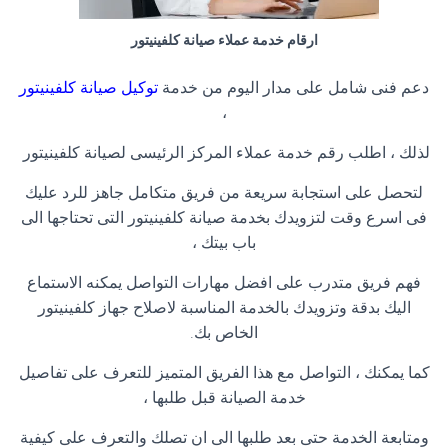
ارقام خدمة عملاء صيانة كلفينيتور
دعم فنى شامل على مدار اليوم من خدمة
توكيل صيانة كلفينيتور
،
لذلك ، اطلب رقم خدمة عملاء المركز الرئيسى لصيانة كلفينيتور
لتحصل على استجابة سريعة من فريق متكامل جاهز للرد عليك
فى اسرع وقت لتزويدك بخدمة صيانة كلفينيتور التى تحتاجها الى
باب بيتك ،
فهم فريق متدرب على افضل مهارات التواصل يمكنه الاستماع
اليك بدقة وتزويدك بالخدمة المناسبة لاصلاح جهاز كلفينيتور
الخاص بك
.
كما يمكنك ، التواصل مع هذا الفريق المتميز للتعرف على تفاصيل
خدمة الصيانة قبل طلبها ،
ومتابعة الخدمة حتى بعد طلبها الى ان تصلك والتعرف على كيفية