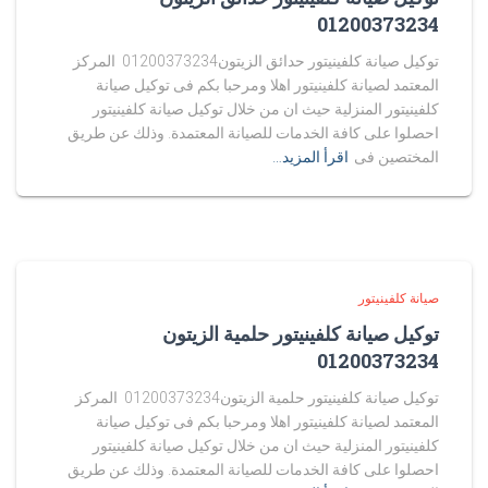
01200373234
توكيل صيانة كلفينيتور حدائق الزيتون01200373234 المركز
المعتمد لصيانة كلفينيتور اهلا ومرحبا بكم فى توكيل صيانة
كلفينيتور المنزلية حيث ان من خلال توكيل صيانة كلفينيتور
احصلوا على كافة الخدمات للصيانة المعتمدة. وذلك عن طريق
المختصين فى
اقرأ المزيد…
صيانة كلفينيتور
توكيل صيانة كلفينيتور حلمية الزيتون
01200373234
توكيل صيانة كلفينيتور حلمية الزيتون01200373234 المركز
المعتمد لصيانة كلفينيتور اهلا ومرحبا بكم فى توكيل صيانة
كلفينيتور المنزلية حيث ان من خلال توكيل صيانة كلفينيتور
احصلوا على كافة الخدمات للصيانة المعتمدة. وذلك عن طريق