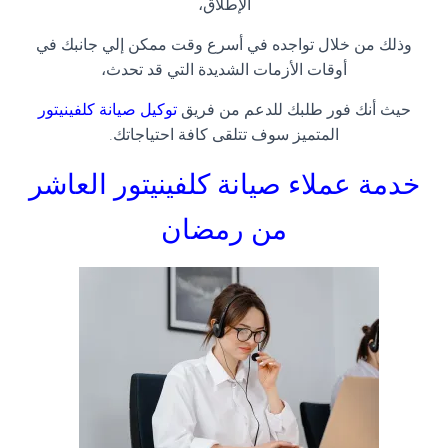
الإطلاق،
وذلك من خلال تواجده في أسرع وقت ممكن إلي جانبك في
أوقات الأزمات الشديدة التي قد تحدث،
حيث أنك فور طلبك للدعم من فريق
توكيل صيانة كلفينيتور
المتميز سوف تتلقى كافة احتياجاتك
.
خدمة عملاء صيانة كلفينيتور العاشر
من رمضان