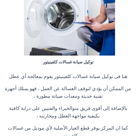
توكيل صيانة غسالات كلفينيتور
هنا فى توكيل صيانة غسالات كلفينيتور يقوم بمعالجة أي عطل
من الممكن أن يؤدي لتوقف الغسالة عن العمل ، فهو يمتلك أجهزة
تقنية حديثة ومعدات صيانة مطورة ،
بالإضافة إلى أقوى فريق منوالخبراء والفنيين على دراية كافية
بكيفية مواجهة العطل ومحاربته ،
كما ان المركز يوفر قطع الغيار الأصلية لأي موديل من غسالات
كلفينيتور
.