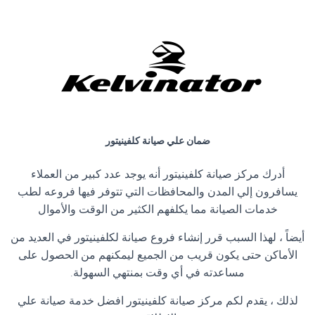
ضمان علي صيانة كلفينيتور
أدرك مركز صيانة كلفينيتور أنه يوجد عدد كبير من العملاء
يسافرون إلي المدن والمحافظات التي تتوفر فيها فروعه لطب
خدمات الصيانة مما يكلفهم الكثير من الوقت والأموال
أيضاً ، لهذا السبب قرر إنشاء فروع صيانة لكلفينيتور في العديد من
الأماكن حتى يكون قريب من الجميع ليمكنهم من الحصول على
مساعدته في أي وقت بمنتهي السهولة
.
لذلك ، يقدم لكم مركز صيانة كلفينيتور افضل خدمة صيانة علي