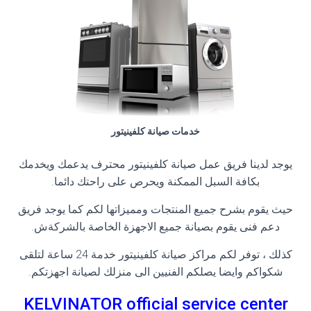
خدمات صيانة كلفينيتور
يوجد لدينا فريق عمل صيانة كلفينيتور محترف يدعمك ويخدمك
بكافة السبل الممكنة ويحرص على راحتك دائما
.
حيث يقوم بشرح جميع المنتجات ومميزاتها لكم كما يوجد فريق
دعم فنى يقوم بصيانة جميع الاجهزة الخاصة بالشركةش
.
كذلك ، توفر لكم مراكز صيانة كلفينيتور خدمة 24 ساعة لتلقى
شكواكم وايضا يصلكم الفنيين الى منزلك لصيانة اجهزتكم
.
KELVINATOR official service center