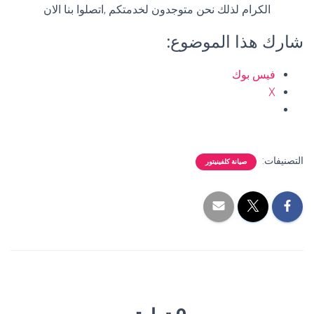
الكرام لذلك نحن متوجدون لخدمتكم ,اتصلوا بنا الان
شارك هذا الموضوع:
فيس بوك
X
التصنيفات:
صيانة كلفينيتور