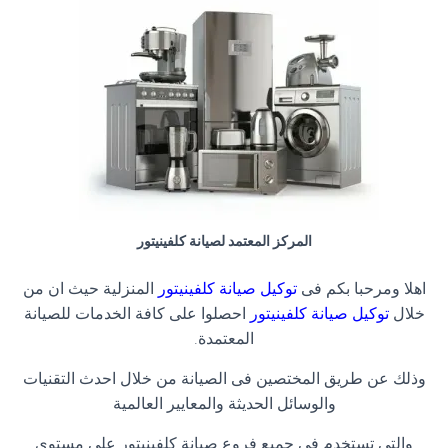
المركز المعتمد لصيانة كلفينيتور
اهلا ومرحبا بكم فى
توكيل صيانة كلفينيتور
المنزلية حيث ان من
خلال
توكيل صيانة كلفينيتور
احصلوا على كافة الخدمات للصيانة
المعتمدة
.
وذلك عن طريق المختصين فى الصيانة من خلال احدث التقنيات
والوسائل الحديثة والمعايير العالمية
والتى تستخدم فى جميع فروع صيانة كلفينيتور على مستوى