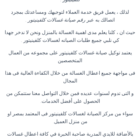
لذلك ، يعمل فريق خدمة العملاء لتوجيهك ومساعدتك بمجرد
اتصالك به عبر
رقم صيانة غسالات كلفينيتور
.
حيث ان ، كلنا يعلم مدى اهمية الغسالة بالمنزل ونحن لا ندخر جهدا
كي نلبي جميع طلبات الصيانه لغسالات كلفينيتور
.
يعتمد توكيل صيانة غسالات كلفينيتور على مجموعه من العمال
المتخصصين
فى مواجهة جميع اعطال الغسالة من خلال الكفاءة العالية فى هذا
المجال
و التى تدوم لسنوات عديده فمن خلال التواصل معنا ستتمكن من
الحصول على أفضل الخدمات
.
سواء من مركز الصيانة لغسالات كلفينيتور فى المعتمد بمصر او
من منزل العميل
.
بالأضافة للايدي المدربة صاحبة الخبرة في كافة اعطال غسالات