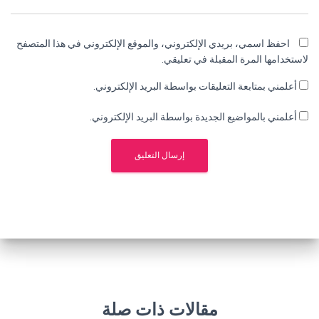
احفظ اسمي، بريدي الإلكتروني، والموقع الإلكتروني في هذا المتصفح
لاستخدامها المرة المقبلة في تعليقي.
أعلمني بمتابعة التعليقات بواسطة البريد الإلكتروني.
أعلمني بالمواضيع الجديدة بواسطة البريد الإلكتروني.
مقالات ذات صلة