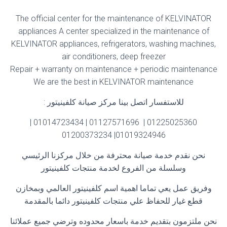
The official center for the maintenance of KELVINATOR
appliances A center specialized in the maintenance of
KELVINATOR appliances, refrigerators, washing machines,
air conditioners, deep freezer
Repair + warranty on maintenance + periodic maintenance
We are the best in KELVINATOR maintenance
للاستفسار اتصل بينا مركز صيانة كلفينيتور
:
01225025360 | 01127571696 | 01014723434 |
01019324946| 01200373234
نحن نقدم خدمة صيانة محترفة من خلال مركزنا الرئيسي
وسلسلة من الفروع لخدمة منتجات كلفينيتور
وفريق عمل يعي تماما اهمية اسم كلفينيتور العالمي وبمخازن
قطع غيار للحفاظ علي منتجات كلفينيتور دائما بالمقدمة
نحن ملتزمون بتقديم خدمة باسعار محدوده وترضي جميع عملائنا