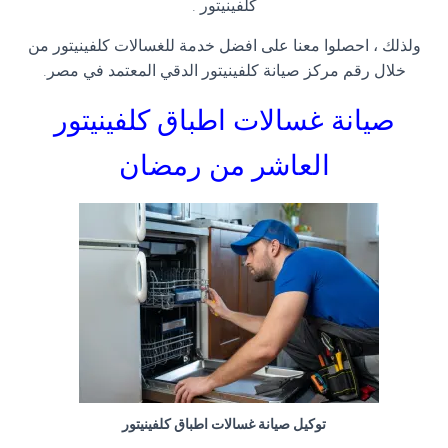
كلفينيتور
.
ولذلك ، احصلوا معنا على افضل خدمة للغسالات كلفينيتور من
خلال رقم مركز صيانة كلفينيتور الدقي المعتمد في مصر
.
صيانة غسالات اطباق كلفينيتور
العاشر من رمضان
توكيل صيانة غسالات اطباق كلفينيتور