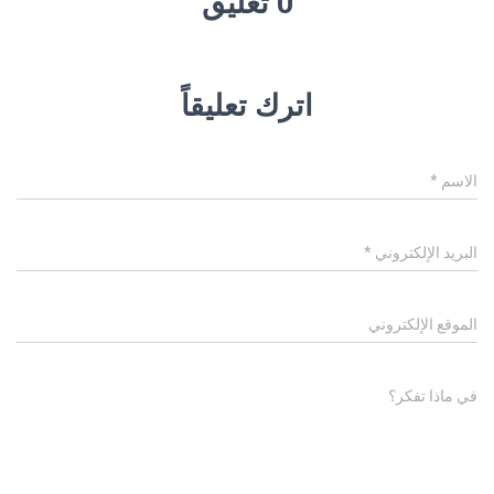
0 تعليق
اترك تعليقاً
الاسم
*
البريد الإلكتروني
*
الموقع الإلكتروني
في ماذا تفكر؟