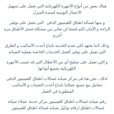
هناك بعض من أنواع الأجهزة الكهربائية التي تعمل على تسهيل
الاعمال اليومية لسيدة المنزل
و منها غسالة اطباق كلفينيتور الدقي التى تعمل على توفير
الراحة و الأمان لكم فمعنا لن تعاني من مشكلة غسل الأطباق مرة
أخرى
وذلك لاننا نجتهد لكي نقدم الخدمة باتباع أحدث الأساليب و الطرق
التي تعمل على توفير أفضل الخدمات الخاصة بعملية الصيانة
و التي تعمل على تصليح أي من الأعطال التي قد تصيب الأجهزة
الكهربائية بجميع أنواعها
لذلك ، نحن هنا فى مركز صيانة غسالات اطباق كلفينيتور الدقي
نتعامل مع جميع عملائنا باتباع أحدث التقنيات و الأساليب
المتطورة في العمل
.
رقم صيانة غسالات اطباق كلفينيتور مركز خدمة عملاء صيانة
غسالات اطباق ارقام توكيل صيانة غسالة اطباق كلفينيتور
.