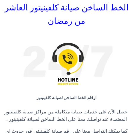
الخط الساخن صيانة كلفينيتور العاشر
من رمضان
ارقام الخط الساخن لصيانة كلفينيتور
احصل الآن على خدمات صيانة متكاملة من مراكز صيانة كلفينيتور
المعتمدة عند تواصلك معنا على الخط الساخن لصيانة كلفينيتور ،
كما يمكنك التواصل معنا على رقم صيانة كلفينيتور فور حدوث اي