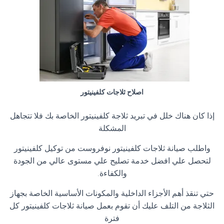
اصلاح ثلاجات كلفينيتور
إذا كان هناك خلل في تبريد ثلاجة كلفينيتور الخاصة بك فلا تتجاهل
المشكلة
واطلب صيانة ثلاجات كلفينيتور نوفروست من توكيل كلفينيتور
لتحصل علي افضل خدمة تصليح علي مستوى عالي من الجودة
والكفاءة
.
حتي تنقذ أهم الأجزاء الداخلية والمكونات الأساسية الخاصة بجهاز
الثلاجة من التلف عليك أن تقوم بعمل صيانة ثلاجات كلفينيتور كل
فترة