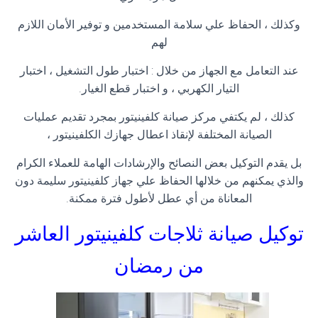
وكذلك ، الحفاظ علي سلامة المستخدمين و توفير الأمان اللازم
لهم
عند التعامل مع الجهاز من خلال : اختبار طول التشغيل ، اختبار
التيار الكهربي ، و اختبار قطع الغيار
.
كذلك ، لم يكتفي مركز صيانة كلفينيتور بمجرد تقديم عمليات
الصيانة المختلفة لإنقاذ اعطال جهازك الكلفينيتور ،
بل يقدم التوكيل بعض النصائح والإرشادات الهامة للعملاء الكرام
والذي يمكنهم من خلالها الحفاظ علي جهاز كلفينيتور سليمة دون
المعاناة من أي عطل لأطول فترة ممكنة
.
توكيل صيانة ثلاجات كلفينيتور العاشر
من رمضان