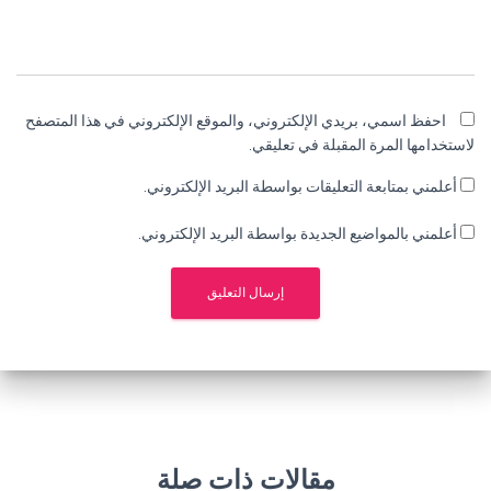
احفظ اسمي، بريدي الإلكتروني، والموقع الإلكتروني في هذا المتصفح
لاستخدامها المرة المقبلة في تعليقي.
أعلمني بمتابعة التعليقات بواسطة البريد الإلكتروني.
أعلمني بالمواضيع الجديدة بواسطة البريد الإلكتروني.
مقالات ذات صلة