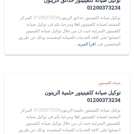
توكيل صيانة كلفينيتور حدائق الزيتون
01200373234
توكيل صيانة كلفينيتور حدائق الزيتون01200373234 المركز
المعتمد لصيانة كلفينيتور اهلا ومرحبا بكم فى توكيل صيانة
كلفينيتور المنزلية حيث ان من خلال توكيل صيانة كلفينيتور
احصلوا على كافة الخدمات للصيانة المعتمدة. وذلك عن طريق
المختصين فى
اقرأ المزيد…
صيانة كلفينيتور
توكيل صيانة كلفينيتور حلمية الزيتون
01200373234
توكيل صيانة كلفينيتور حلمية الزيتون01200373234 المركز
المعتمد لصيانة كلفينيتور اهلا ومرحبا بكم فى توكيل صيانة
كلفينيتور المنزلية حيث ان من خلال توكيل صيانة كلفينيتور
احصلوا على كافة الخدمات للصيانة المعتمدة. وذلك عن طريق