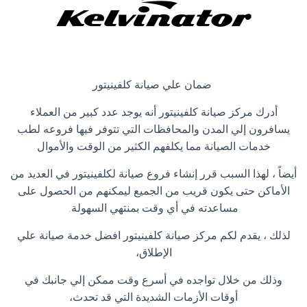
ضمان علي صيانة كلفينيتور
أدرك مركز صيانة كلفينيتور أنه يوجد عدد كبير من العملاء
يسافرون إلي المدن والمحافظات التي تتوفر فيها فروعه لطب
خدمات الصيانة مما يكلفهم الكثير من الوقت والأموال
أيضاً ، لهذا السبب قرر إنشاء فروع صيانة لكلفينيتور في العديد من
الأماكن حتى يكون قريب من الجميع ليمكنهم من الحصول على
مساعدته في أي وقت بمنتهي السهولة
.
لذلك ، يقدم لكم مركز صيانة كلفينيتور افضل خدمة صيانة علي
الإطلاق،
وذلك من خلال تواجده في أسرع وقت ممكن إلي جانبك في
أوقات الأزمات الشديدة التي قد تحدث،