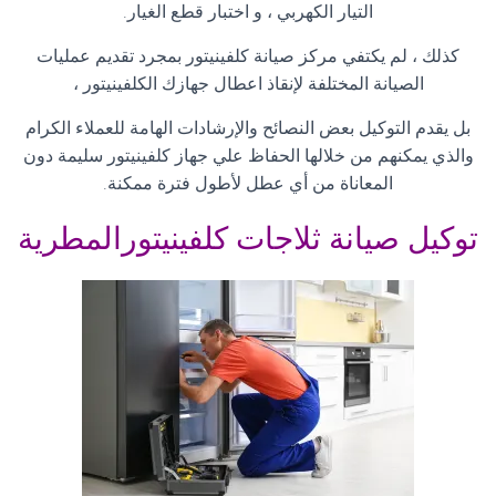
التيار الكهربي ، و اختبار قطع الغيار
.
كذلك ، لم يكتفي مركز صيانة كلفينيتور بمجرد تقديم عمليات
الصيانة المختلفة لإنقاذ اعطال جهازك الكلفينيتور ،
بل يقدم التوكيل بعض النصائح والإرشادات الهامة للعملاء الكرام
والذي يمكنهم من خلالها الحفاظ علي جهاز كلفينيتور سليمة دون
المعاناة من أي عطل لأطول فترة ممكنة
.
توكيل صيانة ثلاجات كلفينيتورالمطرية