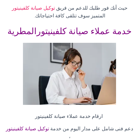
حيث أنك فور طلبك للدعم من فريق
توكيل صيانة كلفينيتور
المتميز سوف تتلقى كافة احتياجاتك
.
خدمة عملاء صيانة كلفينيتورالمطرية
ارقام خدمة عملاء صيانة كلفينيتور
دعم فنى شامل على مدار اليوم من خدمة
توكيل صيانة كلفينيتور
،