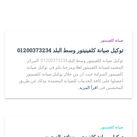
صيانة كلفينيتور
توكيل صيانة كلفينيتور وسط البلد 01200373234
توكيل صيانة كلفينيتور وسط البلد01200373234 المركز
المعتمد لصيانة كلفينيتور اهلا ومرحبا بكم فى توكيل صيانة
كلفينيتور المنزلية حيث ان من خلال توكيل صيانة كلفينيتور
احصلوا على كافة الخدمات للصيانة المعتمدة. وذلك عن طريق
المختصين فى
اقرأ المزيد…
صيانة كلفينيتور