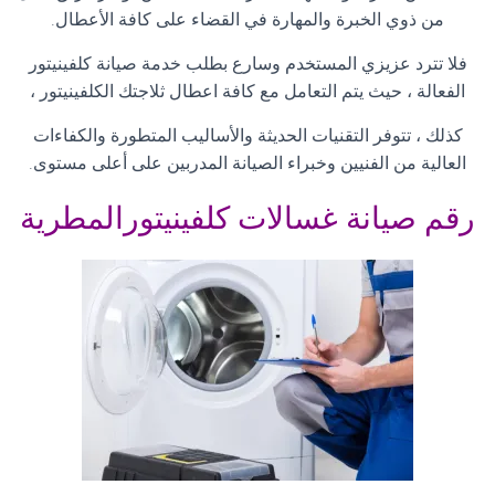
من ذوي الخبرة والمهارة في القضاء على كافة الأعطال
.
فلا تترد عزيزي المستخدم وسارع بطلب خدمة صيانة كلفينيتور
الفعالة ، حيث يتم التعامل مع كافة اعطال ثلاجتك الكلفينيتور ،
كذلك ، تتوفر التقنيات الحديثة والأساليب المتطورة والكفاءات
العالية من الفنيين وخبراء الصيانة المدربين على أعلى مستوى
.
رقم صيانة غسالات كلفينيتورالمطرية