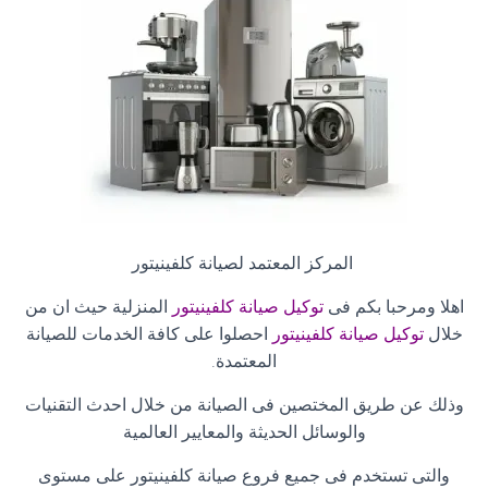
المركز المعتمد لصيانة كلفينيتور
اهلا ومرحبا بكم فى
توكيل صيانة كلفينيتور
المنزلية حيث ان من
خلال
توكيل صيانة كلفينيتور
احصلوا على كافة الخدمات للصيانة
المعتمدة
.
وذلك عن طريق المختصين فى الصيانة من خلال احدث التقنيات
والوسائل الحديثة والمعايير العالمية
والتى تستخدم فى جميع فروع صيانة كلفينيتور على مستوى