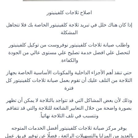
اصلاح ثلاجات كلفينيتور
إذا كان هناك خلل في تبريد ثلاجة كلفينيتور الخاصة بك فلا تتجاهل
المشكلة
واطلب صيانة ثلاجات كلفينيتور نوفروست من توكيل كلفينيتور
لتحصل علي افضل خدمة تصليح علي مستوى عالي من الجودة
والكفاءة
.
حتي تنقذ أهم الأجزاء الداخلية والمكونات الأساسية الخاصة بجهاز
الثلاجة من التلف عليك أن تقوم بعمل صيانة ثلاجات كلفينيتور كل
فترة
وذلك لأن بعض المشاكل التي قد تتواجد بالثلاجة لا يمكن أن تظهر
بصورة واضحة من خلال التعابير الشائعة للثلاجة والتي قد تتفاقم
وتتسبب في تلف الثلاجة نهائياً
.
يوفر مركز صيانة ثلاجات كلفينيتور أفضل الخدمات المتوجه
بالعديد من المزايا والتسهيلات الرائعة ، فضلًا عن توفير فريق عمل