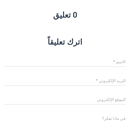
0 تعليق
اترك تعليقاً
الاسم
*
البريد الإلكتروني
*
الموقع الإلكتروني
في ماذا تفكر؟