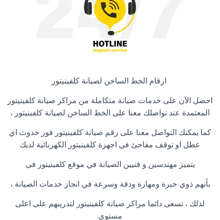
ارقام الخط الساخن لصيانة كلفينيتور
احصل الآن على خدمات صيانة متكاملة من مراكز صيانة كلفينيتور
المعتمدة عند تواصلك معنا على الخط الساخن لصيانة كلفينيتور ،
كما يمكنك التواصل معنا على رقم صيانة كلفينيتور فور حدوث اي
عطل او توقف مفاجئ في اجهزة كلفينيتور الكهربائية لديك
يتميز مهندسين و فنيين الصيانة في موقع كلفينيتور فى
بأنهم ذوي خبرة ومهارة ودقة وسرعة في انجاز خدمات الصيانة ،
لذلك ، تسعى دائما مراكز صيانة كلفينيتور لتدريبهم على اعلى
مستوى