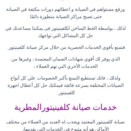
ورفع مستواهم في الصيانة و اعطائهم دورات مكثفة في الصيانة
حتى تصبح مراكز الصيانة متطورة دائمًا
.
لذلك ، بواسطة الخط الساخن لكلفينيتور فى يمكننا مساعدتك في
حل كل المشاكل التي تواجهك
فتمتع بأقوي الخدمات الحصرية من خلال مركز صيانة كلفينيتور
.
الذي يوفر لك أقوي شهادات الضمان المعتمدة ، وغيرها من
الخدمات الأخري التي تهم العملاء ،
ولذلك ، فانك تستطيع التمتع بأكبر الخصومات علي كل أنواع
الصيانات المختلفة بسرعة فائقة فيمكنك حل كل أعطال اجهزة
كلفينيتور
.
خدمات صيانة كلفينيتورالمطرية
صيانة كلفينيتور المعتمد ويجذب له العديد من العملاء من مختلف
الأماكن هو أنه متنوع في الخدمات التي يقدمها،