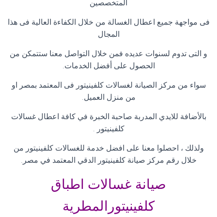
المتخصصين
فى مواجهة جميع اعطال الغسالة من خلال الكفاءة العالية فى هذا
المجال
و التى تدوم لسنوات عديده فمن خلال التواصل معنا ستتمكن من
الحصول على أفضل الخدمات
.
سواء من مركز الصيانة لغسالات كلفينيتور فى المعتمد بمصر او
من منزل العميل
.
بالأضافة للايدي المدربة صاحبة الخبرة في كافة اعطال غسالات
كلفينيتور
.
ولذلك ، احصلوا معنا على افضل خدمة للغسالات كلفينيتور من
خلال رقم مركز صيانة كلفينيتور الدقي المعتمد في مصر
.
صيانة غسالات اطباق
كلفينيتورالمطرية