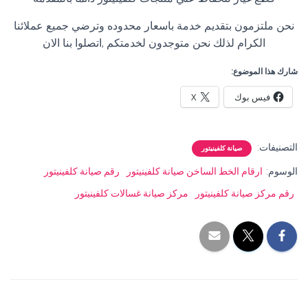
نحن ملتزمون بتقديم خدمة باسعار محدوده وترضي جميع عملائنا
الكرام لذلك نحن متوجدون لخدمتكم ,اتصلوا بنا الان
شارك هذا الموضوع:
فيس بوك
X
التصنيفات:
صيانة كلفينيتور
الوسوم:
ارقام الخط الساخن صيانة كلفينيتور
رقم صيانة كلفينيتور
رقم مركز صيانة كلفينيتور
مركز صيانة غسالات كلفينيتور