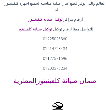
العالم والتى توفر قطع غيار اصلية مناسبة لجميع اجهزة كلفينيتور
فى
.
أرقام مراكز
توكيل صيانة كلفينيتور
للتواصل معنا ارقام توكيل
توكيل صيانة كلفينيتور
01225025360
01014723434
01127571696
01200373234
ضمان صيانة كلفينيتورالمطرية