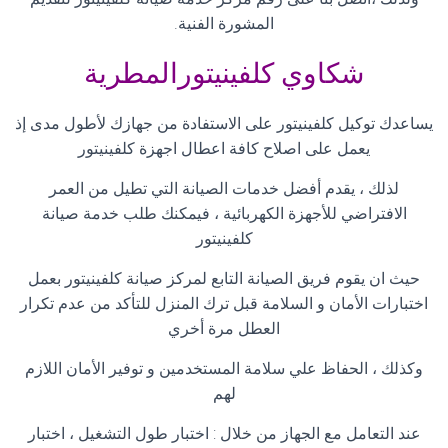
المشورة الفنية
.
شكاوي كلفينيتورالمطرية
يساعدك توكيل كلفينيتور على الاستفادة من جهازك لأطول مدى إذ
يعمل على اصلاح كافة اعطال اجهزة كلفينيتور
لذلك ، يقدم أفضل خدمات الصيانة التي تطيل من العمر
الافتراضي للأجهزة الكهربائية ، فيمكنك طلب خدمة صيانة
كلفينيتور
حيث ان يقوم فريق الصيانة التابع لمركز صيانة كلفينيتور بعمل
اختبارات الأمان و السلامة قبل ترك المنزل للتأكد من عدم تكرار
العطل مرة أخري
وكذلك ، الحفاظ علي سلامة المستخدمين و توفير الأمان اللازم
لهم
عند التعامل مع الجهاز من خلال : اختبار طول التشغيل ، اختبار