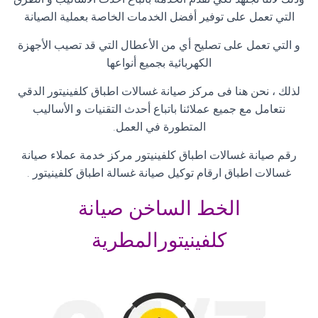
التي تعمل على توفير أفضل الخدمات الخاصة بعملية الصيانة
و التي تعمل على تصليح أي من الأعطال التي قد تصيب الأجهزة
الكهربائية بجميع أنواعها
لذلك ، نحن هنا فى مركز صيانة غسالات اطباق كلفينيتور الدقي
نتعامل مع جميع عملائنا باتباع أحدث التقنيات و الأساليب
المتطورة في العمل
.
رقم صيانة غسالات اطباق كلفينيتور مركز خدمة عملاء صيانة
غسالات اطباق ارقام توكيل صيانة غسالة اطباق كلفينيتور
.
الخط الساخن صيانة
كلفينيتورالمطرية