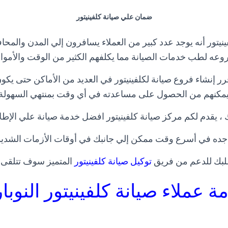
ضمان علي صيانة كلفينيتور
نيتور أنه يوجد عدد كبير من العملاء يسافرون إلي المدن والمحاف
وعه لطب خدمات الصيانة مما يكلفهم الكثير من الوقت والأموا
 قرر إنشاء فروع صيانة لكلفينيتور في العديد من الأماكن حتى يك
يمكنهم من الحصول على مساعدته في أي وقت بمنتهي السهولة
 ، يقدم لكم مركز صيانة كلفينيتور افضل خدمة صيانة علي الإطل
جده في أسرع وقت ممكن إلي جانبك في أوقات الأزمات الشديد
لبك للدعم من فريق
توكيل صيانة كلفينيتور
المتميز سوف تتلقى ك
ة عملاء صيانة كلفينيتور
النوبا