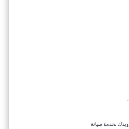
،
يدك بخدمة صيانة