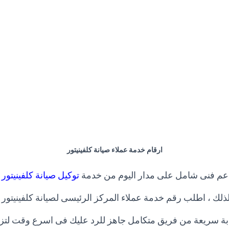
ارقام خدمة عملاء صيانة كلفينيتور
عم فنى شامل على مدار اليوم من خدمة
توكيل صيانة كلفينيتور
ذلك ، اطلب رقم خدمة عملاء المركز الرئيسى لصيانة كلفينيتور
ة سريعة من فريق متكامل جاهز للرد عليك فى اسرع وقت لتزو