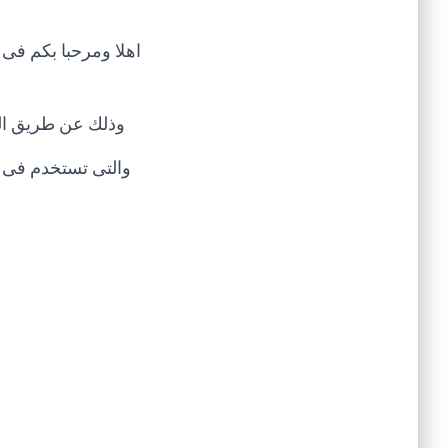
اهلا ومرحبا بكم فى
وذلك عن طريق المخ
والتى تستخدم فى ج