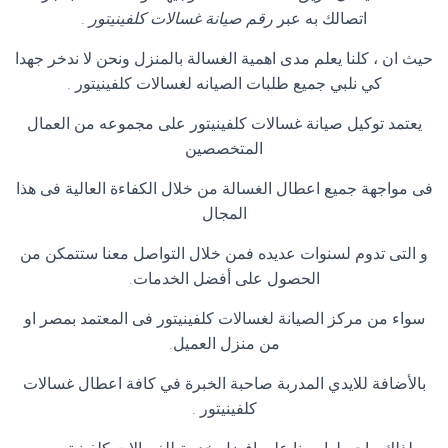
اتصالك به عبر
رقم صيانة غسالات كلفينيتور
.
حيث ان ، كلنا يعلم مدى اهمية الغسالة بالمنزل ونحن لا ندخر جهدا
كي نلبي جميع طلبات الصيانه لغسالات كلفينيتور
.
يعتمد توكيل صيانة غسالات كلفينيتور على مجموعه من العمال
المتخصصين
فى مواجهة جميع اعطال الغسالة من خلال الكفاءة العالية فى هذا
المجال
و التى تدوم لسنوات عديده فمن خلال التواصل معنا ستتمكن من
الحصول على أفضل الخدمات
.
سواء من مركز الصيانة لغسالات كلفينيتور فى المعتمد بمصر او
من منزل العميل
.
بالأضافة للايدي المدربة صاحبة الخبرة في كافة اعطال غسالات
كلفينيتور
.