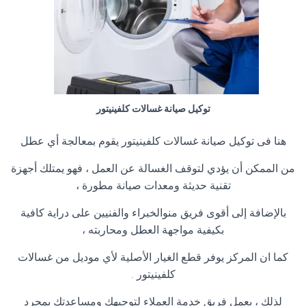
توكيل صيانة غسالات كلفينيتور
هنا فى توكيل صيانة غسالات كلفينيتور يقوم بمعالجة أي عطل
من الممكن أن يؤدي لتوقف الغسالة عن العمل ، فهو يمتلك أجهزة
تقنية حديثة ومعدات صيانة مطورة ،
بالإضافة إلى أقوى فريق منوالخبراء والفنيين على دراية كافية
بكيفية مواجهة العطل ومحاربته ،
كما ان المركز يوفر قطع الغيار الأصلية لأي موديل من غسالات
كلفينيتور
.
لذلك ، يعمل فريق خدمة العملاء لتوجيهك ومساعدتك بمجرد