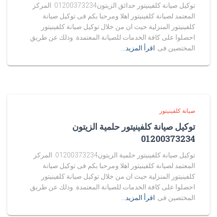
توكيل صيانة كلفينيتور حدائق الزيتون01200373234 المركز
المعتمد لصيانة كلفينيتور اهلا ومرحبا بكم فى توكيل صيانة
كلفينيتور المنزلية حيث ان من خلال توكيل صيانة كلفينيتور
احصلوا على كافة الخدمات للصيانة المعتمدة. وذلك عن طريق
المختصين فى
اقرأ المزيد…
صيانة كلفينيتور
توكيل صيانة كلفينيتور حلمية الزيتون
01200373234
توكيل صيانة كلفينيتور حلمية الزيتون01200373234 المركز
المعتمد لصيانة كلفينيتور اهلا ومرحبا بكم فى توكيل صيانة
كلفينيتور المنزلية حيث ان من خلال توكيل صيانة كلفينيتور
احصلوا على كافة الخدمات للصيانة المعتمدة. وذلك عن طريق
المختصين فى
اقرأ المزيد…