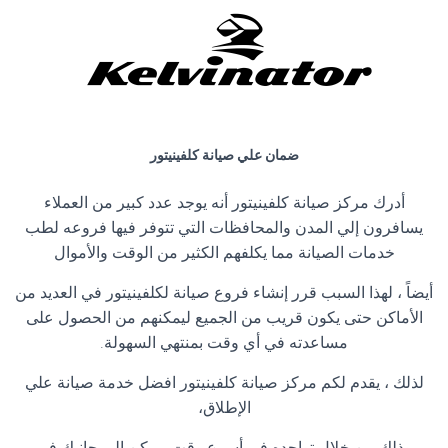
ضمان علي صيانة كلفينيتور
أدرك مركز صيانة كلفينيتور أنه يوجد عدد كبير من العملاء
يسافرون إلي المدن والمحافظات التي تتوفر فيها فروعه لطب
خدمات الصيانة مما يكلفهم الكثير من الوقت والأموال
أيضاً ، لهذا السبب قرر إنشاء فروع صيانة لكلفينيتور في العديد من
الأماكن حتى يكون قريب من الجميع ليمكنهم من الحصول على
مساعدته في أي وقت بمنتهي السهولة
.
لذلك ، يقدم لكم مركز صيانة كلفينيتور افضل خدمة صيانة علي
الإطلاق،
وذلك من خلال تواجده في أسرع وقت ممكن إلي جانبك في