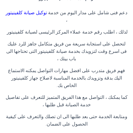
دعم فنى شامل على مدار اليوم من خدمة
توكيل صيانة كلفينيتور
،
لذلك ، اطلب رقم خدمة عملاء المركز الرئيسى لصيانة كلفينيتور
لتحصل على استجابة سريعة من فريق متكامل جاهز للرد عليك
فى اسرع وقت لتزويدك بخدمة صيانة كلفينيتور التى تحتاجها الى
باب بيتك ،
فهم فريق متدرب على افضل مهارات التواصل يمكنه الاستماع
اليك بدقة وتزويدك بالخدمة المناسبة لاصلاح جهاز كلفينيتور
الخاص بك
.
كما يمكنك ، التواصل مع هذا الفريق المتميز للتعرف على تفاصيل
خدمة الصيانة قبل طلبها ،
ومتابعة الخدمة حتى بعد طلبها الى ان تصلك والتعرف على كيفية
الحصول على الضمان
.