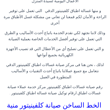
الاعمال اليومية لسيدة المنزل
و منها غسالة اطباق كلفينيتور الدقي التى تعمل على توفير
الراحة و الأمان لكم فمعنا لن تعاني من مشكلة غسل الأطباق مرة
أخرى
وذلك لاننا نجتهد لكي نقدم الخدمة باتباع أحدث الأساليب و الطرق
التي تعمل على توفير أفضل الخدمات الخاصة بعملية الصيانة
و التي تعمل على تصليح أي من الأعطال التي قد تصيب الأجهزة
الكهربائية بجميع أنواعها
لذلك ، نحن هنا فى مركز صيانة غسالات اطباق كلفينيتور الدقي
نتعامل مع جميع عملائنا باتباع أحدث التقنيات و الأساليب
المتطورة في العمل
.
رقم صيانة غسالات اطباق كلفينيتور مركز خدمة عملاء صيانة
غسالات اطباق ارقام توكيل صيانة غسالة اطباق كلفينيتور
.
الخط الساخن صيانة كلفينيتور
منية