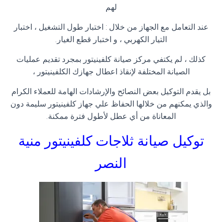
لهم
عند التعامل مع الجهاز من خلال : اختبار طول التشغيل ، اختبار
التيار الكهربي ، و اختبار قطع الغيار
.
كذلك ، لم يكتفي مركز صيانة كلفينيتور بمجرد تقديم عمليات
الصيانة المختلفة لإنقاذ اعطال جهازك الكلفينيتور ،
بل يقدم التوكيل بعض النصائح والإرشادات الهامة للعملاء الكرام
والذي يمكنهم من خلالها الحفاظ علي جهاز كلفينيتور سليمة دون
المعاناة من أي عطل لأطول فترة ممكنة
.
توكيل صيانة ثلاجات كلفينيتور
منية
النصر