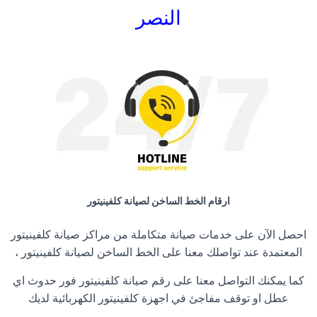
النصر
ارقام الخط الساخن لصيانة كلفينيتور
احصل الآن على خدمات صيانة متكاملة من مراكز صيانة كلفينيتور
المعتمدة عند تواصلك معنا على الخط الساخن لصيانة كلفينيتور ،
كما يمكنك التواصل معنا على رقم صيانة كلفينيتور فور حدوث اي
عطل او توقف مفاجئ في اجهزة كلفينيتور الكهربائية لديك