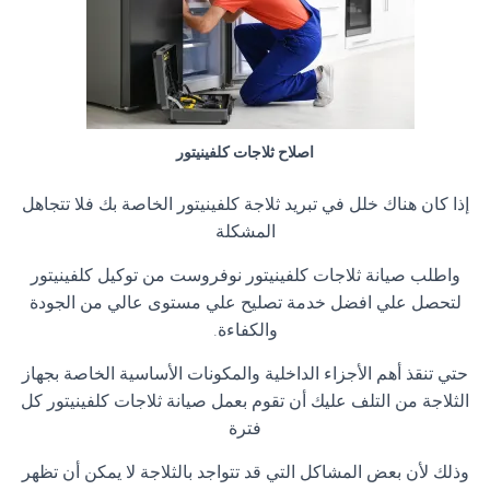
اصلاح ثلاجات كلفينيتور
إذا كان هناك خلل في تبريد ثلاجة كلفينيتور الخاصة بك فلا تتجاهل
المشكلة
واطلب صيانة ثلاجات كلفينيتور نوفروست من توكيل كلفينيتور
لتحصل علي افضل خدمة تصليح علي مستوى عالي من الجودة
والكفاءة
.
حتي تنقذ أهم الأجزاء الداخلية والمكونات الأساسية الخاصة بجهاز
الثلاجة من التلف عليك أن تقوم بعمل صيانة ثلاجات كلفينيتور كل
فترة
وذلك لأن بعض المشاكل التي قد تتواجد بالثلاجة لا يمكن أن تظهر