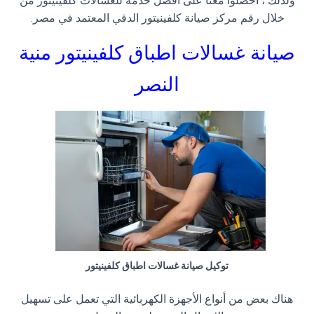
ولذلك ، احصلوا معنا على افضل خدمة للغسالات كلفينيتور من
خلال رقم مركز صيانة كلفينيتور الدقي المعتمد في مصر
.
صيانة غسالات اطباق كلفينيتور
منية
النصر
توكيل صيانة غسالات اطباق كلفينيتور
هناك بعض من أنواع الأجهزة الكهربائية التي تعمل على تسهيل