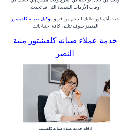
أوقات الأزمات الشديدة التي قد تحدث،
حيث أنك فور طلبك للدعم من فريق
توكيل صيانة كلفينيتور
المتميز سوف تتلقى كافة احتياجاتك
.
خدمة عملاء صيانة كلفينيتور
منية
النصر
ارقام خدمة عملاء صيانة كلفينيتور