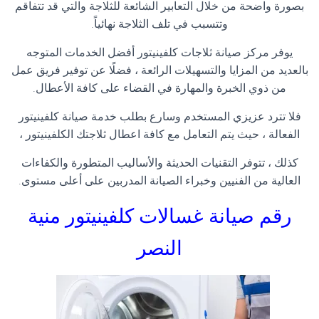
بصورة واضحة من خلال التعابير الشائعة للثلاجة والتي قد تتفاقم
وتتسبب في تلف الثلاجة نهائياً
.
يوفر مركز صيانة ثلاجات كلفينيتور أفضل الخدمات المتوجه
بالعديد من المزايا والتسهيلات الرائعة ، فضلًا عن توفير فريق عمل
من ذوي الخبرة والمهارة في القضاء على كافة الأعطال
.
فلا تترد عزيزي المستخدم وسارع بطلب خدمة صيانة كلفينيتور
الفعالة ، حيث يتم التعامل مع كافة اعطال ثلاجتك الكلفينيتور
،
كذلك ، تتوفر التقنيات الحديثة والأساليب المتطورة والكفاءات
العالية من الفنيين وخبراء الصيانة المدربين على أعلى مستوى
.
رقم صيانة غسالات كلفينيتور
منية
النصر