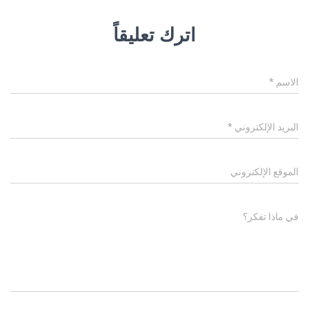
اترك تعليقاً
الاسم
*
البريد الإلكتروني
*
الموقع الإلكتروني
في ماذا تفكر؟