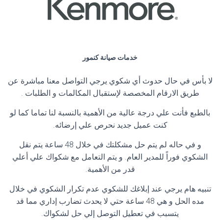
خدمات صيانة كنمور
لا بأس في حال حدوث أي شكوي يرجي التواصل معنا مباشرة عن
طريق الارقام المخصصة لإستقبال المكالمات و الطلبات .
بالطبع فأنت علي درجة عالية من الأهمية بالنسبة لنا تماما كما لو
كنت عميل جديد نحرص علي إرضائه.
و في حاله لم يتم حل مشكلتك في خلال 48 ساعة يتم نقل
الشكوي فوراً للمدير العام. و يتم التعامل مع شكواك علي أعلي
قدر من الأهمية.
تنبيه هام يرجي عند إبلاغك للشكوي عدم تكرار الشكوي في خلال
مده الحل و هي 48 ساعة حتي لا يحدث تضارب إداري مما قد
يتسبب في تعطيل التوصل إلي حل لشكواك.