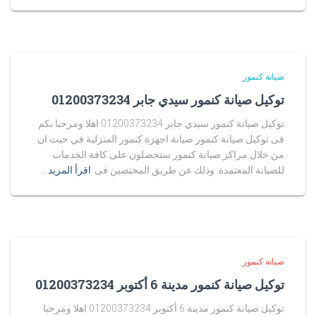
صيانة كنمور
توكيل صيانة كنمور سيدي جابر 01200373234
توكيل صيانة كنمور سيدي جابر 01200373234 اهلا ومرحبا بكم
فى توكيل صيانة كنمور صيانة اجهزة كنمور المنزلية في حيث ان
من خلال مراكز صيانة كنمور ستحصلون على كافة الخدمات
للصيانة المعتمدة. وذلك عن طريق المختصين فى
اقرأ المزيد…
صيانة كنمور
توكيل صيانة كنمور مدينة 6 أكتوبر 01200373234
توكيل صيانة كنمور مدينة 6 أكتوبر 01200373234 اهلا ومرحبا