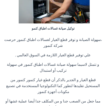
توكيل صيانة غسالات اطباق كنمو
،سهولة الصيانة و توفر قطع الغيار لغسالات اطباق كنمور حرصت
شركة كنمور
علي توفير قطع الغيار اللازمة في السوق العالمي ,
و تتمثل لاسيما سهولة صيانة غسالات اطباق كنمور في سهولة
تركيب أو استبدال
قطع الغيار و الجدير بالذكر أن قطع غيار كنمور كنمور من
المستحيل تقليدها لتطور كما التكنولوجيا المستخدمة في تصنيع
مكونات أجهزة كنمور.
مما جعل من الصعب جدا و من المكلف جدا أيضا عملية غشها أو