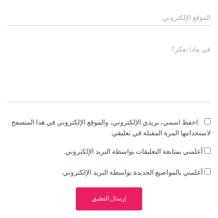
الموقع الإلكتروني
في ماذا تفكر؟
احفظ اسمي، بريدي الإلكتروني، والموقع الإلكتروني في هذا المتصفح
لاستخدامها المرة المقبلة في تعليقي.
أعلمني بمتابعة التعليقات بواسطة البريد الإلكتروني.
أعلمني بالمواضيع الجديدة بواسطة البريد الإلكتروني.