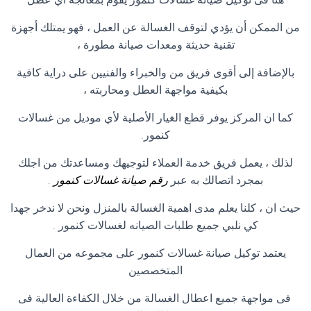
من الممكن أن يؤدي لتوقف الغسالة عن العمل ، فهو يمتلك أجهزة
تقنية حديثة ومعدات صيانة مطورة ،
بالإضافة إلى أقوى فريق من والخبراء والفنيين على دراية كافية
بكيفية مواجهة العطل ومحاربته ،
كما ان المركز يوفر قطع الغيار الأصلية لأي موديل من غسالات
كنمور.
لذلك ، يعمل فريق خدمة العملاء لتوجيهك ومساعدتك من اجلك
بمجرد اتصالك به عبر
رقم صيانة غسالات كنمور
.
حيث ان ، كلنا يعلم مدى اهمية الغسالة بالمنزل ونحن لا ندخر جهدا
كي نلبي جميع طلبات الصيانه لغسالات كنمور .
يعتمد توكيل صيانة غسالات كنمور على مجموعه من العمال
المتخصصين
فى مواجهة جميع اعطال الغسالة من خلال الكفاءة العالية فى