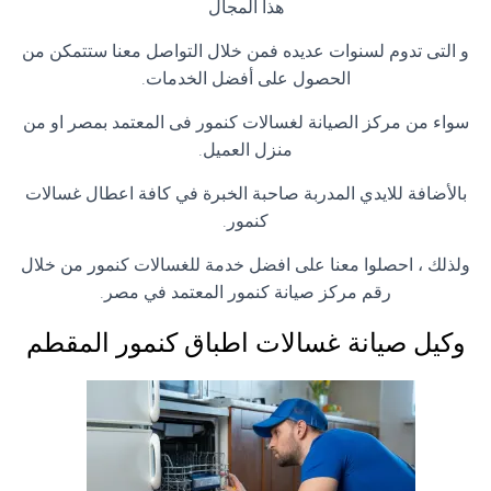
هذا المجال
و التى تدوم لسنوات عديده فمن خلال التواصل معنا ستتمكن من
الحصول على أفضل الخدمات.
سواء من مركز الصيانة لغسالات كنمور فى المعتمد بمصر او من
منزل العميل.
بالأضافة للايدي المدربة صاحبة الخبرة في كافة اعطال غسالات
كنمور.
ولذلك ، احصلوا معنا على افضل خدمة للغسالات كنمور من خلال
رقم مركز صيانة كنمور المعتمد في مصر.
وكيل صيانة غسالات اطباق كنمور المقطم