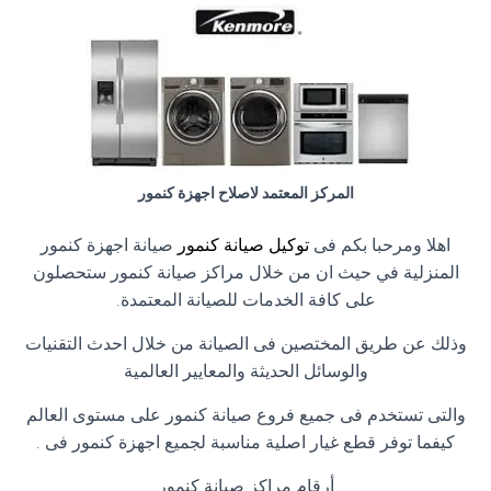
المركز المعتمد لاصلاح اجهزة كنمور
اهلا ومرحبا بكم فى
توكيل صيانة كنمور
صيانة اجهزة كنمور
المنزلية في حيث ان من خلال مراكز صيانة كنمور ستحصلون
على كافة الخدمات للصيانة المعتمدة.
وذلك عن طريق المختصين فى الصيانة من خلال احدث التقنيات
والوسائل الحديثة والمعايير العالمية
والتى تستخدم فى جميع فروع صيانة كنمور على مستوى العالم
كيفما توفر قطع غيار اصلية مناسبة لجميع اجهزة كنمور فى .
أرقام مراكز صيانة كنمور