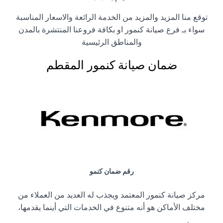
توقع منا المزيد والمزيد من الخدمة الرائعة والاسعار المناسبة
سواء بـ فرع صيانة كنمور او بكافة فروعنا المنتشرة بالمدن
والمناطق الرئيسية
ضمان صيانة كنمور المقطم
رقم ضمان كنمو
مركز صيانة كنمور المعتمد ويجذب له العديد من العملاء من
مختلف الأماكن هو أنه متنوع في الخدمات التي أينما يقدمها،