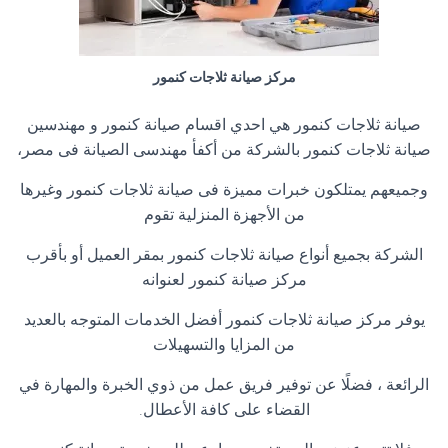
مركز صيانة ثلاجات كنمور
صيانة ثلاجات كنمور هي احدي اقسام صيانة كنمور و مهندسين
صيانة ثلاجات كنمور بالشركة من أكفأ مهندسى الصيانة فى مصر،
وجميعهم يمتلكون خبرات مميزة فى صيانة ثلاجات كنمور وغيرها
من الأجهزة المنزلية تقوم
الشركة بجميع أنواع صيانة ثلاجات كنمور بمقر العميل أو بأقرب
مركز صيانة كنمور لعنوانه
يوفر مركز صيانة ثلاجات كنمور أفضل الخدمات المتوجه بالعديد
من المزايا والتسهيلات
الرائعة ، فضلًا عن توفير فريق عمل من ذوي الخبرة والمهارة في
القضاء على كافة الأعطال.