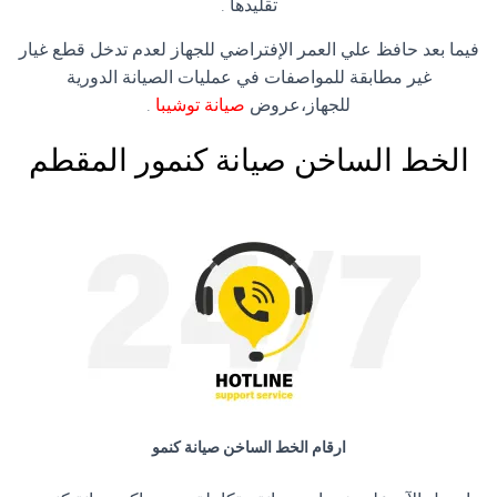
تقليدها .
فيما بعد حافظ علي العمر الإفتراضي للجهاز لعدم تدخل قطع غيار
غير مطابقة للمواصفات في عمليات الصيانة الدورية
للجهاز،عروض
صيانة توشيبا
.
الخط الساخن صيانة كنمور المقطم
ارقام الخط الساخن صيانة كنمو