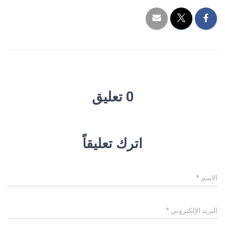
0 تعليق
اترك تعليقاً
الاسم
*
البريد الإلكتروني
*