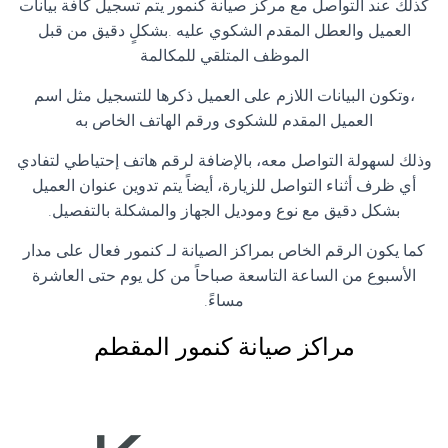
كذلك عند التواصل مع مركز صيانة كنمور يتم تسجيل كافة بيانات
العميل والعطل المقدم الشكوي عليه .بشكلٍ دقيق من قبل
الموظف المتلقي للمكالمة
،وتكون البيانات اللازم على العميل ذكرها للتسجيل مثل اسم
العميل المقدم للشكوى ورقم الهاتف الخاص به
وذلك لسهولة التواصل معه، بالإضافة لرقم هاتف إحتياطي لتفادي
أي ظرف أثناء التواصل للزيارة، أيضاً يتم تدوين عنوان العميل
بشكل دقيق مع نوع وموديل الجهاز والمشكلة بالتفصيل.
كما يكون الرقم الخاص بمراكز الصيانة لـ كنمور فعال على مدار
الأسبوع من الساعة التاسعة صباحاً من كل يوم حتى العاشرة
مساءً.
مراكز صيانة كنمور المقطم