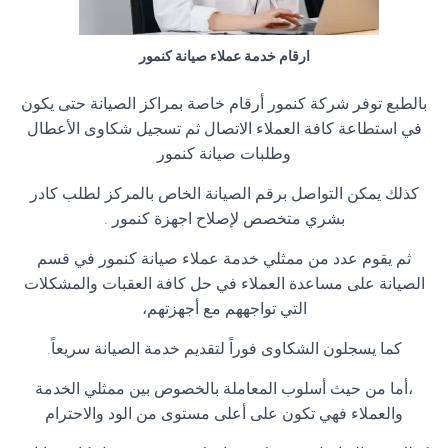
ارقام خدمة عملاء صيانة كنمور
بالطبع توفر شركة كنمور أرقام خاصة بمراكز الصيانة حتى يكون
في استطاعة كافة العملاء الاتصال ثم تسجيل شكاوى الأعطال
وطلبات صيانة كنمور
كذلك يمكن التواصل برقم الصيانة الخاص بالمركز لطلب كادر
بشري متخصص لإصلاح اجهزة كنمور .
ثم يقوم عدد من ممثلي خدمة عملاء صيانة كنمور في قسم
الصيانة على مساعدة العملاء في حل كافة العقبات والمشكلات
التي تواجههم مع أجهزتهم،
كما يسجلون الشكاوى فوراً لتقديم خدمة الصيانة سريعاً.
،أما من حيث أسلوب المعاملة بالخصوص بين ممثلي الخدمة
والعملاء فهي تكون على أعلى مستوى من الود والاحترام