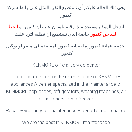
وفى تلك الحاله عليكم أن تستطيع النقر بالمثل على رابط شركة
كنمور
لتدخل الموقع وستجد منذ ارقام تليفون عليه أن كنمور او
الخط
الساخن كنمور
خاصة الذى تستطيع أن تطلبه لترد عليك
خدمه عملاء كنمور إما صيانة كنمور المعتمده فى مصر او توكيل
كنمور .
KENMORE official service center
The official center for the maintenance of KENMORE
appliances A center specialized in the maintenance of
KENMORE appliances, refrigerators, washing machines, air
conditioners, deep freezer
Repair + warranty on maintenance + periodic maintenance
We are the best in KENMORE maintenance