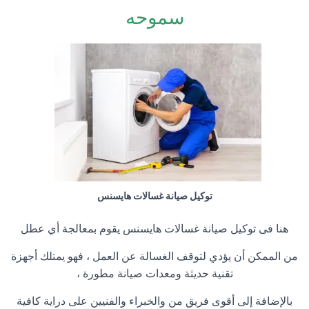
سموحه
توكيل صيانة غسالات هايسنس
هنا فى توكيل صيانة غسالات هايسنس يقوم بمعالجة أي عطل
من الممكن أن يؤدي لتوقف الغسالة عن العمل ، فهو يمتلك أجهزة
تقنية حديثة ومعدات صيانة مطورة ،
بالإضافة إلى أقوى فريق من والخبراء والفنيين على دراية كافية