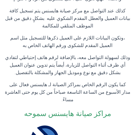
كذلك عند التواصل مع مركز صيانة هايسنس يتم تسجيل كافة
بيانات العميل والعطل المقدم الشكوي عليه .بشكلٍ دقيق من قبل
الموظف المتلقي للمكالمة
،وتكون البيانات اللازم على العميل ذكرها للتسجيل مثل اسم
العميل المقدم للشكوى ورقم الهاتف الخاص به
وذلك لسهولة التواصل معه، بالإضافة لرقم هاتف إحتياطي لتفادي
أي ظرف أثناء التواصل للزيارة، أيضاً يتم تدوين عنوان العميل
بشكل دقيق مع نوع وموديل الجهاز والمشكلة بالتفصيل.
كما يكون الرقم الخاص بمراكز الصيانة لـ هايسنس فعال على
مدار الأسبوع من الساعة التاسعة صباحاً من كل يوم حتى العاشرة
مساءً.
مراكز صيانة هايسنس سموحه