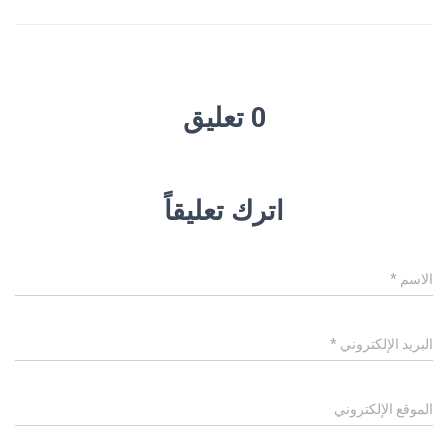
0 تعليق
اترك تعليقاً
الاسم
*
البريد الإلكتروني
*
الموقع الإلكتروني