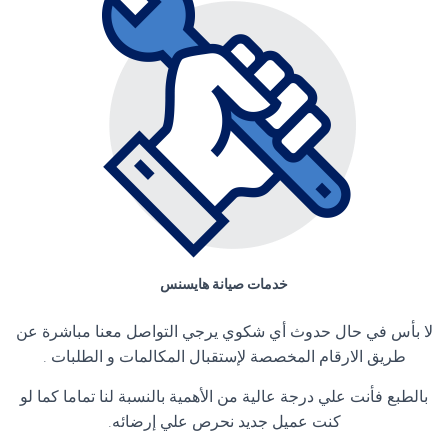
خدمات صيانة هايسنس
لا بأس في حال حدوث أي شكوي يرجي التواصل معنا مباشرة عن
طريق الارقام المخصصة لإستقبال المكالمات و الطلبات .
بالطبع فأنت علي درجة عالية من الأهمية بالنسبة لنا تماما كما لو
كنت عميل جديد نحرص علي إرضائه.