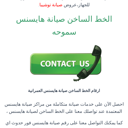
للجهاز،عروض
صيانة توشيبا
.
الخط الساخن صيانة هايسنس
سموحه
ارقام الخط الساخن صيانة هايسنس العمرانية
احصل الآن على خدمات صيانة متكاملة من مراكز صيانة هايسنس
المعتمدة عند تواصلك معنا على الخط الساخن لصيانة هايسنس ،
كما يمكنك التواصل معنا على رقم صيانة هايسنس فور حدوث اي