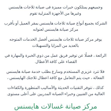
وجميعهم يمتلكون خبرات مميزة فى صيانة ثلاجات هايسنس
وغيرها من الأجهزة المنزلية تقوم
الشركة بجميع أنواع صيانة ثلاجات هايسنس بمقر العميل أو بأقرب
مركز صيانة هايسنس لعنوانه
يوفر مركز صيانة ثلاجات هايسنس أفضل الخدمات المتوجه
بالعديد من المزايا والتسهيلات
الرائعة ، فضلًا عن توفير فريق عمل من ذوي الخبرة والمهارة في
القضاء على كافة الأعطال.
فلا تترد عزيزي المستخدم وسارع بطلب خدمة صيانة هايسنس
الفعالة ، حيث يتم التعامل مع كافة اعطال ثلاجتك الهايسنس ،
كذلك ، تتوفر التقنيات الحديثة والأساليب المتطورة والكفاءات
العالية من الفنيين وخبراء الصيانة المدربين على أعلى مستوى.
مركز صيانة غسالات هايسنس