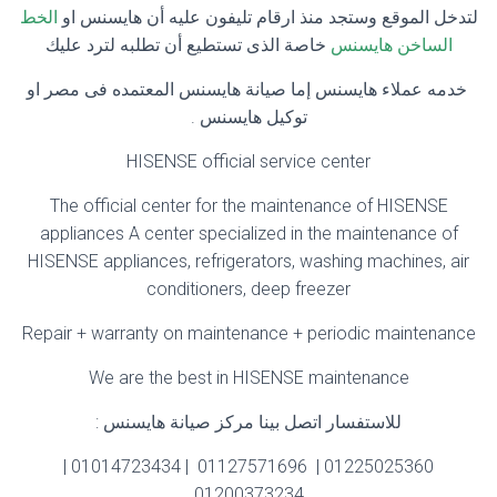
لتدخل الموقع وستجد منذ ارقام تليفون عليه أن هايسنس او
الخط
الساخن هايسنس
خاصة الذى تستطيع أن تطلبه لترد عليك
خدمه عملاء هايسنس إما صيانة هايسنس المعتمده فى مصر او
توكيل هايسنس .
HISENSE official service center
The official center for the maintenance of HISENSE
appliances A center specialized in the maintenance of
HISENSE appliances, refrigerators, washing machines, air
conditioners, deep freezer
Repair + warranty on maintenance + periodic maintenance
We are the best in HISENSE maintenance
للاستفسار اتصل بينا مركز صيانة هايسنس :
01225025360 | 01127571696 | 01014723434 |
01200373234