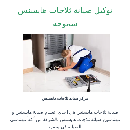
توكيل صيانة ثلاجات هايسنس
سموحه
مركز صيانة ثلاجات هايسنس
صيانة ثلاجات هايسنس هي احدي اقسام صيانة هايسنس و
مهندسين صيانة ثلاجات هايسنس بالشركة من أكفأ مهندسى
الصيانة فى مصر،