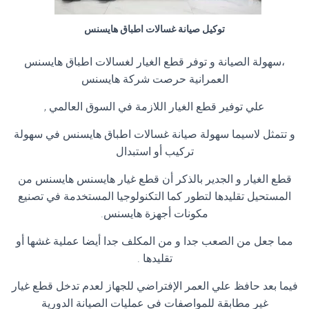
توكيل صيانة غسالات اطباق هايسنس
،سهولة الصيانة و توفر قطع الغيار لغسالات اطباق هايسنس
العمرانية حرصت شركة هايسنس
علي توفير قطع الغيار اللازمة في السوق العالمي ,
و تتمثل لاسيما سهولة صيانة غسالات اطباق هايسنس في سهولة
تركيب أو استبدال
قطع الغيار و الجدير بالذكر أن قطع غيار هايسنس هايسنس من
المستحيل تقليدها لتطور كما التكنولوجيا المستخدمة في تصنيع
مكونات أجهزة هايسنس.
مما جعل من الصعب جدا و من المكلف جدا أيضا عملية غشها أو
تقليدها .
فيما بعد حافظ علي العمر الإفتراضي للجهاز لعدم تدخل قطع غيار
غير مطابقة للمواصفات في عمليات الصيانة الدورية