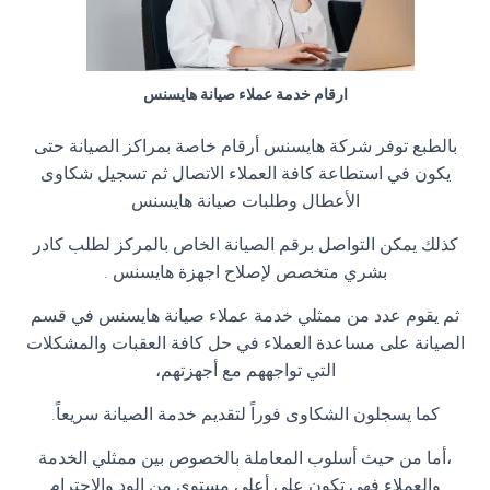
ارقام خدمة عملاء صيانة هايسنس
بالطبع توفر شركة هايسنس أرقام خاصة بمراكز الصيانة حتى
يكون في استطاعة كافة العملاء الاتصال ثم تسجيل شكاوى
الأعطال وطلبات صيانة هايسنس
كذلك يمكن التواصل برقم الصيانة الخاص بالمركز لطلب كادر
بشري متخصص لإصلاح اجهزة هايسنس .
ثم يقوم عدد من ممثلي خدمة عملاء صيانة هايسنس في قسم
الصيانة على مساعدة العملاء في حل كافة العقبات والمشكلات
التي تواجههم مع أجهزتهم،
كما يسجلون الشكاوى فوراً لتقديم خدمة الصيانة سريعاً.
،أما من حيث أسلوب المعاملة بالخصوص بين ممثلي الخدمة
والعملاء فهي تكون على أعلى مستوى من الود والاحترام