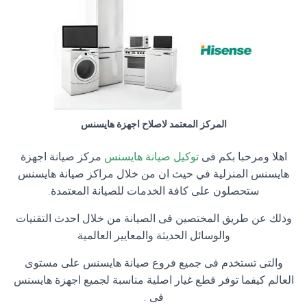
المركز المعتمد لاصلاح اجهزة هايسنس
اهلا ومرحبا بكم فى
توكيل صيانة هايسنس
مركز صيانة اجهزة
هايسنس المنزلية في حيث ان من خلال مراكز صيانة هايسنس
ستحصلون على كافة الخدمات للصيانة المعتمدة.
وذلك عن طريق المختصين فى الصيانة من خلال احدث التقنيات
والوسائل الحديثة والمعايير العالمية
والتى تستخدم فى جميع فروع صيانة هايسنس على مستوى
العالم كيفما توفر قطع غيار اصلية مناسبة لجميع اجهزة هايسنس
فى .