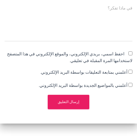
في ماذا تفكر؟
احفظ اسمي، بريدي الإلكتروني، والموقع الإلكتروني في هذا المتصفح
لاستخدامها المرة المقبلة في تعليقي.
أعلمني بمتابعة التعليقات بواسطة البريد الإلكتروني.
أعلمني بالمواضيع الجديدة بواسطة البريد الإلكتروني.