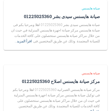
صيانة هايسنس
صيانة هايسنس سيدى بشر 01225025360
صيانة هايسنس سيدى بشر 01225025360 اهلا ومرحبا بكم فى
صيانة هايسنس مركز صيانة اجهزة هايسنس المنزلية في حيث ان
من خلال مراكز صيانة هايسنس ستحصلون على كافة الخدمات
للصيانة المعتمدة. وذلك عن طريق المختصين فى
اقرأ المزيد…
صيانة هايسنس
مركز صيانة هايسنس اصلاح 01225025360
مركز صيانة هايسنس العمرانية 01225025360 اهلا ومرحبا بكم
فى توكيل صيانة هايسنس مركز صيانة اجهزة هايسنس المنزلية
في حيث ان من خلال مراكز صيانة هايسنس ستحصلون على
كافة الخدمات للصيانة المعتمدة. وذلك عن طريق المختصين