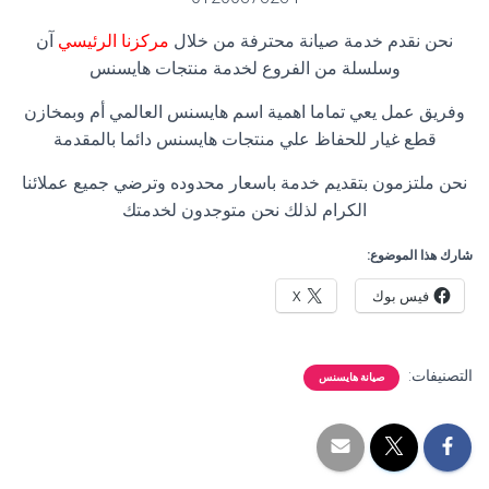
نحن نقدم خدمة صيانة محترفة من خلال
مركزنا الرئيسي
آن
وسلسلة من الفروع لخدمة منتجات هايسنس
وفريق عمل يعي تماما اهمية اسم هايسنس العالمي أم وبمخازن
قطع غيار للحفاظ علي منتجات هايسنس دائما بالمقدمة
نحن ملتزمون بتقديم خدمة باسعار محدوده وترضي جميع عملائنا
الكرام لذلك نحن متوجدون لخدمتك
شارك هذا الموضوع:
فيس بوك
X
التصنيفات:
صيانة هايسنس