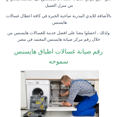
من منزل العميل.
بالأضافة للايدي المدربة صاحبة الخبرة في كافة اعطال غسالات
هايسنس .
ولذلك ، احصلوا معنا على افضل خدمة للغسالات هايسنس من
خلال رقم مركز صيانة هايسنس المعتمد في مصر.
رقم صيانة غسالات اطباق هايسنس
سموحه