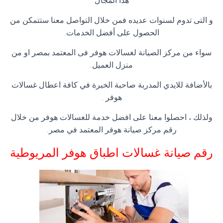
هذا المجال
و التى تدوم لسنوات عديده فمن خلال التواصل معنا ستتمكن من
الحصول على أفضل الخدمات.
سواء من مركز الصيانة لغسالات هوفر فى المعتمد بمصر او من
منزل العميل.
بالأضافة للايدي المدربة صاحبة الخبرة في كافة اعطال غسالات
هوفر .
ولذلك ، احصلوا معنا على افضل خدمة للغسالات هوفر من خلال
رقم مركز صيانة هوفر المعتمد في مصر.
رقم صيانة غسالات اطباق هوفر المريوطية