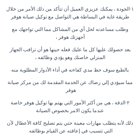
١-الجودة ، يمكنك عزيزي العميل أن تتأكد من ذلك الأمر من خلال
طريقة غاية في البساطة هي التواصل مع توكيل صيانة هوفر
وطلب مساعدته لحل أي من المشاكل مما التي تواجهك مع
أجهزتك هوفر ،
بعد حصولك عليها كل ما عليك فعله حينها هو أن تراقب الجهاز
المنزلي خاصتك وهو يؤدي وظائفه ،
بالطبع سوف حظ مدي كفاءته في أداء الأدوار المطلوبة منه
مما سيؤدي إلي رضاك عن الخدمة المقدمة لك من مركز صيانة
هوفر.
٢-الدقة ، هي من أكثر الأمور التي يهتم بها توكيل هوفر خاصة
عندما يكون الامر بخصوص الصيانة
ذلك لأنه يتطلب مهارات معينة حتي يتم تصليح كافة الأعطال لأن
التي تتسبب في إعاقته عن القيام بوظائفه.