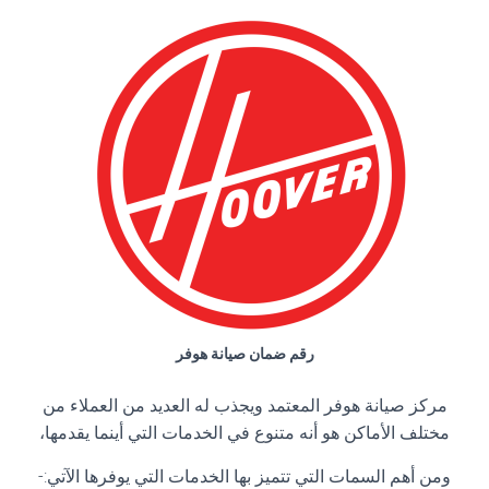
رقم ضمان صيانة هوفر
مركز صيانة هوفر المعتمد ويجذب له العديد من العملاء من
مختلف الأماكن هو أنه متنوع في الخدمات التي أينما يقدمها،
ومن أهم السمات التي تتميز بها الخدمات التي يوفرها الآتي:-