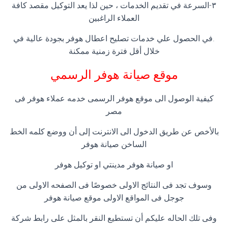
٣-السرعة في تقديم الخدمات ، حين لذا يعد التوكيل مقصد كافة
العملاء الراغبين
.في الحصول علي خدمات تصليح اعطال هوفر بجودة عالية في
خلال أقل فترة زمنية ممكنة
موقع صيانة هوفر الرسمي
كيفية الوصول الى موقع هوفر الرسمى خدمه عملاء هوفر فى
مصر
بالأخص عن طريق الدخول الى الانترنت إلى أن ووضع كلمه الخط
الساخن صيانة هوفر
او صيانة هوفر مدينتي او توكيل هوفر
وسوف تجد فى النتائج الاولى خصوصًا فى الصفحه الاولى من
جوجل فى المواقع الاولى موقع صيانة هوفر
وفى تلك الحاله عليكم أن تستطيع النقر بالمثل على رابط شركة