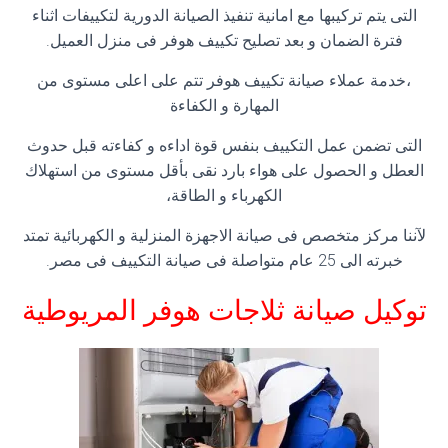
التى يتم تركيبها مع امانية تنفيذ الصيانة الدورية لتكييفات اثناء
فترة الضمان و بعد تصليح تكييف هوفر فى منزل العميل.
،خدمة عملاء صيانة تكييف هوفر تتم على اعلى مستوى من
المهارة و الكفاءة
التى تضمن عمل التكييف بنفس قوة اداءه و كفاءته قبل حدوث
العطل و الحصول على هواء بارد نقى بأقل مستوى من استهلاك
الكهرباء و الطاقة،
لآننا مركز متخصص فى صيانة الاجهزة المنزلية و الكهربائية تمتد
خبرته الى 25 عام متواصلة فى صيانة التكييف فى مصر.
توكيل صيانة ثلاجات هوفر المريوطية