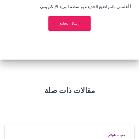
أعلمني بالمواضيع الجديدة بواسطة البريد الإلكتروني.
مقالات ذات صلة
صيانة هوفر