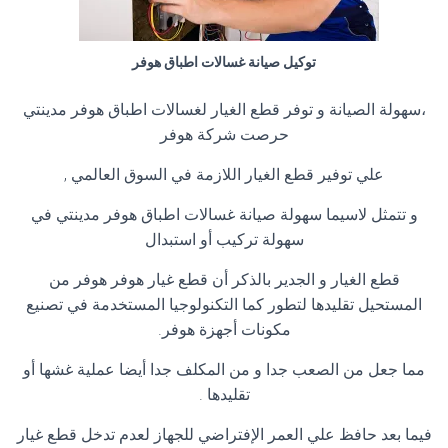
توكيل صيانة غسالات اطباق هوفر
،سهولة الصيانة و توفر قطع الغيار لغسالات اطباق هوفر مدينتي
حرصت شركة هوفر
علي توفير قطع الغيار اللازمة في السوق العالمي ,
و تتمثل لاسيما سهولة صيانة غسالات اطباق هوفر مدينتي في
سهولة تركيب أو استبدال
قطع الغيار و الجدير بالذكر أن قطع غيار هوفر هوفر من
المستحيل تقليدها لتطور كما التكنولوجيا المستخدمة في تصنيع
مكونات أجهزة هوفر.
مما جعل من الصعب جدا و من المكلف جدا أيضا عملية غشها أو
تقليدها .
فيما بعد حافظ علي العمر الإفتراضي للجهاز لعدم تدخل قطع غيار