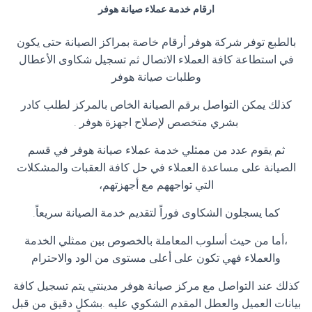
ارقام خدمة عملاء صيانة هوفر
بالطبع توفر شركة هوفر أرقام خاصة بمراكز الصيانة حتى يكون
في استطاعة كافة العملاء الاتصال ثم تسجيل شكاوى الأعطال
وطلبات صيانة هوفر
كذلك يمكن التواصل برقم الصيانة الخاص بالمركز لطلب كادر
بشري متخصص لإصلاح اجهزة هوفر .
ثم يقوم عدد من ممثلي خدمة عملاء صيانة هوفر في قسم
الصيانة على مساعدة العملاء في حل كافة العقبات والمشكلات
التي تواجههم مع أجهزتهم،
كما يسجلون الشكاوى فوراً لتقديم خدمة الصيانة سريعاً.
،أما من حيث أسلوب المعاملة بالخصوص بين ممثلي الخدمة
والعملاء فهي تكون على أعلى مستوى من الود والاحترام
كذلك عند التواصل مع مركز صيانة هوفر مدينتي يتم تسجيل كافة
بيانات العميل والعطل المقدم الشكوي عليه .بشكلٍ دقيق من قبل