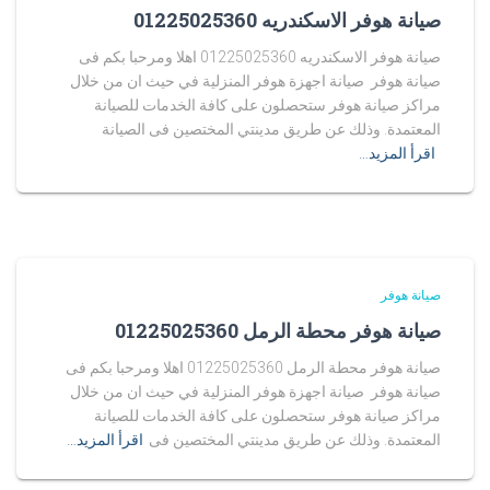
صيانة هوفر الاسكندريه 01225025360
صيانة هوفر الاسكندريه 01225025360 اهلا ومرحبا بكم فى
صيانة هوفر صيانة اجهزة هوفر المنزلية في حيث ان من خلال
مراكز صيانة هوفر ستحصلون على كافة الخدمات للصيانة
المعتمدة. وذلك عن طريق مدينتي المختصين فى الصيانة
اقرأ المزيد…
صيانة هوفر
صيانة هوفر محطة الرمل 01225025360
صيانة هوفر محطة الرمل 01225025360 اهلا ومرحبا بكم فى
صيانة هوفر صيانة اجهزة هوفر المنزلية في حيث ان من خلال
مراكز صيانة هوفر ستحصلون على كافة الخدمات للصيانة
المعتمدة. وذلك عن طريق مدينتي المختصين فى
اقرأ المزيد…