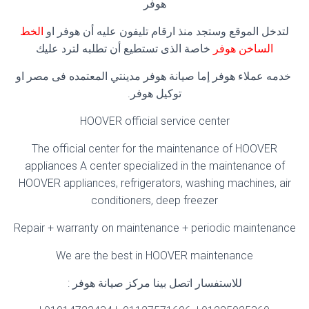
هوفر
لتدخل الموقع وستجد منذ ارقام تليفون عليه أن هوفر او
الخط
الساخن هوفر
خاصة الذى تستطيع أن تطلبه لترد عليك
خدمه عملاء هوفر إما صيانة هوفر مدينتي المعتمده فى مصر او
توكيل هوفر.
HOOVER official service center
The official center for the maintenance of HOOVER
appliances A center specialized in the maintenance of
HOOVER appliances, refrigerators, washing machines, air
conditioners, deep freezer
Repair + warranty on maintenance + periodic maintenance
We are the best in HOOVER maintenance
للاستفسار اتصل بينا مركز صيانة هوفر :