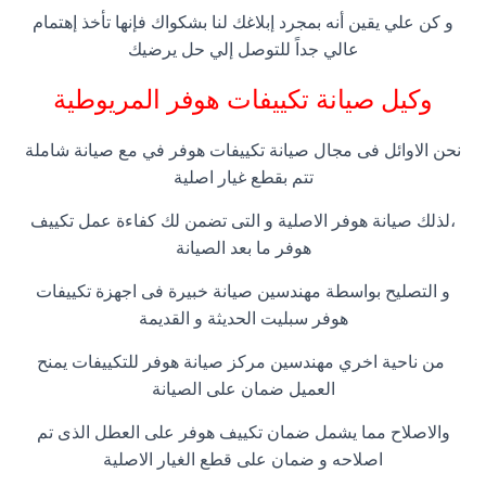
و كن علي يقين أنه بمجرد إبلاغك لنا بشكواك فإنها تأخذ إهتمام
عالي جداً للتوصل إلي حل يرضيك
وكيل صيانة تكييفات هوفر المريوطية
نحن الاوائل فى مجال صيانة تكييفات هوفر في مع صيانة شاملة
تتم بقطع غيار اصلية
،لذلك صيانة هوفر الاصلية و التى تضمن لك كفاءة عمل تكييف
هوفر ما بعد الصيانة
و التصليح بواسطة مهندسين صيانة خبيرة فى اجهزة تكييفات
هوفر سبليت الحديثة و القديمة
من ناحية اخري مهندسين مركز صيانة هوفر للتكييفات يمنح
العميل ضمان على الصيانة
والاصلاح مما يشمل ضمان تكييف هوفر على العطل الذى تم
اصلاحه و ضمان على قطع الغيار الاصلية