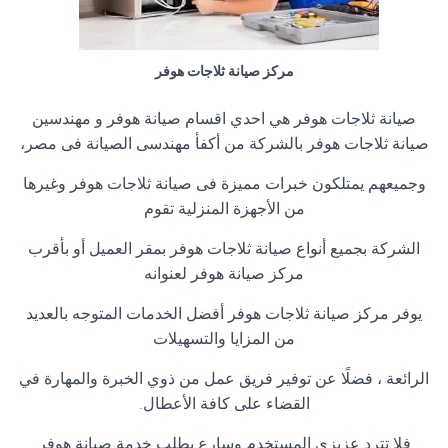
مركز صيانة ثلاجات هوفر
صيانة ثلاجات هوفر هي احدي اقسام صيانة هوفر و مهندسين
صيانة ثلاجات هوفر بالشركة من أكفأ مهندسى الصيانة فى مصر،
وجميعهم يمتلكون خبرات مميزة فى صيانة ثلاجات هوفر وغيرها
من الأجهزة المنزلية تقوم
الشركة بجميع أنواع صيانة ثلاجات هوفر بمقر العميل أو بأقرب
مركز صيانة هوفر لعنوانه
يوفر مركز صيانة ثلاجات هوفر أفضل الخدمات المتوجه بالعديد
من المزايا والتسهيلات
الرائعة ، فضلًا عن توفير فريق عمل من ذوي الخبرة والمهارة في
القضاء على كافة الأعطال.
فلا تترد عزيزي المستخدم وسارع بطلب خدمة صيانة هوفر