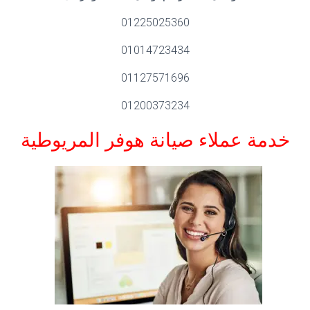
01225025360
01014723434
01127571696
01200373234
خدمة عملاء صيانة هوفر المريوطية