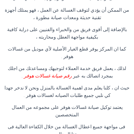
من الممكن أن يؤدي لتوقف الغسالة عن العمل ، فهو يمتلك أجهزة
تقنية حديثة ومعدات صيانة مطورة ،
بالإضافة إلى أقوى فريق من والخبراء والفنيين على دراية كافية
بكيفية مواجهة العطل ومحاربته ،
كما ان المركز يوفر قطع الغيار الأصلية لأي موديل من غسالات
هوفر .
لذلك ، يعمل فريق خدمة العملاء لتوجيهك ومساعدتك من اجلك
بمجرد اتصالك به عبر
رقم صيانة غسالات هوفر
.
حيث ان ، كلنا يعلم مدى اهمية الغسالة بالمنزل ونحن لا ندخر جهدا
كي نلبي جميع طلبات الصيانه لغسالات هوفر .
يعتمد توكيل صيانة غسالات هوفر على مجموعه من العمال
المتخصصين
فى مواجهة جميع اعطال الغسالة من خلال الكفاءة العالية فى