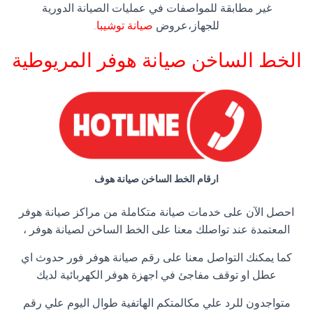
غير مطابقة للمواصفات في عمليات الصيانة الدورية
للجهاز،عروض
صيانة توشيبا
.
الخط الساخن صيانة هوفر المريوطية
ارقام الخط الساخن صيانة هوف
احصل الآن على خدمات صيانة متكاملة من مراكز صيانة هوفر
المعتمدة عند تواصلك معنا على الخط الساخن لصيانة هوفر ،
كما يمكنك التواصل معنا على رقم صيانة هوفر فور حدوث اي
عطل او توقف مفاجئ في اجهزة هوفر الكهربائية لديك
متواجدون للرد علي مكالمتكم الهاتفية طوال اليوم علي رقم