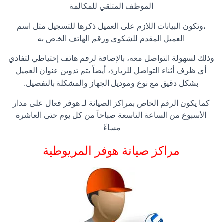
الموظف المتلقي للمكالمة
،وتكون البيانات اللازم على العميل ذكرها للتسجيل مثل اسم
العميل المقدم للشكوى ورقم الهاتف الخاص به
وذلك لسهولة التواصل معه، بالإضافة لرقم هاتف إحتياطي لتفادي
أي ظرف أثناء التواصل للزيارة، أيضاً يتم تدوين عنوان العميل
بشكل دقيق مع نوع وموديل الجهاز والمشكلة بالتفصيل.
كما يكون الرقم الخاص بمراكز الصيانة لـ هوفر فعال على مدار
الأسبوع من الساعة التاسعة صباحاً من كل يوم حتى العاشرة
مساءً.
مراكز صيانة هوفر المريوطية