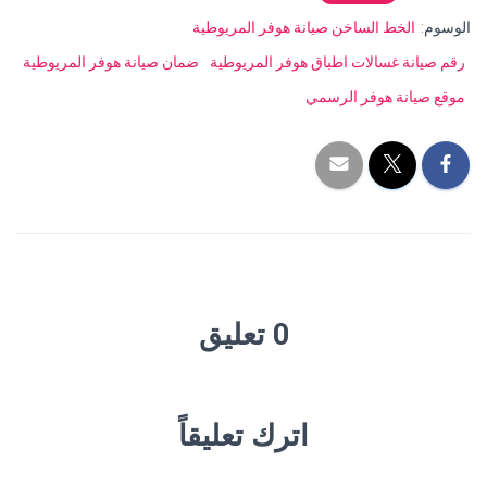
الوسوم:
الخط الساخن صيانة هوفر المريوطية
رقم صيانة غسالات اطباق هوفر المريوطية
ضمان صيانة هوفر المريوطية
موقع صيانة هوفر الرسمي
0 تعليق
اترك تعليقاً