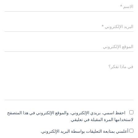
الاسم
*
البريد الإلكتروني
*
الموقع الإلكتروني
في ماذا تفكر؟
احفظ اسمي، بريدي الإلكتروني، والموقع الإلكتروني في هذا المتصفح
لاستخدامها المرة المقبلة في تعليقي.
أعلمني بمتابعة التعليقات بواسطة البريد الإلكتروني.