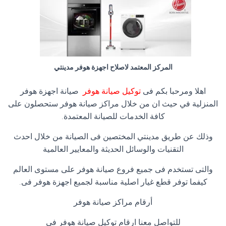
المركز المعتمد لاصلاح اجهزة هوفر مدينتي
اهلا ومرحبا بكم فى
توكيل صيانة هوفر
صيانة اجهزة هوفر
المنزلية في حيث ان من خلال مراكز صيانة هوفر ستحصلون على
كافة الخدمات للصيانة المعتمدة.
وذلك عن طريق مدينتي المختصين فى الصيانة من خلال احدث
التقنيات والوسائل الحديثة والمعايير العالمية
والتى تستخدم فى جميع فروع صيانة هوفر على مستوى العالم
كيفما توفر قطع غيار اصلية مناسبة لجميع اجهزة هوفر فى.
أرقام مراكز صيانة هوفر
للتواصل معنا ارقام توكيل صيانة هوفر فى