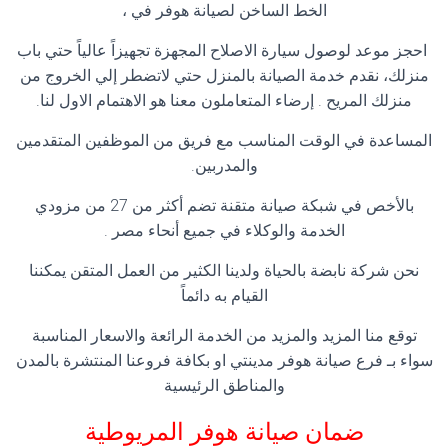
الخط الساخن لصيانة هوفر في ،
احجز موعد لوصول سيارة الاصلاح المجهزة تجهيزاً عالياً حتي باب
منزلك، نقدم خدمة الصيانة بالمنزل حتي لاتضطر إلي الخروج من
منزلك المريح . إرضاء المتعاملون معنا هو الاهتمام الاول لنا.
المساعدة في الوقت المناسب مع فريق من الموظفين المتقدمين
والمدربين.
بالأخص في شبكة صيانة متقنة تضم أكثر من 27 من مزودي
الخدمة والوكلاء في جميع أنحاء مصر .
نحن شركة نابضة بالحياة ولدينا الكثير من العمل المتقن يمكننا
القيام به دائماً
توقع منا المزيد والمزيد من الخدمة الرائعة والاسعار المناسبة
سواء بـ فرع صيانة هوفر مدينتي او بكافة فروعنا المنتشرة بالمدن
والمناطق الرئيسية
ضمان صيانة هوفر المريوطية