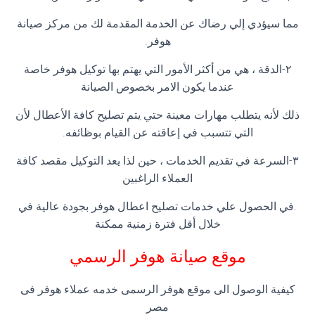
مما سيؤدي إلي رضاك عن الخدمة المقدمة لك من مركز صيانة
هوفر.
٢-الدقة ، هي من أكثر الأمور التي يهتم بها توكيل هوفر خاصة
عندما يكون الامر بخصوص الصيانة
ذلك لأنه يتطلب مهارات معينة حتي يتم تصليح كافة الأعطال لأن
التي تتسبب في إعاقته عن القيام بوظائفه.
٣-السرعة في تقديم الخدمات ، حين لذا يعد التوكيل مقصد كافة
العملاء الراغبين
.في الحصول علي خدمات تصليح اعطال هوفر بجودة عالية في
خلال أقل فترة زمنية ممكنة
موقع صيانة هوفر الرسمي
كيفية الوصول الى موقع هوفر الرسمى خدمه عملاء هوفر فى
مصر