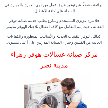
الرائعة ، فضلًا عن توفير فريق عمل من ذوي الخبرة والمهارة في
القضاء على كافة الأعطال.
فلا تترد عزيزي المستخدم وسارع بطلب خدمة صيانة هوفر
الفعالة ، حيث يتم التعامل مع كافة اعطال ثلاجتك الهوفر مدينتي،
كذلك ، تتوفر التقنيات الحديثة والأساليب المتطورة والكفاءات
العالية من الفنيين وخبراء الصيانة المدربين على أعلى مستوى.
مركز صيانة غسالات هوفر زهراء
مدينة نصر