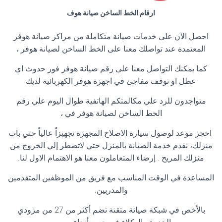
ارقام الخط الساخن صيانة هوف
احصل الآن على خدمات صيانة متكاملة من مراكز صيانة هوفر
المعتمدة عند تواصلك معنا على الخط الساخن لصيانة هوفر ،
كما يمكنك التواصل معنا على رقم صيانة هوفر فور حدوث اي
عطل او توقف مفاجئ في اجهزة هوفر الكهربائية لديك
متواجدون للرد علي مكالمتكم الهاتفية طوال اليوم علي رقم
الخط الساخن لصيانة هوفر في ،
احجز موعد لوصول سيارة الاصلاح المجهزة تجهيزاً عالياً حتي باب
منزلك، نقدم خدمة الصيانة بالمنزل حتي لاتضطر إلي الخروج من
منزلك المريح . إرضاء المتعاملون معنا هو الاهتمام الاول لنا.
المساعدة في الوقت المناسب مع فريق من الموظفين المتقدمين
والمدربين.
بالأخص في شبكة صيانة متقنة تضم أكثر من 27 من مزودي