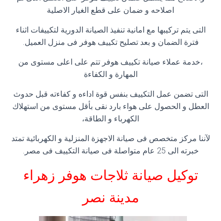
اصلاحه و ضمان على قطع الغيار الاصلية
التى يتم تركيبها مع امانية تنفيذ الصيانة الدورية لتكييفات اثناء
فترة الضمان و بعد تصليح تكييف هوفر فى منزل العميل.
،خدمة عملاء صيانة تكييف هوفر تتم على اعلى مستوى من
المهارة و الكفاءة
التى تضمن عمل التكييف بنفس قوة اداءه و كفاءته قبل حدوث
العطل و الحصول على هواء بارد نقى بأقل مستوى من استهلاك
الكهرباء و الطاقة،
لآننا مركز متخصص فى صيانة الاجهزة المنزلية و الكهربائية تمتد
خبرته الى 25 عام متواصلة فى صيانة التكييف فى مصر.
توكيل صيانة ثلاجات هوفر زهراء
مدينة نصر