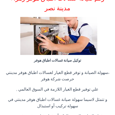
مدينة نصر
توكيل صيانة غسالات اطباق هوفر
،سهولة الصيانة و توفر قطع الغيار لغسالات اطباق هوفر مدينتي
حرصت شركة هوفر
علي توفير قطع الغيار اللازمة في السوق العالمي ,
و تتمثل لاسيما سهولة صيانة غسالات اطباق هوفر مدينتي في
سهولة تركيب أو استبدال