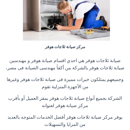
مركز صيانة ثلاجات هوفر
صيانة ثلاجات هوفر هي احدي اقسام صيانة هوفر و مهندسين
صيانة ثلاجات هوفر بالشركة من أكفأ مهندسى الصيانة فى مصر،
وجميعهم يمتلكون خبرات مميزة فى صيانة ثلاجات هوفر وغيرها
من الأجهزة المنزلية تقوم
الشركة بجميع أنواع صيانة ثلاجات هوفر بمقر العميل أو بأقرب
مركز صيانة هوفر لعنوانه
يوفر مركز صيانة ثلاجات هوفر أفضل الخدمات المتوجه بالعديد
من المزايا والتسهيلات