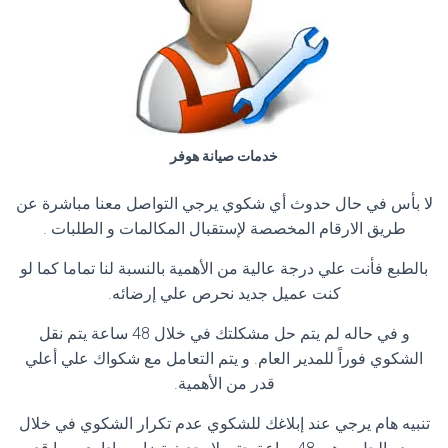
خدمات صيانة هوفر
لا بأس في حال حدوث أي شكوي يرجي التواصل معنا مباشرة عن
طريق الارقام المخصصة لإستقبال المكالمات و الطلبات .
بالطبع فأنت علي درجة عالية من الأهمية بالنسبة لنا تماما كما لو
كنت عميل جديد نحرص علي إرضائه.
و في حاله لم يتم حل مشكلتك في خلال 48 ساعة يتم نقل
الشكوي فوراً للمدير العام. و يتم التعامل مع شكواك علي أعلي
قدر من الأهمية.
تنبيه هام يرجي عند إبلاغك للشكوي عدم تكرار الشكوي في خلال