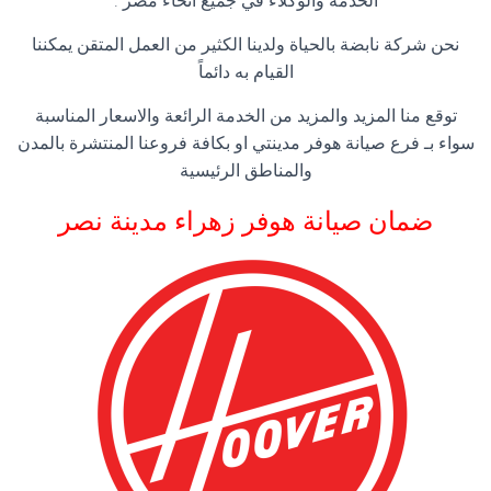
الخدمة والوكلاء في جميع أنحاء مصر .
نحن شركة نابضة بالحياة ولدينا الكثير من العمل المتقن يمكننا
القيام به دائماً
توقع منا المزيد والمزيد من الخدمة الرائعة والاسعار المناسبة
سواء بـ فرع صيانة هوفر مدينتي او بكافة فروعنا المنتشرة بالمدن
والمناطق الرئيسية
ضمان صيانة هوفر زهراء مدينة نصر