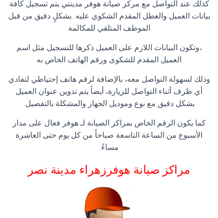
كذلك عند التواصل مع مركز صيانة هوفر مدينتي يتم تسجيل كافة
بيانات العميل والعطل المقدم الشكوي عليه .بشكلٍ دقيق من قبل
الموظف المتلقي للمكالمة
،وتكون البيانات اللازم على العميل ذكرها للتسجيل مثل اسم
العميل المقدم للشكوى ورقم الهاتف الخاص به
وذلك لسهولة التواصل معه، بالإضافة لرقم هاتف إحتياطي لتفادي
أي ظرف أثناء التواصل للزيارة، أيضاً يتم تدوين عنوان العميل
بشكل دقيق مع نوع وموديل الجهاز والمشكلة بالتفصيل.
كما يكون الرقم الخاص بمراكز الصيانة لـ هوفر فعال على مدار
الأسبوع من الساعة التاسعة صباحاً من كل يوم حتى العاشرة
مساءً.
مراكز صيانة هوفرزهراء مدينة نصر