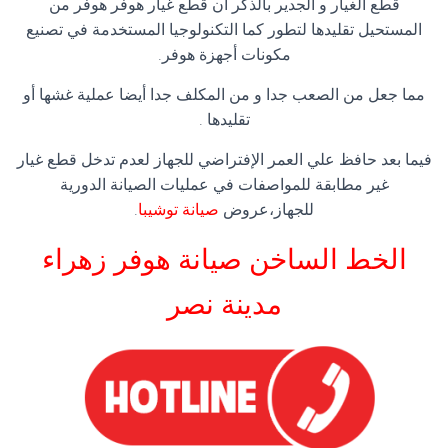
قطع الغيار و الجدير بالذكر أن قطع غيار هوفر هوفر من
المستحيل تقليدها لتطور كما التكنولوجيا المستخدمة في تصنيع
مكونات أجهزة هوفر.
مما جعل من الصعب جدا و من المكلف جدا أيضا عملية غشها أو
تقليدها .
فيما بعد حافظ علي العمر الإفتراضي للجهاز لعدم تدخل قطع غيار
غير مطابقة للمواصفات في عمليات الصيانة الدورية
للجهاز،عروض
صيانة توشيبا
.
الخط الساخن صيانة هوفر زهراء
مدينة نصر