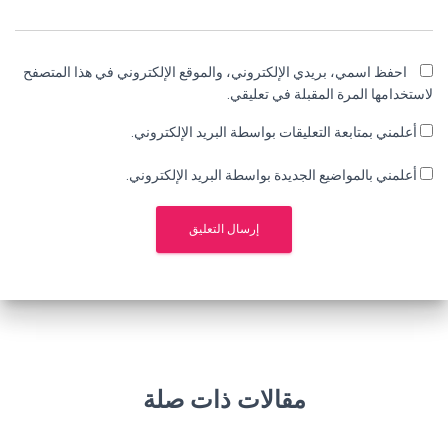
احفظ اسمي، بريدي الإلكتروني، والموقع الإلكتروني في هذا المتصفح
لاستخدامها المرة المقبلة في تعليقي.
أعلمني بمتابعة التعليقات بواسطة البريد الإلكتروني.
أعلمني بالمواضيع الجديدة بواسطة البريد الإلكتروني.
مقالات ذات صلة