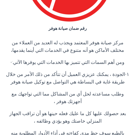
رقم ضمان صيانة هوفر
مركز صيانة هوفر المعتمد ويجذب له العديد من العملاء من
مختلف الأماكن هو أنه متنوع في الخدمات التي أينما يقدمها،
ومن أهم السمات التي تتميز بها الخدمات التي يوفرها الآتي:-
١-الجودة ، يمكنك عزيزي العميل أن تتأكد من ذلك الأمر من خلال
طريقة غاية في البساطة هي التواصل مع توكيل صيانة هوفر
وطلب مساعدته لحل أي من المشاكل مما التي تواجهك مع
أجهزتك هوفر ،
بعد حصولك عليها كل ما عليك فعله حينها هو أن تراقب الجهاز
المنزلي خاصتك وهو يؤدي وظائفه ،
بالطبع سوف حظ مدي كفاءته في أداء الأدوار المطلوبة منه