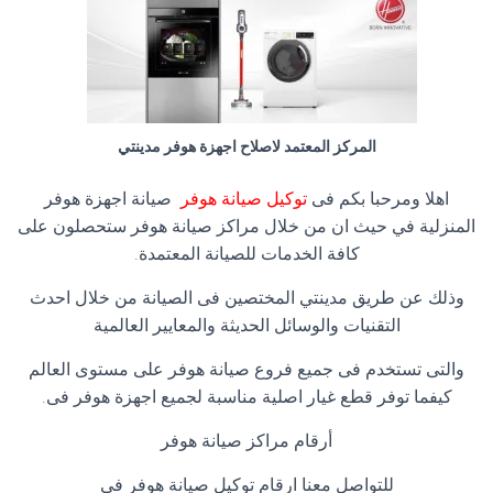
المركز المعتمد لاصلاح اجهزة هوفر مدينتي
اهلا ومرحبا بكم فى
توكيل صيانة هوفر
صيانة اجهزة هوفر
المنزلية في حيث ان من خلال مراكز صيانة هوفر ستحصلون على
كافة الخدمات للصيانة المعتمدة.
وذلك عن طريق مدينتي المختصين فى الصيانة من خلال احدث
التقنيات والوسائل الحديثة والمعايير العالمية
والتى تستخدم فى جميع فروع صيانة هوفر على مستوى العالم
كيفما توفر قطع غيار اصلية مناسبة لجميع اجهزة هوفر فى.
أرقام مراكز صيانة هوفر
للتواصل معنا ارقام توكيل صيانة هوفر فى