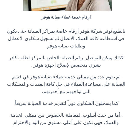
ارقام خدمة عملاء صيانة هوفر
بالطبع توفر شركة هوفر أرقام خاصة بمراكز الصيانة حتى يكون
في استطاعة كافة العملاء الاتصال ثم تسجيل شكاوى الأعطال
وطلبات صيانة هوفر
كذلك يمكن التواصل برقم الصيانة الخاص بالمركز لطلب كادر
بشري متخصص لإصلاح اجهزة هوفر .
ثم يقوم عدد من ممثلي خدمة عملاء صيانة هوفر في قسم
الصيانة على مساعدة العملاء في حل كافة العقبات والمشكلات
التي تواجههم مع أجهزتهم،
كما يسجلون الشكاوى فوراً لتقديم خدمة الصيانة سريعاً.
،أما من حيث أسلوب المعاملة بالخصوص بين ممثلي الخدمة
والعملاء فهي تكون على أعلى مستوى من الود والاحترام