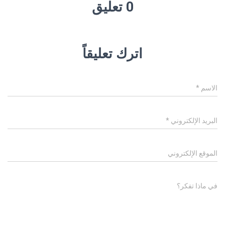
0 تعليق
اترك تعليقاً
الاسم
*
البريد الإلكتروني
*
الموقع الإلكتروني
في ماذا تفكر؟