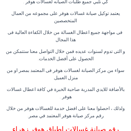
كي نلبي جميع طلبات الصيانه لغسالات هوفر .
يعتمد توكيل صيانة غسالات هوفر على مجموعه من العمال
المتخصصين
فى مواجهة جميع اعطال الغسالة من خلال الكفاءة العالية فى
هذا المجال
و التى تدوم لسنوات عديده فمن خلال التواصل معنا ستتمكن من
الحصول على أفضل الخدمات.
سواء من مركز الصيانة لغسالات هوفر فى المعتمد بمصر او من
منزل العميل.
بالأضافة للايدي المدربة صاحبة الخبرة في كافة اعطال غسالات
هوفر .
ولذلك ، احصلوا معنا على افضل خدمة للغسالات هوفر من خلال
رقم مركز صيانة هوفر المعتمد في مصر.
رقم صيانة غسالات اطباق هوفر زهراء