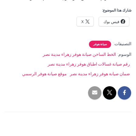
شارك هذا الموضوع:
فيس بوك
X
التصنيفات:
صيانة هوفر
الوسوم:
الخط الساخن صيانة هوفر زهراء مدينة نصر
رقم صيانة غسالات اطباق هوفر زهراء مدينة نصر
ضمان صيانة هوفر زهراء مدينة نصر
موقع صيانة هوفر الرسمي