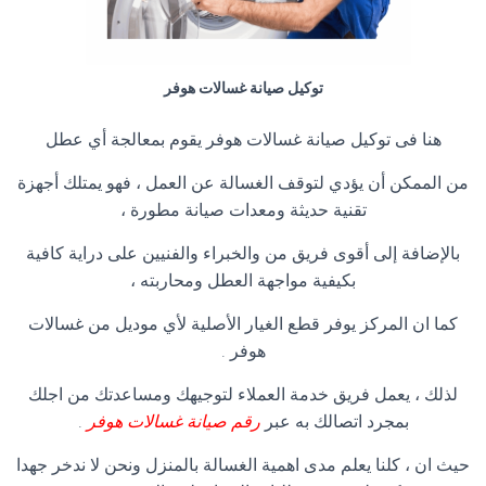
توكيل صيانة غسالات هوفر
هنا فى توكيل صيانة غسالات هوفر يقوم بمعالجة أي عطل
من الممكن أن يؤدي لتوقف الغسالة عن العمل ، فهو يمتلك أجهزة
تقنية حديثة ومعدات صيانة مطورة ،
بالإضافة إلى أقوى فريق من والخبراء والفنيين على دراية كافية
بكيفية مواجهة العطل ومحاربته ،
كما ان المركز يوفر قطع الغيار الأصلية لأي موديل من غسالات
هوفر .
لذلك ، يعمل فريق خدمة العملاء لتوجيهك ومساعدتك من اجلك
بمجرد اتصالك به عبر
رقم صيانة غسالات هوفر
.
حيث ان ، كلنا يعلم مدى اهمية الغسالة بالمنزل ونحن لا ندخر جهدا