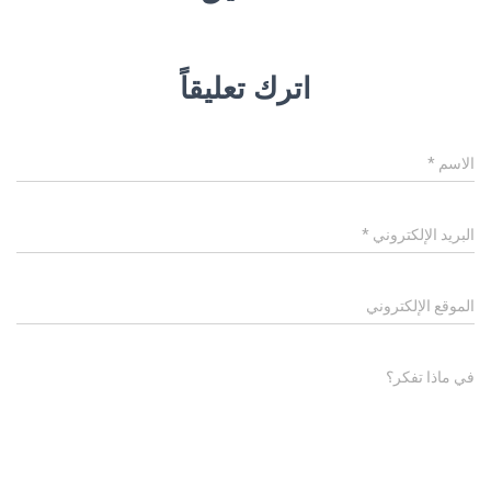
اترك تعليقاً
الاسم
*
البريد الإلكتروني
*
الموقع الإلكتروني
في ماذا تفكر؟