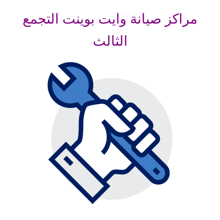
مراكز صيانة وايت بوينت التجمع
الثالث