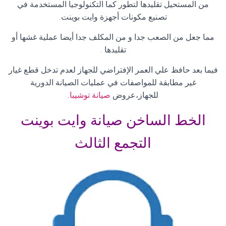
من المستحيل تقليدها لتطور كما التكنولوجيا المستخدمة في
تصنيع مكونات أجهزة وايت بوينت
.
مما جعل من الصعب جدا و من المكلف جدا أيضا عملية غشها أو
تقليدها
.
فيما بعد حافظ علي العمر الإفتراضي للجهاز لعدم تدخل قطع غيار
غير مطابقة للمواصفات في عمليات الصيانة الدورية
للجهاز،عروض
صيانة توشيبا
.
الخط الساخن صيانة وايت بوينت
التجمع الثالث