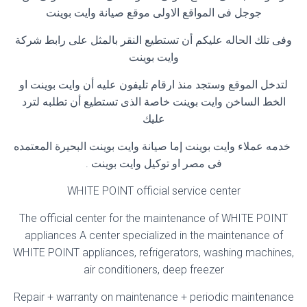
جوجل فى المواقع الاولى موقع صيانة وايت بوينت
وفى تلك الحاله عليكم أن تستطيع النقر بالمثل على رابط شركة
وايت بوينت
لتدخل الموقع وستجد منذ ارقام تليفون عليه أن وايت بوينت او
الخط الساخن وايت بوينت خاصة الذى تستطيع أن تطلبه لترد
عليك
خدمه عملاء وايت بوينت إما صيانة وايت بوينت البحيرة المعتمده
فى مصر او توكيل وايت بوينت
.
WHITE POINT official service center
The official center for the maintenance of WHITE POINT
appliances A center specialized in the maintenance of
WHITE POINT appliances, refrigerators, washing machines,
air conditioners, deep freezer
Repair + warranty on maintenance + periodic maintenance