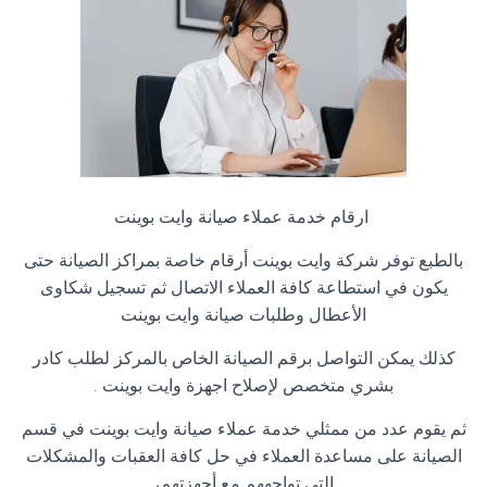
ارقام خدمة عملاء صيانة وايت بوينت
بالطبع توفر شركة وايت بوينت أرقام خاصة بمراكز الصيانة حتى
يكون في استطاعة كافة العملاء الاتصال ثم تسجيل شكاوى
الأعطال وطلبات صيانة وايت بوينت
كذلك يمكن التواصل برقم الصيانة الخاص بالمركز لطلب كادر
بشري متخصص لإصلاح اجهزة وايت بوينت
.
ثم يقوم عدد من ممثلي خدمة عملاء صيانة وايت بوينت في قسم
الصيانة على مساعدة العملاء في حل كافة العقبات والمشكلات
التي تواجههم مع أجهزتهم،