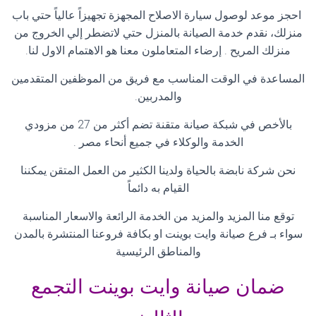
احجز موعد لوصول سيارة الاصلاح المجهزة تجهيزاً عالياً حتي باب
منزلك، نقدم خدمة الصيانة بالمنزل حتي لاتضطر إلي الخروج من
منزلك المريح . إرضاء المتعاملون معنا هو الاهتمام الاول لنا
.
المساعدة في الوقت المناسب مع فريق من الموظفين المتقدمين
والمدربين
.
بالأخص في شبكة صيانة متقنة تضم أكثر من 27 من مزودي
الخدمة والوكلاء في جميع أنحاء مصر
.
نحن شركة نابضة بالحياة ولدينا الكثير من العمل المتقن يمكننا
القيام به دائماً
توقع منا المزيد والمزيد من الخدمة الرائعة والاسعار المناسبة
سواء بـ فرع صيانة وايت بوينت او بكافة فروعنا المنتشرة بالمدن
والمناطق الرئيسية
ضمان صيانة وايت بوينت التجمع