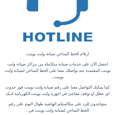
ارقام الخط الساخن صيانة وايت بوينت
احصل الآن على خدمات صيانة متكاملة من مراكز صيانة وايت
بوينت المعتمدة عند تواصلك معنا على الخط الساخن لصيانة وايت
بوينت ،
كما يمكنك التواصل معنا على رقم صيانة وايت بوينت فور حدوث
اي عطل او توقف مفاجئ في اجهزة وايت بوينت الكهربائية لديك
متواجدون للرد علي مكالمتكم الهاتفية طوال اليوم علي رقم
الخط الساخن لصيانة وايت بوينت في ،