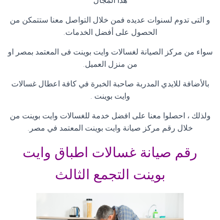
هذا المجال
و التى تدوم لسنوات عديده فمن خلال التواصل معنا ستتمكن من
الحصول على أفضل الخدمات
.
سواء من مركز الصيانة لغسالات وايت بوينت فى المعتمد بمصر او
من منزل العميل
.
بالأضافة للايدي المدربة صاحبة الخبرة في كافة اعطال غسالات
وايت بوينت
.
ولذلك ، احصلوا معنا على افضل خدمة للغسالات وايت بوينت من
خلال رقم مركز صيانة وايت بوينت المعتمد في مصر
.
رقم صيانة غسالات اطباق وايت
بوينت التجمع الثالث