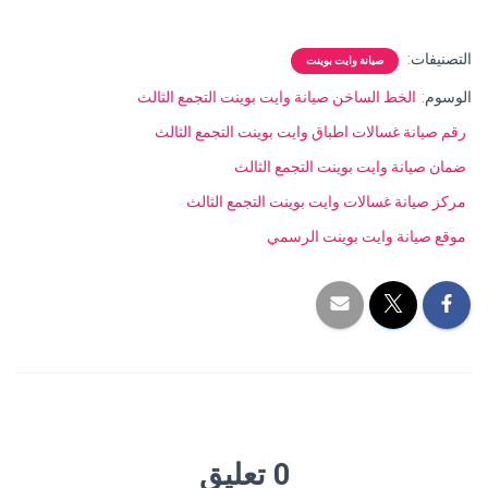
التصنيفات:
صيانة وايت بوينت
الوسوم:
الخط الساخن صيانة وايت بوينت التجمع الثالث
رقم صيانة غسالات اطباق وايت بوينت التجمع الثالث
ضمان صيانة وايت بوينت التجمع الثالث
مركز صيانة غسالات وايت بوينت التجمع الثالث
موقع صيانة وايت بوينت الرسمي
0 تعليق