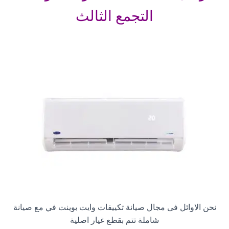
التجمع الثالث
نحن الاوائل فى مجال صيانة تكييفات وايت بوينت في مع صيانة
شاملة تتم بقطع غيار اصلية