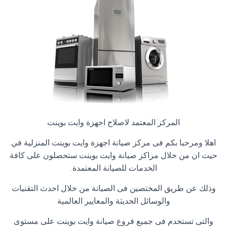
المركز المعتمد لاصلاح اجهزة وايت بوينت
اهلا ومرحبا بكم فى مركز صيانة اجهزة وايت بوينت المنزلية في
حيث ان من خلال مراكز صيانة وايت بوينت ستحصلون على كافة
الخدمات للصيانة المعتمدة
.
وذلك عن طريق المختصين فى الصيانة من خلال احدث التقنيات
والوسائل الحديثة والمعايير العالمية
والتى تستخدم فى جميع فروع صيانة وايت بوينت على مستوى