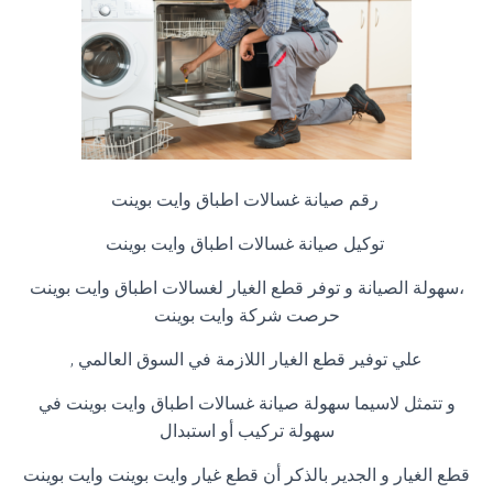
رقم صيانة غسالات اطباق وايت بوينت
توكيل صيانة غسالات اطباق وايت بوينت
،سهولة الصيانة و توفر قطع الغيار لغسالات اطباق وايت بوينت
حرصت شركة وايت بوينت
علي توفير قطع الغيار اللازمة في السوق العالمي
,
و تتمثل لاسيما سهولة صيانة غسالات اطباق وايت بوينت في
سهولة تركيب أو استبدال
قطع الغيار و الجدير بالذكر أن قطع غيار وايت بوينت وايت بوينت