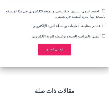
احفظ اسمي، بريدي الإلكتروني، والموقع الإلكتروني في هذا المتصفح
لاستخدامها المرة المقبلة في تعليقي.
أعلمني بمتابعة التعليقات بواسطة البريد الإلكتروني.
أعلمني بالمواضيع الجديدة بواسطة البريد الإلكتروني.
مقالات ذات صلة