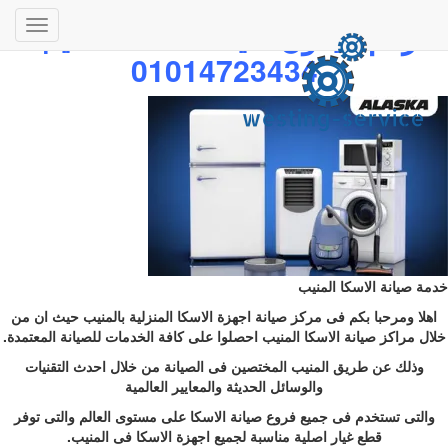
رقم تليفون صيانة الاسكا المنيب
تبديل
01014723434
التنقل
خدمة صيانة الاسكا المنيب
اهلا ومرحبا بكم فى مركز صيانة اجهزة الاسكا المنزلية بالمنيب حيث ان من
خلال مراكز صيانة الاسكا المنيب احصلوا على كافة الخدمات للصيانة المعتمدة.
وذلك عن طريق المنيب المختصين فى الصيانة من خلال احدث التقنيات
والوسائل الحديثة والمعايير العالمية
والتى تستخدم فى جميع فروع صيانة الاسكا على مستوى العالم والتى توفر
قطع غيار اصلية مناسبة لجميع اجهزة الاسكا فى المنيب.