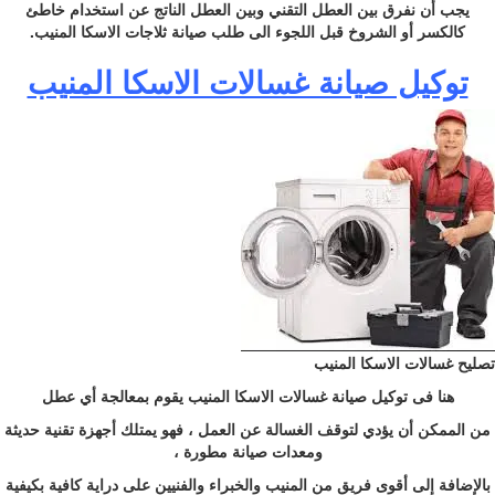
يجب أن نفرق بين العطل التقني وبين العطل الناتج عن استخدام خاطئ
كالكسر أو الشروخ قبل اللجوء الى طلب صيانة ثلاجات الاسكا المنيب.
توكيل صيانة غسالات الاسكا المنيب
تصليح غسالات الاسكا المنيب
هنا فى توكيل صيانة غسالات الاسكا المنيب يقوم بمعالجة أي عطل
من الممكن أن يؤدي لتوقف الغسالة عن العمل ، فهو يمتلك أجهزة تقنية حديثة
ومعدات صيانة مطورة ،
بالإضافة إلى أقوى فريق من المنيب والخبراء والفنيين على دراية كافية بكيفية