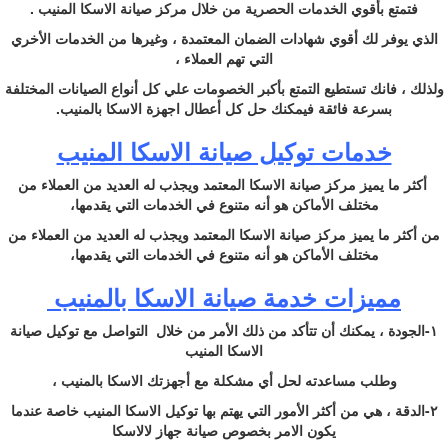
فتمتع بأقوي الخدمات الحصرية من خلال مركز صيانة الاسكا المنيب .
الذي يوفر لك أقوي شهادات الضمان المعتمدة ، وغيرها من الخدمات الأخري
التي تهم العملاء ،
ولذلك ، فانك تستطيع التمتع بأكبر الخصومات علي كل أنواع الصيانات المختلفة
بسرعة فائقة فيمكنك حل كل أعطال اجهزة الاسكا بالمنيب.
خدمات توكيل صيانة الاسكا المنيب
أكثر ما يميز مركز صيانة الاسكا المعتمد ويجذب له العديد من العملاء من
مختلف الأماكن هو أنه متنوع في الخدمات التي يقدمها،
من أكثر ما يميز مركز صيانة الاسكا المعتمد ويجذب له العديد من العملاء من
مختلف الأماكن هو أنه متنوع في الخدمات التي يقدمها،
مميزات خدمة صيانة الاسكا بالمنيب
١-الجودة ، يمكنك أن تتأكد من ذلك الأمر من خلال التواصل مع توكيل صيانة
الاسكا المنيب
وطلب مساعدته لحل أي مشكلة مع أجهزتك الاسكا بالمنيب ،
٢-الدقة ، هي من أكثر الأمور التي يهتم بها توكيل الاسكا المنيب خاصة عندما
يكون الامر بخصوص صيانة جهاز لالاسكا