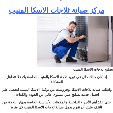
مركز صيانة ثلاجات الاسكا المنيب
تصليح ثلاجات الاسكا المنيب
إذا كان هناك خلل في تبريد ثلاجة الاسكا بالمنيب الخاصة بك فلا تتجاهل
المشكلة
واطلب صيانة ثلاجات الاسكا نوفروست من توكيل الاسكا المنيب لتحصل علي
افضل خدمة تصليح علي مستوى عالي من الجودة والكفاءة.
حتي تنقذ أهم الأجزاء الداخلية والمكونات الأساسية الخاصة بجهاز الثلاجة من
التلف عليك أن تقوم بعمل صيانة ثلاجات الاسكا المنيب كل فترة