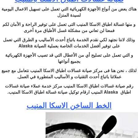
هناك بعض من أنواع الأجهزة الكهربائية التي تعمل على تسهيل الاعمال اليومية
لسيدة المنزل
و منها غسالة اطباق الاسكا المنيب التى تعمل على توفير الراحة و الأمان لكم
فمعنا لن تعاني من مشكلة غسل الأطباق مرة أخرى
وذلك لاننا نجتهد لكي نقدم الخدمة باتباع أحدث الأساليب و الطرق التي تعمل
على توفير أفضل الخدمات الخاصة بعملية الصيانة Alaska
و التي تعمل على تصليح أي من الأعطال التي قد تصيب الأجهزة الكهربائية
بجميع أنواعها
لذلك ، نحن هنا فى مركز صيانة غسالات اطباق الاسكا المنيب نتعامل مع جميع
عملائنا باتباع أحدث التقنيات و الأساليب المتطورة في العمل.
رقم صيانة غسالات اطباق الاسكا المنيب مركز خدمة عملاء صيانة غسالات
اطباق Alaska المنيب ارقام توكيل صيانة غسالة اطباق الاسكا المنيب.
الخط الساخن الاسكا المنيب