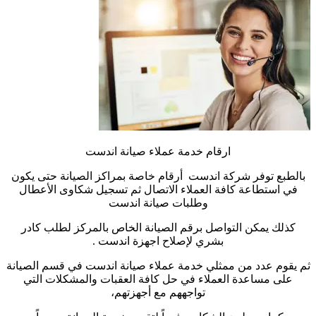
ارقام خدمة عملاء صيانة اندست
بالطبع توفر شركة اندست أرقام خاصة بمراكز الصيانة حتى يكون
في استطاعة كافة العملاء الاتصال ثم تسجيل شكاوى الأعطال
وطلبات صيانة اندست
كذلك يمكن التواصل برقم الصيانة الخاص بالمركز لطلب كادر
بشري لإصلاح اجهزة اندست .
ثم يقوم عدد من ممثلي خدمة عملاء صيانة اندست في قسم الصيانة
على مساعدة العملاء في حل كافة العقبات والمشكلات التي
تواجههم مع أجهزتهم،