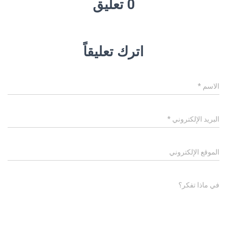
0 تعليق
اترك تعليقاً
الاسم
*
البريد الإلكتروني
*
الموقع الإلكتروني
في ماذا تفكر؟