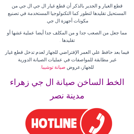
قطع الغيار و الجدير بالذكر أن قطع غيار ال جي ال جي من
المستحيل تقليدها لتطور كما التكنولوجيا المستخدمة في تصنيع
مكونات أجهزة ال جي.
مما جعل من الصعب جدا و من المكلف جدا أيضا عملية غشها أو
تقليدها .
فيما بعد حافظ علي العمر الإفتراضي للجهاز لعدم تدخل قطع غيار
غير مطابقة للمواصفات في عمليات الصيانة الدورية
للجهاز،عروض
صيانة توشيبا
.
الخط الساخن صيانة ال جي زهراء
مدينة نصر