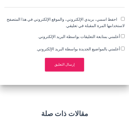
احفظ اسمي، بريدي الإلكتروني، والموقع الإلكتروني في هذا المتصفح
لاستخدامها المرة المقبلة في تعليقي.
أعلمني بمتابعة التعليقات بواسطة البريد الإلكتروني.
أعلمني بالمواضيع الجديدة بواسطة البريد الإلكتروني.
مقالات ذات صلة