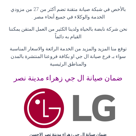
بالأخص في شبكة صيانة متقنة تضم أكثر من 27 من مزودي
الخدمة والوكلاء في جميع أنحاء مصر .
نحن شركة نابضة بالحياة ولدينا الكثير من العمل المتقن يمكننا
القيام به دائماً
توقع منا المزيد والمزيد من الخدمة الرائعة والاسعار المناسبة
سواء بـ فرع صيانة ال جي او بكافة فروعنا المنتشرة بالمدن
والمناطق الرئيسية
ضمان صيانة ال جي زهراء مدينة نصر
ضمان صيانة ال جي زهراء مدينة نصر الاحسن