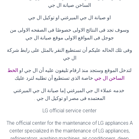
الساخن صيانة ال جي
او صيانة ال جي الميرغني او توكيل ال جي
وسوف تجد فى النتائج الاولى خصوصًا فى الصفحه الاولى من
جوجل فى المواقع الاولى موقع صيانة ال جي
وفى تلك الحاله عليكم أن تستطيع النقر بالمثل على رابط شركة
ال جي
لتدخل الموقع وستجد منذ ارقام تليفون عليه أن ال جي او
الخط
الساخن ال جي
خاصة الذى تستطيع أن تطلبه لترد عليك
خدمه عملاء ال جي الميرغني إما صيانة ال جي الميرغني
المعتمده فى مصر او توكيل ال جي .
LG official service center
The official center for the maintenance of LG appliances A
center specialized in the maintenance of LG appliances,
refrigerators, washing machines, air conditioners, deep