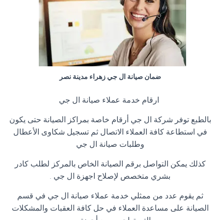
ضمان صيانة ال جي زهراء مدينة نصر
ارقام خدمة عملاء صيانة ال جي
بالطبع توفر شركة ال جي أرقام خاصة بمراكز الصيانة حتى يكون
في استطاعة كافة العملاء الاتصال ثم تسجيل شكاوى الأعطال
وطلبات صيانة ال جي
كذلك يمكن التواصل برقم الصيانة الخاص بالمركز لطلب كادر
بشري متخصص لإصلاح اجهزة ال جي .
ثم يقوم عدد من ممثلي خدمة عملاء صيانة ال جي في قسم
الصيانة على مساعدة العملاء في حل كافة العقبات والمشكلات