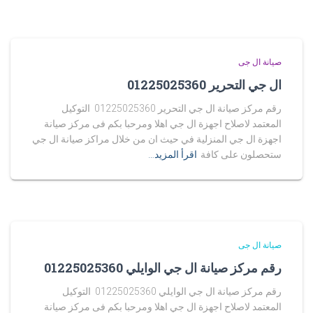
صيانة ال جى
ال جي التحرير 01225025360
رقم مركز صيانة ال جي التحرير 01225025360 التوكيل
المعتمد لاصلاح اجهزة ال جي اهلا ومرحبا بكم فى مركز صيانة
اجهزة ال جي المنزلية في حيث ان من خلال مراكز صيانة ال جي
ستحصلون على كافة
اقرأ المزيد…
صيانة ال جى
رقم مركز صيانة ال جي الوايلي 01225025360
رقم مركز صيانة ال جي الوايلي 01225025360 التوكيل
المعتمد لاصلاح اجهزة ال جي اهلا ومرحبا بكم فى مركز صيانة