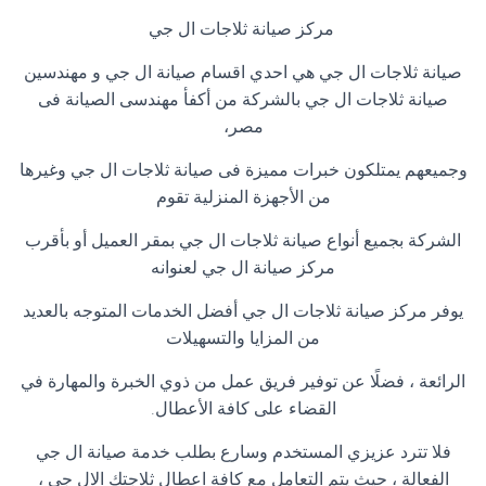
مركز صيانة ثلاجات ال جي
صيانة ثلاجات ال جي هي احدي اقسام صيانة ال جي و مهندسين
صيانة ثلاجات ال جي بالشركة من أكفأ مهندسى الصيانة فى
مصر،
وجميعهم يمتلكون خبرات مميزة فى صيانة ثلاجات ال جي وغيرها
من الأجهزة المنزلية تقوم
الشركة بجميع أنواع صيانة ثلاجات ال جي بمقر العميل أو بأقرب
مركز صيانة ال جي لعنوانه
يوفر مركز صيانة ثلاجات ال جي أفضل الخدمات المتوجه بالعديد
من المزايا والتسهيلات
الرائعة ، فضلًا عن توفير فريق عمل من ذوي الخبرة والمهارة في
القضاء على كافة الأعطال.
فلا تترد عزيزي المستخدم وسارع بطلب خدمة صيانة ال جي
الفعالة ، حيث يتم التعامل مع كافة اعطال ثلاجتك الال جي ،