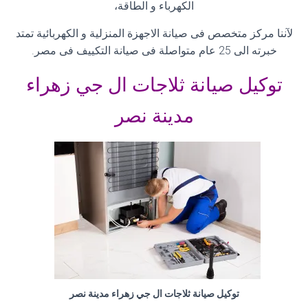
الكهرباء و الطاقة،
لآننا مركز متخصص فى صيانة الاجهزة المنزلية و الكهربائية تمتد
خبرته الى 25 عام متواصلة فى صيانة التكييف فى مصر.
توكيل صيانة ثلاجات ال جي زهراء
مدينة نصر
توكيل صيانة ثلاجات ال جي زهراء مدينة نصر