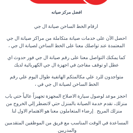
افضل مركز صيانه
ارقام الخط الساخن صيانة ال جي
احصل الآن على خدمات صيانة متكاملة من مراكز صيانة ال جي
المعتمدة عند تواصلك معنا على الخط الساخن لصيانة ال جي ،
كما يمكنك التواصل معنا على رقم صيانة ال جي فور حدوث اي
عطل او توقف مفاجئ في اجهزة ال جي الكهربائية لديك
متواجدون للرد علي مكالمتكم الهاتفية طوال اليوم علي رقم
الخط الساخن لصيانة ال جي في ،
احجز موعد لوصول سيارة الاصلاح المجهزة تجهيزاً عالياً حتي باب
منزلك، نقدم خدمة الصيانة بالمنزل حتي لاتضطر إلي الخروج من
منزلك المريح . إرضاء المتعاملون معنا هو الاهتمام الاول لنا.
المساعدة في الوقت المناسب مع فريق من الموظفين المتقدمين
والمدربين.