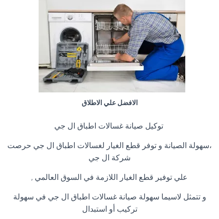
الافضل علي الاطلاق
توكيل صيانة غسالات اطباق ال جي
،سهولة الصيانة و توفر قطع الغيار لغسالات اطباق ال جي حرصت
شركة ال جي
علي توفير قطع الغيار اللازمة في السوق العالمي ,
و تتمثل لاسيما سهولة صيانة غسالات اطباق ال جي في سهولة
تركيب أو استبدال