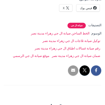
فيس بوك
X
التصنيفات:
صيانة ال جى
الوسوم:
الخط الساخن صيانة ال جي زهراء مدينة نصر
توكيل صيانة ثلاجات ال جي زهراء مدينة نصر
رقم صيانة غسالات اطباق ال جي زهراء مدينة نصر
ضمان صيانة ال جي زهراء مدينة نصر
موقع صيانة ال جي الرسمي