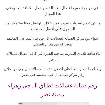
فى مواجهة جميع اعطال الغسالة من خلال الكفاءة العالية فى
هذا المجال
و التى تدوم لسنوات عديده فمن خلال التواصل معنا ستتمكن من
الحصول على أفضل الخدمات.
سواء من مركز الصيانة لغسالات ال جي فى الميرغني المعتمد
بمصر او من منزل العميل.
بالأضافة للايدي المدربة صاحبة الخبرة في كافة اعطال غسالات
ال جي .
ولذلك ، احصلوا معنا على افضل خدمة للغسالات ال جي من خلال
رقم مركز صيانة ال جي المعتمد في مصر.
رقم صيانة غسالات اطباق ال جي زهراء
مدينة نصر