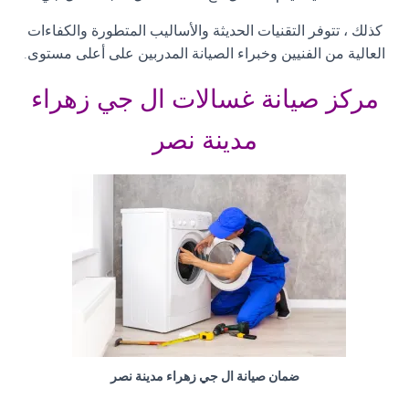
كذلك ، تتوفر التقنيات الحديثة والأساليب المتطورة والكفاءات
العالية من الفنيين وخبراء الصيانة المدربين على أعلى مستوى.
مركز صيانة غسالات ال جي زهراء
مدينة نصر
ضمان صيانة ال جي زهراء مدينة نصر