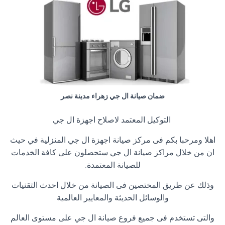
ضمان صيانة ال جي زهراء مدينة نصر
التوكيل المعتمد لاصلاح اجهزة ال جي
اهلا ومرحبا بكم فى مركز صيانة اجهزة ال جي المنزلية في حيث
ان من خلال مراكز صيانة ال جي ستحصلون على كافة الخدمات
للصيانة المعتمدة.
وذلك عن طريق المختصين فى الصيانة من خلال احدث التقنيات
والوسائل الحديثة والمعايير العالمية
والتى تستخدم فى جميع فروع صيانة ال جي على مستوى العالم