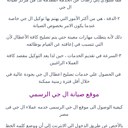
ال جي .
٢-الدقة ، هي من أكثر الأمور التي يهتم بها توكيل ال جي خاصة
عندما يكون الامر بخصوص الصيانة
ذلك لأنه يتطلب مهارات معينة حتي يتم تصليح كافة الأعطال لأن
التي تتسبب في إعاقته عن القيام بوظائفه.
٣-السرعة في تقديم الخدمات ، حين لذا يعد التوكيل مقصد كافة
العملاء الراغبين
.في الحصول علي خدمات تصليح اعطال ال جي بجودة عالية في
خلال أقل فترة زمنية ممكنة
موقع صيانة ال جي الرسمي
كيفية الوصول الى موقع ال جي الرسمى خدمه عملاء ال جي فى
مصر
بالأخص عن طريق الدخول الى الانترنت إلى أن ووضع كلمه الخط