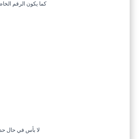
كما يكون الرقم الخاص
لا بأس في حال حد