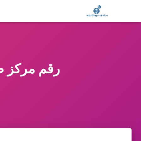
رقم مركز صيانة