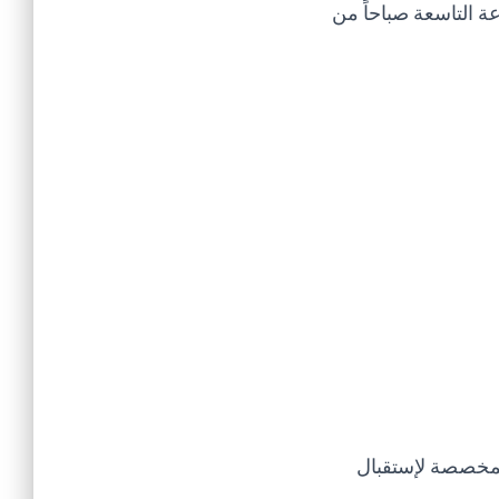
ة التاسعة صباحاً من
لمخصصة لإستقبال