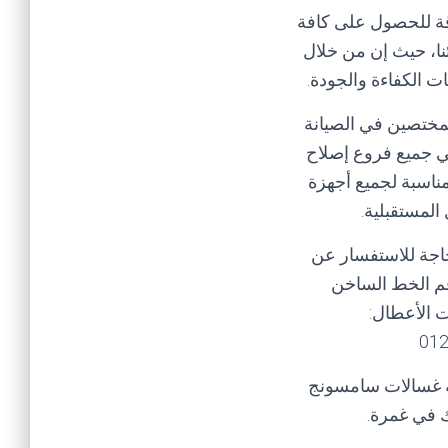
وقة للحصول على كافة
ئنا، حيث إن من خلال
 الكفاءة والجودة.
لمختصين في الصيانة
في جميع فروع إصلاح
مناسبة لجميع أجهزة
المستقبلية.
حاجة للاستفسار عن
قم الخط الساخن
 الأعطال:
نة غسالات سامسونج
ك في غمرة.