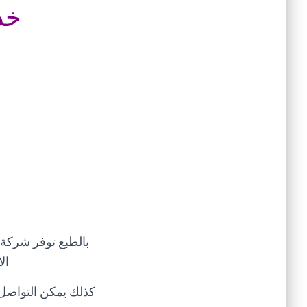
خد
بالطبع توفر شركة 
ال
كذلك يمكن التواصل