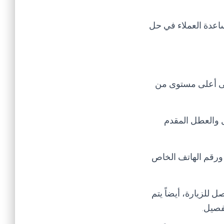
اعدة العملاء في حل
لى أعلى مستوى من
ل والعطل المقدم
 ورقم الهاتف الخاص
 للزيارة، أيضاً يتم
تفصيل
.