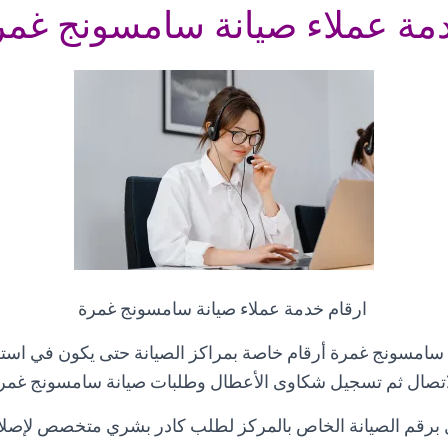
مة عملاء صيانة سامسونج غمر
ارقام خدمة عملاء صيانة سامسونج غمرة
سامسونج غمرة أرقام خاصة بمراكز الصيانة حتى يكون في استط
اتصال ثم تسجيل شكاوى الأعطال وطلبات صيانة سامسونج غمر
 برقم الصيانة الخاص بالمركز لطلب كادر بشري متخصص لإصل