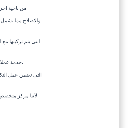
من ناحية اخر
والاصلاح مما يشمل 
التى يتم تركيبها مع 
،خدمة عملاء
التى تضمن عمل التكي