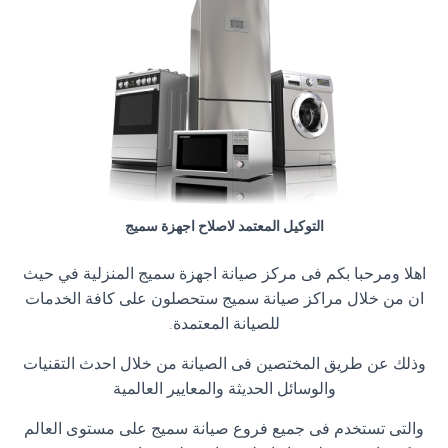
التوكيل المعتمد لاصلاح اجهزة سميج
اهلا ومرحبا بكم فى مركز صيانة اجهزة سميج المنزلية في حيث
ان من خلال مراكز صيانة سميج ستحصلون على كافة الخدمات
للصيانة المعتمدة.
وذلك عن طريق المختصين فى الصيانة من خلال احدث التقنيات
والوسائل الحديثة والمعايير العالمية
والتى تستخدم فى جميع فروع صيانة سميج على مستوى العالم