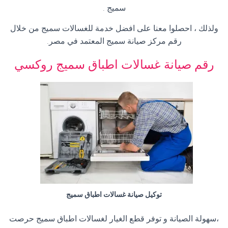
سميج .
ولذلك ، احصلوا معنا على افضل خدمة للغسالات سميج من خلال
رقم مركز صيانة سميج المعتمد في مصر.
رقم صيانة غسالات اطباق سميج روكسي
توكيل صيانة غسالات اطباق سميج
،سهولة الصيانة و توفر قطع الغيار لغسالات اطباق سميج حرصت