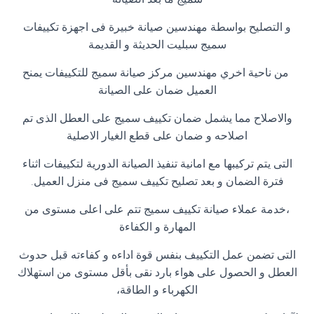
و التصليح بواسطة مهندسين صيانة خبيرة فى اجهزة تكييفات
سميج سبليت الحديثة و القديمة
من ناحية اخري مهندسين مركز صيانة سميج للتكييفات يمنح
العميل ضمان على الصيانة
والاصلاح مما يشمل ضمان تكييف سميج على العطل الذى تم
اصلاحه و ضمان على قطع الغيار الاصلية
التى يتم تركيبها مع امانية تنفيذ الصيانة الدورية لتكييفات اثناء
فترة الضمان و بعد تصليح تكييف سميج فى منزل العميل.
،خدمة عملاء صيانة تكييف سميج تتم على اعلى مستوى من
المهارة و الكفاءة
التى تضمن عمل التكييف بنفس قوة اداءه و كفاءته قبل حدوث
العطل و الحصول على هواء بارد نقى بأقل مستوى من استهلاك
الكهرباء و الطاقة،