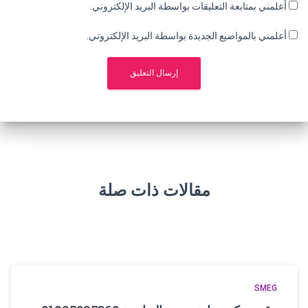
أعلمني بمتابعة التعليقات بواسطة البريد الإلكتروني.
أعلمني بالمواضيع الجديدة بواسطة البريد الإلكتروني.
مقالات ذات صلة
SMEG