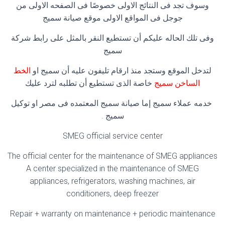
وسوف تجد فى النتائج الاولى خصوصًا فى الصفحه الاولى من
جوجل فى المواقع الاولى موقع صيانة سميج
وفى تلك الحاله عليكم أن تستطيع النقر بالمثل على رابط شركة
سميج
لتدخل الموقع وستجد منذ ارقام تليفون عليه أن سميج او
الخط
الساخن سميج
خاصة الذى تستطيع أن تطلبه لترد عليك
خدمه عملاء سميج إما صيانة سميج المعتمده فى مصر او توكيل
سميج .
SMEG official service center
The official center for the maintenance of SMEG appliances
A center specialized in the maintenance of SMEG
appliances, refrigerators, washing machines, air
conditioners, deep freezer
Repair + warranty on maintenance + periodic maintenance