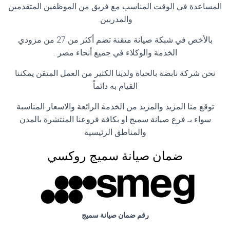
المساعدة في الوقت المناسب مع فريق من الموظفين المتقدمين
والمدربين.
بالأخص في شبكة صيانة متقنة تضم أكثر من 27 من مزودي
الخدمة والوكلاء في جميع أنحاء مصر .
نحن شركة نابضة بالحياة ولدينا الكثير من العمل المتقن يمكننا
القيام به دائماً
توقع منا المزيد والمزيد من الخدمة الرائعة والاسعار المناسبة
سواء بـ فرع صيانة سميج او بكافة فروعنا المنتشرة بالمدن
والمناطق الرئيسية
ضمان صيانة سميج روكسي
رقم ضمان صيانة سميج