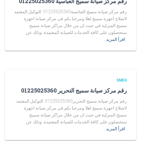
رقم مركز صيانة سميج العباسية 01225025360
رقم مركز صيانة سميج العباسية01225025360 التوكيل المعتمد
لاصلاح اجهزة سميج اهلا ومرحبا بكم فى مركز صيانة اجهزة
سميج المنزلية في حيث ان من خلال مراكز صيانة سميج
ستحصلون على كافة الخدمات للصيانة المعتمدة. وذلك عن
اقرأ المزيد…
SMEG
رقم مركز صيانة سميج التحرير 01225025360
رقم مركز صيانة سميج التحرير01225025360 التوكيل المعتمد
لاصلاح اجهزة سميج اهلا ومرحبا بكم فى مركز صيانة اجهزة
سميج المنزلية في حيث ان من خلال مراكز صيانة سميج
ستحصلون على كافة الخدمات للصيانة المعتمدة. وذلك عن
اقرأ المزيد…