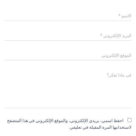
الاسم
*
البريد الإلكتروني
*
الموقع الإلكتروني
في ماذا تفكر؟
احفظ اسمي، بريدي الإلكتروني، والموقع الإلكتروني في هذا المتصفح
لاستخدامها المرة المقبلة في تعليقي.