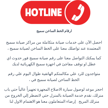
ارقام الخط الساخن سميج
احصل الآن على خدمات صيانة متكاملة من مراكز صيانة سميج
المعتمدة عند تواصلك معنا على الخط الساخن لصيانة سميج ،
كما يمكنك التواصل معنا على رقم صيانة سميج فور حدوث اي
عطل او توقف مفاجئ في اجهزة سميج الكهربائية لديك
متواجدون للرد علي مكالمتكم الهاتفية طوال اليوم علي رقم
الخط الساخن لصيانة سميج في ،
احجز موعد لوصول سيارة الاصلاح المجهزة تجهيزاً عالياً حتي باب
منزلك، نقدم خدمة الصيانة بالمنزل حتي لاتضطر إلي الخروج من
منزلك المريح . إرضاء المتعاملون معنا هو الاهتمام الاول لنا.