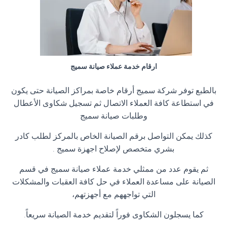
ارقام خدمة عملاء صيانة سميج
بالطبع توفر شركة سميج أرقام خاصة بمراكز الصيانة حتى يكون
في استطاعة كافة العملاء الاتصال ثم تسجيل شكاوى الأعطال
وطلبات صيانة سميج
كذلك يمكن التواصل برقم الصيانة الخاص بالمركز لطلب كادر
بشري متخصص لإصلاح اجهزة سميج .
ثم يقوم عدد من ممثلي خدمة عملاء صيانة سميج في قسم
الصيانة على مساعدة العملاء في حل كافة العقبات والمشكلات
التي تواجههم مع أجهزتهم،
كما يسجلون الشكاوى فوراً لتقديم خدمة الصيانة سريعاً.