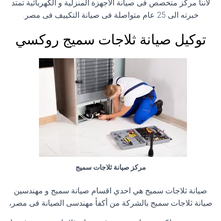
لآننا مركز متخصص فى صيانة الاجهزة المنزلية و الكهربائية تمتد
خبرته الى 25 عام متواصلة فى صيانة التكييف فى مصر.
توكيل صيانة ثلاجات سميج روكسي
مركز صيانة ثلاجات سميج
صيانة ثلاجات سميج هي احدي اقسام صيانة سميج و مهندسين
صيانة ثلاجات سميج بالشركة من أكفأ مهندسى الصيانة فى مصر،