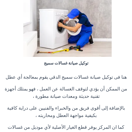
توكيل صيانة غسالات سميج
هنا فى توكيل صيانة غسالات سميج الدقي يقوم بمعالجة أي عطل
من الممكن أن يؤدي لتوقف الغسالة عن العمل ، فهو يمتلك أجهزة
تقنية حديثة ومعدات صيانة مطورة ،
بالإضافة إلى أقوى فريق من والخبراء والفنيين على دراية كافية
بكيفية مواجهة العطل ومحاربته ،
كما ان المركز يوفر قطع الغيار الأصلية لأي موديل من غسالات