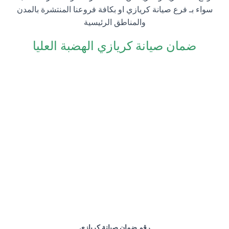
سواء بـ فرع صيانة كريازي او بكافة فروعنا المنتشرة بالمدن
والمناطق الرئيسية
ضمان صيانة كريازي الهضبة العليا
رقم ضمان صيانة كريازي