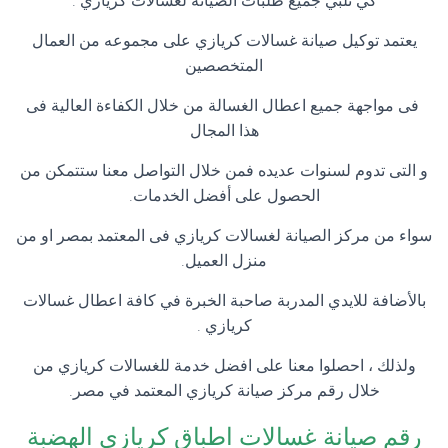
كي نلبي جميع طلبات الصيانه لغسالات كريازي .
يعتمد توكيل صيانة غسالات كريازي على مجموعه من العمال
المتخصصين
فى مواجهة جميع اعطال الغسالة من خلال الكفاءة العالية فى
هذا المجال
و التى تدوم لسنوات عديده فمن خلال التواصل معنا ستتمكن من
الحصول على أفضل الخدمات.
سواء من مركز الصيانة لغسالات كريازي فى المعتمد بمصر او من
منزل العميل.
بالأضافة للايدي المدربة صاحبة الخبرة في كافة اعطال غسالات
كريازي .
ولذلك ، احصلوا معنا على افضل خدمة للغسالات كريازي من
خلال رقم مركز صيانة كريازي المعتمد في مصر.
رقم صيانة غسالات اطباق كريازي الهضبة