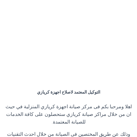
التوكيل المعتمد لاصلاح اجهزة كريازي
اهلا ومرحبا بكم فى مركز صيانة اجهزة كريازي المنزلية في حيث
ان من خلال مراكز صيانة كريازي ستحصلون على كافة الخدمات
للصيانة المعتمدة.
وذلك عن طريق المختصين فى الصيانة من خلال احدث التقنيات