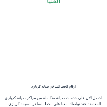
العليا
ارقام الخط الساخن صيانة كريازي
احصل الآن على خدمات صيانة متكاملة من مراكز صيانة كريازي
المعتمدة عند تواصلك معنا على الخط الساخن لصيانة كريازي ،