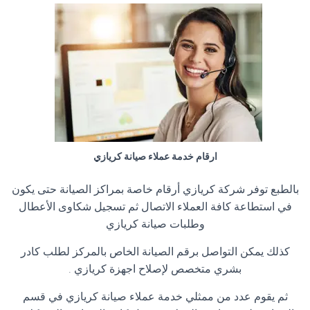
ارقام خدمة عملاء صيانة كريازي
بالطبع توفر شركة كريازي أرقام خاصة بمراكز الصيانة حتى يكون
في استطاعة كافة العملاء الاتصال ثم تسجيل شكاوى الأعطال
وطلبات صيانة كريازي
كذلك يمكن التواصل برقم الصيانة الخاص بالمركز لطلب كادر
بشري متخصص لإصلاح اجهزة كريازي .
ثم يقوم عدد من ممثلي خدمة عملاء صيانة كريازي في قسم