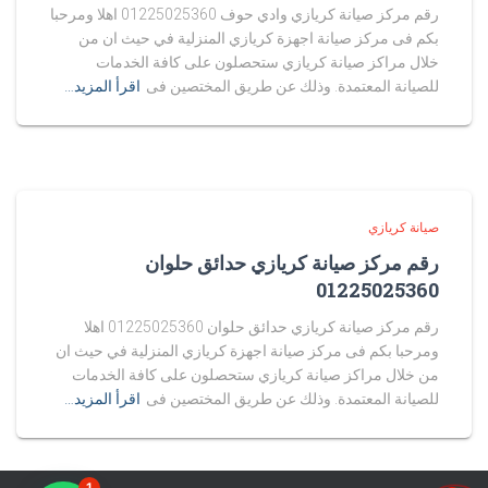
رقم مركز صيانة كريازي وادي حوف 01225025360 اهلا ومرحبا
بكم فى مركز صيانة اجهزة كريازي المنزلية في حيث ان من
خلال مراكز صيانة كريازي ستحصلون على كافة الخدمات
للصيانة المعتمدة. وذلك عن طريق المختصين فى
اقرأ المزيد…
صيانة كريازي
رقم مركز صيانة كريازي حدائق حلوان
01225025360
رقم مركز صيانة كريازي حدائق حلوان 01225025360 اهلا
ومرحبا بكم فى مركز صيانة اجهزة كريازي المنزلية في حيث ان
من خلال مراكز صيانة كريازي ستحصلون على كافة الخدمات
للصيانة المعتمدة. وذلك عن طريق المختصين فى
اقرأ المزيد…
1