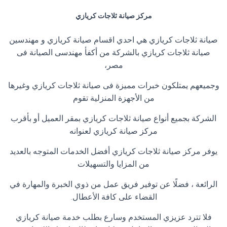
مركز صيانة ثلاجات كريازي
صيانة ثلاجات كريازي هي احدي اقسام صيانة كريازي و مهندسين
صيانة ثلاجات كريازي بالشركة من أكفأ مهندسى الصيانة فى
مصر،
وجميعهم يمتلكون خبرات مميزة فى صيانة ثلاجات كريازي وغيرها
من الأجهزة المنزلية تقوم
الشركة بجميع أنواع صيانة ثلاجات كريازي بمقر العميل أو بأقرب
مركز صيانة كريازي لعنوانه
يوفر مركز صيانة ثلاجات كريازي أفضل الخدمات المتوجه بالعديد
من المزايا والتسهيلات
الرائعة ، فضلًا عن توفير فريق عمل من ذوي الخبرة والمهارة في
القضاء على كافة الأعطال.
فلا تترد عزيزي المستخدم وسارع بطلب خدمة صيانة كريازي