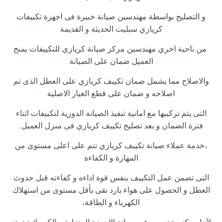
و التصليح بواسطة مهندسين صيانة خبيرة فى اجهزة تكييفات
كريازي سبليت الحديثة و القديمة
من ناحية اخري مهندسين مركز صيانة كريازي للتكييفات يمنح
العميل ضمان على الصيانة
والاصلاح مما يشمل ضمان تكييف كريازي على العطل الذى تم
اصلاحه و ضمان على قطع الغيار الاصلية
التى يتم تركيبها مع امانية تنفيذ الصيانة الدورية لتكييفات اثناء
فترة الضمان و بعد تصليح تكييف كريازي فى منزل العميل.
،خدمة عملاء صيانة تكييف كريازي تتم على اعلى مستوى من
المهارة و الكفاءة
التى تضمن عمل التكييف بنفس قوة اداءه و كفاءته قبل حدوث
العطل و الحصول على هواء بارد نقى بأقل مستوى من استهلاك
الكهرباء و الطاقة،