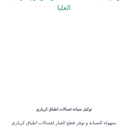
العليا
توكيل صيانة غسالات اطباق كريازي
،سهولة الصيانة و توفر قطع الغيار لغسالات اطباق كريازي