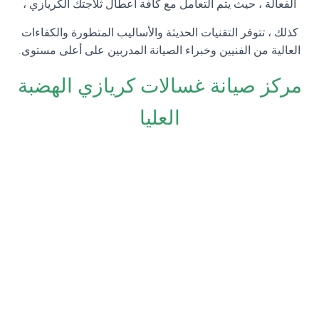
الفعالة ، حيث يتم التعامل مع كافة اعطال ثلاجتك الكريازي ،
كذلك ، تتوفر التقنيات الحديثة والأساليب المتطورة والكفاءات
العالية من الفنيين وخبراء الصيانة المدربين على أعلى مستوى.
مركز صيانة غسالات كريازي الهضبة
العليا