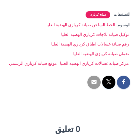
التصنيفات:
صيانة كريازي
الوسوم:
الخط الساخن صيانة كريازي الهضبة العليا
توكيل صيانة ثلاجات كريازي الهضبة العليا
رقم صيانة غسالات اطباق كريازي الهضبة العليا
ضمان صيانة كريازي الهضبة العليا
مركز صيانة غسالات كريازي الهضبة العليا
موقع صيانة كريازي الرسمي
0 تعليق