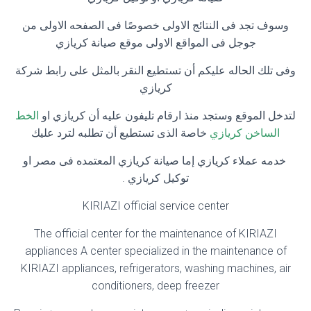
وسوف تجد فى النتائج الاولى خصوصًا فى الصفحه الاولى من
جوجل فى المواقع الاولى موقع صيانة كريازي
وفى تلك الحاله عليكم أن تستطيع النقر بالمثل على رابط شركة
كريازي
لتدخل الموقع وستجد منذ ارقام تليفون عليه أن كريازي او
الخط
الساخن كريازي
خاصة الذى تستطيع أن تطلبه لترد عليك
خدمه عملاء كريازي إما صيانة كريازي المعتمده فى مصر او
توكيل كريازي .
KIRIAZI official service center
The official center for the maintenance of KIRIAZI
appliances A center specialized in the maintenance of
KIRIAZI appliances, refrigerators, washing machines, air
conditioners, deep freezer