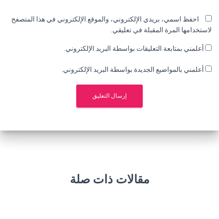
احفظ اسمي، بريدي الإلكتروني، والموقع الإلكتروني في هذا المتصفح
لاستخدامها المرة المقبلة في تعليقي.
أعلمني بمتابعة التعليقات بواسطة البريد الإلكتروني.
أعلمني بالمواضيع الجديدة بواسطة البريد الإلكتروني.
مقالات ذات صلة