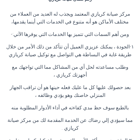
مركز صيانة كريازي المعتمد ويجذب له العديد من العملاء من
مختلف الأماكن هو أنه متنوع في الخدمات التي أينما يقدمها،
ومن أهم السمات التي تتميز بها الخدمات التي يوفرها الآتي:-
١-الجودة ، يمكنك عزيزي العميل أن تتأكد من ذلك الأمر من خلال
طريقة غاية في البساطة هي التواصل مع توكيل صيانة كريازي
وطلب مساعدته لحل أي من المشاكل مما التي تواجهك مع
أجهزتك كريازي ،
بعد حصولك عليها كل ما عليك فعله حينها هو أن تراقب الجهاز
المنزلي خاصتك وهو يؤدي وظائفه ،
بالطبع سوف حظ مدي كفاءته في أداء الأدوار المطلوبة منه
مما سيؤدي إلي رضاك عن الخدمة المقدمة لك من مركز صيانة
كريازي .