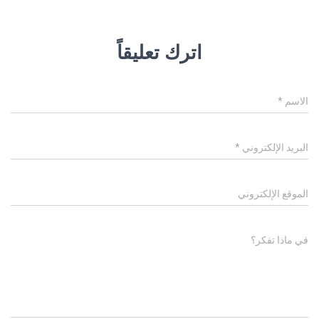
اترك تعليقاً
الاسم
*
البريد الإلكتروني
*
الموقع الإلكتروني
في ماذا تفكر؟