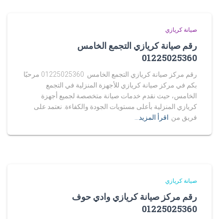
صيانة كريازي
رقم صيانة كريازي التجمع الخامس
01225025360
رقم مركز صيانة كريازي التجمع الخامس 01225025360 مرحبًا
بكم في مركز صيانة كريازي للأجهزة المنزلية في التجمع
الخامس، حيث نقدم خدمات صيانة متخصصة لجميع أجهزة
كريازي المنزلية بأعلى مستويات الجودة والكفاءة. نعتمد على
فريق من
اقرأ المزيد…
صيانة كريازي
رقم مركز صيانة كريازي وادي حوف
01225025360