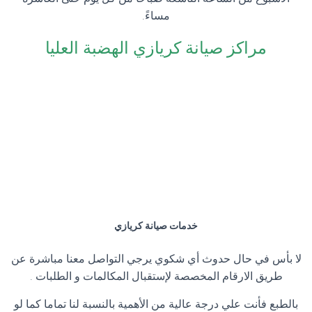
مساءً.
مراكز صيانة كريازي الهضبة العليا
خدمات صيانة كريازي
لا بأس في حال حدوث أي شكوي يرجي التواصل معنا مباشرة عن
طريق الارقام المخصصة لإستقبال المكالمات و الطلبات .
بالطبع فأنت علي درجة عالية من الأهمية بالنسبة لنا تماما كما لو