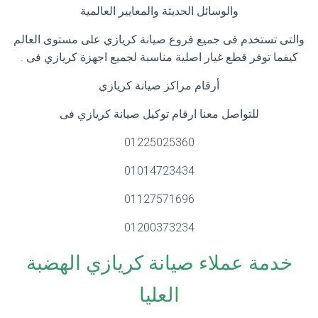
والوسائل الحديثة والمعايير العالمية
والتى تستخدم فى جميع فروع صيانة كريازي على مستوى العالم
كيفما توفر قطع غيار اصلية مناسبة لجميع اجهزة كريازي فى .
أرقام مراكز صيانة كريازي
للتواصل معنا ارقام توكيل صيانة كريازي فى
01225025360
01014723434
01127571696
01200373234
خدمة عملاء صيانة كريازي الهضبة
العليا