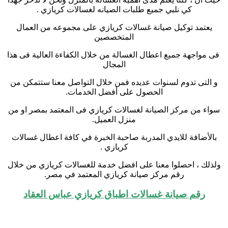
كي نلبي جميع طلبات الصيانه لغسالات كريازي .
يعتمد توكيل صيانة غسالات كريازي على مجموعه من العمال
المتخصصين
فى مواجهة جميع اعطال الغسالة من خلال الكفاءة العالية فى هذا
المجال
و التى تدوم لسنوات عديده فمن خلال التواصل معنا ستتمكن من
الحصول على أفضل الخدمات.
سواء من مركز الصيانة لغسالات كريازي فى المعتمد بمصر او من
منزل العميل.
بالأضافة للايدي المدربة صاحبة الخبرة في كافة اعطال غسالات
كريازي .
ولذلك ، احصلوا معنا على افضل خدمة للغسالات كريازي من خلال
رقم مركز صيانة كريازي المعتمد في مصر.
رقم صيانة غسالات اطباق كريازي عباس العقاد