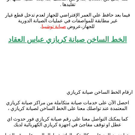
تقليدها .
فيما بعد حافظ علي العمر الإفتراضي للجهاز لعدم تدخل قطع غيار
غير مطابقة للمواصفات في عمليات الصيانة الدورية
للجهاز،عروض
صيانة توشيبا
.
الخط الساخن صيانة كريازي عباس العقاد
ارقام الخط الساخن صيانة كريازي
احصل الآن على خدمات صيانة متكاملة من مراكز صيانة كريازي
المعتمدة عند تواصلك معنا على الخط الساخن لصيانة كريازي ،
كما يمكنك التواصل معنا على رقم صيانة كريازي فور حدوث اي
عطل او توقف مفاجئ في اجهزة كريازي الكهربائية لديك