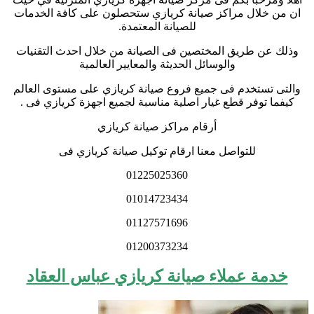
ان من خلال مراكز صيانة كريازي ستحصلون على كافة الخدمات
للصيانة المعتمدة.
وذلك عن طريق المختصين فى الصيانة من خلال احدث التقنيات
والوسائل الحديثة والمعايير العالمية
والتى تستخدم فى جميع فروع صيانة كريازي على مستوى العالم
كيفما توفر قطع غيار اصلية مناسبة لجميع اجهزة كريازي فى .
أرقام مراكز صيانة كريازي
للتواصل معنا ارقام توكيل صيانة كريازي فى
01225025360
01014723434
01127571696
01200373234
خدمة عملاء صيانة كريازي عباس العقاد