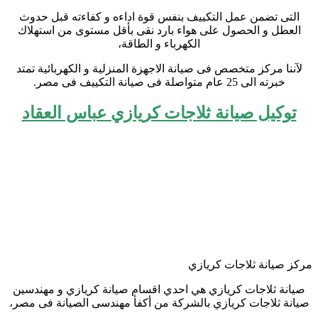
التى تضمن عمل التكييف بنفس قوة اداءه و كفاءته قبل حدوث
العطل و الحصول على هواء بارد نقى بأقل مستوى من استهلاك
الكهرباء و الطاقة،
لآننا مركز متخصص فى صيانة الاجهزة المنزلية و الكهربائية تمتد
خبرته الى 25 عام متواصلة فى صيانة التكييف فى مصر.
توكيل صيانة ثلاجات كريازي عباس العقاد
مركز صيانة ثلاجات كريازي
صيانة ثلاجات كريازي هي احدي اقسام صيانة كريازي و مهندسين
صيانة ثلاجات كريازي بالشركة من أكفأ مهندسى الصيانة فى مصر،