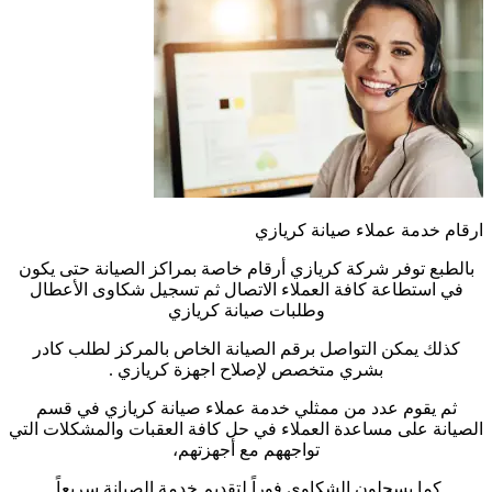
ارقام خدمة عملاء صيانة كريازي
بالطبع توفر شركة كريازي أرقام خاصة بمراكز الصيانة حتى يكون
في استطاعة كافة العملاء الاتصال ثم تسجيل شكاوى الأعطال
وطلبات صيانة كريازي
كذلك يمكن التواصل برقم الصيانة الخاص بالمركز لطلب كادر
بشري متخصص لإصلاح اجهزة كريازي .
ثم يقوم عدد من ممثلي خدمة عملاء صيانة كريازي في قسم
الصيانة على مساعدة العملاء في حل كافة العقبات والمشكلات التي
تواجههم مع أجهزتهم،
كما يسجلون الشكاوى فوراً لتقديم خدمة الصيانة سريعاً.