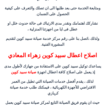
ومتابعة الخدمة حتى بعد طلبها الى ان تصلك والتعرف على كيفية
الحصول على الضمان.
نشاركك اهتمامك ونقدر مدى الارتباك فى حالة حدوث خلل او
عطل فى ايا من اجهزتنا المنزلية ،
ولذلك ،اتصل بنا على رقم مركز خدمة صيانة سبيد كوين لتقديم
المشورة الفنية.
اصلاح اعطال سبيد كوين زهراء المعادي
يساعدك توكيل سبيد كوين على الاستفادة من جهازك لأطول مدى
إذ يعمل على اصلاح كافة اعطال اجهزة
صيانة سبيد كوين
لذلك ، يقدم أفضل خدمات الصيانة التي تطيل من العمر
الافتراضي للأجهزة الكهربائية ، فيمكنك طلب خدمة صيانة
كريازي
حيث ان يقوم فريق الصيانة التابع لمركز صيانة سبيد كوين بعمل