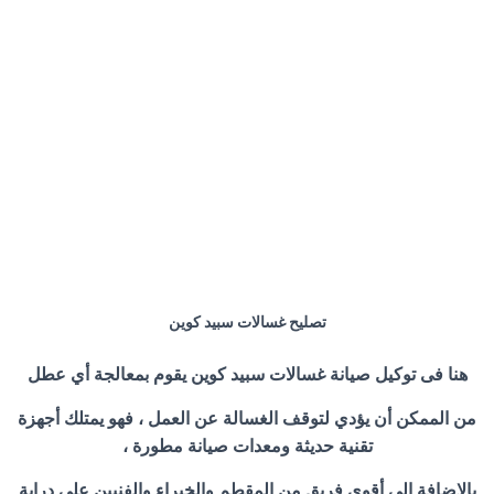
تصليح غسالات سبيد كوين
هنا فى توكيل صيانة غسالات سبيد كوين يقوم بمعالجة أي عطل
من الممكن أن يؤدي لتوقف الغسالة عن العمل ، فهو يمتلك أجهزة
تقنية حديثة ومعدات صيانة مطورة ،
بالإضافة إلى أقوى فريق من المقطم والخبراء والفنيين على دراية