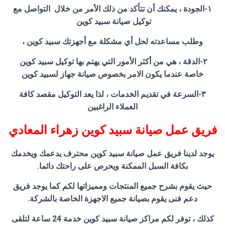
١-الجودة ، يمكنك أن تتأكد من ذلك الأمر من خلال التواصل مع
توكيل صيانة سبيد كوين
وطلب مساعدته لحل أي مشكلة مع أجهزتك سبيد كوين ،
٢-الدقة ، هي من أكثر الأمور التي يهتم بها توكيل سبيد كوين
خاصة عندما يكون الامر بخصوص صيانة جهاز لسبيد كوين
٣-السرعة في تقديم الخدمات ، لذا يعد التوكيل مقصد كافة
العملاء الراغبين
فريق عمل صيانة سبيد كوين زهراء المعادي
يوجد لدينا فريق عمل صيانة سبيد كوين محترف يدعمك ويخدمك
بكافة السبل الممكنة ويحرص على راحتك دائما.
حيث يقوم بشرح جميع المنتجات ومميزاتها لكم كما يوجد فريق
دعم فنى يقوم بصيانة جميع الاجهزة الخاصة بالشركة.
كذلك ، توفر لكم مراكز صيانة سبيد كوين خدمة 24 ساعة لتلقى