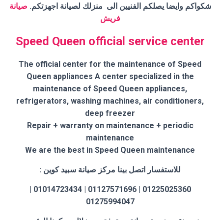
شكواكم وايضا يصلكم الفنيين الى منزلك لصيانة اجهزتكم.
صيانة
فريش
Speed Queen official service center
The official center for the maintenance of Speed
Queen appliances A center specialized in the
maintenance of Speed Queen appliances,
refrigerators, washing machines, air conditioners,
deep freezer
Repair + warranty on maintenance + periodic
maintenance
We are the best in Speed Queen maintenance
للاستفسار اتصل بينا مركز صيانة سبيد كوين :
01225025360 | 01127571696 | 01014723434 |
01275994047