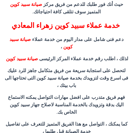
حيث أنك فور طلبك للدعم من فريق مركز
صيانة سبيد كوين
المتميز سوف تتلقى كافة احتياجاتك.
خدمة عملاء سبيد كوين زهراء المعادي
دعم فنى شامل على مدار اليوم من خدمة عملاء
صيانة سبيد
كوين
،
لذلك ، اطلب رقم خدمة عملاء المركز الرئيسى
صيانة سبيد كوين
لتحصل على استجابة سريعة من فريق متكامل جاهز للرد عليك
فى اسرع وقت لتزويدك بخدمة صيانة سبيد كوين التى تحتاجها الى
باب بيتك ،
فهم فريق متدرب على افضل مهارات التواصل يمكنه الاستماع
اليك بدقة وتزويدك بالخدمة المناسبة لاصلاح جهاز سبيد كوين
الخاص بك.
كما يمكنك ، التواصل مع هذا الفريق المتميز للتعرف على تفاصيل
خدمة الصيانة قبل طلبها ،