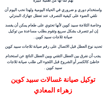
بهم لما لها من أهمية كبيرة
واستخدام دوري و ضروري في الحياة اليومية ولهذا نحب اليوم أن
نلقي الضوء على كيفية التصرف عند تعطل جهازك المنزلي
وخاصة الثلاجة سبيد كوين لأنها تحتوي على طعام يمكن أن يفسد
إن لم تتصرف بشكل سريع وتقوم بطلب مساعدة من توكيل
صيانة ثلاجات سبيد كوين .
تحديد نوع العطل قبل الاتصال على رقم صيانة ثلاجات سبيد كوين
يجب أن نفرق بين العطل التقني وبين العطل الناتج عن استخدام
خاطئ كالكسر أو الشروخ قبل اللجوء الى طلب صيانة ثلاجات
سبيد كوين .
توكيل صيانة غسالات سبيد كوين
زهراء المعادي