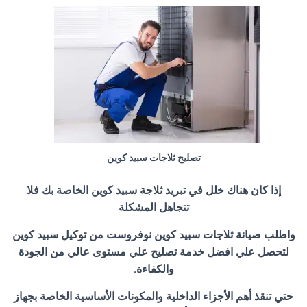
تصليح ثلاجات سبيد كوين
إذا كان هناك خلل في تبريد ثلاجة سبيد كوين الخاصة بك فلا
تتجاهل المشكلة
واطلب صيانة ثلاجات سبيد كوين نوفروست من توكيل سبيد كوين
لتحصل علي افضل خدمة تصليح علي مستوى عالي من الجودة
والكفاءة.
حتي تنقذ أهم الأجزاء الداخلية والمكونات الأساسية الخاصة بجهاز