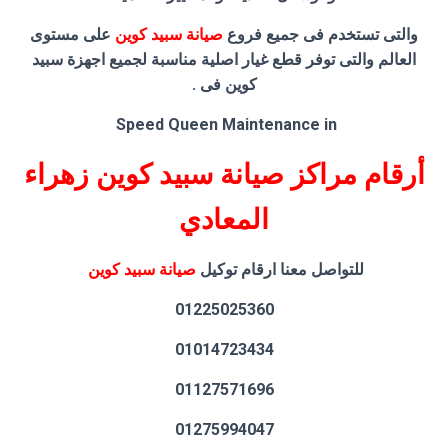
والتى تستخدم فى جميع فروع
صيانة سبيد كوين
على مستوى
العالم والتى توفر قطع غيار اصلية مناسبة لجميع اجهزة سبيد
كوين فى .
Speed Queen Maintenance in
أرقام مراكز صيانة سبيد كوين زهراء
المعادي
للتواصل معنا ارقام توكيل
صيانة سبيد كوين
01225025360
01014723434
01127571696
01275994047