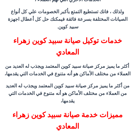
ولذلك ، فانك تستطيع التمتع بأكبر الخصومات علي كل أنواع
الصيانات المختلفة بسرعة فائقة فيمكنك حل كل أعطال اجهزة
سبيد كوين.
خدمات توكيل صيانة سبيد كوين زهراء
المعادي
أكثر ما يميز مركز صيانة سبيد كوين المعتمد ويجذب له العديد من
العملاء من مختلف الأماكن هو أنه متنوع في الخدمات التي يقدمها،
من أكثر ما يميز مركز صيانة سبيد كوين المعتمد ويجذب له العديد
من العملاء من مختلف الأماكن هو أنه متنوع في الخدمات التي
يقدمها،
مميزات خدمة صيانة سبيد كوين زهراء
المعادي