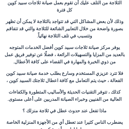
الثلاجة من التلف عليك أن تقوم بعمل صيانة ثلاجات سبيد كوين
كل فترة
وذلك لأن بعض المشاكل التي قد تتواجد بالثلاجة لا يمكن أن تظهر
بصورة واضحة من خلال التعابير الشائعة للثلاجة والتي قد تتفاقم
وتتسبب في تلف الثلاجة نهائياً.
يوفر مركز صيانة ثلاجات سبيد كوين أفضل الخدمات المتوجه
بالعديد من المزايا والتسهيلات الرائعة ، فضلًا عن توفير فريق عمل
من ذوي الخبرة والمهارة في القضاء على كافة الأعطال.
فلا تترد عزيزي المستخدم وسارع بطلب خدمة صيانة سبيد كوين
الفعالة ، حيث يتم التعامل مع كافة اعطال ثلاجتك السبيد كوين ،
كذلك ، تتوفر التقنيات الحديثة والأساليب المتطورة والكفاءات
العالية من الفنيين وخبراء الصيانة المدربين على أعلى مستوى.
ماذا تفعل عند حدوث عطل في ثلاجة منزلك ؟
يضطرب الناس كثيرا عند تعطل أي من الأجهزة المنزلية الخاصة