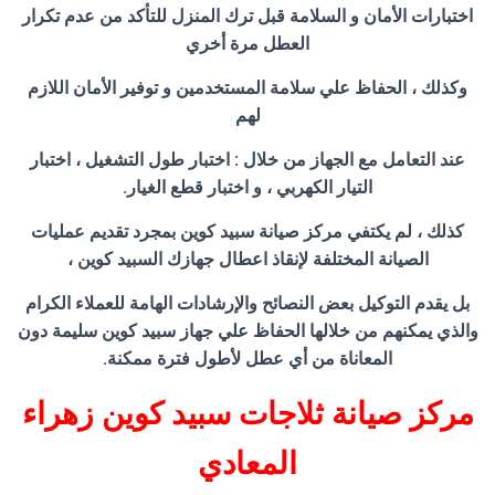
اختبارات الأمان و السلامة قبل ترك المنزل للتأكد من عدم تكرار
العطل مرة أخري
وكذلك ، الحفاظ علي سلامة المستخدمين و توفير الأمان اللازم
لهم
عند التعامل مع الجهاز من خلال : اختبار طول التشغيل ، اختبار
التيار الكهربي ، و اختبار قطع الغيار.
كذلك ، لم يكتفي مركز صيانة سبيد كوين بمجرد تقديم عمليات
الصيانة المختلفة لإنقاذ اعطال جهازك السبيد كوين ،
بل يقدم التوكيل بعض النصائح والإرشادات الهامة للعملاء الكرام
والذي يمكنهم من خلالها الحفاظ علي جهاز سبيد كوين سليمة دون
المعاناة من أي عطل لأطول فترة ممكنة.
مركز صيانة ثلاجات سبيد كوين زهراء
المعادي