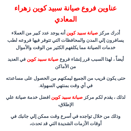
عناوين فروع صيانة سبيد كوين زهراء
المعادي
أدرك مركز
صيانة سبيد كوين
أنه يوجد عدد كبير من العملاء
يسافرون إلي المدن والمحافظات التي تتوفر فيها فروعه لطب
خدمات الصيانة مما يكلفهم الكثير من الوقت والأموال
أيضاً ، لهذا السبب قرر إنشاء فروع
صيانة سبيد كوين
في العديد
من الأماكن
حتى يكون قريب من الجميع ليمكنهم من الحصول على مساعدته
في أي وقت بمنتهي السهولة.
لذلك ، يقدم لكم مركز
صيانة سبيد كوين
افضل خدمة صيانة علي
الإطلاق،
وذلك من خلال تواجده في أسرع وقت ممكن إلي جانبك في
أوقات الأزمات الشديدة التي قد تحدث،