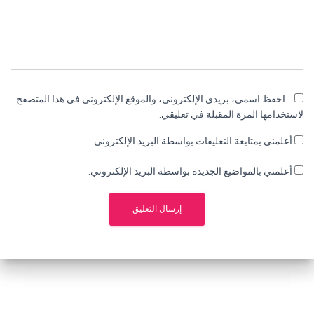
احفظ اسمي، بريدي الإلكتروني، والموقع الإلكتروني في هذا المتصفح
لاستخدامها المرة المقبلة في تعليقي.
أعلمني بمتابعة التعليقات بواسطة البريد الإلكتروني.
أعلمني بالمواضيع الجديدة بواسطة البريد الإلكتروني.