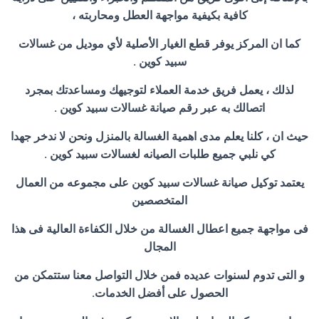
كافية بكيفية مواجهة العطل ومحاربته ،
كما ان المركز يوفر قطع الغيار الأصلية لأي موديل من غسالات
سبيد كوين .
لذلك ، يعمل فريق خدمة العملاء لتوجيهك ومساعدتك بمجرد
اتصالك به عبر رقم صيانة غسالات سبيد كوين .
حيث ان ، كلنا يعلم مدى اهمية الغسالة بالمنزل ونحن لا ندخر جهدا
كي نلبي جميع طلبات الصيانه لغسالات سبيد كوين .
يعتمد توكيل صيانة غسالات سبيد كوين على مجموعه من العمال
المتخصصين
فى مواجهة جميع اعطال الغسالة من خلال الكفاءة العالية فى هذا
المجال
و التى تدوم لسنوات عديده فمن خلال التواصل معنا ستتمكن من
الحصول على أفضل الخدمات.