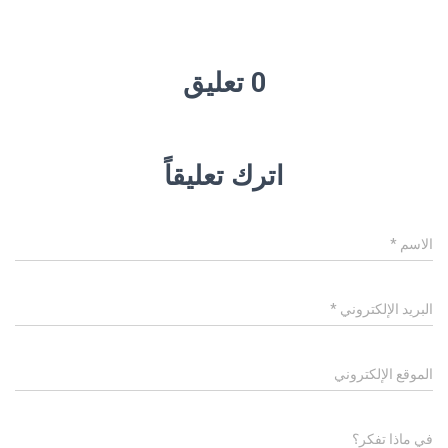
0 تعليق
اترك تعليقاً
الاسم
*
البريد الإلكتروني
*
الموقع الإلكتروني
في ماذا تفكر؟