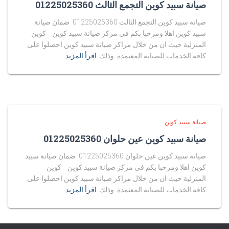
صيانة سبيد كوين التجمع الثالث 01225025360
صيانة سبيد كوين التجمع الثالث 01225025360 ضمان صيانة
سبيد كوين اهلا ومرحبا بكم فى مركز صيانة سبيد كوين كوين
المنزلية حيث ان من خلال مراكز صيانة سبيد كوين احصلوا على
كافة الخدمات للصيانة المعتمدة. وذلك
اقرأ المزيد…
صيانة سبيد كوين
صيانة سبيد كوين عين حلوان 01225025360
صيانة سبيد كوين عين حلوان 01225025360 ضمان صيانة سبيد
كوين اهلا ومرحبا بكم فى مركز صيانة سبيد كوين كوين
المنزلية حيث ان من خلال مراكز صيانة سبيد كوين احصلوا على
كافة الخدمات للصيانة المعتمدة. وذلك
اقرأ المزيد…