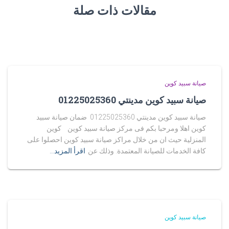
مقالات ذات صلة
صيانة سبيد كوين
صيانة سبيد كوين مدينتي 01225025360
صيانة سبيد كوين مدينتي 01225025360 ضمان صيانة سبيد
كوين اهلا ومرحبا بكم فى مركز صيانة سبيد كوين كوين
المنزلية حيث ان من خلال مراكز صيانة سبيد كوين احصلوا على
كافة الخدمات للصيانة المعتمدة. وذلك عن
اقرأ المزيد…
صيانة سبيد كوين