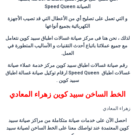
الصيانة Speed Queen
و التي تعمل على تصليح أي من الأعطال التي قد تصيب الأجهزة
الكهربائية بجميع أنواعها
لذلك ، نحن هنا فى مركز صيانة غسالات اطباق سبيد كوين نتعامل
مع جميع عملائنا باتباع أحدث التقنيات و الأساليب المتطورة في
العمل.
رقم صيانة غسالات اطباق سبيد كوين مركز خدمة عملاء صيانة
غسالات اطباق Speed Queen ارقام توكيل صيانة غسالة اطباق
سبيد كوين .
الخط الساخن سبيد كوين زهراء المعادي
زهراء المعادي
احصل الآن على خدمات صيانة متكاملة من مراكز صيانة سبيد
كوين المعتمدة عند تواصلك معنا على الخط الساخن لصيانة سبيد