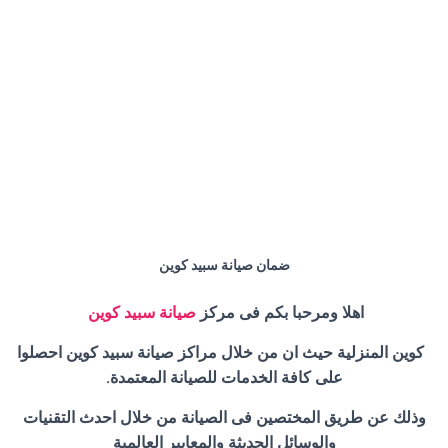
ضمان صيانة سبيد كوين
اهلا ومرحبا بكم فى مركز
صيانة سبيد كوين
كوين المنزلية حيث ان من خلال مراكز صيانة سبيد كوين احصلوا
على كافة الخدمات للصيانة المعتمدة.
وذلك عن طريق المختصين فى الصيانة من خلال احدث التقنيات
والوسائل الحديثة والمعايير العالمية