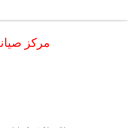
مركز صيانة