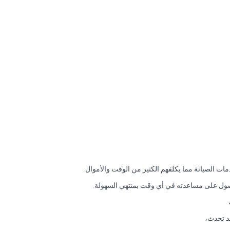
ات الصيانة مما يكلفهم الكثير من الوقت والأموال
لحصول على مساعدته في أي وقت بمنتهي السهولة.
د تحدث،