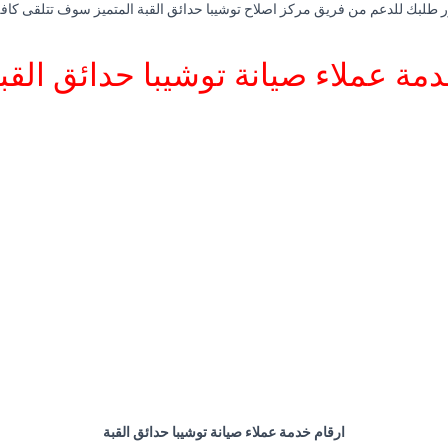
 طلبك للدعم من فريق مركز اصلاح توشيبا حدائق القبة المتميز سوف تتلقى كافة 
مة عملاء صيانة توشيبا حدائق القب
ارقام خدمة عملاء صيانة توشيبا حدائق القبة