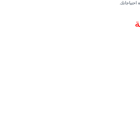
احتياجاتك.
ة