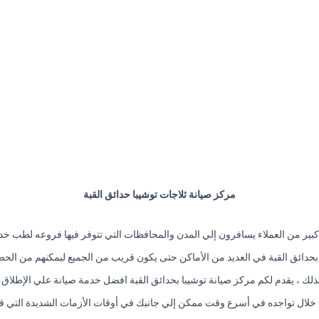
مركز صيانة ثلاجات توشيبا حدائق القبة
 كبير من العملاء يسافرون إلي المدن والمحافظات التي تتوفر فيها فروعه لطب خدم
يبا بحدائق القبة في العديد من الأماكن حتى يكون قريب من الجميع ليمكنهم من ا
ذلك ، يقدم لكم مركز صيانة توشيبا بحدائق القبة افضل خدمة صيانة علي الإطلاق،
خلال تواجده في أسرع وقت ممكن إلي جانبك في أوقات الأزمات الشديدة التي ق