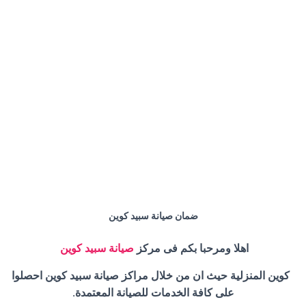
ضمان صيانة سبيد كوين
اهلا ومرحبا بكم فى مركز
صيانة سبيد كوين
كوين المنزلية حيث ان من خلال مراكز صيانة سبيد كوين احصلوا
على كافة الخدمات للصيانة المعتمدة.