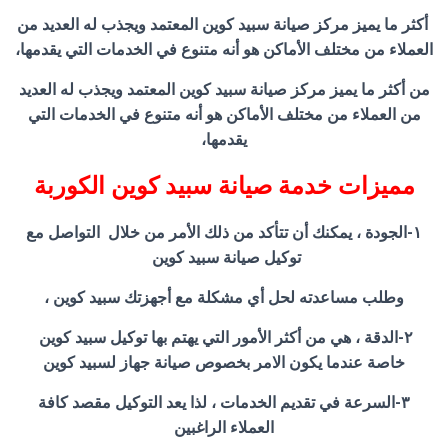
أكثر ما يميز مركز صيانة سبيد كوين المعتمد ويجذب له العديد من
العملاء من مختلف الأماكن هو أنه متنوع في الخدمات التي يقدمها،
من أكثر ما يميز مركز صيانة سبيد كوين المعتمد ويجذب له العديد
من العملاء من مختلف الأماكن هو أنه متنوع في الخدمات التي
يقدمها،
مميزات خدمة صيانة سبيد كوين الكوربة
١-الجودة ، يمكنك أن تتأكد من ذلك الأمر من خلال التواصل مع
توكيل صيانة سبيد كوين
وطلب مساعدته لحل أي مشكلة مع أجهزتك سبيد كوين ،
٢-الدقة ، هي من أكثر الأمور التي يهتم بها توكيل سبيد كوين
خاصة عندما يكون الامر بخصوص صيانة جهاز لسبيد كوين
٣-السرعة في تقديم الخدمات ، لذا يعد التوكيل مقصد كافة
العملاء الراغبين