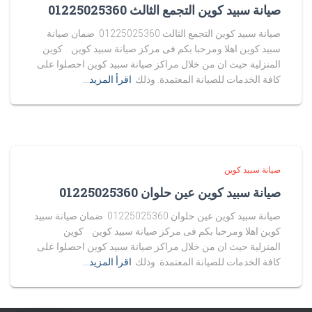
صيانة سبيد كوين التجمع الثالث 01225025360
صيانة سبيد كوين التجمع الثالث 01225025360 ضمان صيانة
سبيد كوين اهلا ومرحبا بكم فى مركز صيانة سبيد كوين كوين
المنزلية حيث ان من خلال مراكز صيانة سبيد كوين احصلوا على
كافة الخدمات للصيانة المعتمدة. وذلك
اقرأ المزيد…
صيانة سبيد كوين
صيانة سبيد كوين عين حلوان 01225025360
صيانة سبيد كوين عين حلوان 01225025360 ضمان صيانة سبيد
كوين اهلا ومرحبا بكم فى مركز صيانة سبيد كوين كوين
المنزلية حيث ان من خلال مراكز صيانة سبيد كوين احصلوا على
كافة الخدمات للصيانة المعتمدة. وذلك
اقرأ المزيد…