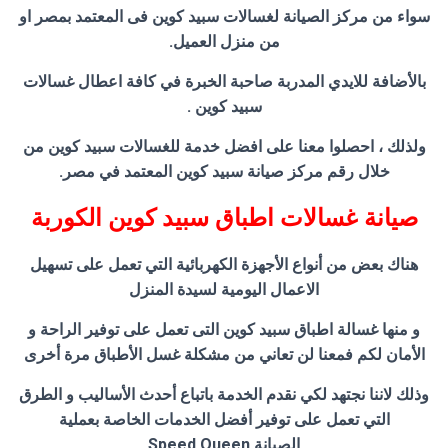
سواء من مركز الصيانة لغسالات سبيد كوين فى المعتمد بمصر او
من منزل العميل.
بالأضافة للايدي المدربة صاحبة الخبرة في كافة اعطال غسالات
سبيد كوين .
ولذلك ، احصلوا معنا على افضل خدمة للغسالات سبيد كوين من
خلال رقم مركز صيانة سبيد كوين المعتمد في مصر.
صيانة غسالات اطباق سبيد كوين الكوربة
هناك بعض من أنواع الأجهزة الكهربائية التي تعمل على تسهيل
الاعمال اليومية لسيدة المنزل
و منها غسالة اطباق سبيد كوين التى تعمل على توفير الراحة و
الأمان لكم فمعنا لن تعاني من مشكلة غسل الأطباق مرة أخرى
وذلك لاننا نجتهد لكي نقدم الخدمة باتباع أحدث الأساليب و الطرق
التي تعمل على توفير أفضل الخدمات الخاصة بعملية
الصيانة Speed Queen