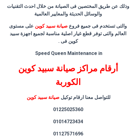
وذلك عن طريق المختصين فى الصيانة من خلال احدث التقنيات
والوسائل الحديثة والمعايير العالمية
والتى تستخدم فى جميع فروع
صيانة سبيد كوين
على مستوى
العالم والتى توفر قطع غيار اصلية مناسبة لجميع اجهزة سبيد
كوين فى .
Speed Queen Maintenance in
أرقام مراكز صيانة سبيد كوين
الكوربة
للتواصل معنا ارقام توكيل
صيانة سبيد كوين
01225025360
01014723434
01127571696