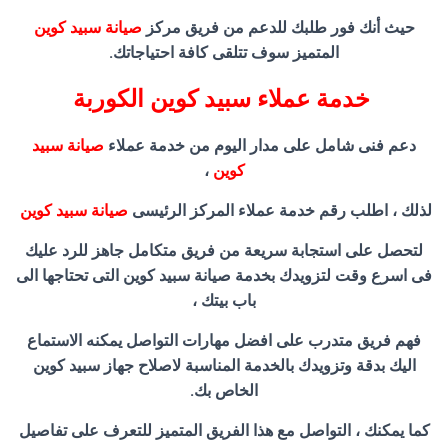
حيث أنك فور طلبك للدعم من فريق مركز
صيانة سبيد كوين
المتميز سوف تتلقى كافة احتياجاتك.
خدمة عملاء سبيد كوين الكوربة
دعم فنى شامل على مدار اليوم من خدمة عملاء
صيانة سبيد
كوين
،
لذلك ، اطلب رقم خدمة عملاء المركز الرئيسى
صيانة سبيد كوين
لتحصل على استجابة سريعة من فريق متكامل جاهز للرد عليك
فى اسرع وقت لتزويدك بخدمة صيانة سبيد كوين التى تحتاجها الى
باب بيتك ،
فهم فريق متدرب على افضل مهارات التواصل يمكنه الاستماع
اليك بدقة وتزويدك بالخدمة المناسبة لاصلاح جهاز سبيد كوين
الخاص بك.
كما يمكنك ، التواصل مع هذا الفريق المتميز للتعرف على تفاصيل