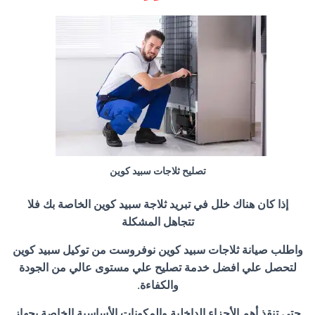
تصليح ثلاجات سبيد كوين
إذا كان هناك خلل في تبريد ثلاجة سبيد كوين الخاصة بك فلا
تتجاهل المشكلة
واطلب صيانة ثلاجات سبيد كوين نوفروست من توكيل سبيد كوين
لتحصل علي افضل خدمة تصليح علي مستوى عالي من الجودة
والكفاءة.
حتي تنقذ أهم الأجزاء الداخلية والمكونات الأساسية الخاصة بجهاز