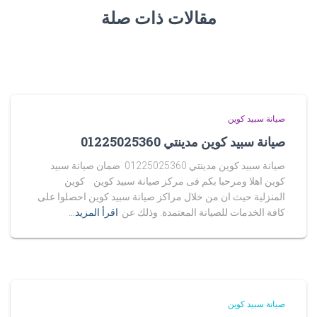
مقالات ذات صلة
صيانة سبيد كوين
صيانة سبيد كوين مدينتي 01225025360
صيانة سبيد كوين مدينتي 01225025360 ضمان صيانة سبيد
كوين اهلا ومرحبا بكم فى مركز صيانة سبيد كوين كوين
المنزلية حيث ان من خلال مراكز صيانة سبيد كوين احصلوا على
كافة الخدمات للصيانة المعتمدة. وذلك عن
اقرأ المزيد…
صيانة سبيد كوين