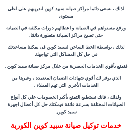
لذلك ، تسعى دائما مراكز صيانة سبيد كوين لتدريبهم على اعلى
مستوى
ورفع مستواهم في الصيانة و اعطائهم دورات مكثفة في الصيانة
حتى تصبح مراكز الصيانة متطورة دائمًا.
لذلك ، بواسطة الخط الساخن لسبيد كوين فى يمكننا مساعدتك
في حل كل المشاكل التي تواجهك
فتمتع بأقوي الخدمات الحصرية من خلال مركز صيانة سبيد كوين .
الذي يوفر لك أقوي شهادات الضمان المعتمدة ، وغيرها من
الخدمات الأخري التي تهم العملاء ،
ولذلك ، فانك تستطيع التمتع بأكبر الخصومات علي كل أنواع
الصيانات المختلفة بسرعة فائقة فيمكنك حل كل أعطال اجهزة
سبيد كوين.
خدمات توكيل صيانة سبيد كوين الكوربة