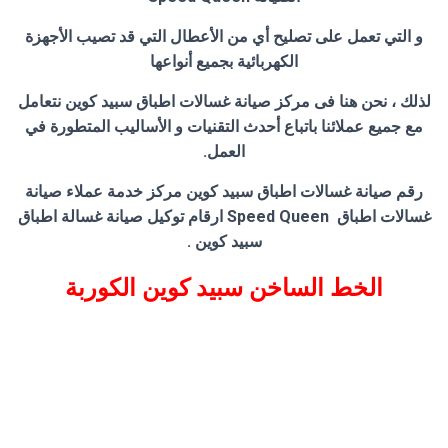
و التي تعمل على تصليح أي من الأعطال التي قد تصيب الأجهزة
الكهربائية بجميع أنواعها
لذلك ، نحن هنا فى مركز صيانة غسالات اطباق سبيد كوين نتعامل
مع جميع عملائنا باتباع أحدث التقنيات و الأساليب المتطورة في
العمل.
رقم صيانة غسالات اطباق سبيد كوين مركز خدمة عملاء صيانة
غسالات اطباق Speed Queen ارقام توكيل صيانة غسالة اطباق
سبيد كوين .
الخط الساخن سبيد كوين الكوربة