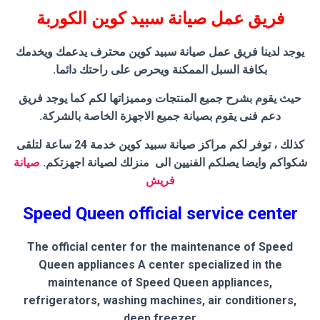
فريق عمل صيانة سبيد كوين الكوربة
يوجد لدينا فريق عمل صيانة سبيد كوين محترف يدعمك ويخدمك
بكافة السبل الممكنة ويحرص على راحتك دائما.
حيث يقوم بشرح جميع المنتجات ومميزاتها لكم كما يوجد فريق
دعم فنى يقوم بصيانة جميع الاجهزة الخاصة بالشركة.
كذلك ، توفر لكم مراكز صيانة سبيد كوين خدمة 24 ساعة لتلقى
شكواكم وايضا يصلكم الفنيين الى منزلك لصيانة اجهزتكم.
صيانة
فريش
Speed Queen official service center
The official center for the maintenance of Speed
Queen appliances A center specialized in the
maintenance of Speed Queen appliances,
refrigerators, washing machines, air conditioners,
deep freezer