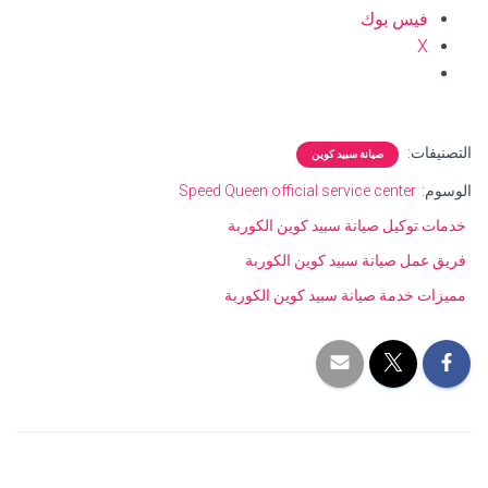
فيس بوك
X
التصنيفات:
صيانة سبيد كوين
الوسوم:
Speed Queen official service center
خدمات توكيل صيانة سبيد كوين الكوربة
فريق عمل صيانة سبيد كوين الكوربة
مميزات خدمة صيانة سبيد كوين الكوربة