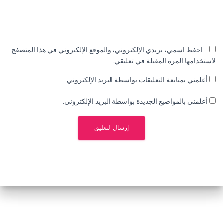
احفظ اسمي، بريدي الإلكتروني، والموقع الإلكتروني في هذا المتصفح
لاستخدامها المرة المقبلة في تعليقي.
أعلمني بمتابعة التعليقات بواسطة البريد الإلكتروني.
أعلمني بالمواضيع الجديدة بواسطة البريد الإلكتروني.