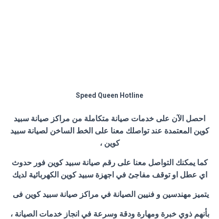
Speed Queen Hotline
احصل الآن على خدمات صيانة متكاملة من مراكز صيانة سبيد
كوين المعتمدة عند تواصلك معنا على الخط الساخن لصيانة سبيد
كوين ،
كما يمكنك التواصل معنا على رقم صيانة سبيد كوين فور حدوث
اي عطل او توقف مفاجئ في اجهزة سبيد كوين الكهربائية لديك
يتميز مهندسين و فنيين الصيانة في مراكز صيانة سبيد كوين فى
بأنهم ذوي خبرة ومهارة ودقة وسرعة في انجاز خدمات الصيانة ،