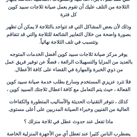
الثلاجة من التلف عليك أن تقوم بعمل صيانة ثلاجات سبيد كوين
كل فترة
وذلك لأن بعض المشاكل التي قد تتواجد بالثلاجة لا يمكن أن تظهر
بصورة واضحة من خلال التعابير الشائعة للثلاجة والتي قد تتفاقم
وتتسبب في تلف الثلاجة نهائياً.
يوفر مركز صيانة ثلاجات سبيد كوين أفضل الخدمات المتوجه
بالعديد من المزايا والتسهيلات الرائعة ، فضلًا عن توفير فريق عمل
من ذوي الخبرة والمهارة في القضاء على كافة الأعطال.
فلا تترد عزيزي المستخدم وسارع بطلب خدمة صيانة سبيد كوين
الفعالة ، حيث يتم التعامل مع كافة اعطال ثلاجتك السبيد كوين ،
كذلك ، تتوفر التقنيات الحديثة والأساليب المتطورة والكفاءات
العالية من الفنيين وخبراء الصيانة المدربين على أعلى مستوى.
ماذا تفعل عند حدوث عطل في ثلاجة منزلك ؟
يضطرب الناس كثيرا عند تعطل أي من الأجهزة المنزلية الخاصة