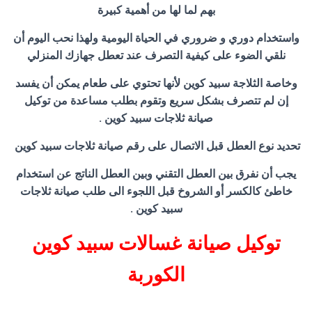
بهم لما لها من أهمية كبيرة
واستخدام دوري و ضروري في الحياة اليومية ولهذا نحب اليوم أن
نلقي الضوء على كيفية التصرف عند تعطل جهازك المنزلي
وخاصة الثلاجة سبيد كوين لأنها تحتوي على طعام يمكن أن يفسد
إن لم تتصرف بشكل سريع وتقوم بطلب مساعدة من توكيل
صيانة ثلاجات سبيد كوين .
تحديد نوع العطل قبل الاتصال على رقم صيانة ثلاجات سبيد كوين
يجب أن نفرق بين العطل التقني وبين العطل الناتج عن استخدام
خاطئ كالكسر أو الشروخ قبل اللجوء الى طلب صيانة ثلاجات
سبيد كوين .
توكيل صيانة غسالات سبيد كوين
الكوربة