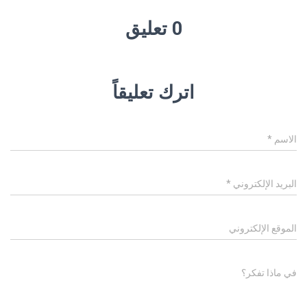
0 تعليق
اترك تعليقاً
الاسم
*
البريد الإلكتروني
*
الموقع الإلكتروني
في ماذا تفكر؟