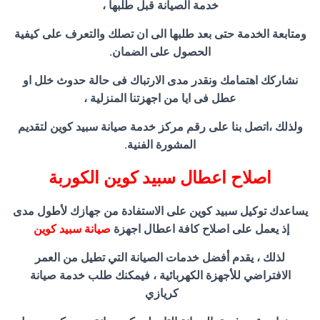
خدمة الصيانة قبل طلبها ،
ومتابعة الخدمة حتى بعد طلبها الى ان تصلك والتعرف على كيفية
الحصول على الضمان.
نشاركك اهتمامك ونقدر مدى الارتباك فى حالة حدوث خلل او
عطل فى ايا من اجهزتنا المنزلية ،
ولذلك ،اتصل بنا على رقم مركز خدمة صيانة سبيد كوين لتقديم
المشورة الفنية.
اصلاح اعطال سبيد كوين الكوربة
يساعدك توكيل سبيد كوين على الاستفادة من جهازك لأطول مدى
إذ يعمل على اصلاح كافة اعطال اجهزة
صيانة سبيد كوين
لذلك ، يقدم أفضل خدمات الصيانة التي تطيل من العمر
الافتراضي للأجهزة الكهربائية ، فيمكنك طلب خدمة صيانة
كريازي