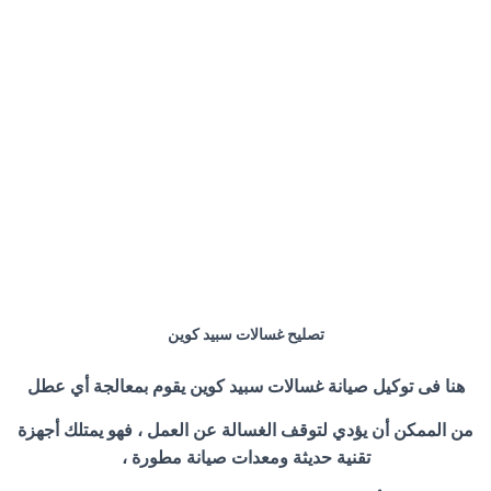
تصليح غسالات سبيد كوين
هنا فى توكيل صيانة غسالات سبيد كوين يقوم بمعالجة أي عطل
من الممكن أن يؤدي لتوقف الغسالة عن العمل ، فهو يمتلك أجهزة
تقنية حديثة ومعدات صيانة مطورة ،