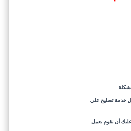
مشكلة
ل خدمة تصليح علي
 عليك أن تقوم بعمل