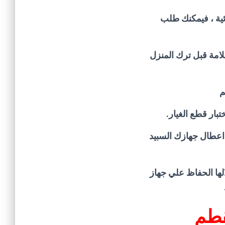
ئية ، فيمكنك طلب
لامة قبل ترك المنزل
م
تبار قطع الغيار.
 اعطال جهازك السبيد
لها الحفاظ علي جهاز
قطم