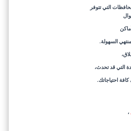
محافظات التي تتوفر
وال
ماكن
تهي السهولة.
لاق،
ة التي قد تحدث،
كافة احتياجاتك.
،