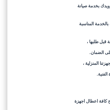
يدك بخدمة صيانة
الخدمة المناسبة
 قبل طلبها ،
لى الضمان.
تنا المنزلية ،
لفنية.
 كافة اعطال اجهزة