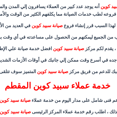
بيد كوين
أنه يوجد عدد كبير من العملاء يسافرون إلي المدن وال
 فروعه لطب خدمات الصيانة مما يكلفهم الكثير من الوقت والأم
، لهذا السبب قرر إنشاء فروع
صيانة سبيد كوين
في العديد من الأ
 من الجميع ليمكنهم من الحصول على مساعدته في أي وقت بمن
، يقدم لكم مركز
صيانة سبيد كوين
افضل خدمة صيانة علي الإط
جده في أسرع وقت ممكن إلي جانبك في أوقات الأزمات الشديد
بك للدعم من فريق مركز
صيانة سبيد كوين
المتميز سوف تتلقى 
خدمة عملاء سبيد كوين المقطم
م فنى شامل على مدار اليوم من خدمة عملاء
صيانة سبيد كوين
ذلك ، اطلب رقم خدمة عملاء المركز الرئيسى
صيانة سبيد كوين