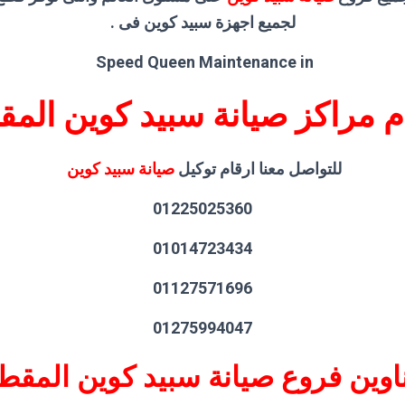
لجميع اجهزة سبيد كوين فى .
Speed Queen Maintenance in
م مراكز صيانة سبيد كوين الم
للتواصل معنا ارقام توكيل
صيانة سبيد كوين
01225025360
01014723434
01127571696
01275994047
اوين فروع صيانة سبيد كوين المقط