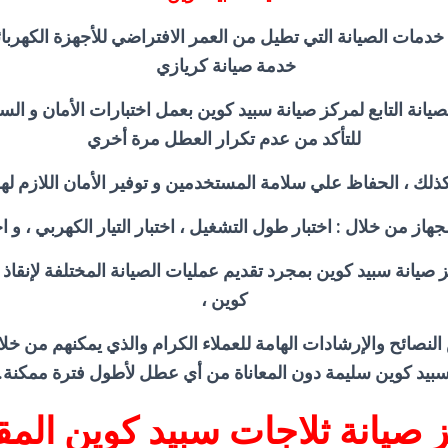
خدمات الصيانة التي تطيل من العمر الافتراضي للأجهزة الكهربا
خدمة صيانة كريازي
يانة التابع لمركز صيانة سبيد كوين بعمل اختبارات الأمان و الس
للتأكد من عدم تكرار العطل مرة أخري
ذلك ، الحفاظ علي سلامة المستخدمين و توفير الأمان اللازم له
جهاز من خلال : اختبار طول التشغيل ، اختبار التيار الكهربي ، و اخ
 صيانة سبيد كوين بمجرد تقديم عمليات الصيانة المختلفة لإنقاذ
كوين ،
النصائح والإرشادات الهامة للعملاء الكرام والذي يمكنهم من خلا
بيد كوين سليمة دون المعاناة من أي عطل لأطول فترة ممكنة.
 صيانة ثلاجات سبيد كوين الم