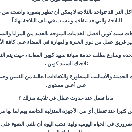
 التي قد تتواجد بالثلاجة لا يمكن أن تظهر بصورة واضحة من خل
للثلاجة والتي قد تتفاقم وتتسبب في تلف الثلاجة نهائياً.
ات سبيد كوين أفضل الخدمات المتوجه بالعديد من المزايا والتسهي
ر فريق عمل من ذوي الخبرة والمهارة في القضاء على كافة ال
خدم وسارع بطلب خدمة صيانة سبيد كوين الفعالة ، حيث يتم ال
ثلاجتك السبيد كوين ،
ت الحديثة والأساليب المتطورة والكفاءات العالية من الفنيين وخبر
على أعلى مستوى.
ماذا تفعل عند حدوث عطل في ثلاجة منزلك ؟
ثيرا عند تعطل أي من الأجهزة المنزلية الخاصة بهم لما لها من
روري في الحياة اليومية ولهذا نحب اليوم أن نلقي الضوء على 