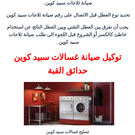
صيانة ثلاجات سبيد كوين .
تحديد نوع العطل قبل الاتصال على رقم صيانة ثلاجات سبيد كوين
يجب أن نفرق بين العطل التقني وبين العطل الناتج عن استخدام
خاطئ كالكسر أو الشروخ قبل اللجوء الى طلب صيانة ثلاجات
سبيد كوين .
توكيل صيانة غسالات سبيد كوين
حدائق القبة
تصليح غسالات سبيد كوين