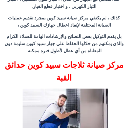
التيار الكهربي ، و اختبار قطع الغيار.
كذلك ، لم يكتفي مركز صيانة سبيد كوين بمجرد تقديم عمليات
الصيانة المختلفة لإنقاذ اعطال جهازك السبيد كوين ،
بل يقدم التوكيل بعض النصائح والإرشادات الهامة للعملاء الكرام
والذي يمكنهم من خلالها الحفاظ علي جهاز سبيد كوين سليمة دون
المعاناة من أي عطل لأطول فترة ممكنة.
مركز صيانة ثلاجات سبيد كوين حدائق
القبة