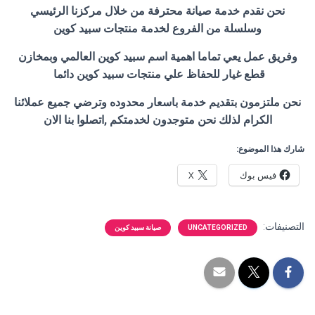
نحن نقدم خدمة صيانة محترفة من خلال مركزنا الرئيسي
وسلسلة من الفروع لخدمة منتجات سبيد كوين
وفريق عمل يعي تماما اهمية اسم سبيد كوين العالمي وبمخازن
قطع غيار للحفاظ علي منتجات سبيد كوين دائما
نحن ملتزمون بتقديم خدمة باسعار محدوده وترضي جميع عملائنا
الكرام لذلك نحن متوجدون لخدمتكم ,اتصلوا بنا الان
شارك هذا الموضوع:
فيس بوك
X
التصنيفات:
UNCATEGORIZED
صيانة سبيد كوين