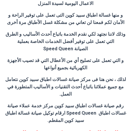
الاعمال اليومية لسيدة المنزل
و منها غسالة اطباق سبيد كوين التى تعمل على توفير الراحة و
الأمان لكم فمعنا لن تعاني من مشكلة غسل الأطباق مرة أخرى
وذلك لاننا نجتهد لكي نقدم الخدمة باتباع أحدث الأساليب و الطرق
التي تعمل على توفير أفضل الخدمات الخاصة بعملية
الصيانة Speed Queen
و التي تعمل على تصليح أي من الأعطال التي قد تصيب الأجهزة
الكهربائية بجميع أنواعها
لذلك ، نحن هنا فى مركز صيانة غسالات اطباق سبيد كوين نتعامل
مع جميع عملائنا باتباع أحدث التقنيات و الأساليب المتطورة في
العمل.
رقم صيانة غسالات اطباق سبيد كوين مركز خدمة عملاء صيانة
غسالات اطباق Speed Queen ارقام توكيل صيانة غسالة اطباق
سبيد كوين المقطم.