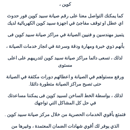
كوين ،
كما يمكنك التواصل معنا على رقم صيانة سبيد كوين فور حدوث
اي عطل او توقف مفاجئ في اجهزة سبيد كوين الكهربائية لديك
يتميز مهندسين و فنيين الصيانة في مراكز صيانة سبيد كوين فى
بأنهم ذوي خبرة ومهارة ودقة وسرعة في انجاز خدمات الصيانة ،
لذلك ، تسعى دائما مراكز صيانة سبيد كوين لتدريبهم على اعلى
مستوى
ورفع مستواهم في الصيانة و اعطائهم دورات مكثفة في الصيانة
حتى تصبح مراكز الصيانة متطورة دائمًا.
لذلك ، بواسطة الخط الساخن لسبيد كوين فى يمكننا مساعدتك
في حل كل المشاكل التي تواجهك
فتمتع بأقوي الخدمات الحصرية من خلال مركز صيانة سبيد كوين .
الذي يوفر لك أقوي شهادات الضمان المعتمدة ، وغيرها من