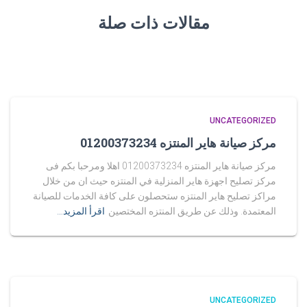
مقالات ذات صلة
UNCATEGORIZED
مركز صيانة هاير المنتزه 01200373234
مركز صيانة هاير المنتزه 01200373234 اهلا ومرحبا بكم فى
مركز تصليح اجهزة هاير المنزلية في المنتزه حيث ان من خلال
مراكز تصليح هاير المنتزه ستحصلون على كافة الخدمات للصيانة
المعتمدة. وذلك عن طريق المنتزه المختصين
اقرأ المزيد…
UNCATEGORIZED