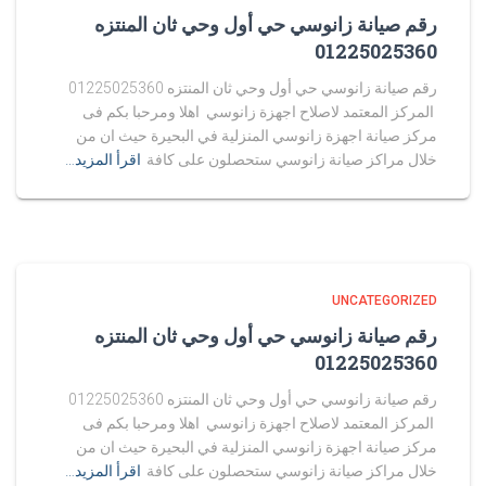
رقم صيانة زانوسي حي أول وحي ثان المنتزه
01225025360
رقم صيانة زانوسي حي أول وحي ثان المنتزه 01225025360
المركز المعتمد لاصلاح اجهزة زانوسي اهلا ومرحبا بكم فى
مركز صيانة اجهزة زانوسي المنزلية في البحيرة حيث ان من
خلال مراكز صيانة زانوسي ستحصلون على كافة
اقرأ المزيد…
UNCATEGORIZED
رقم صيانة زانوسي حي أول وحي ثان المنتزه
01225025360
رقم صيانة زانوسي حي أول وحي ثان المنتزه 01225025360
المركز المعتمد لاصلاح اجهزة زانوسي اهلا ومرحبا بكم فى
مركز صيانة اجهزة زانوسي المنزلية في البحيرة حيث ان من
خلال مراكز صيانة زانوسي ستحصلون على كافة
اقرأ المزيد…