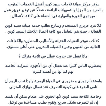
يوفر مركز صيانة ثلاجات سبيد كوين أفضل الخدمات المتوجه
بالعديد من المزايا والتسهيلات الرائعة ، فضلًا عن توفير فريق عمل
من ذوي الخبرة والمهارة في القضاء على كافة الأعطال.
فلا تترد عزيزي المستخدم وسارع بطلب خدمة صيانة سبيد كوين
الفعالة ، حيث يتم التعامل مع كافة اعطال ثلاجتك السبيد كوين ،
كذلك ، تتوفر التقنيات الحديثة والأساليب المتطورة والكفاءات
العالية من الفنيين وخبراء الصيانة المدربين على أعلى مستوى.
ماذا تفعل عند حدوث عطل في ثلاجة منزلك ؟
يضطرب الناس كثيرا عند تعطل أي من الأجهزة المنزلية الخاصة
بهم لما لها من أهمية كبيرة
واستخدام دوري و ضروري في الحياة اليومية ولهذا نحب اليوم أن
نلقي الضوء على كيفية التصرف عند تعطل جهازك المنزلي
وخاصة الثلاجة سبيد كوين لأنها تحتوي على طعام يمكن أن يفسد
إن لم تتصرف بشكل سريع وتقوم بطلب مساعدة من توكيل