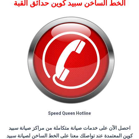
الخط الساخن سبيد كوين حدائق القبة
Speed Queen Hotline
احصل الآن على خدمات صيانة متكاملة من مراكز صيانة سبيد
كوين المعتمدة عند تواصلك معنا على الخط الساخن لصيانة سبيد