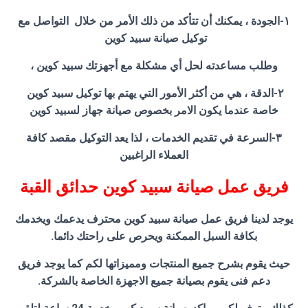
١-الجودة ، يمكنك أن تتأكد من ذلك الأمر من خلال التواصل مع
توكيل صيانة سبيد كوين
وطلب مساعدته لحل أي مشكلة مع أجهزتك سبيد كوين ،
٢-الدقة ، هي من أكثر الأمور التي يهتم بها توكيل سبيد كوين
خاصة عندما يكون الامر بخصوص صيانة جهاز لسبيد كوين
٣-السرعة في تقديم الخدمات ، لذا يعد التوكيل مقصد كافة
العملاء الراغبين
فريق عمل صيانة سبيد كوين حدائق القبة
يوجد لدينا فريق عمل صيانة سبيد كوين محترف يدعمك ويخدمك
بكافة السبل الممكنة ويحرص على راحتك دائما.
حيث يقوم بشرح جميع المنتجات ومميزاتها لكم كما يوجد فريق
دعم فنى يقوم بصيانة جميع الاجهزة الخاصة بالشركة.