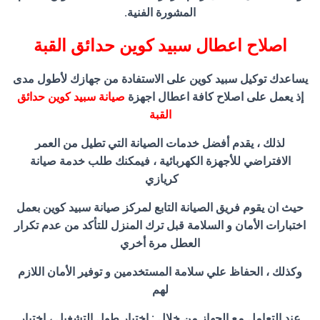
المشورة الفنية.
اصلاح اعطال سبيد كوين حدائق القبة
يساعدك توكيل سبيد كوين على الاستفادة من جهازك لأطول مدى
إذ يعمل على اصلاح كافة اعطال اجهزة
صيانة سبيد كوين حدائق
القبة
لذلك ، يقدم أفضل خدمات الصيانة التي تطيل من العمر
الافتراضي للأجهزة الكهربائية ، فيمكنك طلب خدمة صيانة
كريازي
حيث ان يقوم فريق الصيانة التابع لمركز صيانة سبيد كوين بعمل
اختبارات الأمان و السلامة قبل ترك المنزل للتأكد من عدم تكرار
العطل مرة أخري
وكذلك ، الحفاظ علي سلامة المستخدمين و توفير الأمان اللازم
لهم
عند التعامل مع الجهاز من خلال : اختبار طول التشغيل ، اختبار