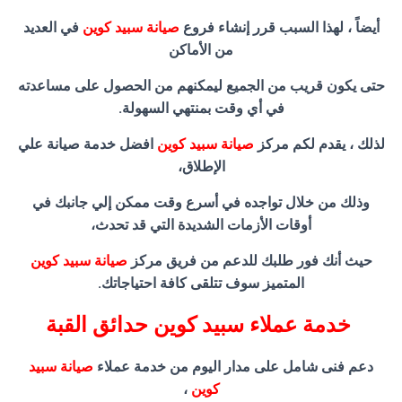
أيضاً ، لهذا السبب قرر إنشاء فروع
صيانة سبيد كوين
في العديد
من الأماكن
حتى يكون قريب من الجميع ليمكنهم من الحصول على مساعدته
في أي وقت بمنتهي السهولة.
لذلك ، يقدم لكم مركز
صيانة سبيد كوين
افضل خدمة صيانة علي
الإطلاق،
وذلك من خلال تواجده في أسرع وقت ممكن إلي جانبك في
أوقات الأزمات الشديدة التي قد تحدث،
حيث أنك فور طلبك للدعم من فريق مركز
صيانة سبيد كوين
المتميز سوف تتلقى كافة احتياجاتك.
خدمة عملاء سبيد كوين حدائق القبة
دعم فنى شامل على مدار اليوم من خدمة عملاء
صيانة سبيد
كوين
،