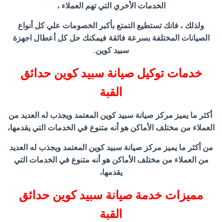
الخدمات الأخري التي تهم العملاء ،
ولذلك ، فانك تستطيع التمتع بأكبر الخصومات علي كل أنواع
الصيانات المختلفة بسرعة فائقة فيمكنك حل كل أعطال اجهزة
سبيد كوين.
خدمات توكيل صيانة سبيد كوين حدائق
القبة
أكثر ما يميز مركز صيانة سبيد كوين المعتمد ويجذب له العديد من
العملاء من مختلف الأماكن هو أنه متنوع في الخدمات التي يقدمها،
من أكثر ما يميز مركز صيانة سبيد كوين المعتمد ويجذب له العديد
من العملاء من مختلف الأماكن هو أنه متنوع في الخدمات التي
يقدمها،
مميزات خدمة صيانة سبيد كوين حدائق
القبة