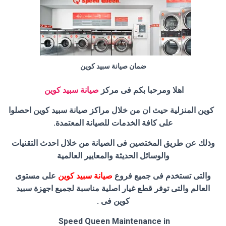
ضمان صيانة سبيد كوين
اهلا ومرحبا بكم فى مركز
صيانة سبيد كوين
كوين المنزلية حيث ان من خلال مراكز صيانة سبيد كوين احصلوا
على كافة الخدمات للصيانة المعتمدة.
وذلك عن طريق المختصين فى الصيانة من خلال احدث التقنيات
والوسائل الحديثة والمعايير العالمية
والتى تستخدم فى جميع فروع
صيانة سبيد كوين
على مستوى
العالم والتى توفر قطع غيار اصلية مناسبة لجميع اجهزة سبيد
كوين فى .
Speed Queen Maintenance in