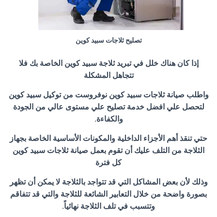
تصليح ثلاجات سبيد كوين
إذا كان هناك خلل في تبريد ثلاجة سبيد كوين الخاصة بك فلا
تتجاهل المشكلة
واطلب صيانة ثلاجات سبيد كوين نوفروست من توكيل سبيد كوين
لتحصل علي افضل خدمة تصليح علي مستوى عالي من الجودة
والكفاءة.
حتي تنقذ أهم الأجزاء الداخلية والمكونات الأساسية الخاصة بجهاز
الثلاجة من التلف عليك أن تقوم بعمل صيانة ثلاجات سبيد كوين
كل فترة
وذلك لأن بعض المشاكل التي قد تتواجد بالثلاجة لا يمكن أن تظهر
بصورة واضحة من خلال التعابير الشائعة للثلاجة والتي قد تتفاقم
وتتسبب في تلف الثلاجة نهائياً.