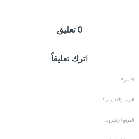
0 تعليق
اترك تعليقاً
الاسم
*
البريد الإلكتروني
*
الموقع الإلكتروني