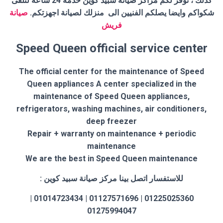
كذلك ، توفر لكم مراكز صيانة سبيد كوين خدمة 24 ساعة لتلقى
شكواكم وايضا يصلكم الفنيين الى منزلك لصيانة اجهزتكم.
صيانة
فريش
Speed Queen official service center
The official center for the maintenance of Speed
Queen appliances A center specialized in the
maintenance of Speed Queen appliances,
refrigerators, washing machines, air conditioners,
deep freezer
Repair + warranty on maintenance + periodic
maintenance
We are the best in Speed Queen maintenance
للاستفسار اتصل بينا مركز صيانة سبيد كوين :
01225025360 | 01127571696 | 01014723434 |
01275994047