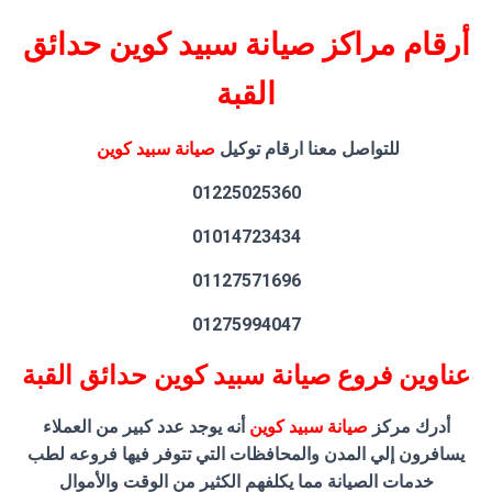
أرقام مراكز صيانة سبيد كوين حدائق
القبة
للتواصل معنا ارقام توكيل
صيانة سبيد كوين
01225025360
01014723434
01127571696
01275994047
عناوين فروع صيانة سبيد كوين حدائق القبة
أدرك مركز
صيانة سبيد كوين
أنه يوجد عدد كبير من العملاء
يسافرون إلي المدن والمحافظات التي تتوفر فيها فروعه لطب
خدمات الصيانة مما يكلفهم الكثير من الوقت والأموال