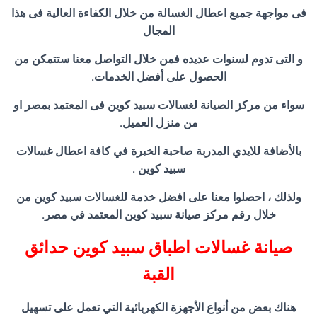
فى مواجهة جميع اعطال الغسالة من خلال الكفاءة العالية فى هذا
المجال
و التى تدوم لسنوات عديده فمن خلال التواصل معنا ستتمكن من
الحصول على أفضل الخدمات.
سواء من مركز الصيانة لغسالات سبيد كوين فى المعتمد بمصر او
من منزل العميل.
بالأضافة للايدي المدربة صاحبة الخبرة في كافة اعطال غسالات
سبيد كوين .
ولذلك ، احصلوا معنا على افضل خدمة للغسالات سبيد كوين من
خلال رقم مركز صيانة سبيد كوين المعتمد في مصر.
صيانة غسالات اطباق سبيد كوين حدائق
القبة
هناك بعض من أنواع الأجهزة الكهربائية التي تعمل على تسهيل