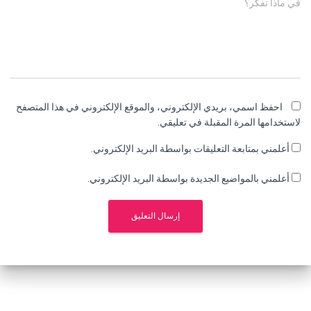
في ماذا تفكر؟
احفظ اسمي، بريدي الإلكتروني، والموقع الإلكتروني في هذا المتصفح
لاستخدامها المرة المقبلة في تعليقي.
أعلمني بمتابعة التعليقات بواسطة البريد الإلكتروني.
أعلمني بالمواضيع الجديدة بواسطة البريد الإلكتروني.