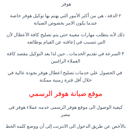
هوفر.
٢-الدقة ، هي من أكثر الأمور التي يهتم بها توكيل هوفر خاصة
عندما يكون الامر بخصوص الصيانة
ذلك لأنه يتطلب مهارات معينة حتي يتم تصليح كافة الأعطال لأن
التي تتسبب في إعاقته عن القيام بوظائفه.
٣-السرعة في تقديم الخدمات ، حين لذا يعد التوكيل مقصد كافة
العملاء الراغبين
.في الحصول علي خدمات تصليح اعطال هوفر بجودة عالية في
خلال أقل فترة زمنية ممكنة
موقع صيانة هوفر الرسمي
كيفية الوصول الى موقع هوفر الرسمى خدمه عملاء هوفر فى
مصر
بالأخص عن طريق الدخول الى الانترنت إلى أن ووضع كلمه الخط