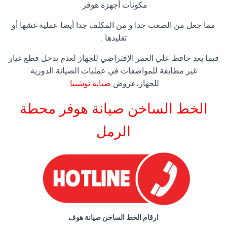
مكونات أجهزة هوفر.
مما جعل من الصعب جدا و من المكلف جدا أيضا عملية غشها أو
تقليدها .
فيما بعد حافظ علي العمر الإفتراضي للجهاز لعدم تدخل قطع غيار
غير مطابقة للمواصفات في عمليات الصيانة الدورية
للجهاز،عروض
صيانة توشيبا
.
الخط الساخن صيانة هوفر محطة
الرمل
ارقام الخط الساخن صيانة هوف