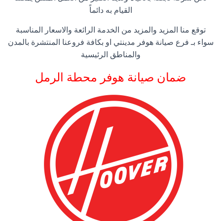
القيام به دائماً
توقع منا المزيد والمزيد من الخدمة الرائعة والاسعار المناسبة
سواء بـ فرع صيانة هوفر مدينتي او بكافة فروعنا المنتشرة بالمدن
والمناطق الرئيسية
ضمان صيانة هوفر محطة الرمل