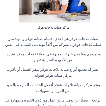
مركز صيانة ثلاجات هوفر
صيانة ثلاجات هوفر هي احدي اقسام صيانة هوفر و مهندسين
صيانة ثلاجات هوفر بالشركة من أكفأ مهندسى الصيانة فى مصر،
وجميعهم يمتلكون خبرات مميزة فى صيانة ثلاجات هوفر وغيرها
من الأجهزة المنزلية تقوم
الشركة بجميع أنواع صيانة ثلاجات هوفر بمقر العميل أو بأقرب
مركز صيانة هوفر لعنوانه
يوفر مركز صيانة ثلاجات هوفر أفضل الخدمات المتوجه بالعديد
من المزايا والتسهيلات
الرائعة ، فضلًا عن توفير فريق عمل من ذوي الخبرة والمهارة في