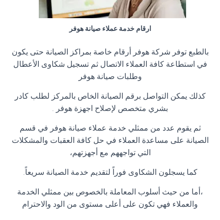
ارقام خدمة عملاء صيانة هوفر
بالطبع توفر شركة هوفر أرقام خاصة بمراكز الصيانة حتى يكون
في استطاعة كافة العملاء الاتصال ثم تسجيل شكاوى الأعطال
وطلبات صيانة هوفر
كذلك يمكن التواصل برقم الصيانة الخاص بالمركز لطلب كادر
بشري متخصص لإصلاح اجهزة هوفر .
ثم يقوم عدد من ممثلي خدمة عملاء صيانة هوفر في قسم
الصيانة على مساعدة العملاء في حل كافة العقبات والمشكلات
التي تواجههم مع أجهزتهم،
كما يسجلون الشكاوى فوراً لتقديم خدمة الصيانة سريعاً.
،أما من حيث أسلوب المعاملة بالخصوص بين ممثلي الخدمة
والعملاء فهي تكون على أعلى مستوى من الود والاحترام