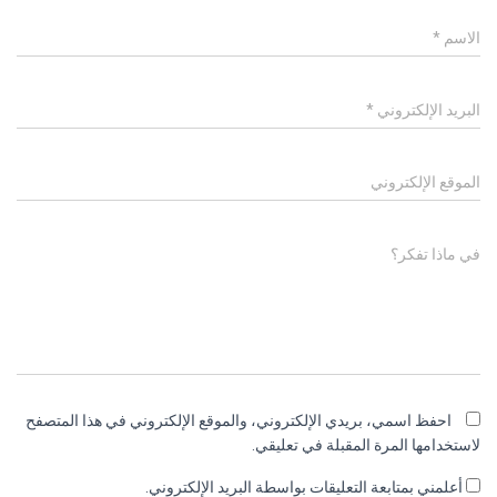
الاسم
*
البريد الإلكتروني
*
الموقع الإلكتروني
في ماذا تفكر؟
احفظ اسمي، بريدي الإلكتروني، والموقع الإلكتروني في هذا المتصفح
لاستخدامها المرة المقبلة في تعليقي.
أعلمني بمتابعة التعليقات بواسطة البريد الإلكتروني.