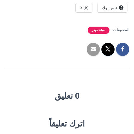
فيس بوك
X
التصنيفات:
صيانة هوفر
0 تعليق
اترك تعليقاً