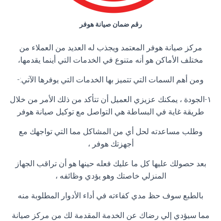
رقم ضمان صيانة هوفر
مركز صيانة هوفر المعتمد ويجذب له العديد من العملاء من
مختلف الأماكن هو أنه متنوع في الخدمات التي أينما يقدمها،
ومن أهم السمات التي تتميز بها الخدمات التي يوفرها الآتي:-
١-الجودة ، يمكنك عزيزي العميل أن تتأكد من ذلك الأمر من خلال
طريقة غاية في البساطة هي التواصل مع توكيل صيانة هوفر
وطلب مساعدته لحل أي من المشاكل مما التي تواجهك مع
أجهزتك هوفر ،
بعد حصولك عليها كل ما عليك فعله حينها هو أن تراقب الجهاز
المنزلي خاصتك وهو يؤدي وظائفه ،
بالطبع سوف حظ مدي كفاءته في أداء الأدوار المطلوبة منه
مما سيؤدي إلي رضاك عن الخدمة المقدمة لك من مركز صيانة