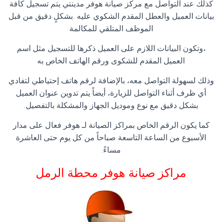
كذلك عند التواصل مع مركز صيانة هوفر مدينتي يتم تسجيل كافة
بيانات العميل والعطل المقدم الشكوي عليه .بشكلٍ دقيق من قبل
الموظف المتلقي للمكالمة
،وتكون البيانات اللازم على العميل ذكرها للتسجيل مثل اسم
العميل المقدم للشكوى ورقم الهاتف الخاص به
وذلك لسهولة التواصل معه، بالإضافة لرقم هاتف إحتياطي لتفادي
أي ظرف أثناء التواصل للزيارة، أيضاً يتم تدوين عنوان العميل
بشكل دقيق مع نوع وموديل الجهاز والمشكلة بالتفصيل.
كما يكون الرقم الخاص بمراكز الصيانة لـ هوفر فعال على مدار
الأسبوع من الساعة التاسعة صباحاً من كل يوم حتى العاشرة
مساءً.
مراكز صيانة هوفر محطة الرمل