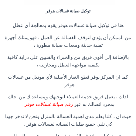
توكيل صيانة غسالات هوفر
هنا فى توكيل صيانة غسالات هوفر يقوم بمعالجة أي عطل
من الممكن أن يؤدي لتوقف الغسالة عن العمل ، فهو يمتلك أجهزة
تقنية حديثة ومعدات صيانة مطورة ،
بالإضافة إلى أقوى فريق من والخبراء والفنيين على دراية كافية
بكيفية مواجهة العطل ومحاربته ،
كما ان المركز يوفر قطع الغيار الأصلية لأي موديل من غسالات
هوفر .
لذلك ، يعمل فريق خدمة العملاء لتوجيهك ومساعدتك من اجلك
بمجرد اتصالك به عبر
رقم صيانة غسالات هوفر
.
حيث ان ، كلنا يعلم مدى اهمية الغسالة بالمنزل ونحن لا ندخر جهدا
كي نلبي جميع طلبات الصيانه لغسالات هوفر .