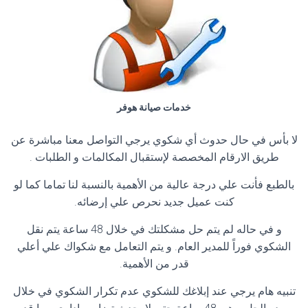
خدمات صيانة هوفر
لا بأس في حال حدوث أي شكوي يرجي التواصل معنا مباشرة عن
طريق الارقام المخصصة لإستقبال المكالمات و الطلبات .
بالطبع فأنت علي درجة عالية من الأهمية بالنسبة لنا تماما كما لو
كنت عميل جديد نحرص علي إرضائه.
و في حاله لم يتم حل مشكلتك في خلال 48 ساعة يتم نقل
الشكوي فوراً للمدير العام. و يتم التعامل مع شكواك علي أعلي
قدر من الأهمية.
تنبيه هام يرجي عند إبلاغك للشكوي عدم تكرار الشكوي في خلال