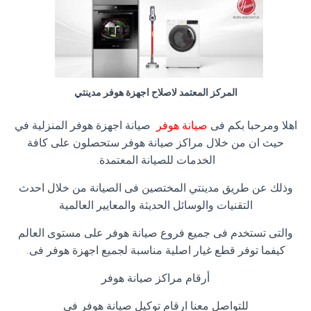
المركز المعتمد لاصلاح اجهزة هوفر مدينتي
اهلا ومرحبا بكم فى
صيانة هوفر
صيانة اجهزة هوفر المنزلية في
حيث ان من خلال مراكز صيانة هوفر ستحصلون على كافة
الخدمات للصيانة المعتمدة.
وذلك عن طريق مدينتي المختصين فى الصيانة من خلال احدث
التقنيات والوسائل الحديثة والمعايير العالمية
والتى تستخدم فى جميع فروع صيانة هوفر على مستوى العالم
كيفما توفر قطع غيار اصلية مناسبة لجميع اجهزة هوفر فى.
أرقام مراكز صيانة هوفر
للتواصل معنا ارقام توكيل صيانة هوفر فى