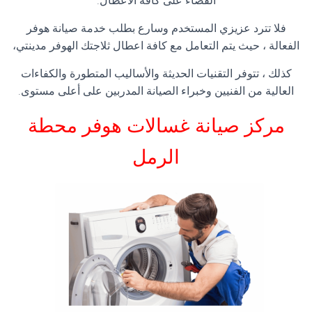
القضاء على كافة الأعطال.
فلا تترد عزيزي المستخدم وسارع بطلب خدمة صيانة هوفر
الفعالة ، حيث يتم التعامل مع كافة اعطال ثلاجتك الهوفر مدينتي،
كذلك ، تتوفر التقنيات الحديثة والأساليب المتطورة والكفاءات
العالية من الفنيين وخبراء الصيانة المدربين على أعلى مستوى.
مركز صيانة غسالات هوفر محطة
الرمل