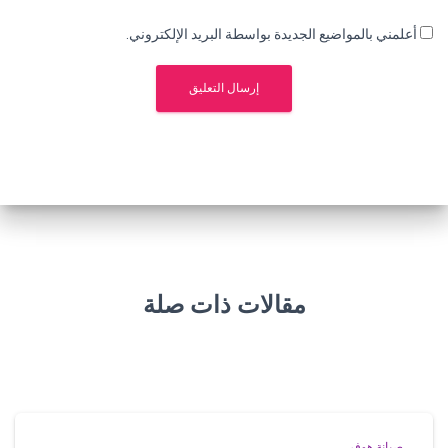
أعلمني بالمواضيع الجديدة بواسطة البريد الإلكتروني.
مقالات ذات صلة
صيانة هوفر