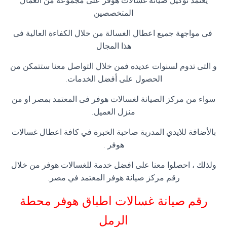
يعتمد توكيل صيانة غسالات هوفر على مجموعه من العمال
المتخصصين
فى مواجهة جميع اعطال الغسالة من خلال الكفاءة العالية فى
هذا المجال
و التى تدوم لسنوات عديده فمن خلال التواصل معنا ستتمكن من
الحصول على أفضل الخدمات.
سواء من مركز الصيانة لغسالات هوفر فى المعتمد بمصر او من
منزل العميل.
بالأضافة للايدي المدربة صاحبة الخبرة في كافة اعطال غسالات
هوفر .
ولذلك ، احصلوا معنا على افضل خدمة للغسالات هوفر من خلال
رقم مركز صيانة هوفر المعتمد في مصر.
رقم صيانة غسالات اطباق هوفر محطة
الرمل