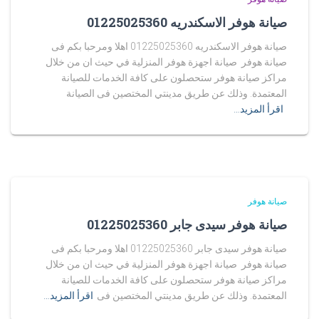
صيانة هوفر الاسكندريه 01225025360
صيانة هوفر الاسكندريه 01225025360 اهلا ومرحبا بكم فى
صيانة هوفر صيانة اجهزة هوفر المنزلية في حيث ان من خلال
مراكز صيانة هوفر ستحصلون على كافة الخدمات للصيانة
المعتمدة. وذلك عن طريق مدينتي المختصين فى الصيانة
اقرأ المزيد…
صيانة هوفر
صيانة هوفر سيدى جابر 01225025360
صيانة هوفر سيدى جابر 01225025360 اهلا ومرحبا بكم فى
صيانة هوفر صيانة اجهزة هوفر المنزلية في حيث ان من خلال
مراكز صيانة هوفر ستحصلون على كافة الخدمات للصيانة
المعتمدة. وذلك عن طريق مدينتي المختصين فى
اقرأ المزيد…