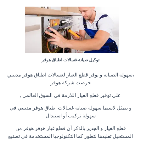
توكيل صيانة غسالات اطباق هوفر
،سهولة الصيانة و توفر قطع الغيار لغسالات اطباق هوفر مدينتي
حرصت شركة هوفر
علي توفير قطع الغيار اللازمة في السوق العالمي ,
و تتمثل لاسيما سهولة صيانة غسالات اطباق هوفر مدينتي في
سهولة تركيب أو استبدال
قطع الغيار و الجدير بالذكر أن قطع غيار هوفر هوفر من
المستحيل تقليدها لتطور كما التكنولوجيا المستخدمة في تصنيع