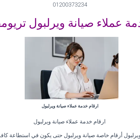
01200373234
ة عملاء صيانة ويرلبول تريو
ارقام خدمة عملاء صيانة ويرلبول
ارقام خدمة عملاء صيانة ويرلبول
يرلبول أرقام خاصة صيانة ويرلبول حتى يكون في استطاعة كافة ا