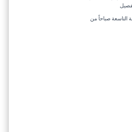
تفصيل
.
 التاسعة صباحاً من