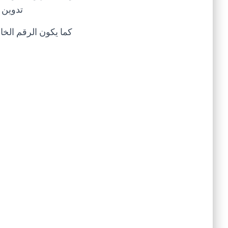
تدوين 
كما يكون الرقم الخا