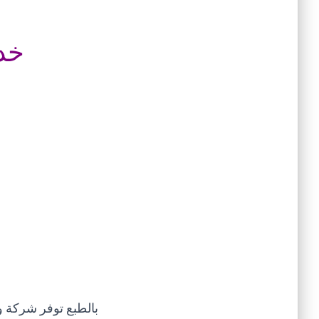
خدم
بالطبع توفر شركة و