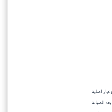
غيار اصلية
عد الصيانة