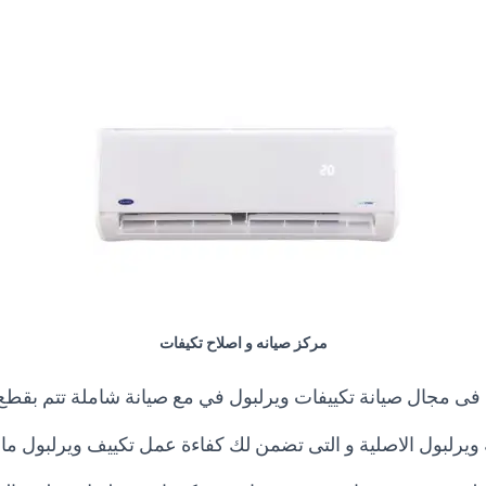
مركز صيانه و اصلاح تكيفات
 فى مجال صيانة تكييفات ويرلبول في مع صيانة شاملة تتم بقطع 
 ويرلبول الاصلية و التى تضمن لك كفاءة عمل تكييف ويرلبول ما ب