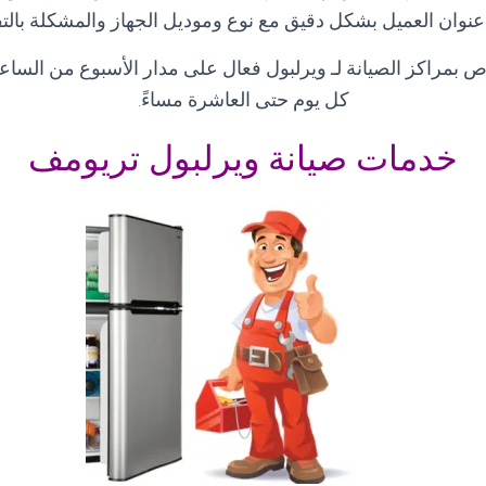
عنوان العميل بشكل دقيق مع نوع وموديل الجهاز والمشكلة بال
ص بمراكز الصيانة لـ ويرلبول فعال على مدار الأسبوع من الساعة
كل يوم حتى العاشرة مساءً
.
خدمات صيانة ويرلبول تريومف