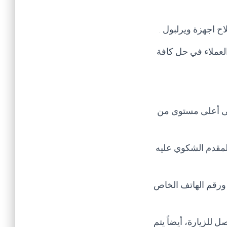
 اجهزة ويرلبول .
لعملاء في حل كافة
لى أعلى مستوى من
لمقدم الشكوي عليه
 ورقم الهاتف الخاص
 للزيارة، أيضاً يتم