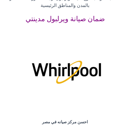
بالمدن والمناطق الرئيسية
ضمان صيانة ويرلبول مدينتي
احسن مركز صيانه في مصر