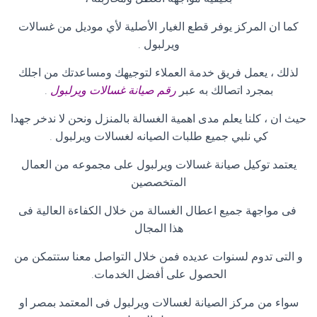
كما ان المركز يوفر قطع الغيار الأصلية لأي موديل من غسالات
ويرلبول
.
لذلك ، يعمل فريق خدمة العملاء لتوجيهك ومساعدتك من اجلك
بمجرد اتصالك به عبر
رقم صيانة غسالات ويرلبول
.
حيث ان ، كلنا يعلم مدى اهمية الغسالة بالمنزل ونحن لا ندخر جهدا
كي نلبي جميع طلبات الصيانه لغسالات ويرلبول
.
يعتمد توكيل صيانة غسالات ويرلبول على مجموعه من العمال
المتخصصين
فى مواجهة جميع اعطال الغسالة من خلال الكفاءة العالية فى
هذا المجال
و التى تدوم لسنوات عديده فمن خلال التواصل معنا ستتمكن من
الحصول على أفضل الخدمات
.
سواء من مركز الصيانة لغسالات ويرلبول فى المعتمد بمصر او