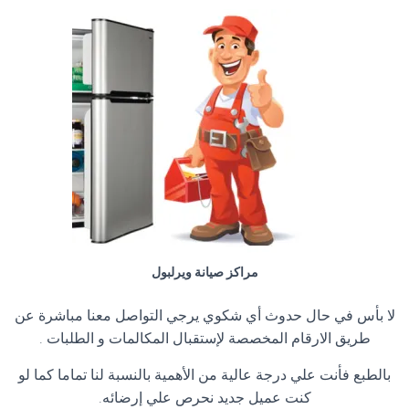
مراكز صيانة ويرلبول
لا بأس في حال حدوث أي شكوي يرجي التواصل معنا مباشرة عن
طريق الارقام المخصصة لإستقبال المكالمات و الطلبات
.
بالطبع فأنت علي درجة عالية من الأهمية بالنسبة لنا تماما كما لو
كنت عميل جديد نحرص علي إرضائه
.