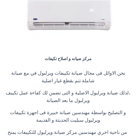
مركز صيانه و اصلاح تكيفات
نحن الاوائل فى مجال صيانة تكييفات ويرلبول في مع صيانة
شاملة تتم بقطع غيار اصلية
،لذلك صيانة ويرلبول الاصلية و التى تضمن لك كفاءة عمل تكييف
ويرلبول ما بعد الصيانة
و التصليح بواسطة مهندسين صيانة خبيرة فى اجهزة تكييفات
ويرلبول سبليت الحديثة و القديمة
من ناحية اخري مهندسين مركز صيانة ويرلبول للتكييفات يمنح