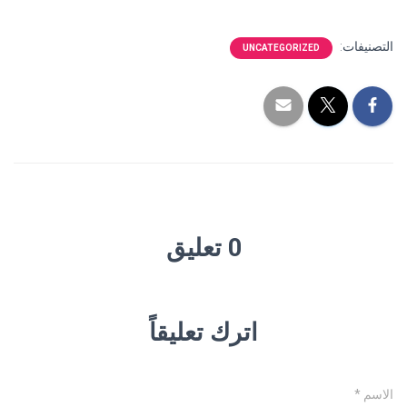
التصنيفات:
UNCATEGORIZED
0 تعليق
اترك تعليقاً
الاسم
*