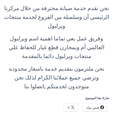
نحن نقدم خدمة صيانة محترفة من خلال
مركزنا
الرئيسي
آن وسلسلة من الفروع لخدمة منتجات
ويرلبول
وفريق عمل يعي تماما اهمية اسم ويرلبول
العالمي أم وبمخازن قطع غيار للحفاظ علي
منتجات ويرلبول دائما بالمقدمة
نحن ملتزمون بتقديم خدمة باسعار محدوده
وترضي جميع عملائنا الكرام لذلك نحن
متوجدون لخدمتكم ,اتصلوا بنا
شارك هذا الموضوع:
فيس بوك
X