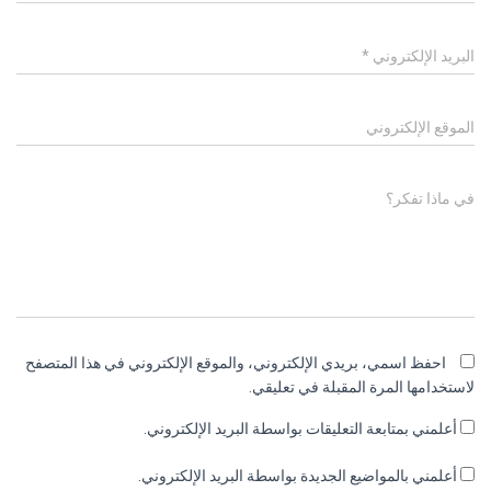
البريد الإلكتروني
*
الموقع الإلكتروني
في ماذا تفكر؟
احفظ اسمي، بريدي الإلكتروني، والموقع الإلكتروني في هذا المتصفح
لاستخدامها المرة المقبلة في تعليقي.
أعلمني بمتابعة التعليقات بواسطة البريد الإلكتروني.
أعلمني بالمواضيع الجديدة بواسطة البريد الإلكتروني.