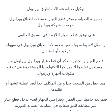
توكيل صيانة غسالات اطباق ويرلبول
،سهولة الصيانة و توفر قطع الغيار لغسالات اطباق ويرلبول
حرصت شركة ويرلبول
علي توفير قطع الغيار اللازمة في السوق العالمي
,
و تتمثل لاسيما سهولة صيانة غسالات اطباق ويرلبول في سهولة
تركيب أو استبدال
قطع الغيار و الجدير بالذكر أن قطع غيار ويرلبول ويرلبول من
المستحيل تقليدها لتطور كما التكنولوجيا المستخدمة في تصنيع
مكونات أجهزة ويرلبول
.
مما جعل من الصعب جدا و من المكلف جدا أيضا عملية غشها أو
تقليدها
.
فيما بعد حافظ علي العمر الإفتراضي للجهاز لعدم تدخل قطع غيار
غير مطابقة للمواصفات في عمليات الصيانة الدورية