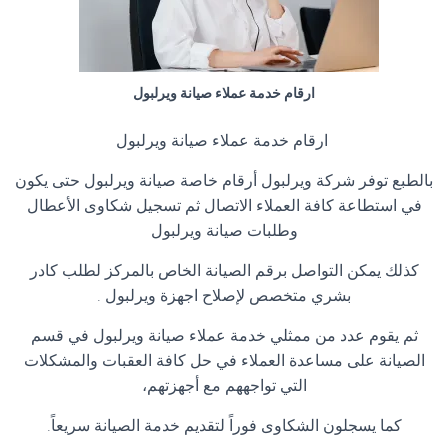
ارقام خدمة عملاء صيانة ويرلبول
ارقام خدمة عملاء صيانة ويرلبول
بالطبع توفر شركة ويرلبول أرقام خاصة صيانة ويرلبول حتى يكون
في استطاعة كافة العملاء الاتصال ثم تسجيل شكاوى الأعطال
وطلبات صيانة ويرلبول
كذلك يمكن التواصل برقم الصيانة الخاص بالمركز لطلب كادر
بشري متخصص لإصلاح اجهزة ويرلبول .
ثم يقوم عدد من ممثلي خدمة عملاء صيانة ويرلبول في قسم
الصيانة على مساعدة العملاء في حل كافة العقبات والمشكلات
التي تواجههم مع أجهزتهم،
كما يسجلون الشكاوى فوراً لتقديم خدمة الصيانة سريعاً.