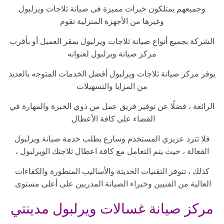
وجميعهم يمتلكون خبرات مميزة فى صيانة ثلاجات ويرلبول
وغيرها من الأجهزة المنزلية تقوم
الشركة بجميع أنواع صيانة ثلاجات ويرلبول بمقر العميل أو بأقرب
مركز صيانة ويرلبول لعنوانه
يوفر مركز صيانة ثلاجات ويرلبول أفضل الخدمات المتوجه بالعديد
من المزايا والتسهيلات
الرائعة ، فضلًا عن توفير فريق عمل من ذوي الخبرة والمهارة في
القضاء على كافة الأعطال
.
فلا تترد عزيزي المستخدم وسارع بطلب خدمة صيانة ويرلبول
الفعالة ، حيث يتم التعامل مع كافة اعطال ثلاجتك الويرلبول ،
كذلك ، تتوفر التقنيات الحديثة والأساليب المتطورة والكفاءات
العالية من الفنيين وخبراء الصيانة المدربين على أعلى مستوى
.
مركز صيانة غسالات ويرلبول مدينتي