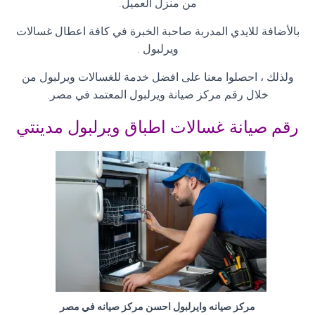
من منزل العميل
.
بالأضافة للايدي المدربة صاحبة الخبرة في كافة اعطال غسالات
ويرلبول
.
ولذلك ، احصلوا معنا على افضل خدمة للغسالات ويرلبول من
خلال رقم مركز صيانة ويرلبول المعتمد في مصر
.
رقم صيانة غسالات اطباق ويرلبول مدينتي
مركز صيانه وايرلبول احسن مركز صيانه في مصر