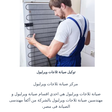
توكيل صيانة ثلاجات ويرلبول
مركز صيانة ثلاجات ويرلبول
صيانة ثلاجات ويرلبول هي احدي اقسام صيانة ويرلبول و
مهندسين صيانة ثلاجات ويرلبول بالشركة من أكفأ مهندسى
الصيانة فى مصر،