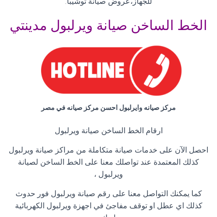
للجهاز،عروض
صيانة توشيبا.
الخط الساخن صيانة ويرلبول مدينتي
مركز صيانه وايرلبول احسن مركز صيانه في مصر
ارقام الخط الساخن صيانة ويرلبول
احصل الآن على خدمات صيانة متكاملة من مراكز صيانة ويرلبول
كذلك المعتمدة عند تواصلك معنا على الخط الساخن لصيانة
ويرلبول ،
كما يمكنك التواصل معنا على رقم صيانة ويرلبول فور حدوث
كذلك اي عطل او توقف مفاجئ في اجهزة ويرلبول الكهربائية