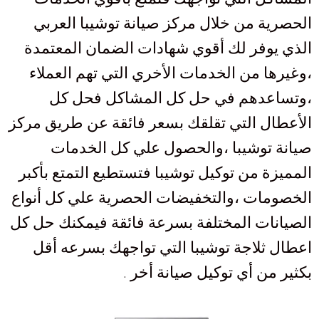
الحصرية من خلال مركز صيانة توشيبا العربي
الذي يوفر لك أقوي شهادات الضمان المعتمدة
،وغيرها من الخدمات الأخري التي تهم العملاء
،وتساعدهم في حل كل المشاكل فحل كل
الأعطال التي تقلقك بسعر فائقة عن طريق مركز
صيانة توشيبا ،والحصول علي كل الخدمات
المميزة من توكيل توشيبا فتستطيع التمتع بأكبر
الخصومات ،والتخفيضات الحصرية علي كل أنواع
الصيانات المختلفة بسرعة فائقة فيمكنك حل كل
اعطال ثلاجة توشيبا
التي تواجهك بسرعه أقل
بكثير من أي توكيل صيانة أخر
.