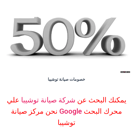
خصومات صيانة توشيبا
يمكنك البحث عن
شركة صيانة توشيبا
علي
محرك البحث
Google
نحن مركز صيانة
توشيبا