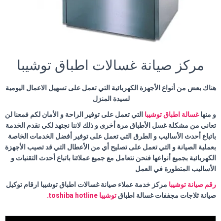
مركز صيانة غسالات اطباق توشيبا
هناك بعض من أنواع الأجهزة الكهربائية التي تعمل على تسهيل الاعمال اليومية
لسيدة المنزل
و منها
غسالة اطباق توشيبا
التي تعمل على توفير الراحة و الأمان لكم فمعنا لن
تعاني من مشكلة غسل الأطباق مرة أخرى و ذلك لاننا نجتهد لكي نقدم الخدمة
باتباع أحدث الأساليب و الطرق التي تعمل على توفير أفضل الخدمات الخاصة
بعملية الصيانة و التي تعمل على تصليح أي من الأعطال التي قد تصيب الأجهزة
الكهربائية بجميع أنواعها فنحن نتعامل مع جميع عملائنا باتباع أحدث التقنيات و
الأساليب المتطورة في العمل
رقم صيانة توشيبا
مركز خدمة عملاء صيانة غسالات اطباق توشيبا ارقام توكيل
صيانة ثلاجات مجففات غسالة اطباق
توشيبا toshiba hotline.