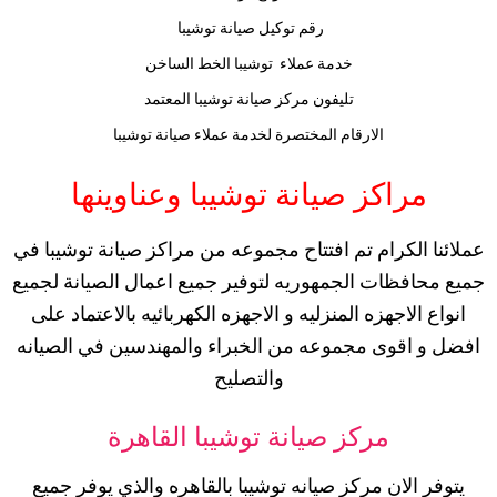
رقم توكيل صيانة توشيبا
خدمة عملاء توشيبا الخط الساخن
تليفون مركز صيانة توشيبا المعتمد
الارقام المختصرة لخدمة عملاء صيانة توشيبا
مراكز صيانة توشيبا وعناوينها
عملائنا الكرام تم افتتاح مجموعه من مراكز صيانة توشيبا في
جميع محافظات الجمهوريه لتوفير جميع اعمال الصيانة لجميع
انواع الاجهزه المنزليه و الاجهزه الكهربائيه بالاعتماد على
افضل و اقوى مجموعه من الخبراء والمهندسين في الصيانه
والتصليح
مركز صيانة توشيبا القاهرة
يتوفر الان مركز صيانه توشيبا بالقاهره والذي يوفر جميع