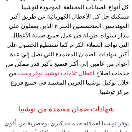
كل أنواع الصيانات المختلفة الموجودة لتوشيبا
فيمكنك حل كل الأعطال الكهربائية عن طريق أكبر
المهندسين المتخصصين الخبراء الذين يعملون علي
مدار سنوات طويلة في عمل جميع صيانة الأعطال
التي تواجه العملاء الكرام كما تستطيع الحصول علي
أكبر شهادات الضمان المعتمدة التي تصل إلي عدة
أعوام من عامين إلي أكثر فتمتع بأكبر قدر ممكن من
خدمات اصلاح
اعطال ثلاجات توشيبا نوفروست
من
خلال توكيل توشيبا العربي المعتمد في جميع فروع
مركز توشيبا
.
شهادات ضمان معتمدة من توشيبا
يوفر توشبيا لعملائه خدمات كبري ،وحصرية من أقوي