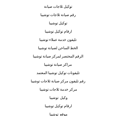
توكيل ثلاجات صيانة
رقم صيانة ثلاجات توشيبا
توكيل توشيبا
ارقام توكيل توشيبا
تليفون خدمة عملاء توشيبا
الخط الساخن لصيانة توشيبا
الرقم المختصر لمركز صيانة توشيبا
مراكز صيانة توشيبا
تليفونات توكيل توشيبا المعتمد
رقم تليفون مركز صيانة ثلاجات توشيبا
مركز خدمة ثلاجات توشيبا
وكيل توشيبا
ارقام توكيل توشيبا
موقع توشيبا