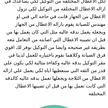
لكل الاعطال المختلفه من التوكيل لكي يساعدك في
ازاله الاعطال المختلفه من التوكيل لكي تزول
الاعطال من الجهاز فانت في حاجه الي فني او
مهندس للصيانة يقوم بازاله الاعطال من الجهاز
ويجعله يعمل بدقه عاليه مثل التي كان يعمل بها من
قبل ان تصيبه الاعطال التي اصابته من التعامل معه
بطريقه غير صحيحه وايضا من التوكيل نوفر لك اقوي
فرق الصيانة وكلاهما نقوم باختياره للعمل لدينا في
مقر التوكيل بدقه عاليه وكفاءة مثالية لكي يكون علي
قدر من الثقه التي سنعطيها اياه لكي يعمل علي ازاله
الاعطال من الثلاجة ويجعلها تعمل بدقه عاليه كالدقه
التي كانت تعمل بها من قبل ان تصيبها الاعطال
المختلفه