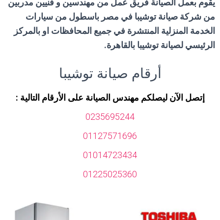
يقوم بعمل الصيانة فريق عمل من مهندسين و فنيين مدربين
من شركة صيانة توشيبا في مصر باسطول من سيارات
الخدمة المنزلية المنتشرة في جميع المحافظات او بالمركز
الرئيسي لصيانة توشيبا بالقاهرة
.
أرقام صيانة توشيبا
إتصل الآن ليصلكم مهندس الصيانة على الأرقام التالية
:
0235695244
01127571696
01014723434
01225025360