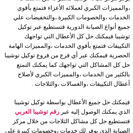
،والمميزات الكبري لعملائه الأعزاء فتمتع بأقوي
الخدمات ،والخصومات الكبيرة ،والتخفيضات علي
جميع أنواع الصيانة الدورية فتستطيع عبر توكيل
توشيبا فيمكنك حل كل الأعطال التي تواجهك
التكييفات فتمتع بأقوي الخدمات ،والمميزات الهامة
الحصرية فيمكنك عبر أي فرع من فروع توكيل توشيبا
حل كل المشاكل التي تواجهك كما يمكنك التمتع
بالكثير من الخدمات ،والمميزات الكبري لأصلاح
أعطال التكييفات ،والغسالات ،والثلاجات
.
فيمكنك حل جميع الأعطال بواسطة توكيل توشيبا
الذي يمكنك الوصول إليه عبر
رقم توشيبا العربي
فتستطيع حل كل مشاكل الثلاجات من خلال مركز
الصيانة الذي يوفر لك خدمات ،وخصومات كبيرة علي