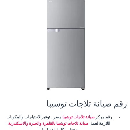
رقم صيانة ثلاجات توشيبا
رقم مركز
صيانة ثلاجات توشيبا
مصر ، توفيرالاحتياجات والمكونات
اللازمة لعمل
صيانة ثلاجات توشيبا بالقاهرة والجيزة والاسكندرية
،تحظي بكامل اهتمامنا
.