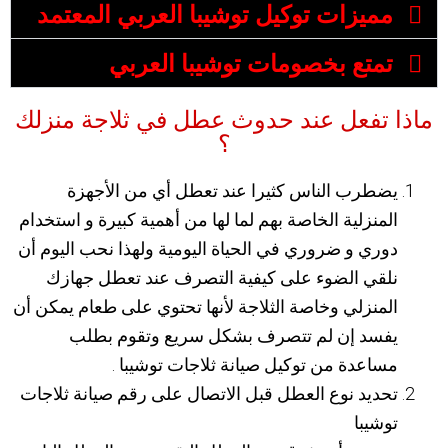
مميزات توكيل توشيبا العربي المعتمد
تمتع بخصومات توشيبا العربي
ماذا تفعل عند حدوث عطل في ثلاجة منزلك
؟
يضطرب الناس كثيرا عند تعطل أي من الأجهزة
المنزلية الخاصة بهم لما لها من أهمية كبيرة و استخدام
دوري و ضروري في الحياة اليومية ولهذا نحب اليوم أن
نلقي الضوء على كيفية التصرف عند تعطل جهازك
المنزلي وخاصة الثلاجة لأنها تحتوي على طعام يمكن أن
يفسد إن لم تتصرف بشكل سريع وتقوم بطلب
مساعدة من توكيل صيانة ثلاجات توشيبا .
تحديد نوع العطل قبل الاتصال على رقم صيانة ثلاجات
توشيبا