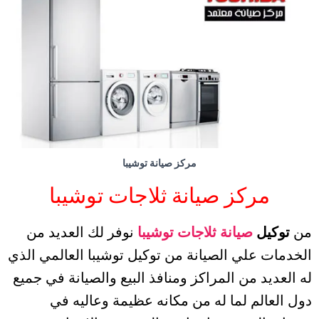
مركز صيانة توشيبا
مركز صيانة ثلاجات توشيبا
من
توكيل
صيانة ثلاجات توشيبا
نوفر لك العديد من
الخدمات علي الصيانة من توكيل توشيبا العالمي الذي
له العديد من المراكز ومنافذ البيع والصيانة في جميع
دول العالم لما له من مكانه عظيمة وعاليه في