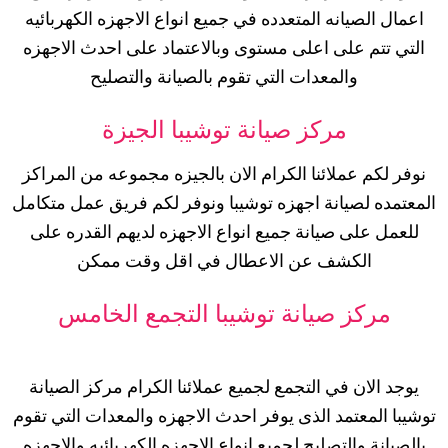
اعمال الصيانه المتعدده في جميع انواع الاجهزه الكهربائيه
التي تتم على اعلى مستوى وبالاعتماد على احدث الاجهزه
والمعدات التي تقوم بالصيانة والتصليح
مركز صيانة توشيبا الجيزة
نوفر لكم عملائنا الكرام الان بالجيزه مجموعه من المراكز
المعتمده لصيانة اجهزه توشيبا ونوفر لكم فريق عمل متكامل
للعمل على صيانة جميع انواع الاجهزه لديهم القدره على
الكشف عن الاعطال في اقل وقت ممكن
مركز صيانة توشيبا التجمع
الخامس
يوجد الان في التجمع لجميع عملائنا الكرام مركز الصيانة
توشيبا المعتمد الذى يوفر احدث الاجهزه والمعدات التي تقوم
بالصيانة والتصليح لجميع انواع الاجهزه الكهربائيه والاجهزه