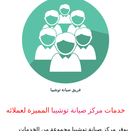
فريق صيانة توشيبا
خدمات
مركز صيانة توشيبا
المميزة لعملائه
يوفر مركز صيانة توشيبا مجموعة من الخدمات