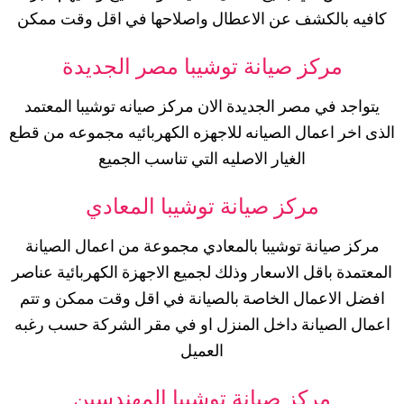
كافيه بالكشف عن الاعطال واصلاحها في اقل وقت ممكن
مركز صيانة توشيبا مصر الجديدة
يتواجد في مصر الجديدة الان مركز صيانه توشيبا المعتمد
الذى اخر اعمال الصيانه للاجهزه الكهربائيه مجموعه من قطع
الغيار الاصليه التي تناسب الجميع
مركز صيانة توشيبا المعادي
مركز صيانة توشيبا بالمعادي مجموعة من اعمال الصيانة
المعتمدة باقل الاسعار وذلك لجميع الاجهزة الكهربائية عناصر
افضل الاعمال الخاصة بالصيانة في اقل وقت ممكن و تتم
اعمال الصيانة داخل المنزل او في مقر الشركة حسب رغبه
العميل
مركز صيانة توشيبا المهندسين