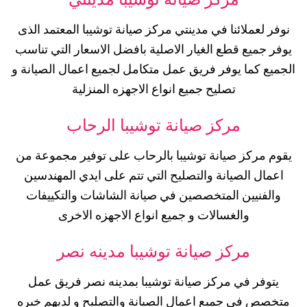
نوفر لعملائنا في مدينتي مركز صيانة توشيبا المعتمد الذى
يوفر جميع قطع الغيار الاصلية بافضل الاسعار التي تناسب
الجميع كما يوفر فريق عمل متكامل لجميع اعمال الصيانة و
تصليح جميع انواع الاجهزه المنزلية
مركز صيانة توشيبا
الرحاب
يقوم مركز صيانة توشيبا بالرحاب على توفير مجموعة من
اعمال الصيانة والتصليح التي تتم على ايدي المهندسين
والفنيين المتخصصين في صيانة الشاشات والتكييفات
والغسالات و جميع انواع الاجهزه الاخرى
مركز صيانة توشيبا مدينه نصر
يتوفر في مركز صيانة توشيبا بمدينه نصر فريق عمل
متخصص في جميع اعمال الصيانة والتصليح و لديهم خبره