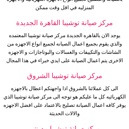
المنزليه في اقل وقت ممكن
مركز صيانة توشيبا القاهرة الجديدة
يوجد الان بالقاهره الجديدة مركز صيانة توشيبا المعتمده
والذي يقوم بجميع اعمال الصيانه لجميع انواع الاجهزه من
الشاشات والتكييفات والغسالات والبوتاجازات و الاجهزه
الاخرى يتم اعمال الصيانة على ايدي خبراء في هذا المجال
مركز صيانة توشيبا الشروق
الى كل عملائنا بالشروق اذا واجهتكم اعطال بالاجهزه
الكهربائيه كل ما عليكم هو توجه الى مركز صيانة توشيبا الذي
يوفر كافه اعمال الصيانة تصليح بالاعتماد على افضل الاجهزه
والالات الحديثة
مركز صيانة توشيبا مدينتي