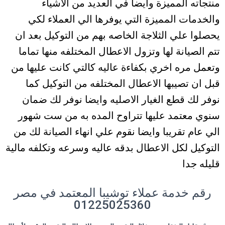
منتجاته المميزة وايضا في العديد من الاشياء
والخدمات المميزة التي يوفرها الي العملاء لكي
يحصلوا علي الثلاجة الخاصه بهم من التوكيل بعد ان
تتم الصيانة لها وتزول الاعطال المختلفه منها تماما
وتعمل مره اخري بكفاءة عاليه كالتي كانت عليها من
قبل ان تصيبها الاعطال المختلفه من التوكيل كما
نوفر لك قطع الغيار الاصليه وايضا نوفر لك ضمان
سنوي معتمد عليها تتراوح المده به من ست شهور
الي عام تقريبا وايضا نقوم علي انهاء الصيانة لك من
التوكيل لكل الاعطال بدقه عاليه وسرعه وتكلفه مالية
قليله جدا
رقم خدمة عملاء توشيبا المعتمد في مصر
01225025360