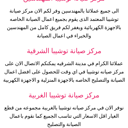
الى جميع عملائنا بالمهندسين وفر لكم الان مركز صيانة
توشيبا المعتمد الذى يقوم بجميع اعمال الصيانة الخاصه
بالاجهزة الكهربائية ويغفر لكم فريق كامل من المهندسين
والخبراء في اعمال الصيانة
مركز صيانة توشيبا الشرقية
عملائنا الكرام في مدينة الشرقيه يمكنكم الاتصال الان على
مركز صيانه توشيبا في اي وقت للحصول على افضل اعمال
الصيانة والتصليح الخاصه بالاجهزة المنزلية و الاجهزة الكهربية
مركز صيانة توشيبا
الغربية
نوفر الان في مركز صيانه توشيبا بالغربية مجموعه من قطع
الغيار اقل الاسعار التي تناسب الجميع كما نقوم باعمال
الصيانة والتصليح