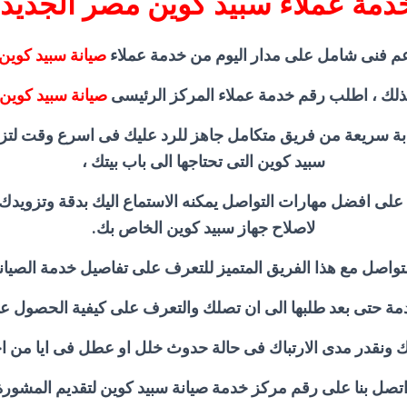
مة عملاء سبيد كوين مصر الجديد
م فنى شامل على مدار اليوم من خدمة عملاء
صيانة سبيد كوين
ذلك ، اطلب رقم خدمة عملاء المركز الرئيسى
صيانة سبيد كوين
ة سريعة من فريق متكامل جاهز للرد عليك فى اسرع وقت لتزو
سبيد كوين التى تحتاجها الى باب بيتك ،
لى افضل مهارات التواصل يمكنه الاستماع اليك بدقة وتزويدك ب
لاصلاح جهاز سبيد كوين الخاص بك.
لتواصل مع هذا الفريق المتميز للتعرف على تفاصيل خدمة الصيانة
دمة حتى بعد طلبها الى ان تصلك والتعرف على كيفية الحصول ع
ونقدر مدى الارتباك فى حالة حدوث خلل او عطل فى ايا من اجهز
اتصل بنا على رقم مركز خدمة صيانة سبيد كوين لتقديم المشورة ا