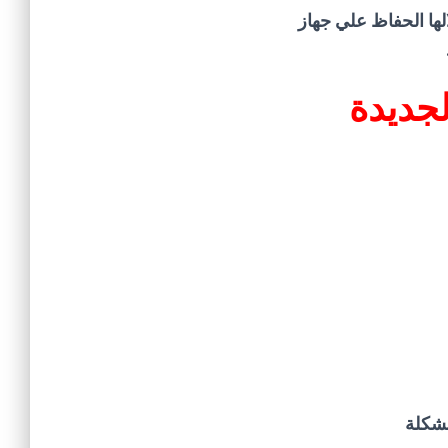
لها الحفاظ علي جهاز
جديدة
مشكلة