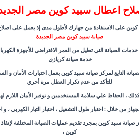
لاح اعطال سبيد كوين مصر الجديد
كوين على الاستفادة من جهازك لأطول مدى إذ يعمل على اصلاح
صيانة سبيد كوين مصر الجديدة
خدمات الصيانة التي تطيل من العمر الافتراضي للأجهزة الكهربا
خدمة صيانة كريازي
يانة التابع لمركز صيانة سبيد كوين بعمل اختبارات الأمان و الس
للتأكد من عدم تكرار العطل مرة أخري
ذلك ، الحفاظ علي سلامة المستخدمين و توفير الأمان اللازم له
جهاز من خلال : اختبار طول التشغيل ، اختبار التيار الكهربي ، و اخ
 صيانة سبيد كوين بمجرد تقديم عمليات الصيانة المختلفة لإنقاذ
كوين ،