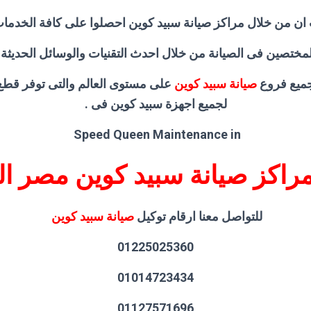
 ان من خلال مراكز صيانة سبيد كوين احصلوا على كافة الخدمات 
تصين فى الصيانة من خلال احدث التقنيات والوسائل الحديثة وا
جميع فروع
صيانة سبيد كوين
على مستوى العالم والتى توفر قطع 
لجميع اجهزة سبيد كوين فى .
Speed Queen Maintenance in
مراكز صيانة سبيد كوين مصر ال
للتواصل معنا ارقام توكيل
صيانة سبيد كوين
01225025360
01014723434
01127571696