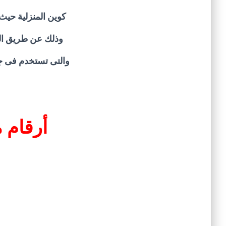
كوين المنزلية حيث
وذلك عن طريق المخ
والتى تستخدم فى 
أرقام 