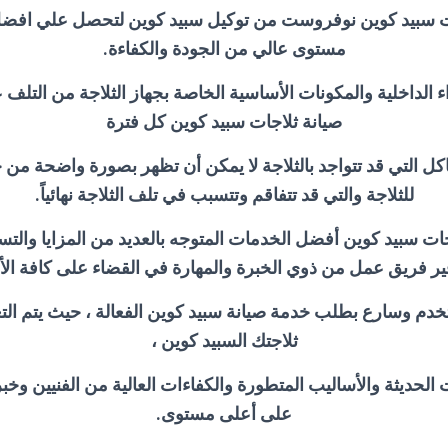
ت سبيد كوين نوفروست من توكيل سبيد كوين لتحصل علي افض
مستوى عالي من الجودة والكفاءة.
ء الداخلية والمكونات الأساسية الخاصة بجهاز الثلاجة من التلف
صيانة ثلاجات سبيد كوين كل فترة
 التي قد تتواجد بالثلاجة لا يمكن أن تظهر بصورة واضحة من خل
للثلاجة والتي قد تتفاقم وتتسبب في تلف الثلاجة نهائياً.
ات سبيد كوين أفضل الخدمات المتوجه بالعديد من المزايا والتسهي
ر فريق عمل من ذوي الخبرة والمهارة في القضاء على كافة ال
خدم وسارع بطلب خدمة صيانة سبيد كوين الفعالة ، حيث يتم ال
ثلاجتك السبيد كوين ،
ت الحديثة والأساليب المتطورة والكفاءات العالية من الفنيين وخبر
على أعلى مستوى.