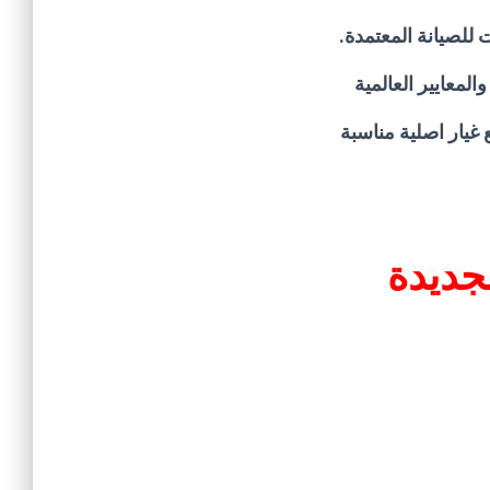
للصيانة المعتمدة.
لمعايير العالمية
غيار اصلية مناسبة
جديدة