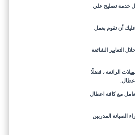
ل خدمة تصليح علي
 عليك أن تقوم بعمل
ال التعابير الشائعة
لات الرائعة ، فضلًا
أعطال.
تعامل مع كافة اعطال
اء الصيانة المدربين