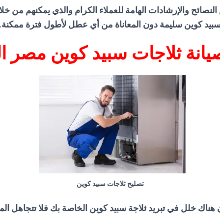
النصائح والإرشادات الهامة للعملاء الكرام والذي يمكنهم من خلا
بيد كوين سليمة دون المعاناة من أي عطل لأطول فترة ممكنة.
يانة ثلاجات سبيد كوين مصر ال
تصليح ثلاجات سبيد كوين
ن هناك خلل في تبريد ثلاجة سبيد كوين الخاصة بك فلا تتجاهل ال