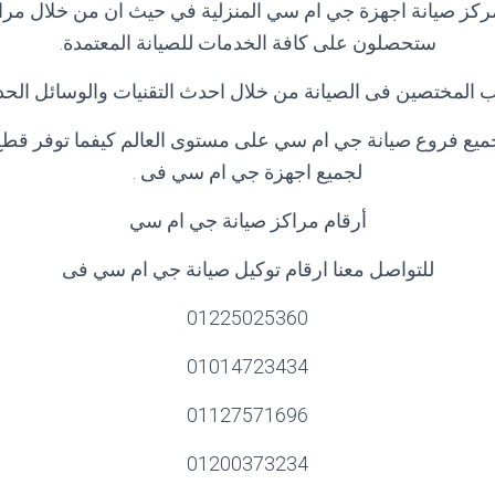
مركز صيانة اجهزة جي ام سي المنزلية في حيث ان من خلال مر
ستحصلون على كافة الخدمات للصيانة المعتمدة.
لمختصين فى الصيانة من خلال احدث التقنيات والوسائل الحديثة
يع فروع صيانة جي ام سي على مستوى العالم كيفما توفر قطع 
لجميع اجهزة جي ام سي فى .
أرقام مراكز صيانة جي ام سي
للتواصل معنا ارقام توكيل صيانة جي ام سي فى
01225025360
01014723434
01127571696
01200373234