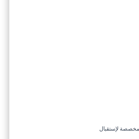
لمخصصة لإستقبال