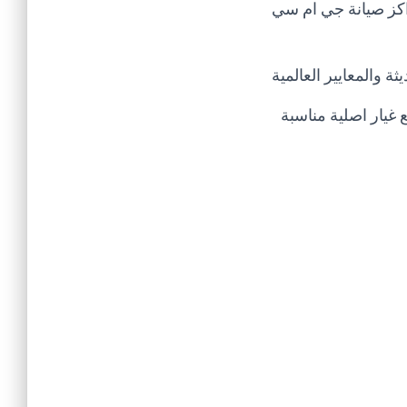
اكز صيانة جي ام سي
 والمعايير العالمية
غيار اصلية مناسبة