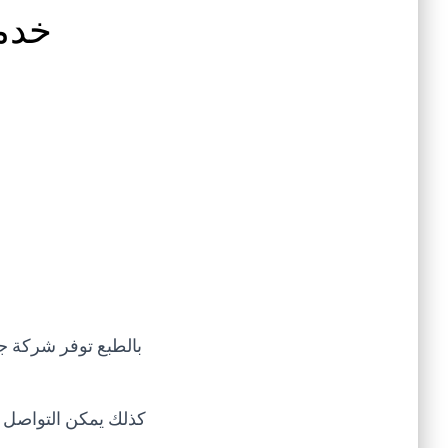
خدمة
بالطبع توفر شركة ج
كذلك يمكن التواصل 