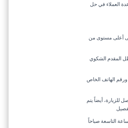
دة العملاء في حل
لى أعلى مستوى من
طل المقدم الشكوي
 ورقم الهاتف الخاص
 للزيارة، أيضاً يتم
فصيل.
اعة التاسعة صباحاً