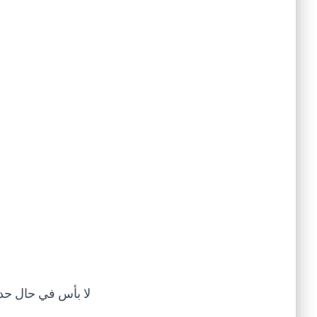
لا بأس في حال حد