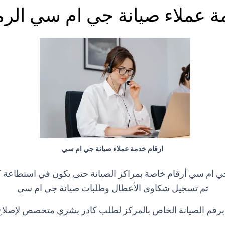
 عملاء صيانة جي ام سي الرم
ارقام خدمة عملاء صيانة جي ام سي
ي ام سي أرقام خاصة بمراكز الصيانة حتى يكون في استطاعة كاف
ثم تسجيل شكاوى الأعطال وطلبات صيانة جي ام سي
برقم الصيانة الخاص بالمركز لطلب كادر بشري متخصص لإصلاح