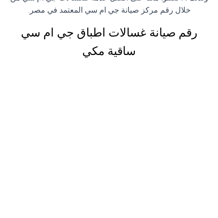
خلال رقم مركز صيانة جي ام سي المعتمد في مصر.
رقم صيانة غسالات اطباق جي ام سي
ساقية مكي