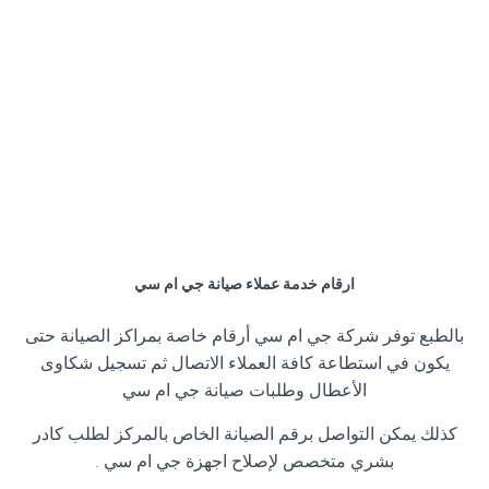
ارقام خدمة عملاء صيانة جي ام سي
بالطبع توفر شركة جي ام سي أرقام خاصة بمراكز الصيانة حتى
يكون في استطاعة كافة العملاء الاتصال ثم تسجيل شكاوى
الأعطال وطلبات صيانة جي ام سي
كذلك يمكن التواصل برقم الصيانة الخاص بالمركز لطلب كادر
بشري متخصص لإصلاح اجهزة جي ام سي .