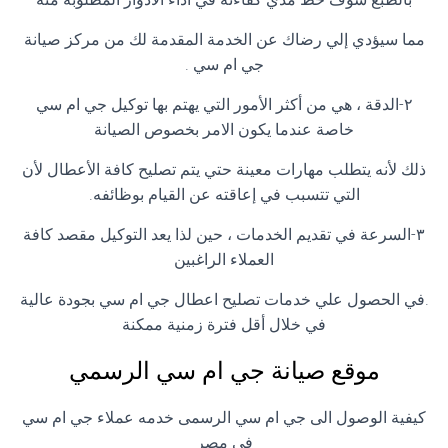
مما سيؤدي إلي رضاك عن الخدمة المقدمة لك من مركز صيانة
جي ام سي .
٢-الدقة ، هي من أكثر الأمور التي يهتم بها توكيل جي ام سي
خاصة عندما يكون الامر بخصوص الصيانة
ذلك لأنه يتطلب مهارات معينة حتي يتم تصليح كافة الأعطال لأن
التي تتسبب في إعاقته عن القيام بوظائفه.
٣-السرعة في تقديم الخدمات ، حين لذا يعد التوكيل مقصد كافة
العملاء الراغبين
.في الحصول علي خدمات تصليح اعطال جي ام سي بجودة عالية
في خلال أقل فترة زمنية ممكنة
موقع صيانة جي ام سي الرسمي
كيفية الوصول الى جي ام سي الرسمى خدمه عملاء جي ام سي
فى مصر