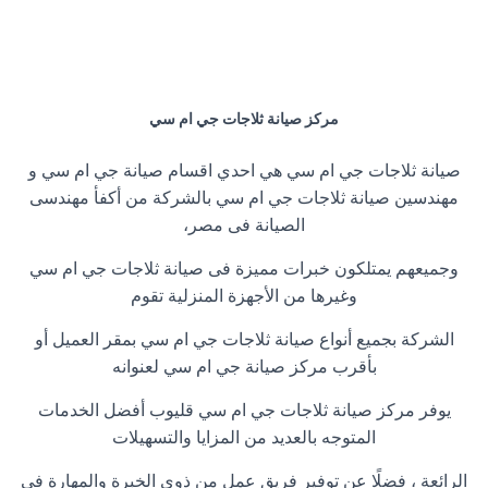
مركز صيانة ثلاجات جي ام سي
صيانة ثلاجات جي ام سي هي احدي اقسام صيانة جي ام سي و
مهندسين صيانة ثلاجات جي ام سي بالشركة من أكفأ مهندسى
الصيانة فى مصر،
وجميعهم يمتلكون خبرات مميزة فى صيانة ثلاجات جي ام سي
وغيرها من الأجهزة المنزلية تقوم
الشركة بجميع أنواع صيانة ثلاجات جي ام سي بمقر العميل أو
بأقرب مركز صيانة جي ام سي لعنوانه
يوفر مركز صيانة ثلاجات جي ام سي قليوب أفضل الخدمات
المتوجه بالعديد من المزايا والتسهيلات
الرائعة ، فضلًا عن توفير فريق عمل من ذوي الخبرة والمهارة في