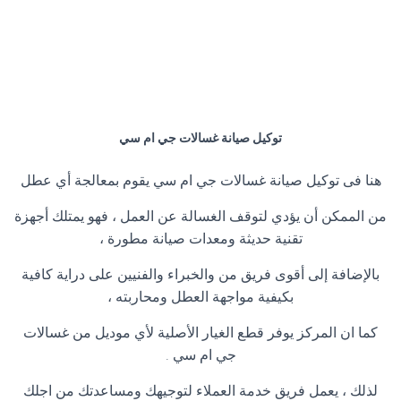
توكيل صيانة غسالات جي ام سي
هنا فى توكيل صيانة غسالات جي ام سي يقوم بمعالجة أي عطل
من الممكن أن يؤدي لتوقف الغسالة عن العمل ، فهو يمتلك أجهزة
تقنية حديثة ومعدات صيانة مطورة ،
بالإضافة إلى أقوى فريق من والخبراء والفنيين على دراية كافية
بكيفية مواجهة العطل ومحاربته ،
كما ان المركز يوفر قطع الغيار الأصلية لأي موديل من غسالات
جي ام سي .
لذلك ، يعمل فريق خدمة العملاء لتوجيهك ومساعدتك من اجلك