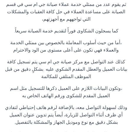
ثم يقوم عدد من ممثلي خدمة عملاء صيانة جي ام سي في قسم
الصيانة على مساعدة العملاء في حل كافة العقبات والمشكلات
التي تواجههم مع أجهزتهم،
كما يسجلون الشكاوى فوراً لتقديم خدمة الصيانة سريعاً.
،أما من حيث أسلوب المعاملة بالخصوص بين ممثلي الخدمة
والعملاء فهي تكون على أعلى مستوى من الود والاحترام
كذلك عند التواصل مع مركز صيانة جي ام سي يتم تسجيل كافة
بيانات العميل والعطل المقدم الشكوي عليه .بشكلٍ دقيق من قبل
الموظف المتلقي للمكالمة
،وتكون البيانات اللازم على العميل ذكرها للتسجيل مثل اسم
العميل المقدم للشكوى ورقم الهاتف الخاص به
وذلك لسهولة التواصل معه، بالإضافة لرقم هاتف إحتياطي لتفادي
أي ظرف أثناء التواصل للزيارة، أيضاً يتم تدوين عنوان العميل
بشكل دقيق مع نوع وموديل الجهاز والمشكلة بالتفصيل.