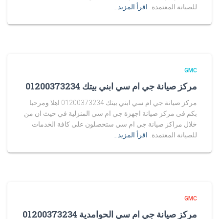
للصيانة المعتمدة.
اقرأ المزيد…
GMC
مركز صيانة جي ام سي ابني بيتك 01200373234
مركز صيانة جي ام سي ابني بيتك 01200373234 اهلا ومرحبا
بكم فى مركز صيانة اجهزة جي ام سي المنزلية في حيث ان من
خلال مراكز صيانة جي ام سي ستحصلون على كافة الخدمات
للصيانة المعتمدة.
اقرأ المزيد…
GMC
مركز صيانة جي ام سي الحوامدية 01200373234