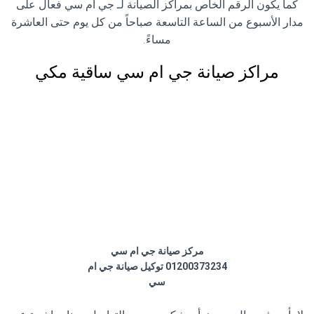
كما يكون الرقم الخاص بمراكز الصيانة لـ جي ام سي فعال على
مدار الأسبوع من الساعة التاسعة صباحاً من كل يوم حتى العاشرة
مساءً.
مراكز صيانة جي ام سي ساقية مكي
مركز صيانة جي ام سي
01200373234 توكيل صيانة جي ام
سي