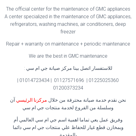
The official center for the maintenance of GMC appliances
A center specialized in the maintenance of GMC appliances,
refrigerators, washing machines, air conditioners, deep
freezer
Repair + warranty on maintenance + periodic maintenance
We are the best in GMC maintenance
للاستفسار اتصل بينا مركز صيانة جي ام سي :
01225025360 | 01127571696 | 01014723434 |
01200373234
نحن نقدم خدمة صيانة محترفة من خلال
مركزنا الرئيسي
آن
وسلسلة من الفروع لخدمة منتجات جي ام سي
وفريق عمل يعي تماما اهمية اسم جي ام سي العالمي أم
وبمخازن قطع غيار للحفاظ علي منتجات جي ام سي دائما
بالمقدمة