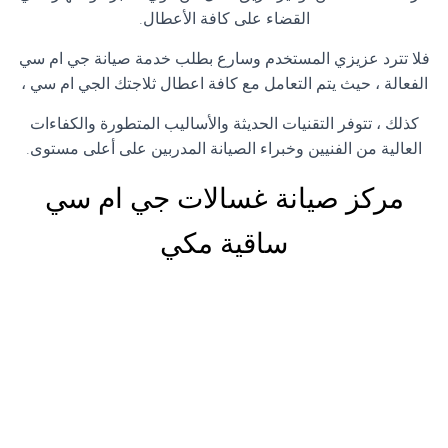
القضاء على كافة الأعطال.
فلا تترد عزيزي المستخدم وسارع بطلب خدمة صيانة جي ام سي
الفعالة ، حيث يتم التعامل مع كافة اعطال ثلاجتك الجي ام سي ،
كذلك ، تتوفر التقنيات الحديثة والأساليب المتطورة والكفاءات
العالية من الفنيين وخبراء الصيانة المدربين على أعلى مستوى.
مركز صيانة غسالات جي ام سي
ساقية مكي