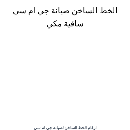
الخط الساخن صيانة جي ام سي
ساقية مكي
ارقام الخط الساخن لصيانة جي ام سي