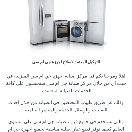
التوكيل المعتمد لاصلاح اجهزة جي ام سي
اهلا ومرحبا بكم فى مركز صيانة اجهزة جي ام سي المنزلية في
حيث ان من خلال مراكز صيانة جي ام سي ستحصلون على كافة
الخدمات للصيانة المعتمدة.
وذلك عن طريق قليوب المختصين فى الصيانة من خلال احدث
التقنيات والوسائل الحديثة والمعايير العالمية
والتى تستخدم فى جميع فروع صيانة جي ام سي على مستوى
العالم كيفما توفر قطع غيار اصلية مناسبة لجميع اجهزة جي ام