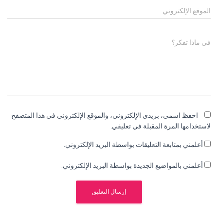
الموقع الإلكتروني
في ماذا تفكر؟
احفظ اسمي، بريدي الإلكتروني، والموقع الإلكتروني في هذا المتصفح
لاستخدامها المرة المقبلة في تعليقي.
أعلمني بمتابعة التعليقات بواسطة البريد الإلكتروني.
أعلمني بالمواضيع الجديدة بواسطة البريد الإلكتروني.