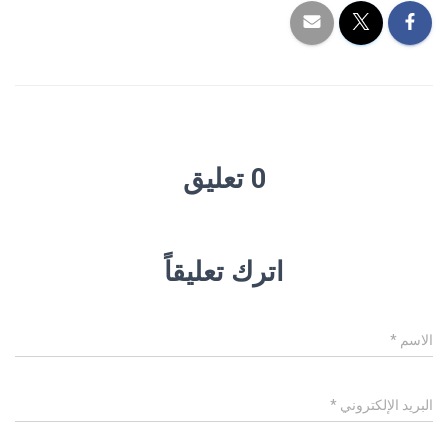
0 تعليق
اترك تعليقاً
الاسم
*
البريد الإلكتروني
*