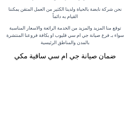
نحن شركة نابضة بالحياة ولدينا الكثير من العمل المتقن يمكننا
القيام به دائماً
توقع منا المزيد والمزيد من الخدمة الرائعة والاسعار المناسبة
سواء بـ فرع صيانة جي ام سي قليوب او بكافة فروعنا المنتشرة
بالمدن والمناطق الرئيسية
ضمان صيانة جي ام سي ساقية مكي