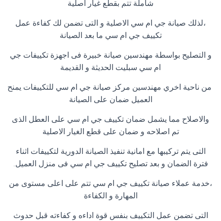
شاملة تتم بقطع غيار اصلية
،لذلك صيانة جي ام سي الاصلية و التى تضمن لك كفاءة عمل
تكييف جي ام سي ما بعد الصيانة
و التصليح بواسطة مهندسين صيانة خبيرة فى اجهزة تكييفات جي
ام سي سبليت الحديثة و القديمة
من ناحية اخري مهندسين مركز صيانة جي ام سي للتكييفات يمنح
العميل ضمان على الصيانة
والاصلاح مما يشمل ضمان تكييف جي ام سي على العطل الذى
تم اصلاحه و ضمان على قطع الغيار الاصلية
التى يتم تركيبها مع امانية تنفيذ الصيانة الدورية لتكييفات اثناء
فترة الضمان و بعد تصليح تكييف جي ام سي فى منزل العميل.
،خدمة عملاء صيانة تكييف جي ام سي تتم على اعلى مستوى من
المهارة و الكفاءة
التى تضمن عمل التكييف بنفس قوة اداءه و كفاءته قبل حدوث