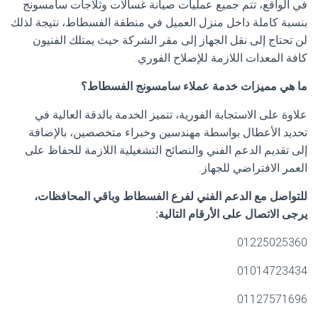
في الواقع، تتم جميع عمليات صيانة غسالات وثلاجات سامسونج
بنسبة كاملة داخل منزل العميل في منطقة الفسطاط، نتيجة لذلك
لن تحتاج إلى نقل الجهاز إلى مقر الشركة حيث يمتلك الفنيون
كافة المعدات اللازمة للإصلاح الفوري.
ما هي مميزات خدمة عملاء سامسونج الفسطاط؟
علاوة على الاستجابة الفورية، تتميز الخدمة بالدقة العالية في
تحديد الأعطال بواسطة مهندسين وخبراء متخصصين، بالإضافة
إلى تقديم الدعم الفني والنصائح التشغيلية اللازمة للحفاظ على
العمر الافتراضي للجهاز.
للتواصل مع الدعم الفني لفرع الفسطاط وباقي المحافظات،
يرجى الاتصال على الأرقام التالية:
01225025360
01014723434
01127571696