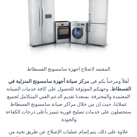
المعتمد لاصلاح اجهزة سامسونج الفسطاط
أهلاً ومرحباً بكم في
مركز صيانة أجهزة سامسونج المنزلية في
الفسطاط
، وجهتكم الموثوقة للحصول على كافة خدمات الصيانة
المعتمدة والمحترفة. يسعدنا تقديم الدعم الفني المتكامل لجميع
عملائنا، حيث إن من خلال مراكز صيانة سامسونج الفسطاط
ستحصلون على خدمات تصليح فورية تتميز بأعلى درجات الكفاءة
والجودة.
علاوة على ذلك، يتم إتمام عمليات الإصلاح عن طريق نخبة من