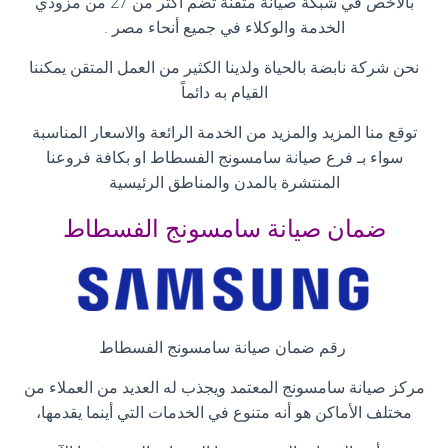
بالأخص في شبكة صيانة متقنة تضم أكثر من 27 من مزودي
الخدمة والوكلاء في جميع أنحاء مصر
.
نحن شركة نابضة بالحياة ولدينا الكثير من العمل المتقن يمكننا
القيام به دائماً
توقع منا المزيد والمزيد من الخدمة الرائعة والاسعار المناسبة
سواء بـ فرع صيانة سامسونج الفسطاط او بكافة فروعنا
المنتشرة بالمدن والمناطق الرئيسية
ضمان صيانة سامسونج الفسطاط
رقم ضمان صيانة سامسونج الفسطاط
مركز صيانة سامسونج المعتمد ويجذب له العديد من العملاء من
مختلف الأماكن هو أنه متنوع في الخدمات التي أينما يقدمها،