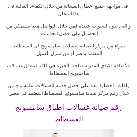
فى مواجهة جميع اعطال الغسالة من خلال الكفاءة العالية فى
هذا المجال
و التى تدوم لسنوات عديده فمن خلال التواصل معنا ستتمكن من
الحصول على أفضل الخدمات
.
سواء من مركز الصيانة لغسالات سامسونج فى الفسطاط
المعتمد بمصر او من منزل العميل
.
بالأضافة للايدي المدربة صاحبة الخبرة في كافة اعطال غسالات
سامسونج الفسطاط
.
ولذلك ، احصلوا معنا على افضل خدمة للغسالات سامسونج من
خلال رقم مركز صيانة سامسونج الفسطاط المعتمد في مصر
.
رقم صيانة غسالات اطباق سامسونج
الفسطاط