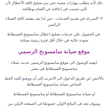
ذلك لأنه يتطلب مهارات معينة حتي يتم تصليح كافة الأعطال لأن
التي تتسبب في إعاقته عن القيام بوظائفه
.
٣
–
السرعة في تقديم الخدمات ، حين لذا يعد مقصد كافة العملاء
الراغبين
.
في الحصول علي خدمات تصليح اعطال سامسونج الفسطاط
بجودة عالية في خلال أقل فترة زمنية ممكنة
موقع صيانة سامسونج الرسمي
كيفية الوصول الى موقع سامسونج الرسمى خدمه عملاء
سامسونج الفسطاط فى مصر
بالأخص عن طريق الدخول الى الانترنت إلى أن ووضع كلمه الخط
الساخن صيانة سامسونج الفسطاط
او صيانة سامسونج الفسطاط او سامسونج الفسطاط
وسوف تجد فى النتائج الاولى خصوصًا فى الصفحه الاولى من