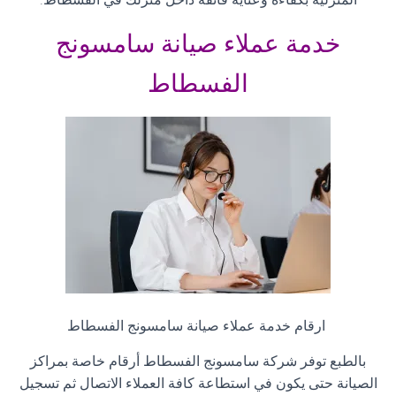
خدمة عملاء صيانة سامسونج
الفسطاط
ارقام خدمة عملاء صيانة سامسونج الفسطاط
بالطبع توفر شركة سامسونج الفسطاط أرقام خاصة بمراكز
الصيانة حتى يكون في استطاعة كافة العملاء الاتصال ثم تسجيل