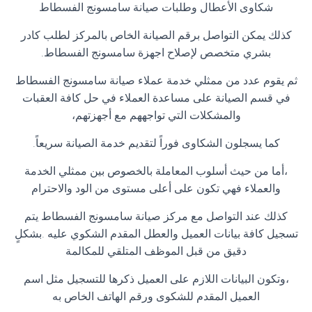
شكاوى الأعطال وطلبات صيانة سامسونج الفسطاط
كذلك يمكن التواصل برقم الصيانة الخاص بالمركز لطلب كادر
بشري متخصص لإصلاح اجهزة سامسونج الفسطاط
.
ثم يقوم عدد من ممثلي خدمة عملاء صيانة سامسونج الفسطاط
في قسم الصيانة على مساعدة العملاء في حل كافة العقبات
والمشكلات التي تواجههم مع أجهزتهم،
كما يسجلون الشكاوى فوراً لتقديم خدمة الصيانة سريعاً
.
،أما من حيث أسلوب المعاملة بالخصوص بين ممثلي الخدمة
والعملاء فهي تكون على أعلى مستوى من الود والاحترام
كذلك عند التواصل مع مركز صيانة سامسونج الفسطاط يتم
تسجيل كافة بيانات العميل والعطل المقدم الشكوي عليه .بشكلٍ
دقيق من قبل الموظف المتلقي للمكالمة
،وتكون البيانات اللازم على العميل ذكرها للتسجيل مثل اسم
العميل المقدم للشكوى ورقم الهاتف الخاص به