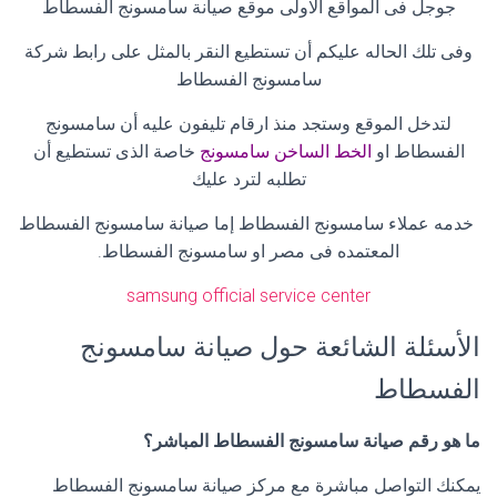
جوجل فى المواقع الاولى موقع صيانة سامسونج الفسطاط
وفى تلك الحاله عليكم أن تستطيع النقر بالمثل على رابط شركة
سامسونج الفسطاط
لتدخل الموقع وستجد منذ ارقام تليفون عليه أن سامسونج
الفسطاط او
الخط الساخن سامسونج
خاصة الذى تستطيع أن
تطلبه لترد عليك
خدمه عملاء سامسونج الفسطاط إما صيانة سامسونج الفسطاط
المعتمده فى مصر او سامسونج الفسطاط
.
samsung official service center
الأسئلة الشائعة حول صيانة سامسونج
الفسطاط
ما هو رقم صيانة سامسونج الفسطاط المباشر؟
يمكنك التواصل مباشرة مع مركز صيانة سامسونج الفسطاط