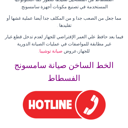
المستخدمة في تصنيع مكونات أجهزة سامسونج
.
مما جعل من الصعب جدا و من المكلف جدا أيضا عملية غشها أو
تقليدها
.
فيما بعد حافظ علي العمر الإفتراضي للجهاز لعدم تدخل قطع غيار
غير مطابقة للمواصفات في عمليات الصيانة الدورية
للجهاز،عروض
صيانة توشيبا
.
الخط الساخن صيانة سامسونج
الفسطاط