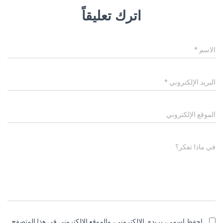
اترك تعليقاً
الاسم
*
البريد الإلكتروني
*
الموقع الإلكتروني
في ماذا تفكر؟
احفظ اسمي، بريدي الإلكتروني، والموقع الإلكتروني في هذا المتصفح