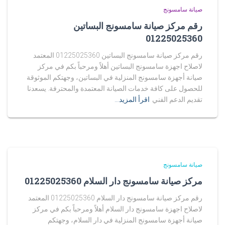
صيانة سامسونج
رقم مركز صيانة سامسونج البساتين
01225025360
رقم مركز صيانة سامسونج البساتين 01225025360 المعتمد
لاصلاح اجهزة سامسونج البساتين أهلاً ومرحباً بكم في مركز
صيانة أجهزة سامسونج المنزلية في البساتين، وجهتكم الموثوقة
للحصول على كافة خدمات الصيانة المعتمدة والمحترفة. يسعدنا
تقديم الدعم الفني
اقرأ المزيد…
صيانة سامسونج
مركز صيانة سامسونج دار السلام 01225025360
رقم مركز صيانة سامسونج دار السلام 01225025360 المعتمد
لاصلاح اجهزة سامسونج دار السلام أهلاً ومرحباً بكم في مركز
صيانة أجهزة سامسونج المنزلية في دار السلام، وجهتكم