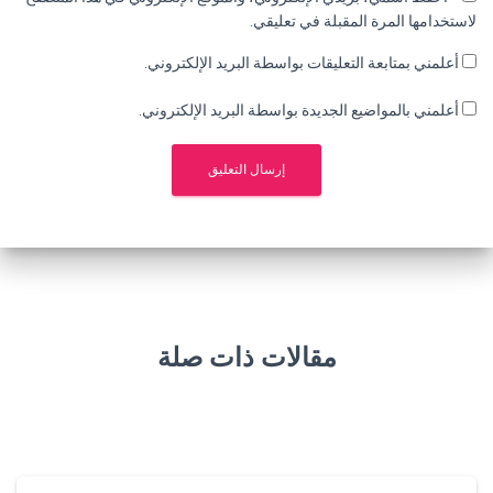
لاستخدامها المرة المقبلة في تعليقي.
أعلمني بمتابعة التعليقات بواسطة البريد الإلكتروني.
أعلمني بالمواضيع الجديدة بواسطة البريد الإلكتروني.
مقالات ذات صلة