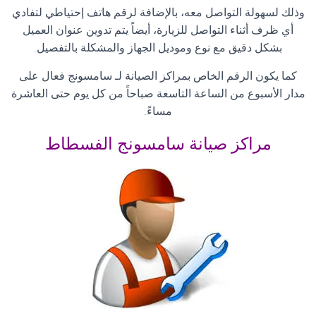
وذلك لسهولة التواصل معه، بالإضافة لرقم هاتف إحتياطي لتفادي
أي ظرف أثناء التواصل للزيارة، أيضاً يتم تدوين عنوان العميل
بشكل دقيق مع نوع وموديل الجهاز والمشكلة بالتفصيل
.
كما يكون الرقم الخاص بمراكز الصيانة لـ سامسونج فعال على
مدار الأسبوع من الساعة التاسعة صباحاً من كل يوم حتى العاشرة
مساءً
.
مراكز صيانة سامسونج الفسطاط