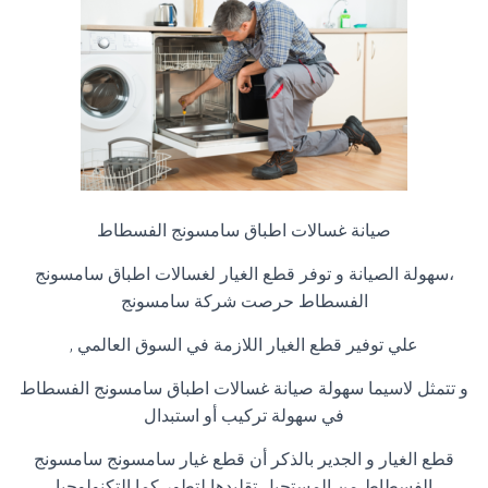
صيانة غسالات اطباق سامسونج الفسطاط
،سهولة الصيانة و توفر قطع الغيار لغسالات اطباق سامسونج
الفسطاط حرصت شركة سامسونج
علي توفير قطع الغيار اللازمة في السوق العالمي
,
و تتمثل لاسيما سهولة صيانة غسالات اطباق سامسونج الفسطاط
في سهولة تركيب أو استبدال
قطع الغيار و الجدير بالذكر أن قطع غيار سامسونج سامسونج
الفسطاط من المستحيل تقليدها لتطور كما التكنولوجيا