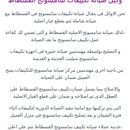
وكيل صيانة تكييفات سامسونج الفسطاط
نحن الاوائل فى مجال صيانة تكييفات سامسونج في الفسطاط مع
صيانة شاملة تتم بقطع غيار اصلية
،لذلك صيانة سامسونج الاصلية الفسطاط و التى تضمن لك كفاءة
عمل تكييف سامسونج ما بعد الصيانة
و التصليح بواسطة مهندسين صيانة خبيرة فى اجهزة تكييفات
سامسونج سبليت الحديثة و القديمة
من ناحية اخري مهندسين مركز صيانة سامسونج للتكييفات يمنح
العميل ضمان على الصيانة
والاصلاح مما يشمل ضمان تكييف سامسونج الفسطاط على
العطل الذى تم اصلاحه و ضمان على قطع الغيار الاصلية
التى يتم تركيبها مع امانية تنفيذ الصيانة الدورية لتكييفات اثناء
فترة الضمان و بعد تصليح تكييف سامسونج فى منزل العميل
.
،خدمة عملاء صيانة تكييف سامسونج الفسطاط تتم على اعلى