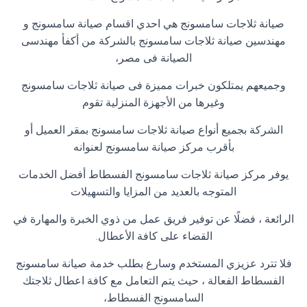
صيانة ثلاجات سامسونج هي احدي اقسام صيانة سامسونج و
مهندسين صيانة ثلاجات سامسونج بالشركة من أكفأ مهندسى
الصيانة فى مصر،
وجميعهم يمتلكون خبرات مميزة فى صيانة ثلاجات سامسونج
وغيرها من الأجهزة المنزلية تقوم
الشركة بجميع أنواع صيانة ثلاجات سامسونج بمقر العميل أو
بأقرب مركز صيانة سامسونج لعنوانه
يوفر مركز صيانة ثلاجات سامسونج الفسطاط أفضل الخدمات
المتوجه بالعديد من المزايا والتسهيلات
الرائعة ، فضلًا عن توفير فريق عمل من ذوي الخبرة والمهارة في
القضاء على كافة الأعطال
.
فلا تترد عزيزي المستخدم وسارع بطلب خدمة صيانة سامسونج
الفسطاط الفعالة ، حيث يتم التعامل مع كافة اعطال ثلاجتك
السامسونج الفسطاط،