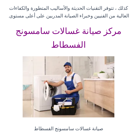
كذلك ، تتوفر التقنيات الحديثة والأساليب المتطورة والكفاءات
العالية من الفنيين وخبراء الصيانة المدربين على أعلى مستوى
.
مركز صيانة غسالات سامسونج
الفسطاط
صيانة غسالات سامسونج الفسطاط