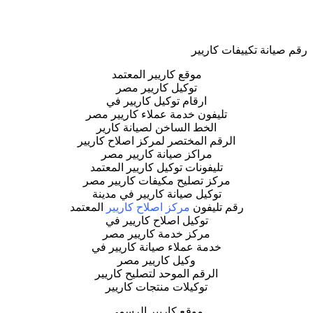
رقم صيانة تكييفات كاريير
موقع كاريير المعتمد
توكيل كاريير مصر
ارقام توكيل كاريير في
تليفون خدمة عملاء كاريير مصر
الخط الساخن لصيانة كارير
الرقم المختصر لمركز اصلاح كاريير
مراكز صيانة كاريير مصر
تليفونات توكيل كاريير المعتمد
مركز تصليح مكيفات كاريير مصر
توكيل صيانة كاريير في مدينة
رقم تليفون
مركز اصلاح كاريير
المعتمد
توكيل اصلاح كاريير في
مركز خدمة كاريير مصر
خدمة عملاء صيانة كاريير في
وكيل كاريير مصر
الرقم الموحد لتصليح كاريير
توكيلات منتجات كاريير
موقع كاريير الرسمي