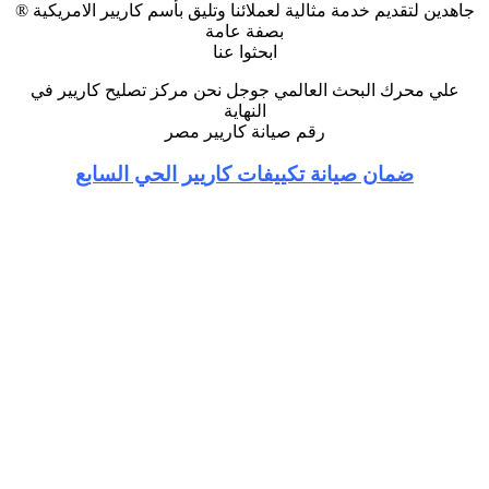
جاهدين لتقديم خدمة مثالية لعملائنا وتليق بأسم كاريير الامريكية ®
بصفة عامة
ابحثوا عنا
علي محرك البحث العالمي جوجل نحن مركز تصليح كاريير في
النهاية
رقم صيانة كاريير مصر
ضمان صيانة تكييفات كاريير الحي السابع