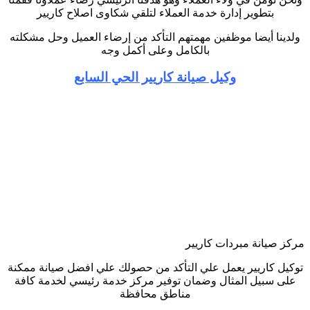
بتطوير إدارة خدمة العملاء لتلقي شكاوى اصلاح كاريير
ولدينا أيضا موظفين مهمتهم التأكد من إرضاء العميل وحل مشكلته
بالكامل وعلى أكمل وجه
وكيل صيانة كاريير الحي السابع
مركز صيانة مبردات كاريير
توكيل كاريير يعمل علي التأكد من حصولك علي افضل صيانة ممكنة
على سبيل المثال وضمان توفير مركز خدمة رئيسي لخدمة كافة
مناطق محافظة