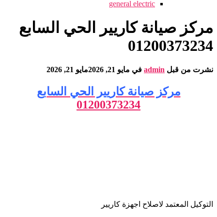
general electric
مركز صيانة كاريير الحي السابع
01200373234
نشرت من قبل
admin
في
مايو 21, 2026
مايو 21, 2026
مركز صيانة كاريير الحي السابع
01200373234
التوكيل المعتمد لاصلاح اجهزة كاريير