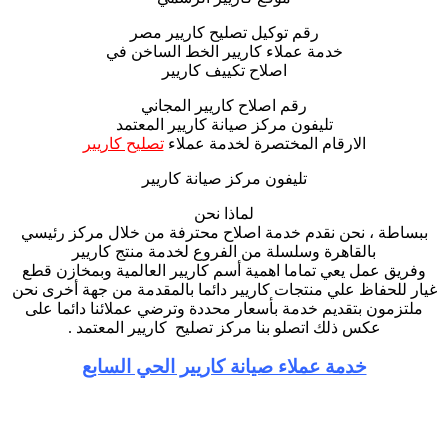
رقم توكيل تصليح كاريير مصر
خدمة عملاء كاريير الخط الساخن في
اصلاح تكييف كاريير
رقم اصلاح كاريير المجاني
تليفون مركز صيانة كاريير المعتمد
الارقام المختصرة لخدمة عملاء
تصليح كاريير
تليفون مركز صيانة كاريير
لماذا نحن
ببساطة ، نحن نقدم خدمة اصلاح محترفة من خلال مركز رئيسي
بالقاهرة وسلسلة من الفروع لخدمة منتج كاريير
وفريق عمل يعي تماما اهمية أسم كاريير العالمية وبمخازن قطع
غيار للحفاظ علي منتجات كاريير دائما بالمقدمة من جهة أخرى نحن
ملتزمون بتقديم خدمة بأسعار محددة وترضي عملائنا دائما على
عكس ذلك اتصلو بنا مركز تصليح كاريير المعتمد .
خدمة عملاء صيانة كاريير الحي السابع