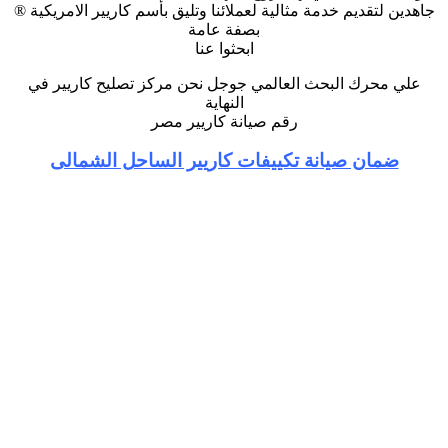
جاهدين لتقديم خدمة مثالية لعملائنا وتليق بأسم كاريير الامريكية ®
بصفة عامة
ابحثوا عنا
علي محرك البحث العالمي جوجل نحن مركز تصليح كاريير في
النهاية
رقم صيانة كاريير مصر
ضمان صيانة تكييفات كاريير الساحل الشمالى