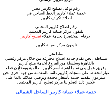
رقم توكيل تصليح كاريير مصر
خدمة عملاء كاريير الخط الساخن في
اصلاح تكييف كاريير
رقم اصلاح كاريير المجاني
تليفون مركز صيانة كاريير المعتمد
الارقام المختصرة لخدمة عملاء
تصليح كاريير
تليفون مركز صيانة كاريير
لماذا نحن
ببساطة ، نحن نقدم خدمة اصلاح محترفة من خلال مركز رئيسي
بالقاهرة وسلسلة من الفروع لخدمة منتج كاريير
وفريق عمل يعي تماما اهمية أسم كاريير العالمية وبمخازن قطع
غيار للحفاظ علي منتجات كاريير دائما بالمقدمة من جهة أخرى نحن
ملتزمون بتقديم خدمة بأسعار محددة وترضي عملائنا دائما على
عكس ذلك اتصلو بنا مركز تصليح كاريير المعتمد .
خدمة عملاء صيانة كاريير الساحل الشمالى