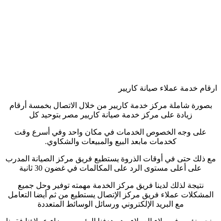
ارقام خدمة عملاء صيانة كاريير
بصورة شاملة مركز خدمة كاريير من خلال الاتصال بخمسة أرقام
زيادة على مركز خدمة صيانة كاريير مصر بتوحيد كل
على وجه الخصوص الخدمات في مكان واحد وفي أسرع وقت
كخدمات مابعد البيع والمبيعات والشكاوي.
مع ذلك حتى في أوقات الذروة يستطيع فريق مركز الصيانة المدرب
على أعلى مستوى الرد على المكالمات في غضون 30 ثانية
نتيجة لذلك لدينا فريق مركز الخدمة مهمته توفير وحل جميع
المشكلات عملاء فريق مركز الإتصال يستطيع من ثم أيضا التعامل
مع البريد الإلكتروني ورسائل الوسائط المتعددة