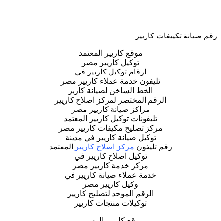
رقم صيانة تكييفات كاريير
موقع كاريير المعتمد
توكيل كاريير مصر
ارقام توكيل كاريير في
تليفون خدمة عملاء كاريير مصر
الخط الساخن لصيانة كارير
الرقم المختصر لمركز اصلاح كاريير
مراكز صيانة كاريير مصر
تليفونات توكيل كاريير المعتمد
مركز تصليح مكيفات كاريير مصر
توكيل صيانة كاريير في مدينة
رقم تليفون
مركز اصلاح كاريير
المعتمد
توكيل اصلاح كاريير في
مركز خدمة كاريير مصر
خدمة عملاء صيانة كاريير في
وكيل كاريير مصر
الرقم الموحد لتصليح كاريير
توكيلات منتجات كاريير
موقع كاريير الرسمي