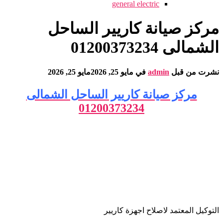
general electric
مركز صيانة كاريير الساحل
الشمالى 01200373234
نشرت من قبل
admin
في
مايو 25, 2026
مايو 25, 2026
مركز صيانة كاريير الساحل الشمالى
01200373234
التوكيل المعتمد لاصلاح اجهزة كاريير